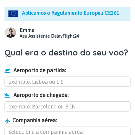
Aplicamos o Regulamento Europeu CE261
Emma
Aeu Assistente DelayFlight24
Qual era o destino do seu voo?
Aeroporto de partida:
Aeroporto de chegada:
Companhia aérea: