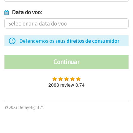
Data do voo:
Defendemos os seus
direitos de consumidor
2088 review 3.74
© 2023 DelayFlight24