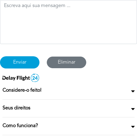
Eliminar
Considere-o feito!
Seus direitos
Como funciona?