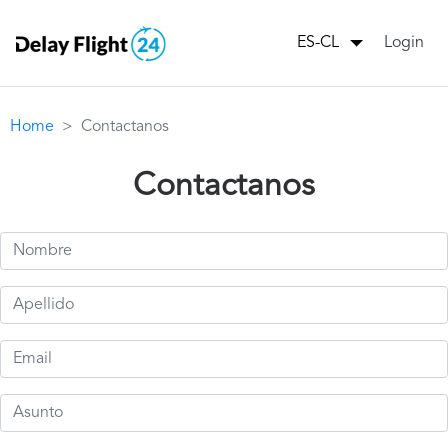
Login
ES-CL
Home
Contactanos
Contactanos