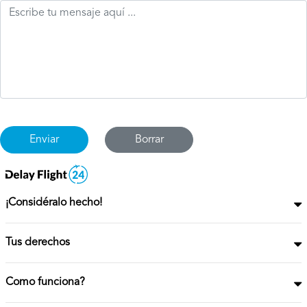
Borrar
¡Considéralo hecho!
Tus derechos
Como funciona?