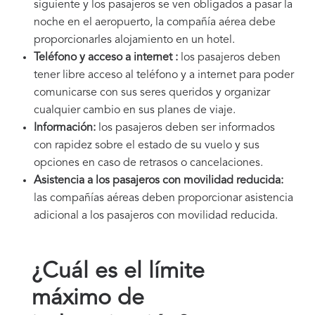
siguiente y los pasajeros se ven obligados a pasar la
noche en el aeropuerto, la compañía aérea debe
proporcionarles alojamiento en un hotel.
Teléfono y acceso a internet :
los pasajeros deben
tener libre acceso al teléfono y a internet para poder
comunicarse con sus seres queridos y organizar
cualquier cambio en sus planes de viaje.
Información:
los pasajeros deben ser informados
con rapidez sobre el estado de su vuelo y sus
opciones en caso de retrasos o cancelaciones.
Asistencia a los pasajeros con movilidad reducida:
las compañías aéreas deben proporcionar asistencia
adicional a los pasajeros con movilidad reducida.
¿Cuál es el límite
máximo de