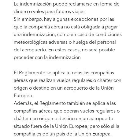
La indemnización puede reclamarse en forma de
dinero o vales para futuros viajes.
Sin embargo, hay algunas excepciones por las
que la compañía aérea no está obligada a pagar
una indemnización, como en caso de condiciones
meteorológicas adversas o huelga del personal
del aeropuerto. En estos casos, no será posible
proceder con la indemnización
El Reglamento se aplica a todas las compañías
aéreas que realizan vuelos regulares o chárter con
origen o destino en un aeropuerto de la Unión
Europea.
Además, el Reglamento también se aplica a las
compañías aéreas que operan vuelos regulares o
chárter con origen o destino en un aeropuerto
situado fuera de la Unión Europea, pero sólo si la
compañía es de un país de la Unión Europea.