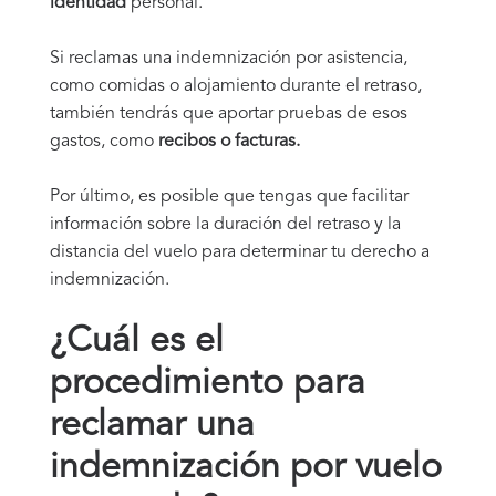
identidad
personal.
Si reclamas una indemnización por asistencia,
como comidas o alojamiento durante el retraso,
también tendrás que aportar pruebas de esos
gastos, como
recibos o facturas.
Por último, es posible que tengas que facilitar
información sobre la duración del retraso y la
distancia del vuelo para determinar tu derecho a
indemnización.
¿Cuál es el
procedimiento para
reclamar una
indemnización por vuelo