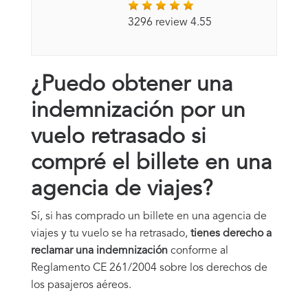
3296 review 4.55
¿Puedo obtener una
indemnización por un
vuelo retrasado si
compré el billete en una
agencia de viajes?
Sí, si has comprado un billete en una agencia de
viajes y tu vuelo se ha retrasado,
tienes derecho a
reclamar una indemnización
conforme al
Reglamento CE 261/2004 sobre los derechos de
los pasajeros aéreos.