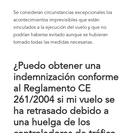
Se consideran circunstancias excepcionales los
acontecimientos imprevisibles que están
vinculados a la ejecución del vuelo y que no
podrían haberse evitado aunque se hubieran
tomado todas las medidas necesarias.
¿Puedo obtener una
indemnización conforme
al Reglamento CE
261/2004 si mi vuelo se
ha retrasado debido a
una huelga de los