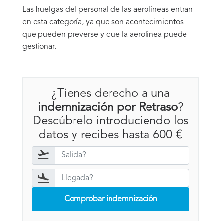
Las huelgas del personal de las aerolíneas entran
en esta categoría, ya que son acontecimientos
que pueden preverse y que la aerolínea puede
gestionar.
¿Tienes derecho a una
indemnización por Retraso
?
Descúbrelo introduciendo los
datos y recibes hasta 600 €
Comprobar indemnización