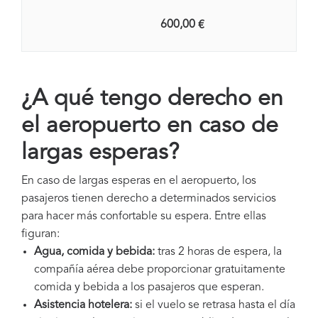
600,00 €
¿A qué tengo derecho en
el aeropuerto en caso de
largas esperas?
En caso de largas esperas en el aeropuerto, los
pasajeros tienen derecho a determinados servicios
para hacer más confortable su espera. Entre ellas
figuran:
Agua, comida y bebida:
tras 2 horas de espera, la
compañía aérea debe proporcionar gratuitamente
comida y bebida a los pasajeros que esperan.
Asistencia hotelera:
si el vuelo se retrasa hasta el día