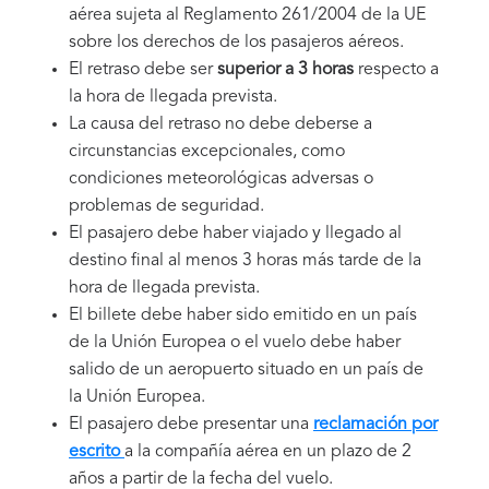
aérea sujeta al Reglamento 261/2004 de la UE
sobre los derechos de los pasajeros aéreos.
El retraso debe ser
superior a 3 horas
respecto a
la hora de llegada prevista.
La causa del retraso no debe deberse a
circunstancias excepcionales, como
condiciones meteorológicas adversas o
problemas de seguridad.
El pasajero debe haber viajado y llegado al
destino final al menos 3 horas más tarde de la
hora de llegada prevista.
El billete debe haber sido emitido en un país
de la Unión Europea o el vuelo debe haber
salido de un aeropuerto situado en un país de
la Unión Europea.
El pasajero debe presentar una
reclamación por
escrito
a la compañía aérea en un plazo de 2
años a partir de la fecha del vuelo.