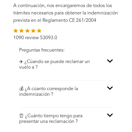
A continuación, nos encargaremos de todos los
trámites necesarios para obtener la indemnización
prevista en el Reglamento CE 261/2004
1090 review 53093.0
Preguntas frecuentes:
✈️ ¿Cúando se puede reclamar un
vuelo a ?
💰 ¿A cúanto corresponde la
indemnización ?
⏰ ¿Cuánto tiempo tengo para
presentar una reclamación ?