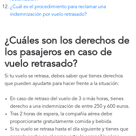
¿Cuál es el procedimiento para reclamar una
indemnización por vuelo retrasado?
¿Cuáles son los derechos de
los pasajeros en caso de
vuelo retrasado?
Si tu vuelo se retrasa, debes saber que tienes derechos
que pueden ayudarte para hacer frente a la situación:
En caso de retraso del vuelo de 3 o más horas, tienes
derecho a una indemnización de entre 250 y 600 euros.
Tras 2 horas de espera, la compañía aérea debe
proporcionarte gratuitamente comida y bebida.
Si tu vuelo se retrasa hasta el día siguiente y tienes que