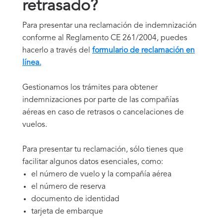
retrasado?
Para presentar una reclamación de indemnización
conforme al Reglamento CE 261/2004, puedes
hacerlo a través del
formulario de reclamación en
línea.
Gestionamos los trámites para obtener
indemnizaciones por parte de las compañías
aéreas en caso de retrasos o cancelaciones de
vuelos.
Para presentar tu reclamación, sólo tienes que
facilitar algunos datos esenciales, como:
el número de vuelo y la compañía aérea
el número de reserva
documento de identidad
tarjeta de embarque