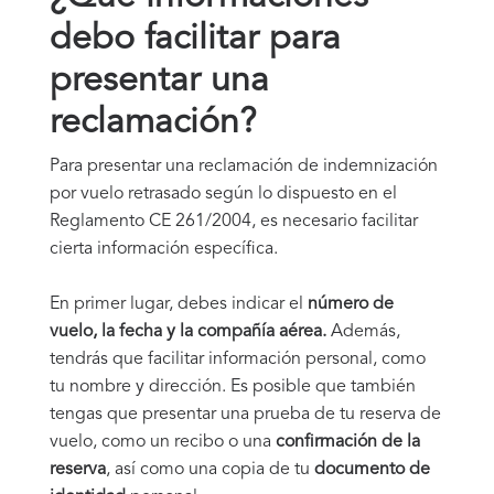
debo facilitar para
presentar una
reclamación?
Para presentar una reclamación de indemnización
por vuelo retrasado según lo dispuesto en el
Reglamento CE 261/2004, es necesario facilitar
cierta información específica.
En primer lugar, debes indicar el
número de
vuelo, la fecha y la compañía aérea.
Además,
tendrás que facilitar información personal, como
tu nombre y dirección. Es posible que también
tengas que presentar una prueba de tu reserva de
vuelo, como un recibo o una
confirmación de la
reserva
, así como una copia de tu
documento de