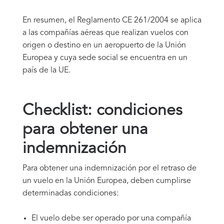
En resumen, el Reglamento CE 261/2004 se aplica
a las compañías aéreas que realizan vuelos con
origen o destino en un aeropuerto de la Unión
Europea y cuya sede social se encuentra en un
país de la UE.
Checklist: condiciones
para obtener una
indemnización
Para obtener una indemnización por el retraso de
un vuelo en la Unión Europea, deben cumplirse
determinadas condiciones:
El vuelo debe ser operado por una compañía