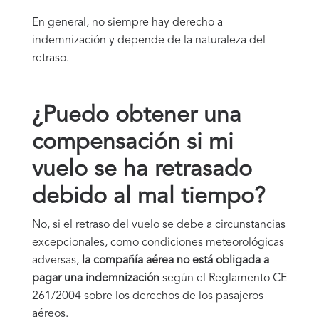
En general, no siempre hay derecho a
indemnización y depende de la naturaleza del
retraso.
¿Puedo obtener una
compensación si mi
vuelo se ha retrasado
debido al mal tiempo?
No, si el retraso del vuelo se debe a circunstancias
excepcionales, como condiciones meteorológicas
adversas,
la compañía aérea no está obligada a
pagar una indemnización
según el Reglamento CE
261/2004 sobre los derechos de los pasajeros
aéreos.