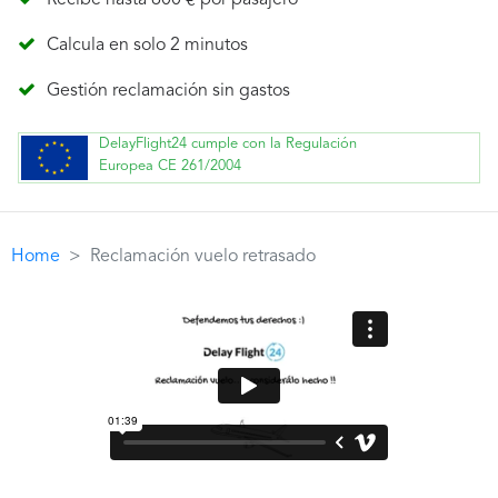
Recibe hasta 600 € por pasajero
Calcula en solo 2 minutos
Gestión reclamación sin gastos
DelayFlight24 cumple con la Regulación
Europea CE 261/2004
Home
Reclamación vuelo retrasado