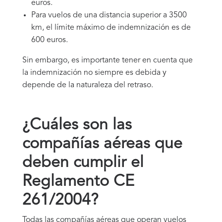
euros.
Para vuelos de una distancia superior a 3500
km, el límite máximo de indemnización es de
600 euros.
Sin embargo, es importante tener en cuenta que
la indemnización no siempre es debida y
depende de la naturaleza del retraso.
¿Cuáles son las
compañías aéreas que
deben cumplir el
Reglamento CE
261/2004?
Todas las compañías aéreas que operan vuelos