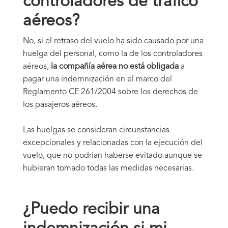
controladores de tráfico
aéreos?
No, si el retraso del vuelo ha sido causado por una
huelga del personal, como la de los controladores
aéreos,
la compañía aérea no está obligada
a
pagar una indemnización en el marco del
Reglamento CE 261/2004 sobre los derechos de
los pasajeros aéreos.
Las huelgas se consideran circunstancias
excepcionales y relacionadas con la ejecución del
vuelo, que no podrían haberse evitado aunque se
hubieran tomado todas las medidas necesarias.
¿Puedo recibir una