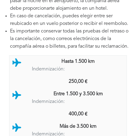
pasar la noche en el aeropuerto, la compañía aérea
debe proporcionarte alojamiento en un hotel.
En caso de cancelación, puedes elegir entre ser
reubicado en un vuelo posterior o recibir el reembolso.
Es importante conservar todas las pruebas del retraso o
la cancelación, como correos electrónicos de la
compañía aérea o billetes, para facilitar su reclamación.
Hasta 1.500 km
Indemnización:
250,00 €
Entre 1.500 y 3.500 km
Indemnización:
400,00 €
Más de 3.500 km
Indemnización: