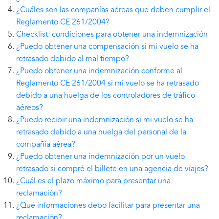
¿Cuáles son las compañías aéreas que deben cumplir el
Reglamento CE 261/2004?
Checklist: condiciones para obtener una indemnización
¿Puedo obtener una compensación si mi vuelo se ha
retrasado debido al mal tiempo?
¿Puedo obtener una indemnización conforme al
Reglamento CE 261/2004 si mi vuelo se ha retrasado
debido a una huelga de los controladores de tráfico
aéreos?
¿Puedo recibir una indemnización si mi vuelo se ha
retrasado debido a una huelga del personal de la
compañía aérea?
¿Puedo obtener una indemnización por un vuelo
retrasado si compré el billete en una agencia de viajes?
¿Cuál es el plazo máximo para presentar una
reclamación?
¿Qué informaciones debo facilitar para presentar una
reclamación?