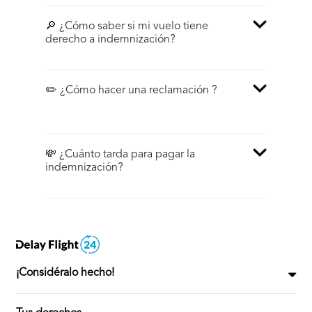
🔎 ¿Cómo saber si mi vuelo tiene
derecho a indemnización?
✏️ ¿Cómo hacer una reclamación ?
💸 ¿Cuánto tarda para pagar la
indemnización?
¡Considéralo hecho!