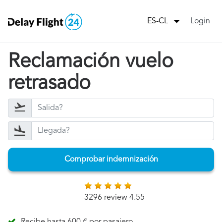
Login
ES-CL
Reclamación vuelo
retrasado
Comprobar indemnización
3296 review 4.55