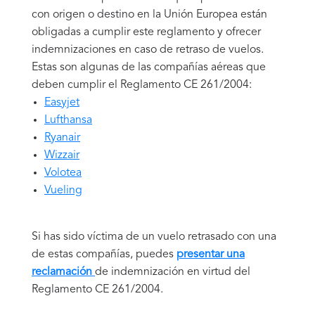
con origen o destino en la Unión Europea están
obligadas a cumplir este reglamento y ofrecer
indemnizaciones en caso de retraso de vuelos.
Estas son algunas de las compañías aéreas que
deben cumplir el Reglamento CE 261/2004:
Easyjet
Lufthansa
Ryanair
Wizzair
Volotea
Vueling
Si has sido víctima de un vuelo retrasado con una
de estas compañías, puedes
presentar una
reclamación
de indemnización en virtud del
Reglamento CE 261/2004.