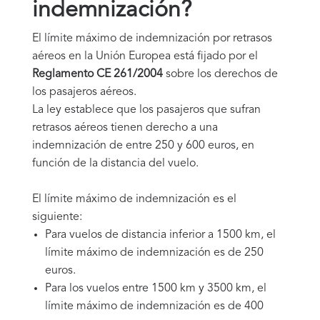
indemnización?
El límite máximo de indemnización por retrasos
aéreos en la Unión Europea está fijado por el
Reglamento CE 261/2004
sobre los derechos de
los pasajeros aéreos.
La ley establece que los pasajeros que sufran
retrasos aéreos tienen derecho a una
indemnización de entre 250 y 600 euros, en
función de la distancia del vuelo.
El límite máximo de indemnización es el
siguiente:
Para vuelos de distancia inferior a 1500 km, el
límite máximo de indemnización es de 250
euros.
Para los vuelos entre 1500 km y 3500 km, el
límite máximo de indemnización es de 400