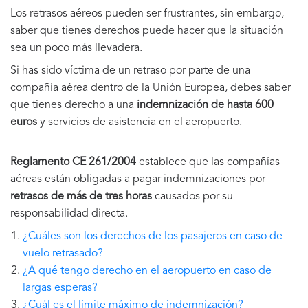
Los retrasos aéreos pueden ser frustrantes, sin embargo,
saber que tienes derechos puede hacer que la situación
sea un poco más llevadera.
Si has sido víctima de un retraso por parte de una
compañía aérea dentro de la Unión Europea, debes saber
que tienes derecho a una
indemnización de hasta 600
euros
y servicios de asistencia en el aeropuerto.
Reglamento CE 261/2004
establece que las compañías
aéreas están obligadas a pagar indemnizaciones por
retrasos de más de tres horas
causados por su
responsabilidad directa.
¿Cuáles son los derechos de los pasajeros en caso de
vuelo retrasado?
¿A qué tengo derecho en el aeropuerto en caso de
largas esperas?
¿Cuál es el límite máximo de indemnización?