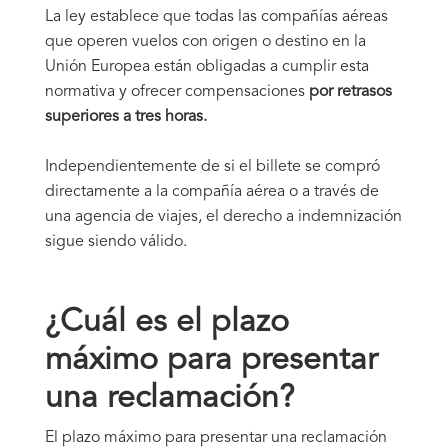
La ley establece que todas las compañías aéreas
que operen vuelos con origen o destino en la
Unión Europea están obligadas a cumplir esta
normativa y ofrecer compensaciones
por retrasos
superiores a tres horas.
Independientemente de si el billete se compró
directamente a la compañía aérea o a través de
una agencia de viajes, el derecho a indemnización
sigue siendo válido.
¿Cuál es el plazo
máximo para presentar
una reclamación?
El plazo máximo para presentar una reclamación