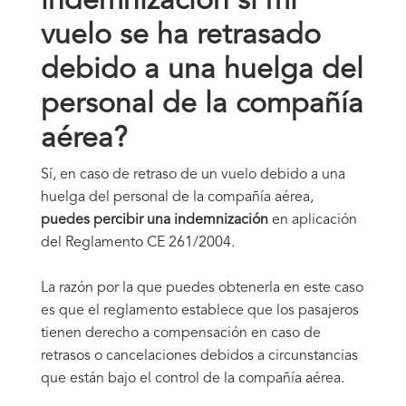
indemnización si mi
vuelo se ha retrasado
debido a una huelga del
personal de la compañía
aérea?
Sí, en caso de retraso de un vuelo debido a una
huelga del personal de la compañía aérea,
puedes percibir una indemnización
en aplicación
del Reglamento CE 261/2004.
La razón por la que puedes obtenerla en este caso
es que el reglamento establece que los pasajeros
tienen derecho a compensación en caso de
retrasos o cancelaciones debidos a circunstancias
que están bajo el control de la compañía aérea.