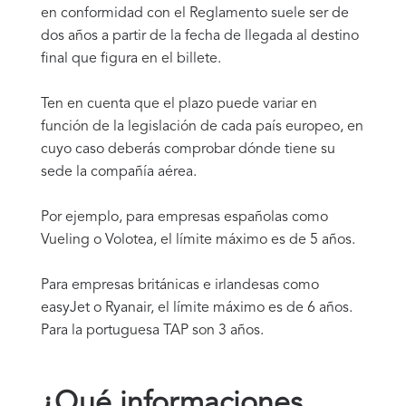
en conformidad con el Reglamento suele ser de
dos años a partir de la fecha de llegada al destino
final que figura en el billete.
Ten en cuenta que el plazo puede variar en
función de la legislación de cada país europeo, en
cuyo caso deberás comprobar dónde tiene su
sede la compañía aérea.
Por ejemplo, para empresas españolas como
Vueling o Volotea, el límite máximo es de 5 años.
Para empresas británicas e irlandesas como
easyJet o Ryanair, el límite máximo es de 6 años.
Para la portuguesa TAP son 3 años.
¿Qué informaciones