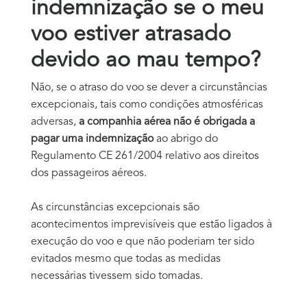
indemnização se o meu
voo estiver atrasado
devido ao mau tempo?
Não, se o atraso do voo se dever a circunstâncias
excepcionais, tais como condições atmosféricas
adversas,
a companhia aérea não é obrigada a
pagar uma indemnização
ao abrigo do
Regulamento CE 261/2004 relativo aos direitos
dos passageiros aéreos.
As circunstâncias excepcionais são
acontecimentos imprevisíveis que estão ligados à
execução do voo e que não poderiam ter sido
evitados mesmo que todas as medidas
necessárias tivessem sido tomadas.