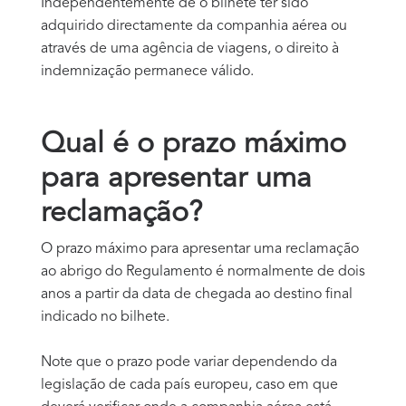
Independentemente de o bilhete ter sido
adquirido directamente da companhia aérea ou
através de uma agência de viagens, o direito à
indemnização permanece válido.
Qual é o prazo máximo
para apresentar uma
reclamação?
O prazo máximo para apresentar uma reclamação
ao abrigo do Regulamento é normalmente de dois
anos a partir da data de chegada ao destino final
indicado no bilhete.
Note que o prazo pode variar dependendo da
legislação de cada país europeu, caso em que