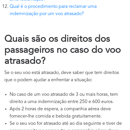
Qual é o procedimento para reclamar uma
indemnização por um voo atrasado?
Quais são os direitos dos
passageiros no caso do voo
atrasado?
Se o seu voo está atrasado, deve saber que tem direitos
que o podem ajudar a enfrentar a situação:
No caso de um voo atrasado de 3 ou mais horas, tem
direito a uma indemnização entre 250 e 600 euros.
Após 2 horas de espera, a companhia aérea deve
fornecer-lhe comida e bebida gratuitamente.
Se o seu voo for atrasado até ao dia seguinte e tiver de