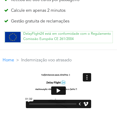
Receba até 600 euros por passageiro
Calcule em apenas 2 minutos
Gestão gratuita de reclamações
DelayFlight24 está em conformidade com o Regulamento
Comissão Européia CE 261/2004
Home
Indemnização voo atrasado