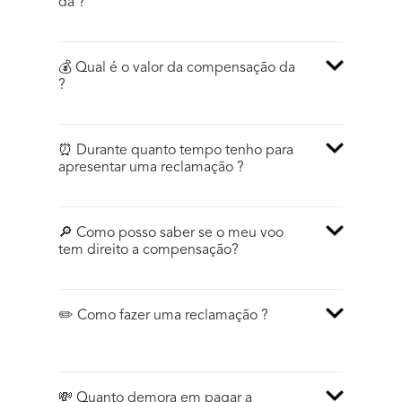
da ?
💰 Qual é o valor da compensação da
?
⏰ Durante quanto tempo tenho para
apresentar uma reclamação ?
🔎 Como posso saber se o meu voo
tem direito a compensação?
✏️ Como fazer uma reclamação ?
💸 Quanto demora em pagar a