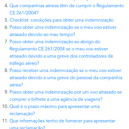
Que companhias aéreas têm de cumprir o Regulamento
CE 261/2004?
Checklist: condições para obter uma indemnização
Posso obter uma indemnização se o meu voo estiver
atrasado devido ao mau tempo?
Posso obter uma indemnização ao abrigo do
Regulamento CE 261/2004 se o meu voo estiver
atrasado devido a uma greve dos controladores de
tráfego aéreo?
Posso receber uma indemnização se o meu voo estiver
atrasado devido a uma greve do pessoal da companhia
aérea?
Posso obter uma indemnização por um voo atrasado se
comprei o bilhete a uma agência de viagens?
Qual é o prazo máximo para apresentar uma
reclamação?
Que informações tenho de fornecer para apresentar
uma reclamação?