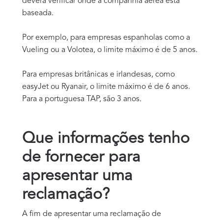
deverá verificar onde a companhia aérea está
baseada.
Por exemplo, para empresas espanholas como a
Vueling ou a Volotea, o limite máximo é de 5 anos.
Para empresas britânicas e irlandesas, como
easyJet ou Ryanair, o limite máximo é de 6 anos.
Para a portuguesa TAP, são 3 anos.
Que informações tenho
de fornecer para
apresentar uma
reclamação?
A fim de apresentar uma reclamação de