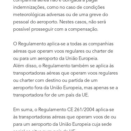
companhia aérea não é obrigada a pagar
indemnizações, como no caso de condições
meteorológicas adversas ou de uma greve do
pessoal do aeroporto. Nestes casos, não será
possível prosseguir com a compensação.
O Regulamento aplica-se a todas as companhias
aéreas que operam voos regulares ou charter de
ou para um aeroporto da União Europeia.
Além disso, o Regulamento também se aplica às
transportadoras aéreas que operam voos regulares
ou charter com destino ou partida de um
aeroporto fora da União Europeia, mas apenas se a
transportadora for de um país da UE.
Em suma, o Regulamento CE 261/2004 aplica-se
às transportadoras aéreas que operam voos de ou
para um aeroporto da União Europeia cuja sede