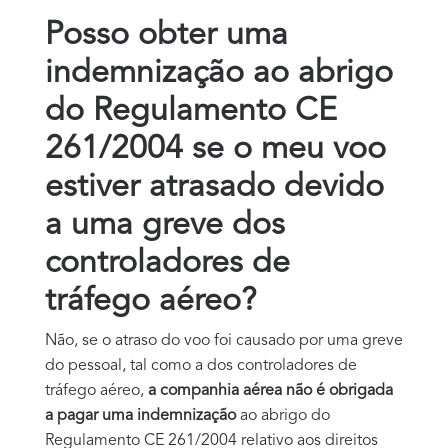
Posso obter uma
indemnização ao abrigo
do Regulamento CE
261/2004 se o meu voo
estiver atrasado devido
a uma greve dos
controladores de
tráfego aéreo?
Não, se o atraso do voo foi causado por uma greve
do pessoal, tal como a dos controladores de
tráfego aéreo,
a companhia aérea não é obrigada
a pagar uma indemnização
ao abrigo do
Regulamento CE 261/2004 relativo aos direitos