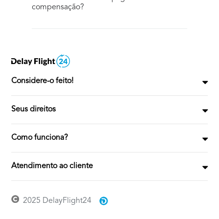
compensação?
Considere-o feito!
Seus direitos
Como funciona?
Atendimento ao cliente
2025 DelayFlight24