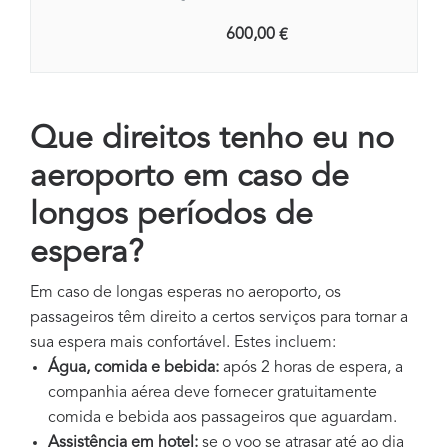
600,00 €
Que direitos tenho eu no
aeroporto em caso de
longos períodos de
espera?
Em caso de longas esperas no aeroporto, os
passageiros têm direito a certos serviços para tornar a
sua espera mais confortável. Estes incluem:
Água, comida e bebida:
após 2 horas de espera, a
companhia aérea deve fornecer gratuitamente
comida e bebida aos passageiros que aguardam.
Assistência em hotel:
se o voo se atrasar até ao dia