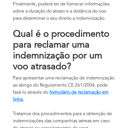
Finalmente, poderá ter de fornecer informações
sobre a duração do atraso e a distância do voo
para determinar o seu direito a indemnização.
Qual é o procedimento
para reclamar uma
indemnização por um
voo atrasado?
Para apresentar uma reclamação de indemnização
ao abrigo do Regulamento CE 261/2004, pode
fazê-lo através do
formulário de reclamação em
linha.
Tratamos dos procedimentos para a obtenção de
indemnizações das companhias aéreas em caso