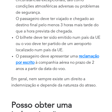
circunstâncias excepcionais, tais como
condições atmosféricas adversas ou problemas
de segurança.
O passageiro deve ter viajado e chegado ao
destino final pelo menos 3 horas mais tarde do
que a hora prevista de chegada.
O bilhete deve ter sido emitido num país da UE
ou o voo deve ter partido de um aeroporto
localizado num país da UE.
O passageiro deve apresentar uma
reclamação
por escrito
à companhia aérea no prazo de 2
anos a partir da data do voo.
Em geral, nem sempre existe um direito a
indemnização e depende da natureza do atraso.
Posso obter uma