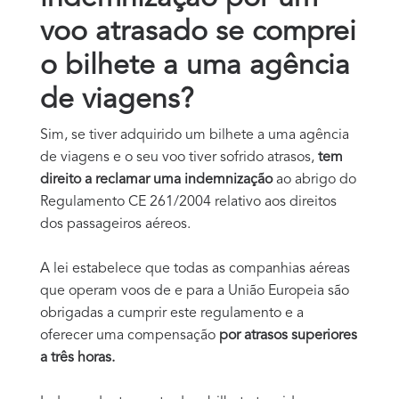
voo atrasado se comprei
o bilhete a uma agência
de viagens?
Sim, se tiver adquirido um bilhete a uma agência
de viagens e o seu voo tiver sofrido atrasos,
tem
direito a reclamar uma indemnização
ao abrigo do
Regulamento CE 261/2004 relativo aos direitos
dos passageiros aéreos.
A lei estabelece que todas as companhias aéreas
que operam voos de e para a União Europeia são
obrigadas a cumprir este regulamento e a
oferecer uma compensação
por atrasos superiores
a três horas.