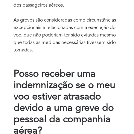
dos passageiros aéreos.
As greves são consideradas como circunstâncias
excepcionais e relacionadas com a execução do
voo, que não poderiam ter sido evitadas mesmo
que todas as medidas necessárias tivessem sido
tomadas.
Posso receber uma
indemnização se o meu
voo estiver atrasado
devido a uma greve do
pessoal da companhia
aérea?