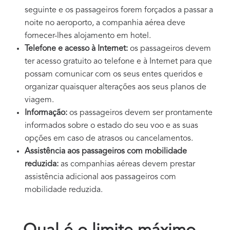
seguinte e os passageiros forem forçados a passar a
noite no aeroporto, a companhia aérea deve
fornecer-lhes alojamento em hotel.
Telefone e acesso à Internet:
os passageiros devem
ter acesso gratuito ao telefone e à Internet para que
possam comunicar com os seus entes queridos e
organizar quaisquer alterações aos seus planos de
viagem.
Informação:
os passageiros devem ser prontamente
informados sobre o estado do seu voo e as suas
opções em caso de atrasos ou cancelamentos.
Assistência aos passageiros com mobilidade
reduzida:
as companhias aéreas devem prestar
assistência adicional aos passageiros com
mobilidade reduzida.