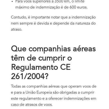
Para voos superiores a 3500 km, o limite
máximo de indemnização é de 600 euros.
Contudo, é importante notar que a indemnização
nem sempre é devida e depende da natureza do
atraso.
Que companhias aéreas
têm de cumprir o
Regulamento CE
261/2004?
Todas as companhias aéreas que operam voos de
e para a União Europeia são obrigadas a cumprir
este regulamento e a oferecer indemnizações em
caso de atrasos de voos.