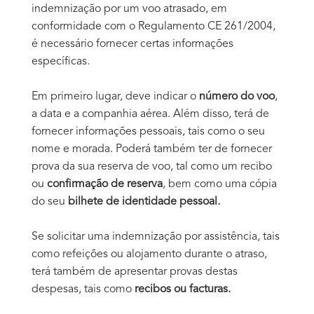
indemnização por um voo atrasado, em
conformidade com o Regulamento CE 261/2004,
é necessário fornecer certas informações
específicas.
Em primeiro lugar, deve indicar o
número do voo
,
a data e a companhia aérea. Além disso, terá de
fornecer informações pessoais, tais como o seu
nome e morada. Poderá também ter de fornecer
prova da sua reserva de voo, tal como um recibo
ou
confirmação de reserva
, bem como uma cópia
do seu
bilhete de identidade pessoal.
Se solicitar uma indemnização por assistência, tais
como refeições ou alojamento durante o atraso,
terá também de apresentar provas destas
despesas, tais como
recibos ou facturas.