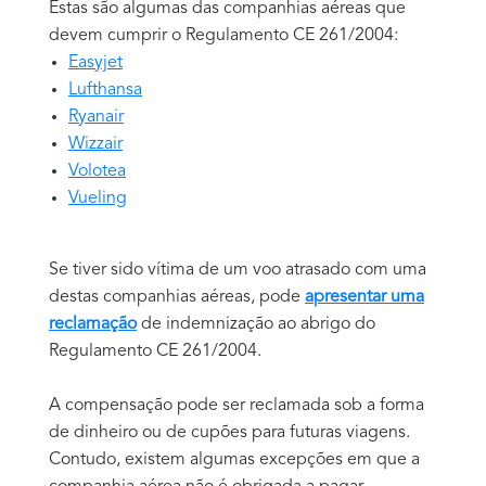
Estas são algumas das companhias aéreas que
devem cumprir o Regulamento CE 261/2004:
Easyjet
Lufthansa
Ryanair
Wizzair
Volotea
Vueling
Se tiver sido vítima de um voo atrasado com uma
destas companhias aéreas, pode
apresentar uma
reclamação
de indemnização ao abrigo do
Regulamento CE 261/2004.
A compensação pode ser reclamada sob a forma
de dinheiro ou de cupões para futuras viagens.
Contudo, existem algumas excepções em que a