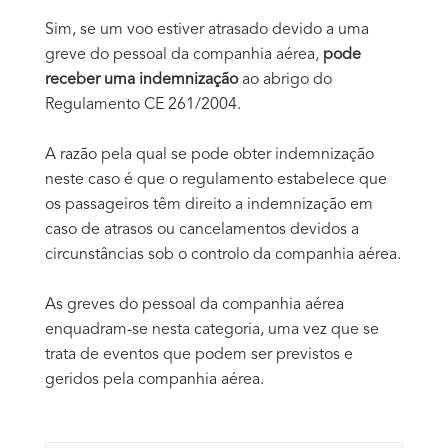
Sim, se um voo estiver atrasado devido a uma
greve do pessoal da companhia aérea,
pode
receber uma indemnização
ao abrigo do
Regulamento CE 261/2004.
A razão pela qual se pode obter indemnização
neste caso é que o regulamento estabelece que
os passageiros têm direito a indemnização em
caso de atrasos ou cancelamentos devidos a
circunstâncias sob o controlo da companhia aérea.
As greves do pessoal da companhia aérea
enquadram-se nesta categoria, uma vez que se
trata de eventos que podem ser previstos e
geridos pela companhia aérea.