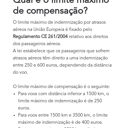
Qual é o limite máximo
de compensação?
O limite máximo de indemnização por atrasos
aéreos na União Europeia é fixado pelo
Regulamento CE 261/2004
relativo aos direitos
dos passageiros aéreos.
A lei estabelece que os passageiros que sofrem
atrasos aéreos têm direito a uma indemnização
entre 250 e 600 euros, dependendo da distância
do voo.
O limite máximo de compensação é o seguinte:
Para voos com distância inferior a 1500 km, o
limite máximo de indemnização é de 250
euros.
Para voos entre 1500 km e 3500 km, o limite
máximo de indemnização é de 400 euros.