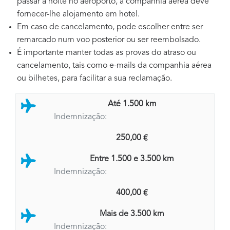
passar a noite no aeroporto, a companhia aérea deve
fornecer-lhe alojamento em hotel.
Em caso de cancelamento, pode escolher entre ser
remarcado num voo posterior ou ser reembolsado.
É importante manter todas as provas do atraso ou
cancelamento, tais como e-mails da companhia aérea
ou bilhetes, para facilitar a sua reclamação.
Até 1.500 km
Indemnização:
250,00 €
Entre 1.500 e 3.500 km
Indemnização:
400,00 €
Mais de 3.500 km
Indemnização: