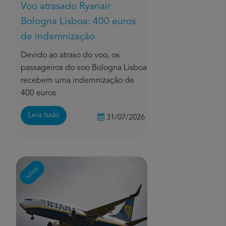
Voo atrasado Ryanair
Bologna Lisboa: 400 euros
de indemnização
Devido ao atraso do voo, os
passageiros do voo Bologna Lisboa
recebem uma indemnização de
400 euros
Leia tudo
31/07/2026
NEWS