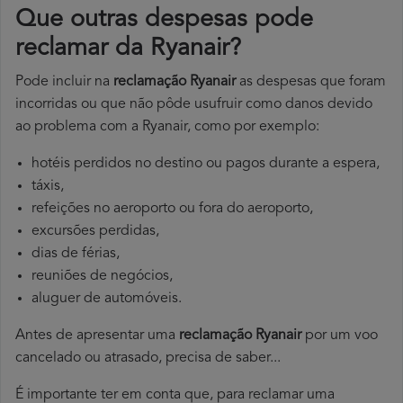
Que outras despesas pode
reclamar da Ryanair?
Pode incluir na
reclamação Ryanair
as despesas que foram
incorridas ou que não pôde usufruir como danos devido
ao problema com a Ryanair, como por exemplo:
hotéis perdidos no destino ou pagos durante a espera,
táxis,
refeições no aeroporto ou fora do aeroporto,
excursões perdidas,
dias de férias,
reuniões de negócios,
aluguer de automóveis.
Antes de apresentar uma
reclamação Ryanair
por um voo
cancelado ou atrasado, precisa de saber...
É importante ter em conta que, para reclamar uma