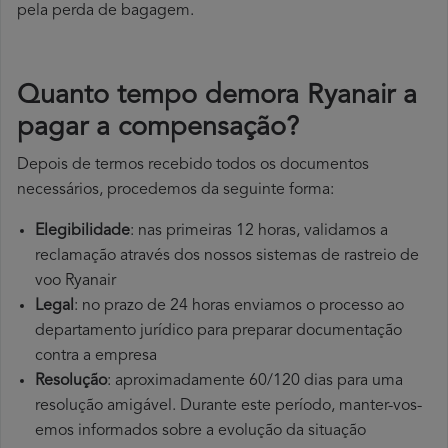
pela perda de bagagem.
Quanto tempo demora Ryanair a
pagar a compensação?
Depois de termos recebido todos os documentos
necessários, procedemos da seguinte forma:
Elegibilidade
: nas primeiras 12 horas, validamos a
reclamação através dos nossos sistemas de rastreio de
voo Ryanair
Legal
: no prazo de 24 horas enviamos o processo ao
departamento jurídico para preparar documentação
contra a empresa
Resolução
: aproximadamente 60/120 dias para uma
resolução amigável. Durante este período, manter-vos-
emos informados sobre a evolução da situação