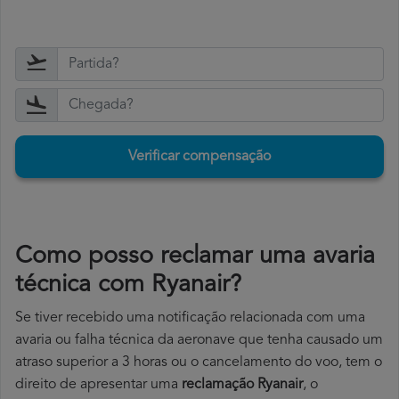
Verificar compensação
Como posso reclamar uma avaria
técnica com Ryanair?
Se tiver recebido uma notificação relacionada com uma
avaria ou falha técnica da aeronave que tenha causado um
atraso superior a 3 horas ou o cancelamento do voo, tem o
direito de apresentar uma
reclamação Ryanair
, o