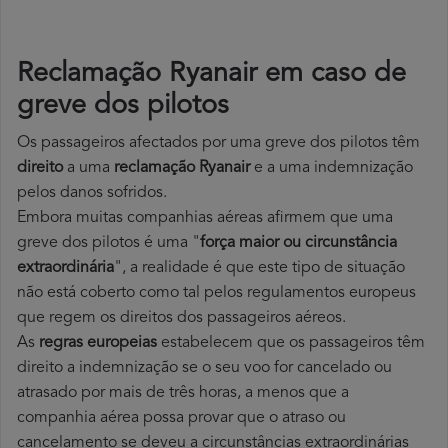
Reclamação Ryanair em caso de
greve dos pilotos
Os passageiros afectados por uma greve dos pilotos têm
direito
a uma
reclamação Ryanair
e a uma indemnização
pelos danos sofridos.
Embora muitas companhias aéreas afirmem que uma
greve dos pilotos é uma "
força maior ou circunstância
extraordinária
", a realidade é que este tipo de situação
não está coberto como tal pelos regulamentos europeus
que regem os direitos dos passageiros aéreos.
As
regras europeias
estabelecem que os passageiros têm
direito a indemnização se o seu voo for cancelado ou
atrasado por mais de três horas, a menos que a
companhia aérea possa provar que o atraso ou
cancelamento se deveu a circunstâncias extraordinárias