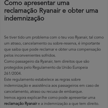
Como apresentar uma
reclamação Ryanair e obter uma
indemnização
Se tiver tido um problema com o teu voo Ryanair, tal como
um atraso, cancelamento ou sobre-reserva, é importante
que saiba que pode reclamar e obter uma compensação
pelos inconvenientes sofridos.
Como passageiro da Ryanair, tem direitos que são
protegidos pelo Regulamento da União Europeia
261/2004.
Este regulamento estabelece as regras sobre
indemnização e assistência aos passageiros em caso de
cancelamento, atraso ou recusa de embarque.
Iremos agora explicar-lhe como pode apresentar uma
reclamação Ryanair
e a indemnização a que tem direito.