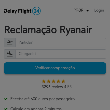
Login
PT-BR
Reclamação Ryanair
Verificar compensação
3296 review 4.55
Receba até 600 euros por passageiro
Calcule em apenas 2 minutos