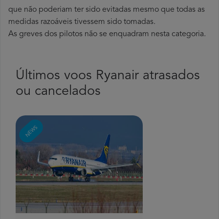
que não poderiam ter sido evitadas mesmo que todas as
medidas razoáveis tivessem sido tomadas.
As greves dos pilotos não se enquadram nesta categoria.
Últimos voos Ryanair atrasados
ou cancelados
NEWS