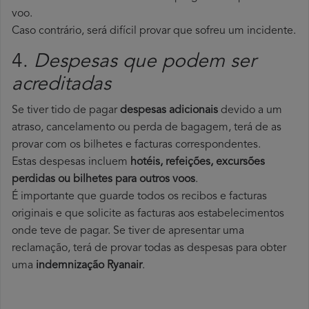
voo.
Caso contrário, será difícil provar que sofreu um incidente.
4.
Despesas que podem ser
acreditadas
Se tiver tido de pagar
despesas adicionais
devido a um
atraso, cancelamento ou perda de bagagem, terá de as
provar com os bilhetes e facturas correspondentes.
Estas despesas incluem
hotéis, refeições, excursões
perdidas ou bilhetes para outros voos
.
É importante que guarde todos os recibos e facturas
originais e que solicite as facturas aos estabelecimentos
onde teve de pagar. Se tiver de apresentar uma
reclamação, terá de provar todas as despesas para obter
uma
indemnização Ryanair
.