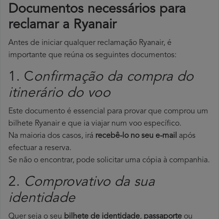
Documentos necessários para
reclamar a Ryanair
Antes de iniciar qualquer reclamação Ryanair, é
importante que reúna os seguintes documentos:
1. C
onfirmação da compra do
itinerário do voo
Este documento é essencial para provar que comprou um
bilhete Ryanair e que ia viajar num voo específico.
Na maioria dos casos, irá
recebê-lo no seu e-mail
após
efectuar a reserva.
Se não o encontrar, pode solicitar uma cópia à companhia.
2.
Comprovativo da sua
identidade
Quer seja o seu
bilhete de identidade
,
passaporte
ou