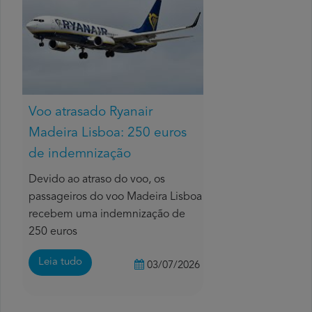
Voo atrasado Ryanair
Madeira Lisboa: 250 euros
de indemnização
Devido ao atraso do voo, os
passageiros do voo Madeira Lisboa
recebem uma indemnização de
250 euros
Leia tudo
03/07/2026