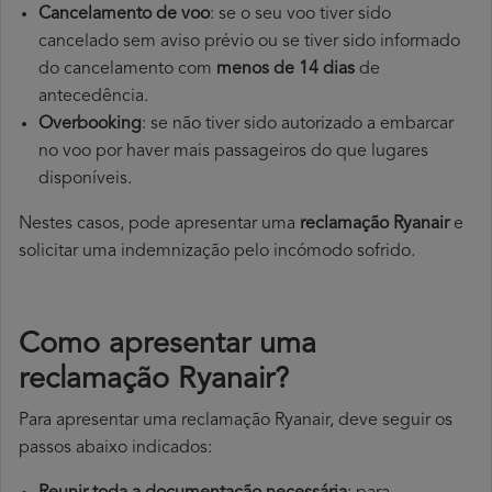
Cancelamento de voo
: se o seu voo tiver sido
cancelado sem aviso prévio ou se tiver sido informado
do cancelamento com
menos de 14 dias
de
antecedência.
Overbooking
: se não tiver sido autorizado a embarcar
no voo por haver mais passageiros do que lugares
disponíveis.
Nestes casos, pode apresentar uma
reclamação Ryanair
e
solicitar uma indemnização pelo incómodo sofrido.
Como apresentar uma
reclamação Ryanair?
Para apresentar uma reclamação Ryanair, deve seguir os
passos abaixo indicados: