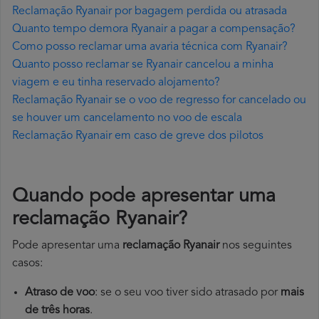
Reclamação Ryanair por bagagem perdida ou atrasada
Quanto tempo demora Ryanair a pagar a compensação?
Como posso reclamar uma avaria técnica com Ryanair?
Quanto posso reclamar se Ryanair cancelou a minha
viagem e eu tinha reservado alojamento?
Reclamação Ryanair se o voo de regresso for cancelado ou
se houver um cancelamento no voo de escala
Reclamação Ryanair em caso de greve dos pilotos
Quando pode apresentar uma
reclamação Ryanair?
Pode apresentar uma
reclamação Ryanair
nos seguintes
casos:
Atraso de voo
: se o seu voo tiver sido atrasado por
mais
de três horas
.