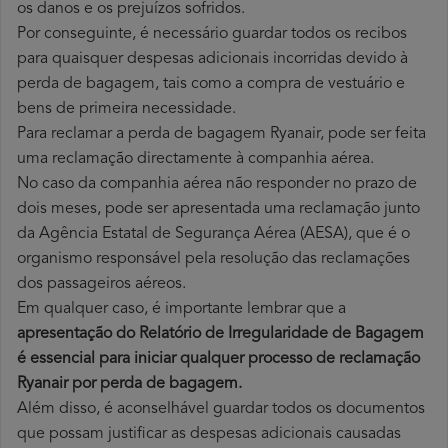
os danos e os prejuízos sofridos.
Por conseguinte, é necessário guardar todos os recibos
para quaisquer despesas adicionais incorridas devido à
perda de bagagem, tais como a compra de vestuário e
bens de primeira necessidade.
Para reclamar a perda de bagagem Ryanair, pode ser feita
uma reclamação directamente à companhia aérea.
No caso da companhia aérea não responder no prazo de
dois meses, pode ser apresentada uma reclamação junto
da Agência Estatal de Segurança Aérea (AESA), que é o
organismo responsável pela resolução das reclamações
dos passageiros aéreos.
Em qualquer caso, é importante lembrar que a
apresentação do Relatório de Irregularidade de Bagagem
é essencial para iniciar qualquer processo de reclamação
Ryanair por perda
de bagagem.
Além disso, é aconselhável guardar todos os documentos
que possam justificar as despesas adicionais causadas