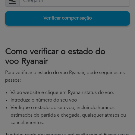
Verificar compensação
​Como verificar o estado do
voo Ryanair
Para verificar o estado do voo Ryanair, pode seguir estes
passos:
Vá ao website e clique em Ryanair status do voo.
Introduza o número do seu voo
Verifique o estado do seu voo, incluindo horários
estimados de partida e chegada, quaisquer atrasos ou
cancelamentos.