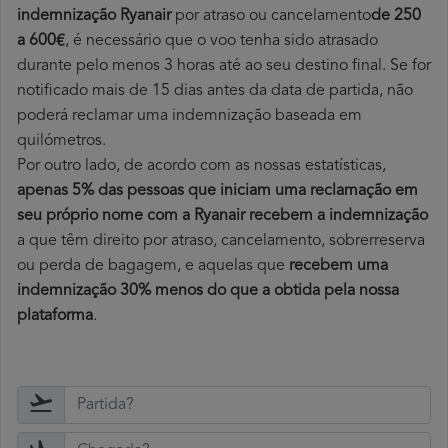
indemnização Ryanair
por atraso ou cancelamento
de 250
a 600€
, é necessário que o voo tenha sido atrasado
durante pelo menos 3 horas até ao seu destino final. Se for
notificado mais de 15 dias antes da data de partida, não
poderá reclamar uma indemnização baseada em
quilómetros.
Por outro lado, de acordo com as nossas estatísticas,
apenas 5% das pessoas que iniciam uma reclamação em
seu próprio nome com a Ryanair recebem a indemnização
a que têm direito por atraso, cancelamento, sobrerreserva
ou perda de bagagem, e aquelas que
recebem uma
indemnização 30% menos do que a obtida pela nossa
plataforma
.