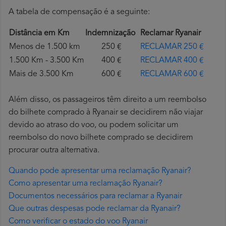
A tabela de compensação é a seguinte:
Distância em Km
Indemnização
Reclamar Ryanair
Menos de 1.500 km
250 €
RECLAMAR 250 €
1.500 Km - 3.500 Km
400 €
RECLAMAR 400 €
Mais de 3.500 Km
600 €
RECLAMAR 600 €
Além disso, os passageiros têm direito a um reembolso
do bilhete comprado à Ryanair se decidirem não viajar
devido ao atraso do voo, ou podem solicitar um
reembolso do novo bilhete comprado se decidirem
procurar outra alternativa.
Quando pode apresentar uma reclamação Ryanair?
Como apresentar uma reclamação Ryanair?
Documentos necessários para reclamar a Ryanair
Que outras despesas pode reclamar da Ryanair?
Como verificar o estado do voo Ryanair