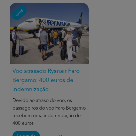
NEWS
Voo atrasado Ryanair Faro
Bergamo: 400 euros de
indemnização
Devido ao atraso do voo, os
passageiros do voo Faro Bergamo
recebem uma indemnização de
400 euros