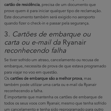
cartão de residência
, precisa de um documento que
prove quem é para iniciar qualquer tipo de reclamação.
Este documento também será exigido no aeroporto
quando fizer o check-in e passar pela segurança.
3.
Cartões de embarque ou
carta ou e-mail da
Ryanair
reconhecendo falha
Se tiver sofrido um atraso, cancelamento ou recusa de
embarque, necessita de prova de que estava programado
para viajar no voo em questão.
Os
cartões de embarque são a melhor prova
, mas
também pode utilizar uma carta ou e-mail da Ryanair
reconhecendo a falha.
É importante que mantenha os cartões de embarque de
todos os seus voos com Ryanair, mesmo que tenha sofrido
um cancelamento e tenha sido reprogramado para outro