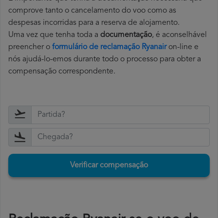
comprove tanto o cancelamento do voo como as
despesas incorridas para a reserva de alojamento.
Uma vez que tenha toda a
documentação
, é aconselhável
preencher o
formulário de reclamação Ryanair
on-line e
nós ajudá-lo-emos durante todo o processo para obter a
compensação correspondente.
Verificar compensação