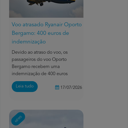
Voo atrasado Ryanair Oporto
Bergamo: 400 euros de
indemnização
Devido ao atraso do voo, os
passageiros do voo Oporto
Bergamo recebem uma
indemnização de 400 euros
Leia tudo
17/07/2026
NEWS