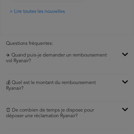
> Lire toutes les nouvelles
Questions fréquentes:
✈️ Quand puis-je demander un remboursement
vol Ryanair?
💰 Quel est le montant du remboursement
Ryanair?
⏰ De combien de temps je dispose pour
déposer une réclamation Ryanair?