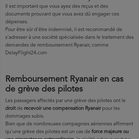
Il est important que vous ayez des reçus et des
documents prouvant que vous avez dû engager ces
dépenses.
Pour être sûr d'être indemnisé, il est recommandé de
s'adresser à une société spécialisée dans le traitement des
demandes de remboursement Ryanair, comme
DelayFlight24.com
Remboursement Ryanair en cas
de grève des pilotes
Les passagers affectés par une grève des pilotes ont le
droit
de
recevoir une compensation Ryanair
pour les
dommages subis.
Bien que de nombreuses compagnies aériennes affirment
qu'une grève des pilotes est un cas de
force majeure ou