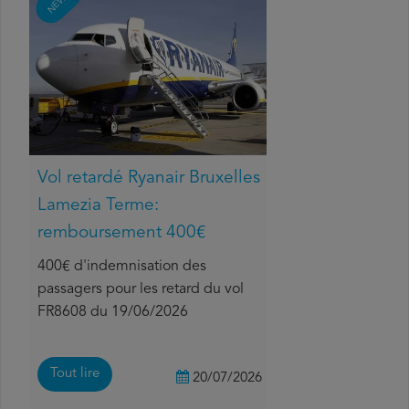
NEWS
Vol retardé Ryanair Bruxelles
Lamezia Terme:
remboursement 400€
400€ d'indemnisation des
passagers pour les retard du vol
FR8608 du 19/06/2026
Tout lire
20/07/2026