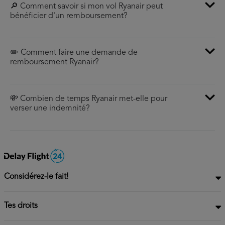
🔎 Comment savoir si mon vol Ryanair peut
bénéficier d'un remboursement?
✏️ Comment faire une demande de
remboursement Ryanair?
💸 Combien de temps Ryanair met-elle pour
verser une indemnité?
Considérez-le fait!
Tes droits