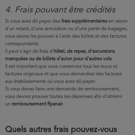
4. Frais pouvant être crédités
Si vous avez dû payer des
frais supplémentaires
en raison
d'un retard, d'une annulation ou d'une perte de bagages,
vous devez les prouver à l'aide des billets et des factures
correspondants.
Il peut s'agir de frais d'
hôtel, de repas, d'excursions
manquées ou de billets d'avion pour d'autres vols
.
Il est important que vous conserviez tous les reçus et
factures originaux et que vous demandiez des factures
aux établissements où vous avez dû payer.
Si vous devez faire une demande de remboursement,
vous devrez prouver toutes les dépenses afin d'obtenir
un
remboursement Ryanair
.
Quels autres frais pouvez-vous