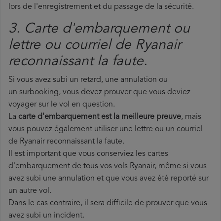
lors de l'enregistrement et du passage de la sécurité.
3. Carte d'embarquement ou
lettre ou courriel de Ryanair
reconnaissant la faute.
Si vous avez subi un retard, une annulation ou
un surbooking, vous devez prouver que vous deviez
voyager sur le vol en question.
La
carte d'embarquement est la meilleure preuve
, mais
vous pouvez également utiliser une lettre ou un courriel
de Ryanair reconnaissant la faute.
Il est important que vous conserviez les cartes
d'embarquement de tous vos vols Ryanair, même si vous
avez subi une annulation et que vous avez été reporté sur
un autre vol.
Dans le cas contraire, il sera difficile de prouver que vous
avez subi un incident.