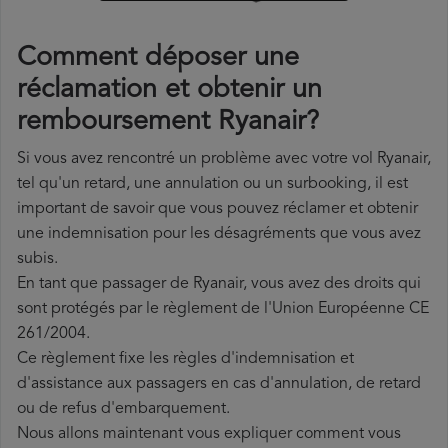
Comment déposer une
réclamation et obtenir un
remboursement Ryanair?
Si vous avez rencontré un problème avec votre vol Ryanair,
tel qu'un retard, une annulation ou un surbooking, il est
important de savoir que vous pouvez réclamer et obtenir
une indemnisation pour les désagréments que vous avez
subis.
En tant que passager de Ryanair, vous avez des droits qui
sont protégés par le règlement de l'Union Européenne CE
261/2004.
Ce règlement fixe les règles d'indemnisation et
d'assistance aux passagers en cas d'annulation, de retard
ou de refus d'embarquement.
Nous allons maintenant vous expliquer comment vous