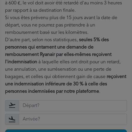
à 600 €, le vol doit avoir été retardé d'au moins 3 heures
par rapport à sa destination finale.
Si vous êtes prévenu plus de 15 jours avant la date de
départ, vous ne pourrez pas prétendre à un
remboursement basé sur les kilomètres.
D'autre part, selon nos statistiques,
seules 5% des
personnes qui entament une demande de
remboursement Ryanair par elles-mêmes reçoivent
l'indemnisation
à laquelle elles ont
droit pour un retard,
une annulation, une surréservation ou une perte de
bagages, et celles qui obtiennent gain de cause
reçoivent
une indemnisation inférieure de 30 % à celle des
personnes indemnisées par notre plateforme
.