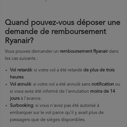
Quand pouvez-vous déposer une
demande de remboursement
Ryanair?
Vous pouvez demander un
remboursement Ryanair
dans
les cas suivants :
Vol retardé
: si votre vol a été retardé
de plus de trois
heures
.
Vol annulé
: si votre vol a été annulé sans
notification
ou
si vous avez été informé de l'annulation
moins de 14
jours
à l'avance.
Surbooking
: si vous n'avez pas été autorisé à
embarquer sur le vol parce qu'il y avait plus de
passagers que de sièges disponibles.