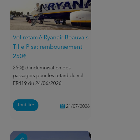
Vol retardé Ryanair Beauvais
Tille Pisa: remboursement
250€
250€ d'indemnisation des
passagers pour les retard du vol
FR419 du 24/06/2026
Tout lire
21/07/2026