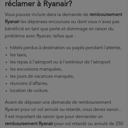
réclamer à Ryanair?
Vous pouvez inclure dans la demande de
remboursement
Ryanair
les dépenses encourues ou dont vous n'avez pas
bénéficié en tant que perte et dommage en raison du
problème avec Ryanair, telles que :
hôtels perdus à destination ou payés pendant l'attente,
les taxis,
les repas à l'aéroport ou à l'extérieur de l'aéroport
les excursions manquées,
les jours de vacances manqués,
réunions d'affaires,
location de voiture.
Avant de déposer une demande de remboursement
Ryanair pour un vol annulé ou retardé, vous devez savoir...
Il est important de savoir que pour demander un
remboursement Ryanair
pour vol retardé ou annulé de 250