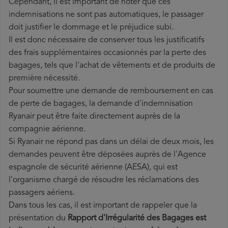
Cependant, il est important de noter que ces
indemnisations ne sont pas automatiques, le passager
doit justifier le dommage et le préjudice subi.
Il est donc nécessaire de conserver tous les justificatifs
des frais supplémentaires occasionnés par la perte des
bagages, tels que l'achat de vêtements et de produits de
première nécessité.
Pour soumettre une demande de remboursement en cas
de perte de bagages, la demande d'indemnisation
Ryanair peut être faite directement auprès de la
compagnie aérienne.
Si Ryanair ne répond pas dans un délai de deux mois, les
demandes peuvent être déposées auprès de l'Agence
espagnole de sécurité aérienne (AESA), qui est
l'organisme chargé de résoudre les réclamations des
passagers aériens.
Dans tous les cas, il est important de rappeler que la
présentation du
Rapport d'Irrégularité des Bagages est