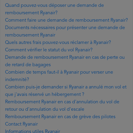
Quand pouvez-vous déposer une demande de
remboursement Ryanair?
Comment faire une demande de remboursement Ryanair?
Documents nécessaires pour présenter une demande de
remboursement Ryanair
Quels autres frais pouvez-vous réclamer à Ryanair?
Comment vérifier le statut du vol Ryanair?
Demande de remboursement Ryanair en cas de perte ou
de retard de bagages
Combien de temps faut-il à Ryanair pour verser une
indemnité?
Combien puis-je demander si Ryanair a annulé mon vol et
que j'avais réservé un hébergement ?
Remboursement Ryanair en cas d'annulation du vol de
retour ou d'annulation du vol d'escale
Remboursement Ryanair en cas de grève des pilotes
Contact Ryanair
Informations utiles Ryanair