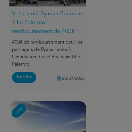
Vol annulé Ryanair Beauvais
Tille Palermo:
remboursement de 400€
400€ de remboursement pour les
passagers de Ryanair suite à
l'annulation du vol Beauvais Tille
Palermo
Tout lire
25/07/2026
NEWS