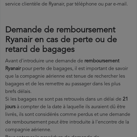
service clientèle de Ryanair, par téléphone ou par e-mail.
Demande de remboursement
Ryanair en cas de perte ou de
retard de bagages
Avant d'introduire une demande de
remboursement
Ryanair
pour perte de bagages, il est important de savoir
que la compagnie aérienne est tenue de rechercher les
bagages et de les remettre au passager dans les plus
brefs délais.
Si les bagages ne sont pas retrouvés dans un délai de
21
jours
à compter de la date à laquelle ils auraient dû être
livrés, ils sont considérés comme perdus et une demande
de remboursement peut être introduite à l'encontre de la
compagnie aérienne.