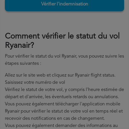
Vérifier l'indemnisation
Comment vérifier le statut du vol
Ryanair?
Pour vérifier le statut du vol Ryanair, vous pouvez suivre les
étapes suivantes :
Allez sur le site web et cliquez sur Ryanair flight status.
Saisissez votre numéro de vol
Vérifiez le statut de votre vol, y compris l'heure estimée de
départ et d'arrivée, les éventuels retards ou annulations.
Vous pouvez également télécharger l'application mobile
Ryanair pour vérifier le statut de votre vol en temps réel et
recevoir des notifications en cas de changement.
Vous pouvez également demander des informations au