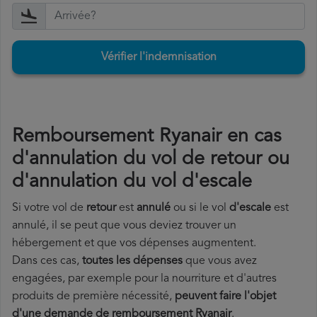
Vérifier l'indemnisation
Remboursement Ryanair en cas
d'annulation du vol de retour ou
d'annulation du vol d'escale
Si votre vol de
retour
est
annulé
ou si le vol
d'escale
est
annulé, il se peut que vous deviez trouver un
hébergement et que vos dépenses augmentent.
Dans ces cas,
toutes les dépenses
que vous avez
engagées, par exemple pour la nourriture et d'autres
produits de première nécessité,
peuvent faire l'objet
d'une demande de remboursement Ryanair
.