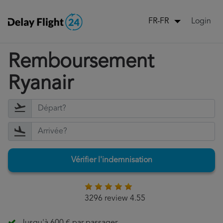
Login
FR-FR
Remboursement
Ryanair
Vérifier l'indemnisation
3296 review 4.55