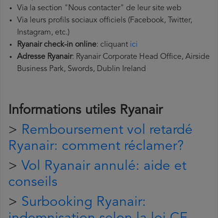
Via la section "Nous contacter" de leur site web
Via leurs profils sociaux officiels (Facebook, Twitter,
Instagram, etc.)
Ryanair
check-in online
: cliquant
ici
Adresse
Ryanair
: Ryanair Corporate Head Office, Airside
Business Park, Swords, Dublin Ireland
Informations utiles Ryanair
>
Remboursement vol retardé
Ryanair: comment réclamer?
>
Vol Ryanair annulé: aide et
conseils
>
Surbooking Ryanair: