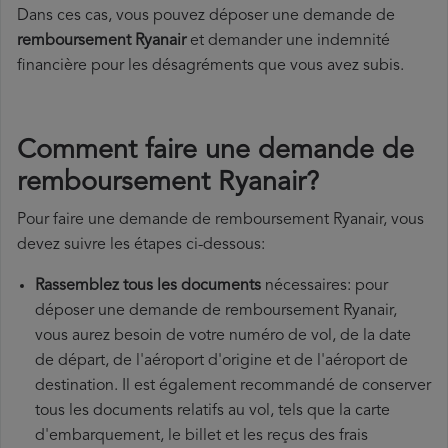
Dans ces cas, vous pouvez déposer une demande de
remboursement Ryanair
et demander une indemnité
financière pour les désagréments que vous avez subis.
Comment faire une demande de
remboursement Ryanair?
Pour faire une demande de remboursement Ryanair, vous
devez suivre les étapes ci-dessous:
Rassemblez tous les documents
nécessaires: pour
déposer une demande de remboursement Ryanair,
vous aurez besoin de votre numéro de vol, de la date
de départ, de l'aéroport d'origine et de l'aéroport de
destination. Il est également recommandé de conserver
tous les documents relatifs au vol, tels que la carte
d'embarquement, le billet et les reçus des frais