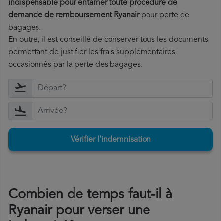
indispensable pour entamer toute procédure de
demande de remboursement Ryanair
pour perte de
bagages.
En outre, il est conseillé de conserver tous les documents
permettant de justifier les frais supplémentaires
occasionnés par la perte des bagages.
Vérifier l'indemnisation
Combien de temps faut-il à
Ryanair pour verser une