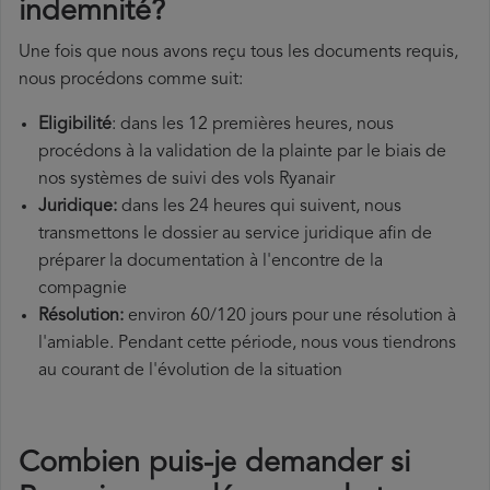
indemnité?
Une fois que nous avons reçu tous les documents requis,
nous procédons comme suit:
Eligibilité
: dans les 12 premières heures, nous
procédons à la validation de la plainte par le biais de
nos systèmes de suivi des vols Ryanair
Juridique:
dans les 24 heures qui suivent, nous
transmettons le dossier au service juridique afin de
préparer la documentation à l'encontre de la
compagnie
Résolution:
environ 60/120 jours pour une résolution à
l'amiable. Pendant cette période, nous vous tiendrons
au courant de l'évolution de la situation
Combien puis-je demander si