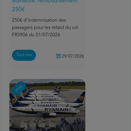
Marseille: remboursement
250€
250€ d'indemnisation des
passagers pour les retard du vol
FR3906 du 01/07/2026
Tout lire
29/07/2026
NEWS