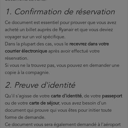
1. Confirmation de réservation
Ce document est essentiel pour prouver que vous avez
acheté un billet auprès de Ryanair et que vous deviez
voyager sur un vol spécifique.
Dans la plupart des cas, vous le
recevrez dans votre
courrier électronique
après avoir effectué votre
réservation.
Si vous ne la trouvez pas, vous pouvez en demander une
copie à la compagnie.
2. Preuve d'identité
Qu'il s'agisse de votre
carte d'identité
, de votre
passeport
ou de votre
carte de séjour
, vous avez besoin d'un
document qui prouve qui vous êtes pour initier toute
forme de demande.
Ce document vous sera également demandé à l'aéroport