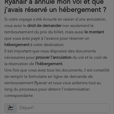
Ryanair a annulé mon vol et que
j'avais réservé un hébergement ?
Si votre voyage a été écourté en raison d'une annulation,
vous avez le
droit de demander
non seulement le
remboursement du prix du billet, mais aussi
le montant
que vous avez payé à l'avance pour réserver un
hébergement
à votre destination.
Il est important que vous disposiez des documents
nécessaires pour
prouver l'annulation
du vol et le coût de
la réservation de
l'hébergement
.
Une fois que vous avez tous les documents, il est conseillé
de remplir le formulaire en ligne de demande de
remboursement Ryanair et nous vous aiderons tout au
long du processus pour obtenir l'indemnisation
correspondante.