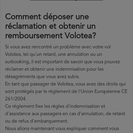
Comment déposer une
réclamation et obtenir un
remboursement Volotea?
Si vous avez rencontré un problème avec votre vol
Volotea, tel qu'un retard, une annulation ou un
surbooking, il est important de savoir que vous pouvez
réclamer et obtenir une indemnisation pour les
désagréments que vous avez subis.
En tant que passager de Volotea, vous avez des droits qui
sont protégés par le règlement de l'Union Européenne CE
261/2004.
Ce règlement fixe les règles d'indemnisation et
d'assistance aux passagers en cas d'annulation, de retard
ou de refus d'embarquement.
Nous allons maintenant vous expliquer comment vous