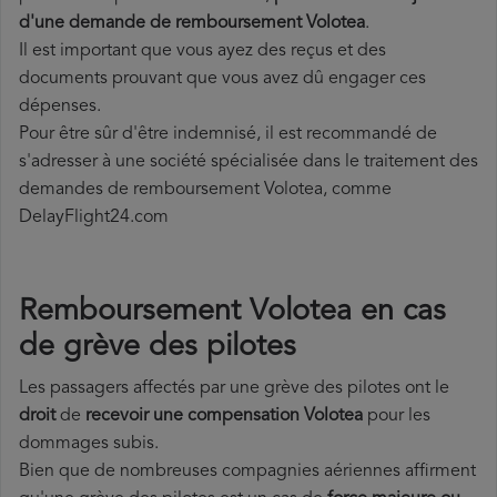
d'une demande de remboursement Volotea
.
Il est important que vous ayez des reçus et des
documents prouvant que vous avez dû engager ces
dépenses.
Pour être sûr d'être indemnisé, il est recommandé de
s'adresser à une société spécialisée dans le traitement des
demandes de remboursement Volotea, comme
DelayFlight24.com
Remboursement Volotea en cas
de grève des pilotes
Les passagers affectés par une grève des pilotes ont le
droit
de
recevoir une compensation Volotea
pour les
dommages subis.
Bien que de nombreuses compagnies aériennes affirment