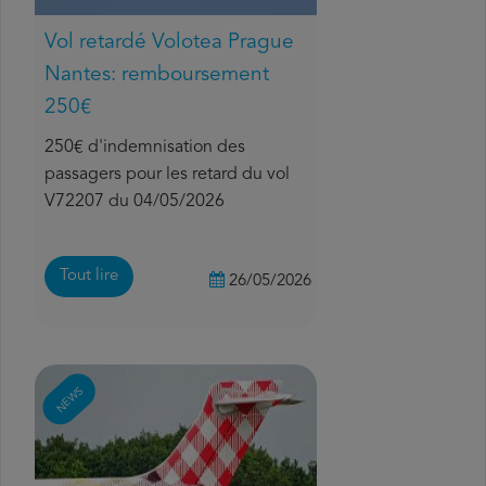
Vol retardé Volotea Prague
Nantes: remboursement
250€
250€ d'indemnisation des
passagers pour les retard du vol
V72207 du 04/05/2026
Tout lire
26/05/2026
NEWS