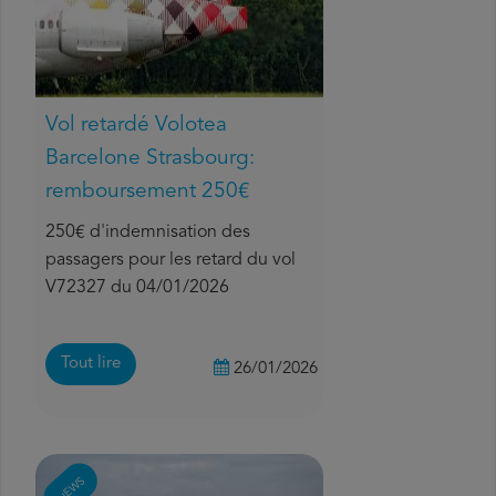
Vol retardé Volotea
Barcelone Strasbourg:
remboursement 250€
250€ d'indemnisation des
passagers pour les retard du vol
V72327 du 04/01/2026
Tout lire
26/01/2026
NEWS