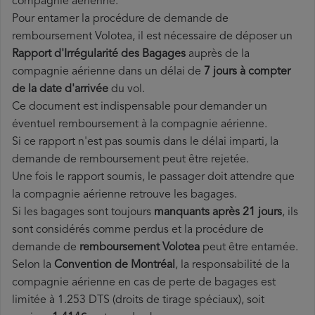
compagnie aérienne.
Pour entamer la procédure de demande de
remboursement Volotea, il est nécessaire de déposer un
Rapport d'Irrégularité des Bagages
auprès de la
compagnie aérienne dans un délai de
7 jours à compter
de la date d'arrivée
du vol.
Ce document est indispensable pour demander un
éventuel remboursement à la compagnie aérienne.
Si ce rapport n'est pas soumis dans le délai imparti, la
demande de remboursement peut être rejetée.
Une fois le rapport soumis, le passager doit attendre que
la compagnie aérienne retrouve les bagages.
Si les bagages sont toujours
manquants après 21 jours
, ils
sont considérés comme perdus et la procédure de
demande de
remboursement Volotea
peut être entamée.
Selon la
Convention de Montréal
, la responsabilité de la
compagnie aérienne en cas de perte de bagages est
limitée à 1.253 DTS (droits de tirage spéciaux), soit