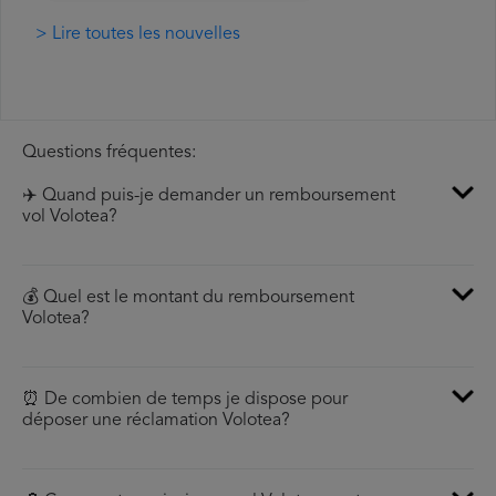
> Lire toutes les nouvelles
Questions fréquentes:
✈️ Quand puis-je demander un remboursement
vol Volotea?
💰 Quel est le montant du remboursement
Volotea?
⏰ De combien de temps je dispose pour
déposer une réclamation Volotea?