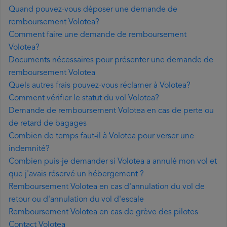
Quand pouvez-vous déposer une demande de
remboursement Volotea?
Comment faire une demande de remboursement
Volotea?
Documents nécessaires pour présenter une demande de
remboursement Volotea
Quels autres frais pouvez-vous réclamer à Volotea?
Comment vérifier le statut du vol Volotea?
Demande de remboursement Volotea en cas de perte ou
de retard de bagages
Combien de temps faut-il à Volotea pour verser une
indemnité?
Combien puis-je demander si Volotea a annulé mon vol et
que j'avais réservé un hébergement ?
Remboursement Volotea en cas d'annulation du vol de
retour ou d'annulation du vol d'escale
Remboursement Volotea en cas de grève des pilotes
Contact Volotea