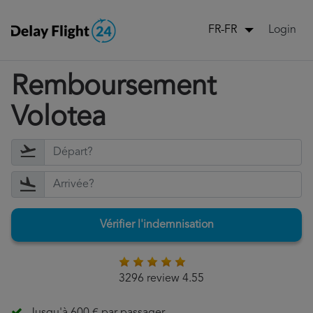
Login
FR-FR
Remboursement
Volotea
Vérifier l'indemnisation
3296 review 4.55