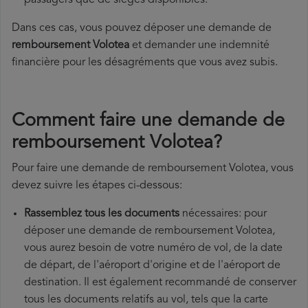
passagers que de sièges disponibles.
Dans ces cas, vous pouvez déposer une demande de
remboursement Volotea
et demander une indemnité
financière pour les désagréments que vous avez subis.
Comment faire une demande de
remboursement Volotea?
Pour faire une demande de remboursement Volotea, vous
devez suivre les étapes ci-dessous:
Rassemblez tous les documents
nécessaires: pour
déposer une demande de remboursement Volotea,
vous aurez besoin de votre numéro de vol, de la date
de départ, de l'aéroport d'origine et de l'aéroport de
destination. Il est également recommandé de conserver
tous les documents relatifs au vol, tels que la carte