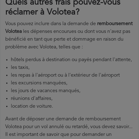
Quels autres frais pouvez-vous
réclamer à Volotea?
Vous pouvez inclure dans la demande de
remboursement
Volotea
les dépenses encourues ou dont vous n'avez pas
bénéficié en tant que perte et dommage en raison du
problème avec Volotea, telles que :
hôtels perdus à destination ou payés pendant l'attente,
les taxis,
les repas à l'aéroport ou à l'extérieur de l'aéroport
les excursions manquées,
les jours de vacances manqués,
réunions d'affaires,
location de voiture.
Avant de déposer une demande de remboursement
Volotea pour un vol annulé ou retardé, vous devez savoir...
Il est important de savoir que pour demander un