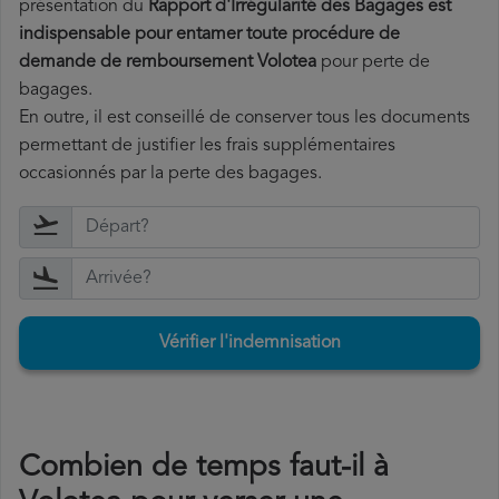
présentation du
Rapport d'Irrégularité des Bagages est
indispensable pour entamer toute procédure de
demande de remboursement Volotea
pour perte de
bagages.
En outre, il est conseillé de conserver tous les documents
permettant de justifier les frais supplémentaires
occasionnés par la perte des bagages.
Vérifier l'indemnisation
Combien de temps faut-il à