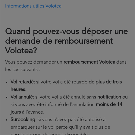
Informations utiles Volotea
Quand pouvez-vous déposer une
demande de remboursement
Volotea?
Vous pouvez demander un
remboursement Volotea
dans
les cas suivants :
Vol retardé
: si votre vol a été retardé
de plus de trois
heures
.
Vol annulé
: si votre vol a été annulé sans
notification
ou
si vous avez été informé de l'annulation
moins de 14
jours
à l'avance.
Surbooking
: si vous n'avez pas été autorisé à
embarquer sur le vol parce qu'il y avait plus de