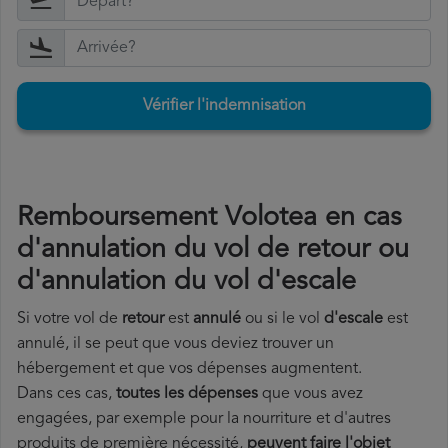
Vérifier l'indemnisation
Remboursement Volotea en cas
d'annulation du vol de retour ou
d'annulation du vol d'escale
Si votre vol de
retour
est
annulé
ou si le vol
d'escale
est
annulé, il se peut que vous deviez trouver un
hébergement et que vos dépenses augmentent.
Dans ces cas,
toutes les dépenses
que vous avez
engagées, par exemple pour la nourriture et d'autres
produits de première nécessité,
peuvent faire l'objet