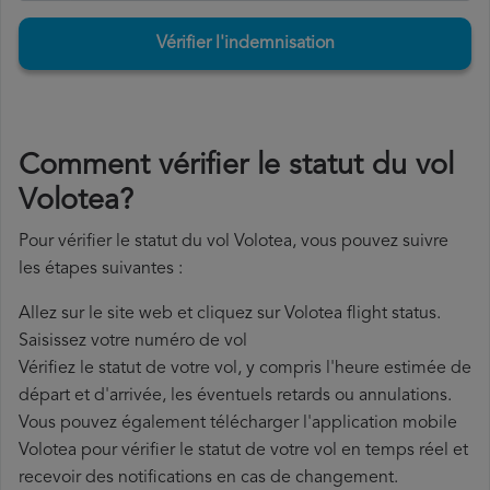
Vérifier l'indemnisation
Comment vérifier le statut du vol
Volotea?
Pour vérifier le statut du vol Volotea, vous pouvez suivre
les étapes suivantes :
Allez sur le site web et cliquez sur Volotea flight status.
Saisissez votre numéro de vol
Vérifiez le statut de votre vol, y compris l'heure estimée de
départ et d'arrivée, les éventuels retards ou annulations.
Vous pouvez également télécharger l'application mobile
Volotea pour vérifier le statut de votre vol en temps réel et
recevoir des notifications en cas de changement.