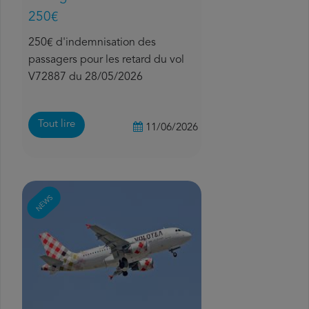
250€
250€ d'indemnisation des
passagers pour les retard du vol
V72887 du 28/05/2026
Tout lire
11/06/2026
NEWS