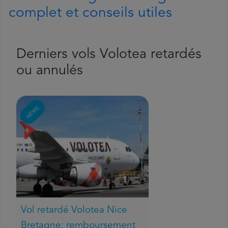
complet et conseils utiles
Derniers vols Volotea retardés
ou annulés
NEWS
Vol retardé Volotea Nice
Bretagne: remboursement