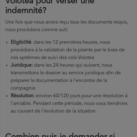
Volotea pour verser une
indemnité?
Une fois que nous avons reçu tous les documents requis,
nous procédons comme suit:
Eligibilité
: dans les 12 premières heures, nous
procédons à la validation de la plainte par le biais de
nos systèmes de suivi des vols Volotea
Juridique:
dans les 24 heures qui suivent, nous
transmettons le dossier au service juridique afin de
préparer la documentation à l'encontre de la
compagnie
Résolution:
environ 60/120 jours pour une résolution à
l'amiable. Pendant cette période, nous vous tiendrons
au courant de l'évolution de la situation