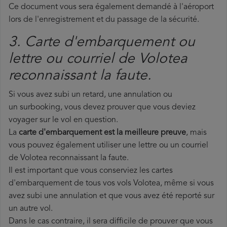
Ce document vous sera également demandé à l'aéroport
lors de l'enregistrement et du passage de la sécurité.
3. Carte d'embarquement ou
lettre ou courriel de Volotea
reconnaissant la faute.
Si vous avez subi un retard, une annulation ou
un surbooking, vous devez prouver que vous deviez
voyager sur le vol en question.
La
carte d'embarquement est la meilleure preuve
, mais
vous pouvez également utiliser une lettre ou un courriel
de Volotea reconnaissant la faute.
Il est important que vous conserviez les cartes
d'embarquement de tous vos vols Volotea, même si vous
avez subi une annulation et que vous avez été reporté sur
un autre vol.
Dans le cas contraire, il sera difficile de prouver que vous