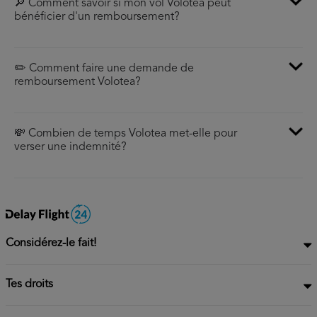
🔎 Comment savoir si mon vol Volotea peut
bénéficier d'un remboursement?
✏️ Comment faire une demande de
remboursement Volotea?
💸 Combien de temps Volotea met-elle pour
verser une indemnité?
Considérez-le fait!
Tes droits