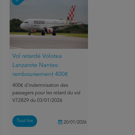
Vol retardé Volotea
Lanzarote Nantes:
remboursement 400€
400€ d'indemnisation des
passagers pour les retard du vol
V72829 du 03/01/2026
Tout lire
20/01/2026