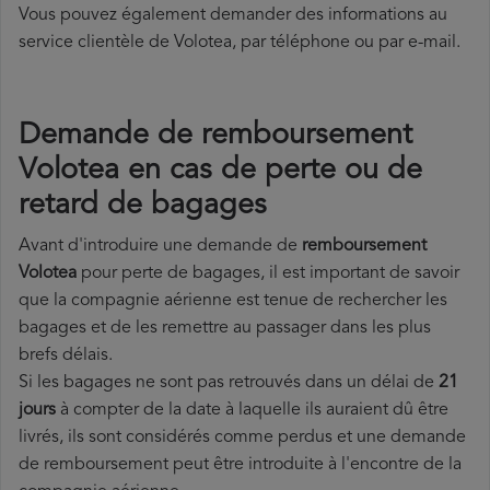
Vous pouvez également demander des informations au
service clientèle de Volotea, par téléphone ou par e-mail.
Demande de remboursement
Volotea en cas de perte ou de
retard de bagages
Avant d'introduire une demande de
remboursement
Volotea
pour perte de bagages, il est important de savoir
que la compagnie aérienne est tenue de rechercher les
bagages et de les remettre au passager dans les plus
brefs délais.
Si les bagages ne sont pas retrouvés dans un délai de
21
jours
à compter de la date à laquelle ils auraient dû être
livrés, ils sont considérés comme perdus et une demande
de remboursement peut être introduite à l'encontre de la