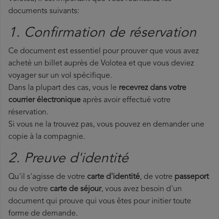
documents suivants:
1. Confirmation de réservation
Ce document est essentiel pour prouver que vous avez
acheté un billet auprès de Volotea et que vous deviez
voyager sur un vol spécifique.
Dans la plupart des cas, vous le
recevrez dans votre
courrier électronique
après avoir effectué votre
réservation.
Si vous ne la trouvez pas, vous pouvez en demander une
copie à la compagnie.
2. Preuve d'identité
Qu'il s'agisse de votre
carte d'identité
, de votre
passeport
ou de votre
carte de séjour
, vous avez besoin d'un
document qui prouve qui vous êtes pour initier toute
forme de demande.