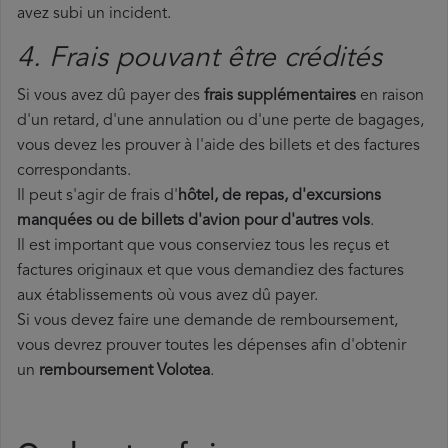
avez subi un incident.
4. Frais pouvant être crédités
Si vous avez dû payer des
frais supplémentaires
en raison
d'un retard, d'une annulation ou d'une perte de bagages,
vous devez les prouver à l'aide des billets et des factures
correspondants.
Il peut s'agir de frais d'
hôtel, de repas, d'excursions
manquées ou de billets d'avion pour d'autres vols
.
Il est important que vous conserviez tous les reçus et
factures originaux et que vous demandiez des factures
aux établissements où vous avez dû payer.
Si vous devez faire une demande de remboursement,
vous devrez prouver toutes les dépenses afin d'obtenir
un
remboursement Volotea
.