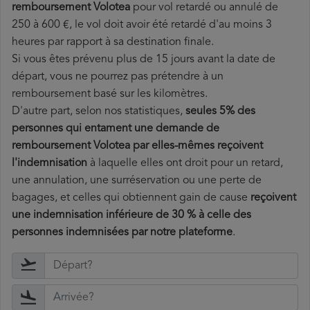
remboursement Volotea
pour vol retardé ou annulé de
250 à 600 €, le vol doit avoir été retardé d'au moins 3
heures par rapport à sa destination finale.
Si vous êtes prévenu plus de 15 jours avant la date de
départ, vous ne pourrez pas prétendre à un
remboursement basé sur les kilomètres.
D'autre part, selon nos statistiques,
seules 5% des
personnes qui entament une demande de
remboursement Volotea par elles-mêmes reçoivent
l'indemnisation
à laquelle elles ont
droit pour un retard,
une annulation, une surréservation ou une perte de
bagages, et celles qui obtiennent gain de cause
reçoivent
une indemnisation inférieure de 30 % à celle des
personnes indemnisées par notre plateforme
.