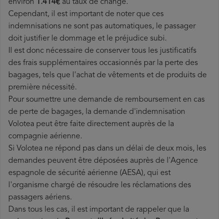
environ
1.414€
au taux de change.
Cependant, il est important de noter que ces
indemnisations ne sont pas automatiques, le passager
doit justifier le dommage et le préjudice subi.
Il est donc nécessaire de conserver tous les justificatifs
des frais supplémentaires occasionnés par la perte des
bagages, tels que l'achat de vêtements et de produits de
première nécessité.
Pour soumettre une demande de remboursement en cas
de perte de bagages, la demande d'indemnisation
Volotea peut être faite directement auprès de la
compagnie aérienne.
Si Volotea ne répond pas dans un délai de deux mois, les
demandes peuvent être déposées auprès de l'Agence
espagnole de sécurité aérienne (AESA), qui est
l'organisme chargé de résoudre les réclamations des
passagers aériens.
Dans tous les cas, il est important de rappeler que la