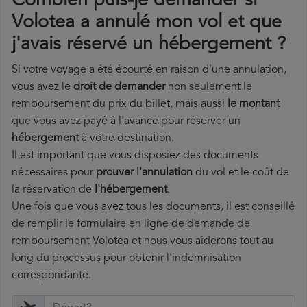
Combien puis-je demander si
Volotea a annulé mon vol et que
j'avais réservé un hébergement ?
Si votre voyage a été écourté en raison d'une annulation,
vous avez le
droit de demander
non seulement le
remboursement du prix du billet, mais aussi
le montant
que vous avez payé à l'avance pour réserver un
hébergement
à votre destination.
Il est important que vous disposiez des documents
nécessaires pour
prouver l'annulation
du vol et le coût de
la réservation de
l'hébergement
.
Une fois que vous avez tous les documents, il est conseillé
de remplir le formulaire en ligne de demande de
remboursement Volotea et nous vous aiderons tout au
long du processus pour obtenir l'indemnisation
correspondante.