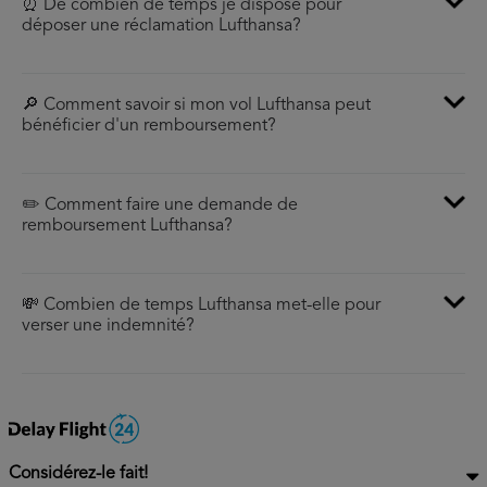
⏰ De combien de temps je dispose pour
déposer une réclamation Lufthansa?
🔎 Comment savoir si mon vol Lufthansa peut
bénéficier d'un remboursement?
✏️ Comment faire une demande de
remboursement Lufthansa?
💸 Combien de temps Lufthansa met-elle pour
verser une indemnité?
Considérez-le fait!