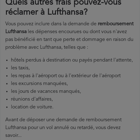
Quels autres frais pouvez-vous
réclamer à Lufthansa?
Vous pouvez inclure dans la demande de
remboursement
Lufthansa
les dépenses encourues ou dont vous n'avez
pas bénéficié en tant que perte et dommage en raison du
problème avec Lufthansa, telles que :
hôtels perdus à destination ou payés pendant l'attente,
les taxis,
les repas à l'aéroport ou à l'extérieur de l'aéroport
les excursions manquées,
les jours de vacances manqués,
réunions d'affaires,
location de voiture.
Avant de déposer une demande de remboursement
Lufthansa pour un vol annulé ou retardé, vous devez
savoir...