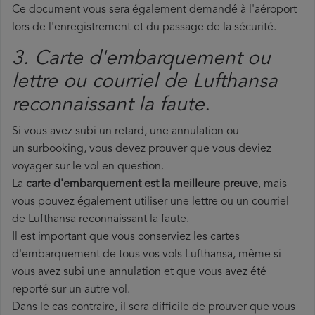
Ce document vous sera également demandé à l'aéroport
lors de l'enregistrement et du passage de la sécurité.
3. Carte d'embarquement ou
lettre ou courriel de Lufthansa
reconnaissant la faute.
Si vous avez subi un retard, une annulation ou
un surbooking, vous devez prouver que vous deviez
voyager sur le vol en question.
La
carte d'embarquement est la meilleure preuve
, mais
vous pouvez également utiliser une lettre ou un courriel
de Lufthansa reconnaissant la faute.
Il est important que vous conserviez les cartes
d'embarquement de tous vos vols Lufthansa, même si
vous avez subi une annulation et que vous avez été
reporté sur un autre vol.
Dans le cas contraire, il sera difficile de prouver que vous