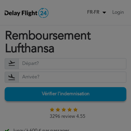
Login
FR-FR
Remboursement
Lufthansa
Vérifier l'indemnisation
3296 review 4.55