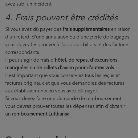
avez subi un incident.
4. Frais pouvant être crédités
Si vous avez dû payer des
frais supplémentaires
en raison
d'un retard, d'une annulation ou d'une perte de bagages,
vous devez les prouver à l'aide des billets et des factures
correspondants.
Il peut s'agir de frais d'
hôtel, de repas, d'excursions
manquées ou de billets d'avion pour d'autres vols
.
Il est important que vous conserviez tous les reçus et
factures originaux et que vous demandiez des factures
aux établissements où vous avez dû payer.
Si vous devez faire une demande de remboursement,
vous devrez prouver toutes les dépenses afin d'obtenir
un
remboursement Lufthansa
.