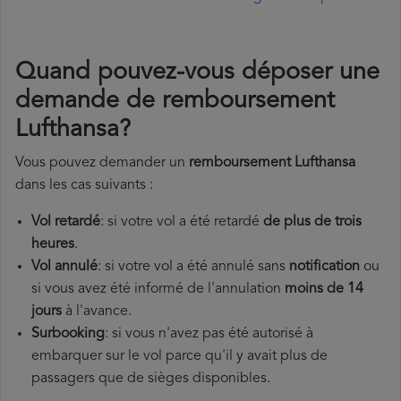
Quand pouvez-vous déposer une
demande de remboursement
Lufthansa?
Vous pouvez demander un
remboursement Lufthansa
dans les cas suivants :
Vol retardé
: si votre vol a été retardé
de plus de trois
heures
.
Vol annulé
: si votre vol a été annulé sans
notification
ou
si vous avez été informé de l'annulation
moins de 14
jours
à l'avance.
Surbooking
: si vous n'avez pas été autorisé à
embarquer sur le vol parce qu'il y avait plus de
passagers que de sièges disponibles.