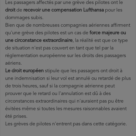
Les passagers affectés par une grève des pilotes ont le
droit
de
recevoir une compensation Lufthansa
pour les
dommages subis.
Bien que de nombreuses compagnies aériennes affirment
qu'une grève des pilotes est un cas de
force majeure ou
une circonstance extraordinaire
, la réalité est que ce type
de situation n'est pas couvert en tant que tel par la
réglementation européenne sur les droits des passagers
aériens.
Le droit européen
stipule que les passagers ont droit à
une indemnisation si leur vol est annulé ou retardé de plus
de trois heures, sauf si la compagnie aérienne peut
prouver que le retard ou l'annulation est dû à des
circonstances extraordinaires qui n'auraient pas pu être
évitées même si toutes les mesures raisonnables avaient
été prises.
Les grèves de pilotes n'entrent pas dans cette catégorie.