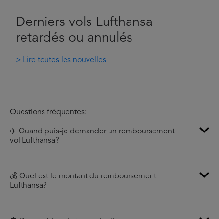
Derniers vols Lufthansa
retardés ou annulés
> Lire toutes les nouvelles
Questions fréquentes:
✈️ Quand puis-je demander un remboursement
vol Lufthansa?
💰 Quel est le montant du remboursement
Lufthansa?