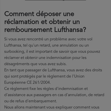
Comment déposer une
réclamation et obtenir un
remboursement Lufthansa?
Si vous avez rencontré un problème avec votre vol
Lufthansa, tel qu'un retard, une annulation ou un
surbooking, il est important de savoir que vous pouvez
réclamer et obtenir une indemnisation pour les
désagréments que vous avez subis.
En tant que passager de Lufthansa, vous avez des droits
qui sont protégés par le règlement de l'Union
Européenne CE 261/2004.
Ce règlement fixe les règles d'indemnisation et
d'assistance aux passagers en cas d'annulation, de retard
ou de refus d'embarquement.
Nous allons maintenant vous expliquer comment vous