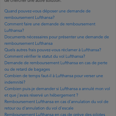
de chercher une autre solution.
Quand pouvez-vous déposer une demande de
remboursement Lufthansa?
Comment faire une demande de remboursement
Lufthansa?
Documents nécessaires pour présenter une demande de
remboursement Lufthansa
Quels autres frais pouvez-vous réclamer à Lufthansa?
Comment vérifier le statut du vol Lufthansa?
Demande de remboursement Lufthansa en cas de perte
ou de retard de bagages
Combien de temps faut-il à Lufthansa pour verser une
indemnité?
Combien puis-je demander si Lufthansa a annulé mon vol
et que j'avais réservé un hébergement ?
Remboursement Lufthansa en cas d'annulation du vol de
retour ou d'annulation du vol d'escale
Remboursement Lufthansa en cas de grève des pilotes