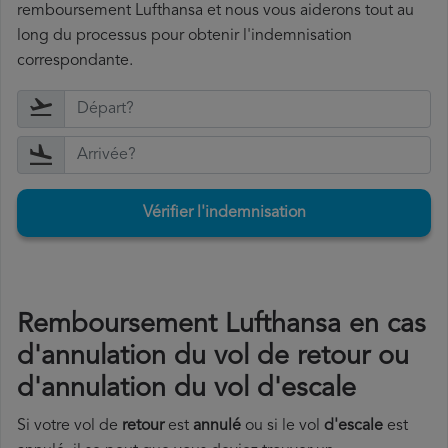
remboursement Lufthansa et nous vous aiderons tout au
long du processus pour obtenir l'indemnisation
correspondante.
Vérifier l'indemnisation
Remboursement Lufthansa en cas
d'annulation du vol de retour ou
d'annulation du vol d'escale
Si votre vol de
retour
est
annulé
ou si le vol
d'escale
est