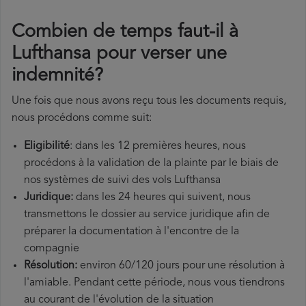
Combien de temps faut-il à
Lufthansa pour verser une
indemnité?
Une fois que nous avons reçu tous les documents requis,
nous procédons comme suit:
Eligibilité
: dans les 12 premières heures, nous
procédons à la validation de la plainte par le biais de
nos systèmes de suivi des vols Lufthansa
Juridique:
dans les 24 heures qui suivent, nous
transmettons le dossier au service juridique afin de
préparer la documentation à l'encontre de la
compagnie
Résolution:
environ 60/120 jours pour une résolution à
l'amiable. Pendant cette période, nous vous tiendrons
au courant de l'évolution de la situation