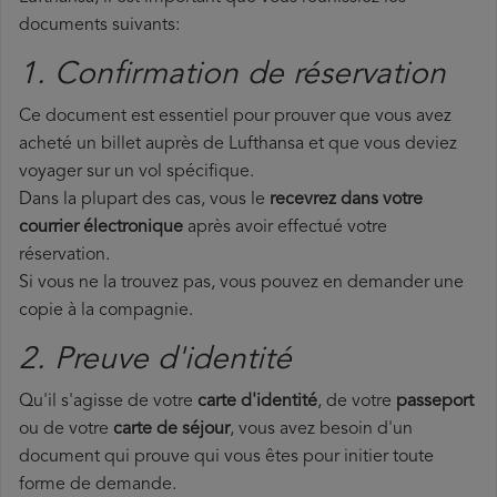
documents suivants:
1. Confirmation de réservation
Ce document est essentiel pour prouver que vous avez
acheté un billet auprès de Lufthansa et que vous deviez
voyager sur un vol spécifique.
Dans la plupart des cas, vous le
recevrez dans votre
courrier électronique
après avoir effectué votre
réservation.
Si vous ne la trouvez pas, vous pouvez en demander une
copie à la compagnie.
2. Preuve d'identité
Qu'il s'agisse de votre
carte d'identité
, de votre
passeport
ou de votre
carte de séjour
, vous avez besoin d'un
document qui prouve qui vous êtes pour initier toute
forme de demande.