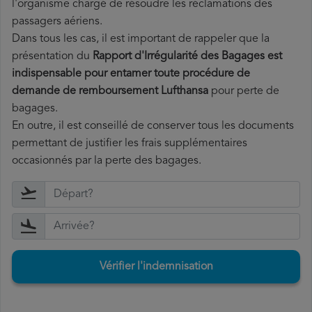
l'organisme chargé de résoudre les réclamations des
passagers aériens.
Dans tous les cas, il est important de rappeler que la
présentation du
Rapport d'Irrégularité des Bagages est
indispensable pour entamer toute procédure de
demande de remboursement Lufthansa
pour perte de
bagages.
En outre, il est conseillé de conserver tous les documents
permettant de justifier les frais supplémentaires
occasionnés par la perte des bagages.
Vérifier l'indemnisation