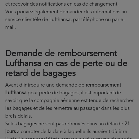
et recevoir des notifications en cas de changement.
Vous pouvez également demander des informations au
service clientèle de Lufthansa, par téléphone ou par e-
mail.
Demande de remboursement
Lufthansa en cas de perte ou de
retard de bagages
Avant d'introduire une demande de
remboursement
Lufthansa
pour perte de bagages, il est important de
savoir que la compagnie aérienne est tenue de rechercher
les bagages et de les remettre au passager dans les plus
brefs délais.
Si les bagages ne sont pas retrouvés dans un délai de
21
jours
à compter de la date à laquelle ils auraient dû être