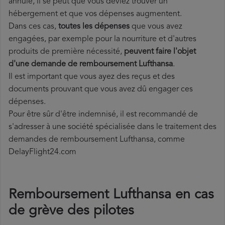
annulé, il se peut que vous deviez trouver un
hébergement et que vos dépenses augmentent.
Dans ces cas,
toutes les dépenses
que vous avez
engagées, par exemple pour la nourriture et d'autres
produits de première nécessité,
peuvent faire l'objet
d'une demande de remboursement Lufthansa
.
Il est important que vous ayez des reçus et des
documents prouvant que vous avez dû engager ces
dépenses.
Pour être sûr d'être indemnisé, il est recommandé de
s'adresser à une société spécialisée dans le traitement des
demandes de remboursement Lufthansa, comme
DelayFlight24.com
Remboursement Lufthansa en cas
de grève des pilotes