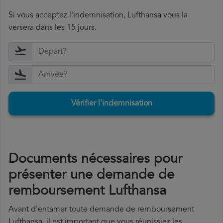
Si vous acceptez l'indemnisation, Lufthansa vous la
versera dans les 15 jours.
Vérifier l'indemnisation
Documents nécessaires pour
présenter une demande de
remboursement Lufthansa
Avant d'entamer toute demande de remboursement
Lufthansa, il est important que vous réunissiez les