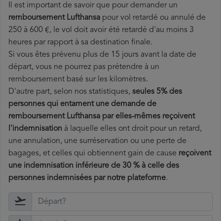
Il est important de savoir que pour demander un
remboursement Lufthansa
pour vol retardé ou annulé de
250 à 600 €, le vol doit avoir été retardé d'au moins 3
heures par rapport à sa destination finale.
Si vous êtes prévenu plus de 15 jours avant la date de
départ, vous ne pourrez pas prétendre à un
remboursement basé sur les kilomètres.
D'autre part, selon nos statistiques,
seules 5% des
personnes qui entament une demande de
remboursement Lufthansa par elles-mêmes reçoivent
l'indemnisation
à laquelle elles ont
droit pour un retard,
une annulation, une surréservation ou une perte de
bagages, et celles qui obtiennent gain de cause
reçoivent
une indemnisation inférieure de 30 % à celle des
personnes indemnisées par notre plateforme
.