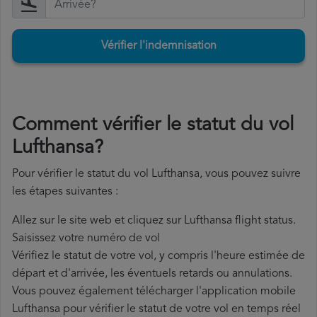
Vérifier l'indemnisation
Comment vérifier le statut du vol
Lufthansa?
Pour vérifier le statut du vol Lufthansa, vous pouvez suivre
les étapes suivantes :
Allez sur le site web et cliquez sur Lufthansa flight status.
Saisissez votre numéro de vol
Vérifiez le statut de votre vol, y compris l'heure estimée de
départ et d'arrivée, les éventuels retards ou annulations.
Vous pouvez également télécharger l'application mobile
Lufthansa pour vérifier le statut de votre vol en temps réel