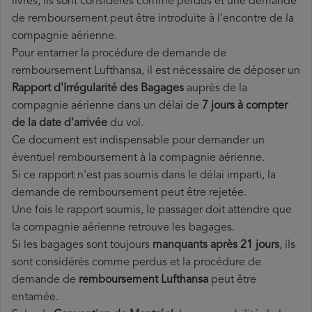
livrés, ils sont considérés comme perdus et une demande
de remboursement peut être introduite à l'encontre de la
compagnie aérienne.
Pour entamer la procédure de demande de
remboursement Lufthansa, il est nécessaire de déposer un
Rapport d'Irrégularité des Bagages
auprès de la
compagnie aérienne dans un délai de
7 jours à compter
de la date d'arrivée
du vol.
Ce document est indispensable pour demander un
éventuel remboursement à la compagnie aérienne.
Si ce rapport n'est pas soumis dans le délai imparti, la
demande de remboursement peut être rejetée.
Une fois le rapport soumis, le passager doit attendre que
la compagnie aérienne retrouve les bagages.
Si les bagages sont toujours
manquants après 21 jours
, ils
sont considérés comme perdus et la procédure de
demande de
remboursement Lufthansa
peut être
entamée.