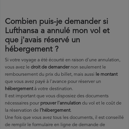
Combien puis-je demander si
Lufthansa a annulé mon vol et
que j'avais réservé un
hébergement ?
Si votre voyage a été écourté en raison d'une annulation,
vous avez le
droit de demander
non seulement le
remboursement du prix du billet, mais aussi
le montant
que vous avez payé à l'avance pour réserver un
hébergement
à votre destination.
Il est important que vous disposiez des documents
nécessaires pour
prouver l'annulation
du vol et le coût de
la réservation de
l'hébergement
.
Une fois que vous avez tous les documents, il est conseillé
de remplir le formulaire en ligne de demande de