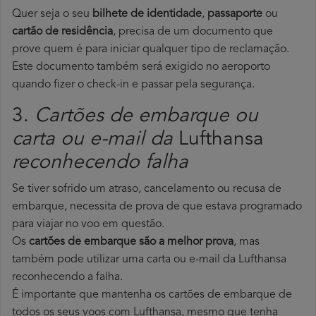
Quer seja o seu
bilhete de identidade
,
passaporte
ou
cartão de residência
, precisa de um documento que
prove quem é para iniciar qualquer tipo de reclamação.
Este documento também será exigido no aeroporto
quando fizer o check-in e passar pela segurança.
3.
Cartões de embarque ou
carta ou e-mail da
Lufthansa
reconhecendo falha
Se tiver sofrido um atraso, cancelamento ou recusa de
embarque, necessita de prova de que estava programado
para viajar no voo em questão.
Os
cartões de embarque são a melhor prova
, mas
também pode utilizar uma carta ou e-mail da Lufthansa
reconhecendo a falha.
É importante que mantenha os cartões de embarque de
todos os seus voos com Lufthansa, mesmo que tenha