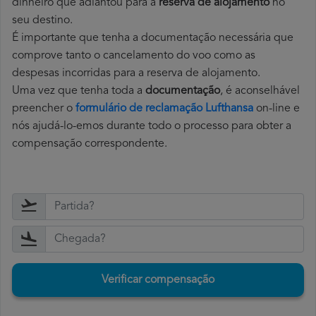
dinheiro que adiantou para a
reserva de alojamento
no
seu destino.
É importante que tenha a documentação necessária que
comprove tanto o cancelamento do voo como as
despesas incorridas para a reserva de alojamento.
Uma vez que tenha toda a
documentação
, é aconselhável
preencher o
formulário de reclamação Lufthansa
on-line e
nós ajudá-lo-emos durante todo o processo para obter a
compensação correspondente.
Verificar compensação