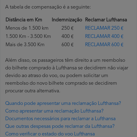
A tabela de compensação é a seguinte:
Distância em Km
Indemnização
Reclamar Lufthansa
Menos de 1.500 km
250 €
RECLAMAR 250 €
1.500 Km - 3.500 Km
400 €
RECLAMAR 400 €
Mais de 3.500 Km
600 €
RECLAMAR 600 €
Além disso, os passageiros têm direito a um reembolso
do bilhete comprado à Lufthansa se decidirem não viajar
devido ao atraso do voo, ou podem solicitar um
reembolso do novo bilhete comprado se decidirem
procurar outra alternativa.
Quando pode apresentar uma reclamação Lufthansa?
Como apresentar uma reclamação Lufthansa?
Documentos necessários para reclamar a Lufthansa
Que outras despesas pode reclamar da Lufthansa?
Como verificar o estado do voo Lufthansa