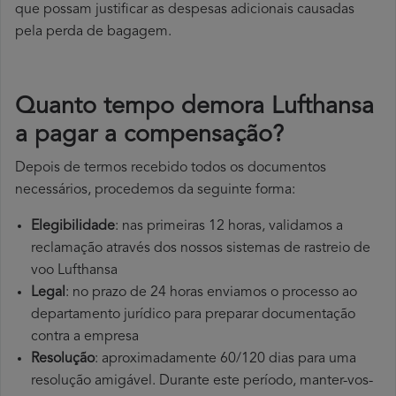
que possam justificar as despesas adicionais causadas
pela perda de bagagem.
Quanto tempo demora Lufthansa
a pagar a compensação?
Depois de termos recebido todos os documentos
necessários, procedemos da seguinte forma:
Elegibilidade
: nas primeiras 12 horas, validamos a
reclamação através dos nossos sistemas de rastreio de
voo Lufthansa
Legal
: no prazo de 24 horas enviamos o processo ao
departamento jurídico para preparar documentação
contra a empresa
Resolução
: aproximadamente 60/120 dias para uma
resolução amigável. Durante este período, manter-vos-