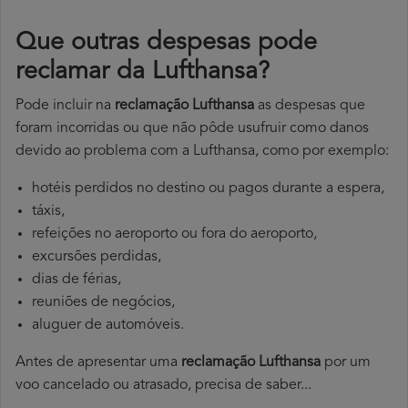
Que outras despesas pode
reclamar da Lufthansa?
Pode incluir na
reclamação Lufthansa
as despesas que
foram incorridas ou que não pôde usufruir como danos
devido ao problema com a Lufthansa, como por exemplo:
hotéis perdidos no destino ou pagos durante a espera,
táxis,
refeições no aeroporto ou fora do aeroporto,
excursões perdidas,
dias de férias,
reuniões de negócios,
aluguer de automóveis.
Antes de apresentar uma
reclamação Lufthansa
por um
voo cancelado ou atrasado, precisa de saber...