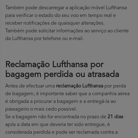
Também pode descarregar a aplicação móvel Lufthansa
para verificar o estado do seu voo em tempo real e
receber notificações de quaisquer alterações.
Também pode solicitar informações ao serviço ao cliente
da Lufthansa por telefone ou e-mail.
Reclamação Lufthansa por
bagagem perdida ou atrasada
Antes de efectuar uma
reclamação Lufthansa
por perda
de bagagem, é importante saber que a companhia aérea
é obrigada a procurar a bagagem e a entregá-la ao
passageiro o mais cedo possível.
Se a bagagem não for encontrada no prazo de
21 dias
após a data em que deveria ter sido entregue, é
considerada perdida e pode ser reclamada contra a