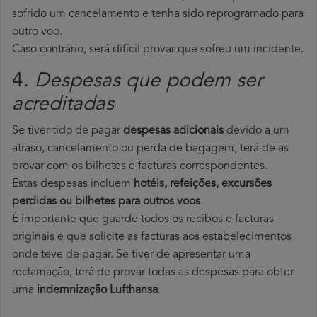
sofrido um cancelamento e tenha sido reprogramado para
outro voo.
Caso contrário, será difícil provar que sofreu um incidente.
4.
Despesas que podem ser
acreditadas
Se tiver tido de pagar
despesas adicionais
devido a um
atraso, cancelamento ou perda de bagagem, terá de as
provar com os bilhetes e facturas correspondentes.
Estas despesas incluem
hotéis, refeições, excursões
perdidas ou bilhetes para outros voos
.
É importante que guarde todos os recibos e facturas
originais e que solicite as facturas aos estabelecimentos
onde teve de pagar. Se tiver de apresentar uma
reclamação, terá de provar todas as despesas para obter
uma
indemnização Lufthansa
.