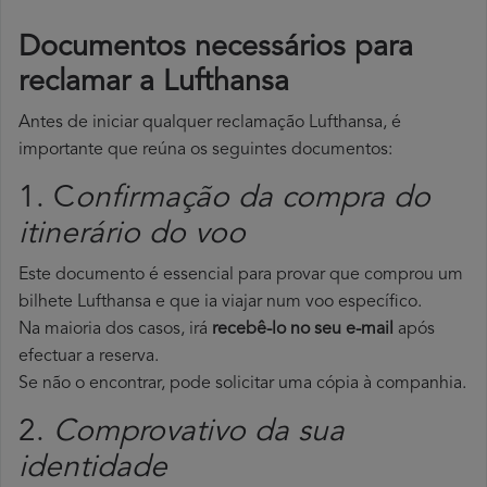
Documentos necessários para
reclamar a Lufthansa
Antes de iniciar qualquer reclamação Lufthansa, é
importante que reúna os seguintes documentos:
1. C
onfirmação da compra do
itinerário do voo
Este documento é essencial para provar que comprou um
bilhete Lufthansa e que ia viajar num voo específico.
Na maioria dos casos, irá
recebê-lo no seu e-mail
após
efectuar a reserva.
Se não o encontrar, pode solicitar uma cópia à companhia.
2.
Comprovativo da sua
identidade