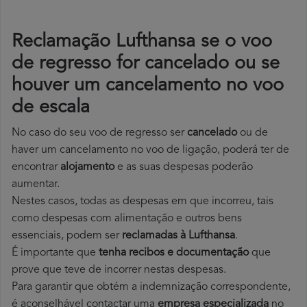
Reclamação Lufthansa se o voo
de regresso for cancelado ou se
houver um cancelamento no voo
de escala
No caso do seu voo de regresso ser
cancelado
ou de
haver um cancelamento no voo de ligação, poderá ter de
encontrar
alojamento
e as suas despesas poderão
aumentar.
Nestes casos, todas as despesas em que incorreu, tais
como despesas com alimentação e outros bens
essenciais, podem ser
reclamadas à Lufthansa
.
É importante que
tenha recibos e documentação
que
prove que teve de incorrer nestas despesas.
Para garantir que obtém a indemnização correspondente,
é aconselhável contactar uma
empresa especializada
no