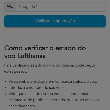
Verificar compensação
​Como verificar o estado do
voo Lufthansa
Para verificar o estado do voo Lufthansa, pode seguir
estes passos:
Vá ao website e clique em Lufthansa status do voo.
Introduza o número do seu voo
Verifique o estado do seu voo, incluindo horários
estimados de partida e chegada, quaisquer atrasos ou
cancelamentos.