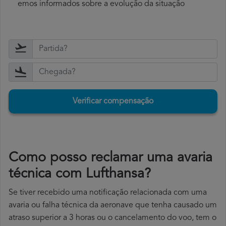
emos informados sobre a evolução da situação
Verificar compensação
Como posso reclamar uma avaria
técnica com Lufthansa?
Se tiver recebido uma notificação relacionada com uma
avaria ou falha técnica da aeronave que tenha causado um
atraso superior a 3 horas ou o cancelamento do voo, tem o