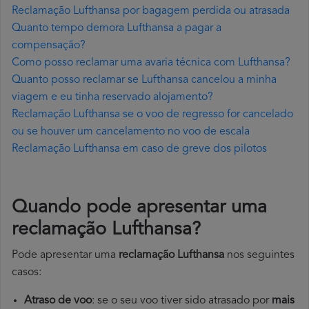
Reclamação Lufthansa por bagagem perdida ou atrasada
Quanto tempo demora Lufthansa a pagar a
compensação?
Como posso reclamar uma avaria técnica com Lufthansa?
Quanto posso reclamar se Lufthansa cancelou a minha
viagem e eu tinha reservado alojamento?
Reclamação Lufthansa se o voo de regresso for cancelado
ou se houver um cancelamento no voo de escala
Reclamação Lufthansa em caso de greve dos pilotos
Quando pode apresentar uma
reclamação Lufthansa?
Pode apresentar uma
reclamação Lufthansa
nos seguintes
casos:
Atraso de voo
: se o seu voo tiver sido atrasado por
mais