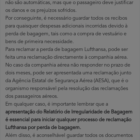
não são automáticas, mas que o passageiro deve justificar
os danos e os prejuízos sofridos.
Por conseguinte, é necessário guardar todos os recibos
para quaisquer despesas adicionais incorridas devido à
perda de bagagem, tais como a compra de vestuário e
bens de primeira necessidade.
Para reclamar a perda de bagagem Lufthansa, pode ser
feita uma reclamação directamente à companhia aérea.
No caso da companhia aérea não responder no prazo de
dois meses, pode ser apresentada uma reclamação junto
da Agência Estatal de Segurança Aérea (AESA), que é o
organismo responsável pela resolução das reclamações
dos passageiros aéreos.
Em qualquer caso, é importante lembrar que a
apresentação do Relatório de Irregularidade de Bagagem
é essencial para iniciar qualquer processo de reclamação
Lufthansa por perda
de bagagem.
Além disso, é aconselhável guardar todos os documentos