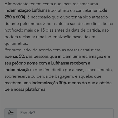
É importante ter em conta que, para reclamar uma
indemnização Lufthansa
por atraso ou cancelamento
de
250 a 600€
, é necessário que o voo tenha sido atrasado
durante pelo menos 3 horas até ao seu destino final. Se for
notificado mais de 15 dias antes da data de partida, não
poderá reclamar uma indemnização baseada em
quilómetros.
Por outro lado, de acordo com as nossas estatísticas,
apenas 5% das pessoas que iniciam uma reclamação em
seu próprio nome com a Lufthansa recebem a
indemnização
a que têm direito por atraso, cancelamento,
sobrerreserva ou perda de bagagem, e aquelas que
recebem uma indemnização 30% menos do que a obtida
pela nossa plataforma
.