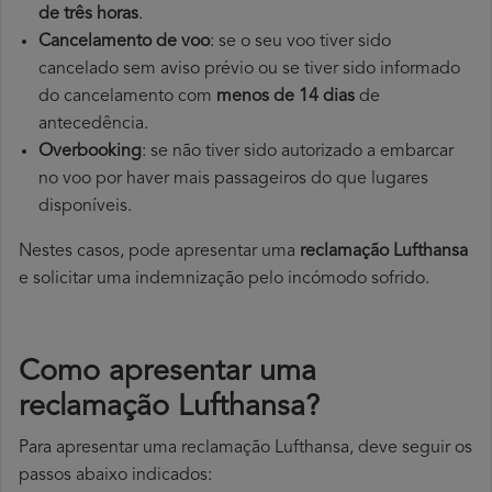
de três horas
.
Cancelamento de voo
: se o seu voo tiver sido
cancelado sem aviso prévio ou se tiver sido informado
do cancelamento com
menos de 14 dias
de
antecedência.
Overbooking
: se não tiver sido autorizado a embarcar
no voo por haver mais passageiros do que lugares
disponíveis.
Nestes casos, pode apresentar uma
reclamação Lufthansa
e solicitar uma indemnização pelo incómodo sofrido.
Como apresentar uma
reclamação Lufthansa?
Para apresentar uma reclamação Lufthansa, deve seguir os
passos abaixo indicados: