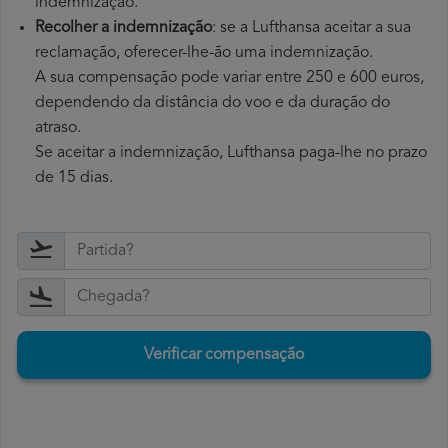
indemnização.
Recolher a indemnização
: se a Lufthansa aceitar a sua
reclamação, oferecer-lhe-ão uma indemnização.
A sua compensação pode variar entre 250 e 600 euros,
dependendo da distância do voo e da duração do
atraso.
Se aceitar a indemnização, Lufthansa paga-lhe no prazo
de 15 dias.
Verificar compensação