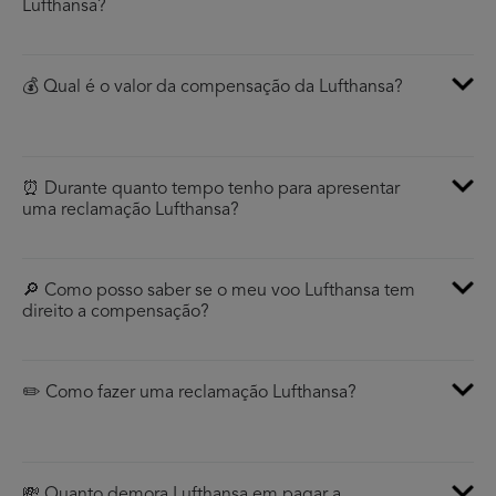
Lufthansa?
💰 Qual é o valor da compensação da Lufthansa?
⏰ Durante quanto tempo tenho para apresentar
uma reclamação Lufthansa?
🔎 Como posso saber se o meu voo Lufthansa tem
direito a compensação?
✏️ Como fazer uma reclamação Lufthansa?
💸 Quanto demora Lufthansa em pagar a