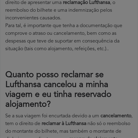
direito de apresentar uma
reclamação Lufthansa
, o
reembolso do bilhete e uma indemnização pelos
inconvenientes causados.
Para tal, é importante que tenha a documentação que
comprove o atraso ou cancelamento, bem como as
despesas que teve de suportar em consequência da
situação (tais como alojamento, refeições, etc.)..
Quanto posso reclamar se
Lufthansa cancelou a minha
viagem e eu tinha reservado
alojamento?
Se a sua viagem foi encurtada devido a um
cancelamento
,
tem o direito de
reclamar à Lufthansa
não só o reembolso
do montante do bilhete, mas também o montante de