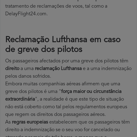
tratamento de reclamações de voos, tal como a
DelayFlight24.com.
Reclamação Lufthansa em caso
de greve dos pilotos
Os passageiros afectados por uma greve dos pilotos têm
direito
a uma
reclamação Lufthansa
e a uma indemnização
pelos danos sofridos.
Embora muitas companhias aéreas afirmem que uma
greve dos pilotos é uma "
força maior ou circunstância
extraordinária
", a realidade é que este tipo de situação
não está coberto como tal pelos regulamentos europeus
que regem os direitos dos passageiros aéreos.
As
regras europeias
estabelecem que os passageiros têm
direito a indemnização se o seu voo for cancelado ou