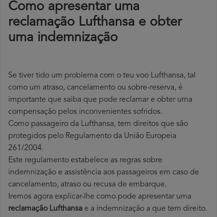
Como apresentar uma
reclamação Lufthansa e obter
uma indemnização
Se tiver tido um problema com o teu voo Lufthansa, tal
como um atraso, cancelamento ou sobre-reserva, é
importante que saiba que pode reclamar e obter uma
compensação pelos inconvenientes sofridos.
Como passageiro da Lufthansa, tem direitos que são
protegidos pelo Regulamento da União Europeia
261/2004.
Este regulamento estabelece as regras sobre
indemnização e assistência aos passageiros em caso de
cancelamento, atraso ou recusa de embarque.
Iremos agora explicar-lhe como pode apresentar uma
reclamação Lufthansa
e a indemnização a que tem direito.