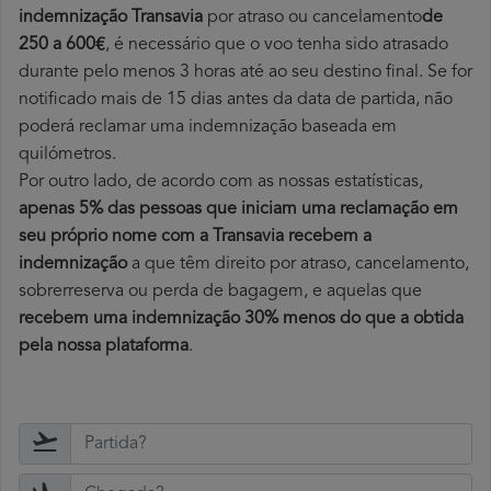
indemnização Transavia
por atraso ou cancelamento
de
250 a 600€
, é necessário que o voo tenha sido atrasado
durante pelo menos 3 horas até ao seu destino final. Se for
notificado mais de 15 dias antes da data de partida, não
poderá reclamar uma indemnização baseada em
quilómetros.
Por outro lado, de acordo com as nossas estatísticas,
apenas 5% das pessoas que iniciam uma reclamação em
seu próprio nome com a Transavia recebem a
indemnização
a que têm direito por atraso, cancelamento,
sobrerreserva ou perda de bagagem, e aquelas que
recebem uma indemnização 30% menos do que a obtida
pela nossa plataforma
.