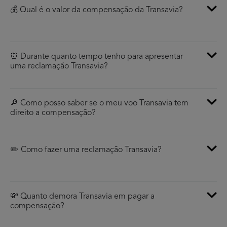
💰 Qual é o valor da compensação da Transavia?
⏰ Durante quanto tempo tenho para apresentar
uma reclamação Transavia?
🔎 Como posso saber se o meu voo Transavia tem
direito a compensação?
✏️ Como fazer uma reclamação Transavia?
💸 Quanto demora Transavia em pagar a
compensação?