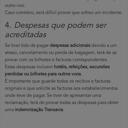
outro voo.
Caso contrário, será difícil provar que sofreu um incidente.
4.
Despesas que podem ser
acreditadas
Se tiver tido de pagar
despesas adicionais
devido a um
atraso, cancelamento ou perda de bagagem, terá de as
provar com os bilhetes e facturas correspondentes.
Estas despesas incluem
hotéis, refeições, excursões
perdidas ou bilhetes para outros voos
.
É importante que guarde todos os recibos e facturas
originais e que solicite as facturas aos estabelecimentos
onde teve de pagar. Se tiver de apresentar uma
reclamação, terá de provar todas as despesas para obter
uma
indemnização Transavia
.