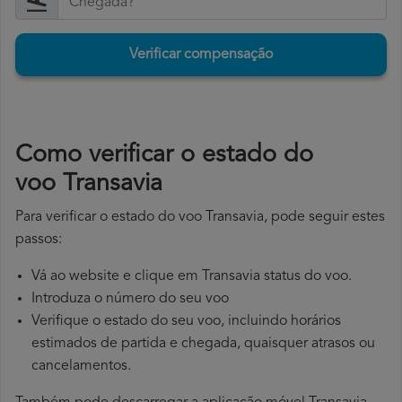
Verificar compensação
​Como verificar o estado do
voo Transavia
Para verificar o estado do voo Transavia, pode seguir estes
passos:
Vá ao website e clique em Transavia status do voo.
Introduza o número do seu voo
Verifique o estado do seu voo, incluindo horários
estimados de partida e chegada, quaisquer atrasos ou
cancelamentos.