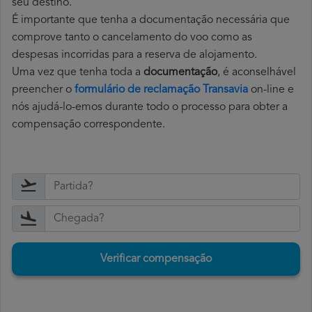
seu destino.
É importante que tenha a documentação necessária que
comprove tanto o cancelamento do voo como as
despesas incorridas para a reserva de alojamento.
Uma vez que tenha toda a
documentação
, é aconselhável
preencher o
formulário de reclamação Transavia
on-line e
nós ajudá-lo-emos durante todo o processo para obter a
compensação correspondente.
Verificar compensação