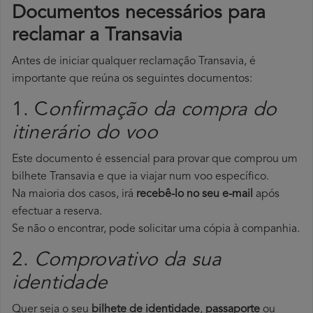
Documentos necessários para
reclamar a Transavia
Antes de iniciar qualquer reclamação Transavia, é
importante que reúna os seguintes documentos:
1. C
onfirmação da compra do
itinerário do voo
Este documento é essencial para provar que comprou um
bilhete Transavia e que ia viajar num voo específico.
Na maioria dos casos, irá
recebê-lo no seu e-mail
após
efectuar a reserva.
Se não o encontrar, pode solicitar uma cópia à companhia.
2.
Comprovativo da sua
identidade
Quer seja o seu
bilhete de identidade
,
passaporte
ou