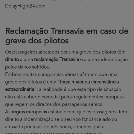
DelayFlight24.com.
Reclamação Transavia em caso de
greve dos pilotos
Os passageiros afectados por uma greve dos pilotos têm
direito
a uma
reclamação Transavia
e a uma indemnização
pelos danos sofridos.
Embora muitas companhias aéreas afirmem que uma
greve dos pilotos é uma "
força maior ou circunstância
extraordinária
", a realidade é que este tipo de situação
não está coberto como tal pelos regulamentos europeus
que regem os direitos dos passageiros aéreos.
As
regras europeias
estabelecem que os passageiros têm
direito a indemnização se o seu voo for cancelado ou
atrasado por mais de três horas, a menos que a