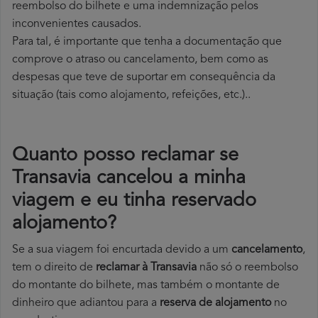
reembolso do bilhete e uma indemnização pelos
inconvenientes causados.
Para tal, é importante que tenha a documentação que
comprove o atraso ou cancelamento, bem como as
despesas que teve de suportar em consequência da
situação (tais como alojamento, refeições, etc.)..
Quanto posso reclamar se
Transavia cancelou a minha
viagem e eu tinha reservado
alojamento?
Se a sua viagem foi encurtada devido a um
cancelamento
,
tem o direito de
reclamar à Transavia
não só o reembolso
do montante do bilhete, mas também o montante de
dinheiro que adiantou para a
reserva de alojamento
no