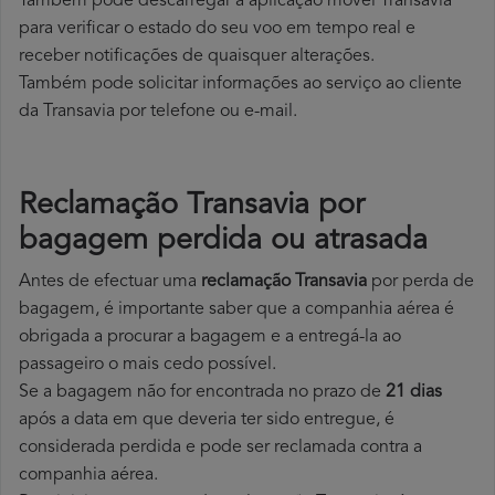
Também pode descarregar a aplicação móvel Transavia
para verificar o estado do seu voo em tempo real e
receber notificações de quaisquer alterações.
Também pode solicitar informações ao serviço ao cliente
da Transavia por telefone ou e-mail.
Reclamação Transavia por
bagagem perdida ou atrasada
Antes de efectuar uma
reclamação Transavia
por perda de
bagagem, é importante saber que a companhia aérea é
obrigada a procurar a bagagem e a entregá-la ao
passageiro o mais cedo possível.
Se a bagagem não for encontrada no prazo de
21 dias
após a data em que deveria ter sido entregue, é
considerada perdida e pode ser reclamada contra a
companhia aérea.