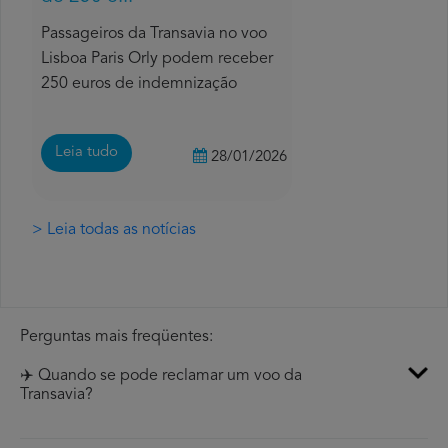
Passageiros da Transavia no voo
Lisboa Paris Orly podem receber
250 euros de indemnização
Leia tudo
28/01/2026
> Leia todas as notícias
Perguntas mais freqüentes:
✈️ Quando se pode reclamar um voo da
Transavia?