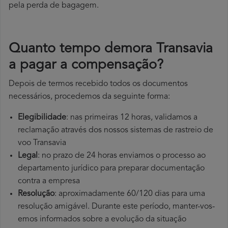
pela perda de bagagem.
Quanto tempo demora Transavia
a pagar a compensação?
Depois de termos recebido todos os documentos
necessários, procedemos da seguinte forma:
Elegibilidade
: nas primeiras 12 horas, validamos a
reclamação através dos nossos sistemas de rastreio de
voo Transavia
Legal
: no prazo de 24 horas enviamos o processo ao
departamento jurídico para preparar documentação
contra a empresa
Resolução
: aproximadamente 60/120 dias para uma
resolução amigável. Durante este período, manter-vos-
emos informados sobre a evolução da situação