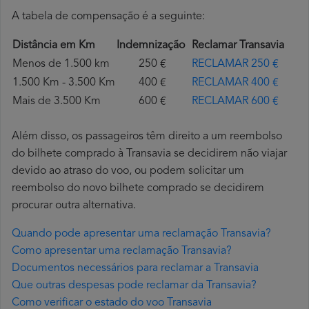
A tabela de compensação é a seguinte:
Distância em Km
Indemnização
Reclamar Transavia
Menos de 1.500 km
250 €
RECLAMAR 250 €
1.500 Km - 3.500 Km
400 €
RECLAMAR 400 €
Mais de 3.500 Km
600 €
RECLAMAR 600 €
Além disso, os passageiros têm direito a um reembolso
do bilhete comprado à Transavia se decidirem não viajar
devido ao atraso do voo, ou podem solicitar um
reembolso do novo bilhete comprado se decidirem
procurar outra alternativa.
Quando pode apresentar uma reclamação Transavia?
Como apresentar uma reclamação Transavia?
Documentos necessários para reclamar a Transavia
Que outras despesas pode reclamar da Transavia?
Como verificar o estado do voo Transavia