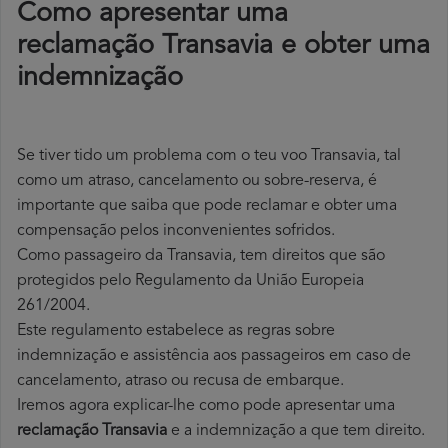
Como apresentar uma
reclamação Transavia e obter uma
indemnização
Se tiver tido um problema com o teu voo Transavia, tal
como um atraso, cancelamento ou sobre-reserva, é
importante que saiba que pode reclamar e obter uma
compensação pelos inconvenientes sofridos.
Como passageiro da Transavia, tem direitos que são
protegidos pelo Regulamento da União Europeia
261/2004.
Este regulamento estabelece as regras sobre
indemnização e assistência aos passageiros em caso de
cancelamento, atraso ou recusa de embarque.
Iremos agora explicar-lhe como pode apresentar uma
reclamação Transavia
e a indemnização a que tem direito.