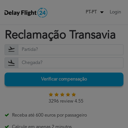
Login
PT-PT
Reclamação Transavia
Verificar compensação
3296 review 4.55
Receba até 600 euros por passageiro
Calcule em apenas 2 minutos