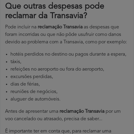
Que outras despesas pode
reclamar da Transavia?
Pode incluir na
reclamação Transavia
as despesas que
foram incorridas ou que não pôde usufruir como danos
devido ao problema com a Transavia, como por exemplo:
hotéis perdidos no destino ou pagos durante a espera,
táxis,
refeições no aeroporto ou fora do aeroporto,
excursões perdidas,
dias de férias,
reuniões de negócios,
aluguer de automóveis.
Antes de apresentar uma
reclamação Transavia
por um
voo cancelado ou atrasado, precisa de saber...
É importante ter em conta que, para reclamar uma