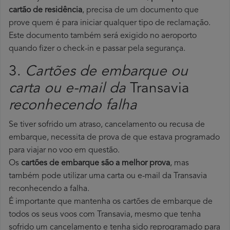
cartão de residência
, precisa de um documento que
prove quem é para iniciar qualquer tipo de reclamação.
Este documento também será exigido no aeroporto
quando fizer o check-in e passar pela segurança.
3.
Cartões de embarque ou
carta ou e-mail da
Transavia
reconhecendo falha
Se tiver sofrido um atraso, cancelamento ou recusa de
embarque, necessita de prova de que estava programado
para viajar no voo em questão.
Os
cartões de embarque são a melhor prova
, mas
também pode utilizar uma carta ou e-mail da Transavia
reconhecendo a falha.
É importante que mantenha os cartões de embarque de
todos os seus voos com Transavia, mesmo que tenha
sofrido um cancelamento e tenha sido reprogramado para