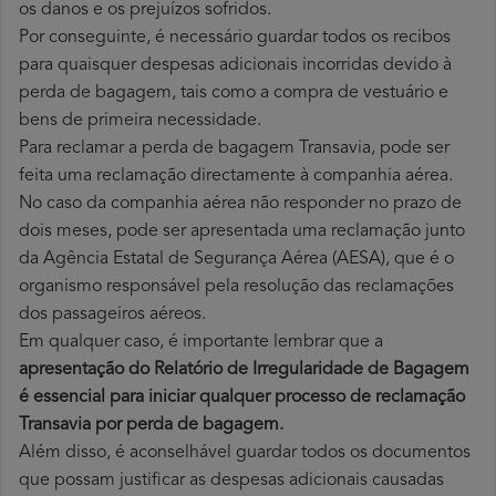
os danos e os prejuízos sofridos.
Por conseguinte, é necessário guardar todos os recibos
para quaisquer despesas adicionais incorridas devido à
perda de bagagem, tais como a compra de vestuário e
bens de primeira necessidade.
Para reclamar a perda de bagagem Transavia, pode ser
feita uma reclamação directamente à companhia aérea.
No caso da companhia aérea não responder no prazo de
dois meses, pode ser apresentada uma reclamação junto
da Agência Estatal de Segurança Aérea (AESA), que é o
organismo responsável pela resolução das reclamações
dos passageiros aéreos.
Em qualquer caso, é importante lembrar que a
apresentação do Relatório de Irregularidade de Bagagem
é essencial para iniciar qualquer processo de reclamação
Transavia por perda
de bagagem.
Além disso, é aconselhável guardar todos os documentos
que possam justificar as despesas adicionais causadas