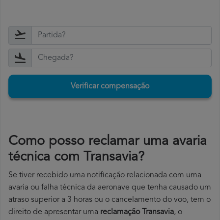
Verificar compensação
Como posso reclamar uma avaria
técnica com Transavia?
Se tiver recebido uma notificação relacionada com uma
avaria ou falha técnica da aeronave que tenha causado um
atraso superior a 3 horas ou o cancelamento do voo, tem o
direito de apresentar uma
reclamação Transavia
, o