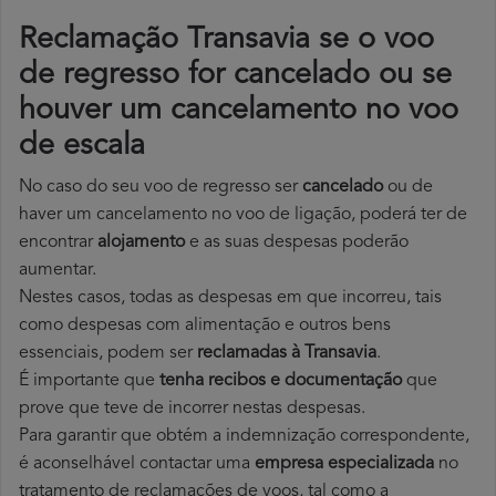
Reclamação Transavia se o voo
de regresso for cancelado ou se
houver um cancelamento no voo
de escala
No caso do seu voo de regresso ser
cancelado
ou de
haver um cancelamento no voo de ligação, poderá ter de
encontrar
alojamento
e as suas despesas poderão
aumentar.
Nestes casos, todas as despesas em que incorreu, tais
como despesas com alimentação e outros bens
essenciais, podem ser
reclamadas à Transavia
.
É importante que
tenha recibos e documentação
que
prove que teve de incorrer nestas despesas.
Para garantir que obtém a indemnização correspondente,
é aconselhável contactar uma
empresa especializada
no
tratamento de reclamações de voos, tal como a