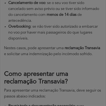
Cancelamento de voo
: se o seu voo tiver sido
cancelado sem aviso prévio ou se tiver sido informado
do cancelamento com
menos de 14 dias
de
antecedência.
Overbooking
: se não tiver sido autorizado a embarcar
no voo por haver mais passageiros do que lugares
disponíveis.
Nestes casos, pode apresentar uma
reclamação Transavia
e solicitar uma indemnização pelo incómodo sofrido.
Como apresentar uma
reclamação Transavia?
Para apresentar uma reclamação Transavia, deve seguir os
passos abaixo indicados: