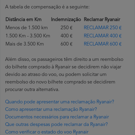
A tabela de compensação é a seguinte:
Distância em Km
Indemnização
Reclamar Ryanair
Menos de 1.500 km
250 €
RECLAMAR 250 €
1.500 Km - 3.500 Km
400 €
RECLAMAR 400 €
Mais de 3.500 Km
600 €
RECLAMAR 600 €
Além disso, os passageiros têm direito a um reembolso
do bilhete comprado à Ryanair se decidirem não viajar
devido ao atraso do voo, ou podem solicitar um
reembolso do novo bilhete comprado se decidirem
procurar outra alternativa.
Quando pode apresentar uma reclamação Ryanair?
Como apresentar uma reclamação Ryanair?
Documentos necessários para reclamar a Ryanair
Que outras despesas pode reclamar da Ryanair?
Como verificar o estado do voo Ryanair