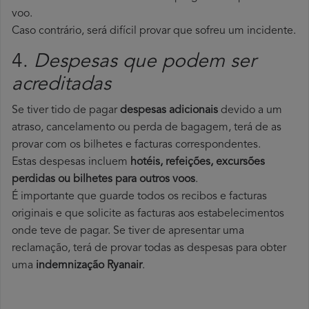
voo.
Caso contrário, será difícil provar que sofreu um incidente.
4.
Despesas que podem ser
acreditadas
Se tiver tido de pagar
despesas adicionais
devido a um
atraso, cancelamento ou perda de bagagem, terá de as
provar com os bilhetes e facturas correspondentes.
Estas despesas incluem
hotéis, refeições, excursões
perdidas ou bilhetes para outros voos
.
É importante que guarde todos os recibos e facturas
originais e que solicite as facturas aos estabelecimentos
onde teve de pagar. Se tiver de apresentar uma
reclamação, terá de provar todas as despesas para obter
uma
indemnização Ryanair
.