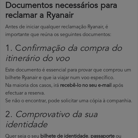
Documentos necessários para
reclamar a Ryanair
Antes de iniciar qualquer reclamação Ryanair, é
importante que reúna os seguintes documentos:
1. C
onfirmação da compra do
itinerário do voo
Este documento é essencial para provar que comprou um
bilhete Ryanair e que ia viajar num voo específico.
Na maioria dos casos, irá
recebê-lo no seu e-mail
após
efectuar a reserva.
Se não o encontrar, pode solicitar uma cópia à companhia.
2.
Comprovativo da sua
identidade
Quer seja o seu
bilhete de identidade
,
passaporte
ou