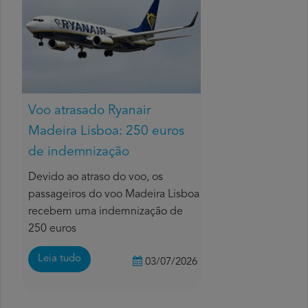
Voo atrasado Ryanair
Madeira Lisboa: 250 euros
de indemnização
Devido ao atraso do voo, os
passageiros do voo Madeira Lisboa
recebem uma indemnização de
250 euros
Leia tudo
03/07/2026