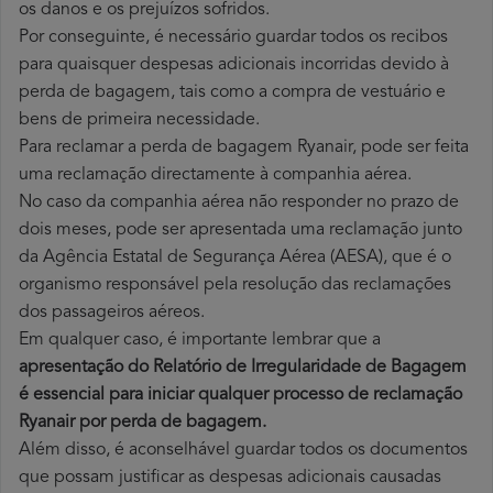
os danos e os prejuízos sofridos.
Por conseguinte, é necessário guardar todos os recibos
para quaisquer despesas adicionais incorridas devido à
perda de bagagem, tais como a compra de vestuário e
bens de primeira necessidade.
Para reclamar a perda de bagagem Ryanair, pode ser feita
uma reclamação directamente à companhia aérea.
No caso da companhia aérea não responder no prazo de
dois meses, pode ser apresentada uma reclamação junto
da Agência Estatal de Segurança Aérea (AESA), que é o
organismo responsável pela resolução das reclamações
dos passageiros aéreos.
Em qualquer caso, é importante lembrar que a
apresentação do Relatório de Irregularidade de Bagagem
é essencial para iniciar qualquer processo de reclamação
Ryanair por perda
de bagagem.
Além disso, é aconselhável guardar todos os documentos
que possam justificar as despesas adicionais causadas