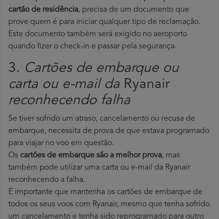
cartão de residência
, precisa de um documento que
prove quem é para iniciar qualquer tipo de reclamação.
Este documento também será exigido no aeroporto
quando fizer o check-in e passar pela segurança.
3.
Cartões de embarque ou
carta ou e-mail da
Ryanair
reconhecendo falha
Se tiver sofrido um atraso, cancelamento ou recusa de
embarque, necessita de prova de que estava programado
para viajar no voo em questão.
Os
cartões de embarque são a melhor prova
, mas
também pode utilizar uma carta ou e-mail da Ryanair
reconhecendo a falha.
É importante que mantenha os cartões de embarque de
todos os seus voos com Ryanair, mesmo que tenha sofrido
um cancelamento e tenha sido reprogramado para outro