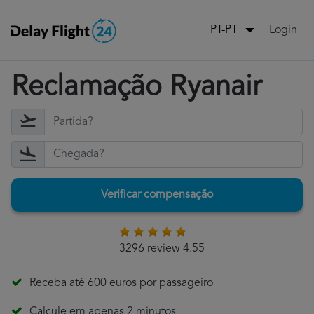
Login
PT-PT
Reclamação Ryanair
Verificar compensação
3296 review 4.55
Receba até 600 euros por passageiro
Calcule em apenas 2 minutos