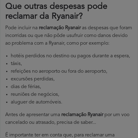
Que outras despesas pode
reclamar da Ryanair?
Pode incluir na
reclamação Ryanair
as despesas que foram
incorridas ou que não pôde usufruir como danos devido
ao problema com a Ryanair, como por exemplo:
hotéis perdidos no destino ou pagos durante a espera,
táxis,
refeições no aeroporto ou fora do aeroporto,
excursões perdidas,
dias de férias,
reuniões de negócios,
aluguer de automóveis.
Antes de apresentar uma
reclamação Ryanair
por um voo
cancelado ou atrasado, precisa de saber...
É importante ter em conta que, para reclamar uma