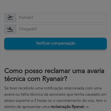
Verificar compensação
Como posso reclamar uma avaria
técnica com Ryanair?
Se tiver recebido uma notificação relacionada com uma
avaria ou falha técnica da aeronave que tenha causado um
atraso superior a 3 horas ou o cancelamento do voo, tem o
direito de apresentar uma
reclamação Ryanair
, o