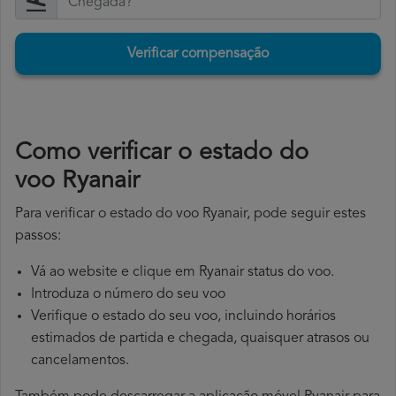
Verificar compensação
​Como verificar o estado do
voo Ryanair
Para verificar o estado do voo Ryanair, pode seguir estes
passos:
Vá ao website e clique em Ryanair status do voo.
Introduza o número do seu voo
Verifique o estado do seu voo, incluindo horários
estimados de partida e chegada, quaisquer atrasos ou
cancelamentos.