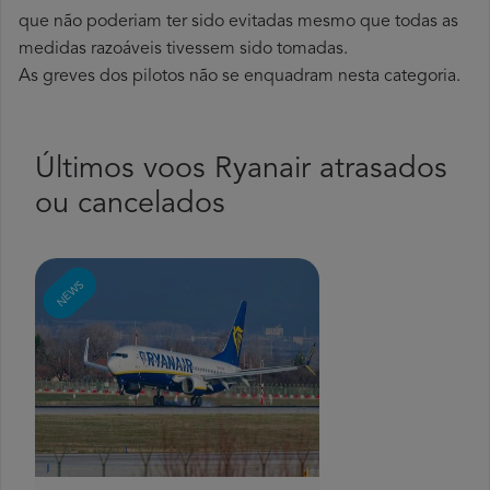
que não poderiam ter sido evitadas mesmo que todas as
medidas razoáveis tivessem sido tomadas.
As greves dos pilotos não se enquadram nesta categoria.
Últimos voos Ryanair atrasados
ou cancelados
NEWS