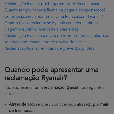
Reclamação Ryanair por bagagem perdida ou atrasada
Quanto tempo demora Ryanair a pagar a compensação?
Como posso reclamar uma avaria técnica com Ryanair?
Quanto posso reclamar se Ryanair cancelou a minha
viagem e eu tinha reservado alojamento?
Reclamação Ryanair se o voo de regresso for cancelado ou
se houver um cancelamento no voo de escala
Reclamação Ryanair em caso de greve dos pilotos
Quando pode apresentar uma
reclamação Ryanair?
Pode apresentar uma
reclamação Ryanair
nos seguintes
casos:
Atraso de voo
: se o seu voo tiver sido atrasado por
mais
de três horas
.