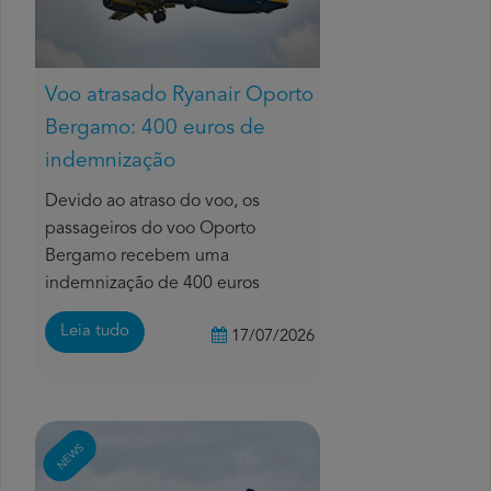
Voo atrasado Ryanair Oporto
Bergamo: 400 euros de
indemnização
Devido ao atraso do voo, os
passageiros do voo Oporto
Bergamo recebem uma
indemnização de 400 euros
Leia tudo
17/07/2026
NEWS