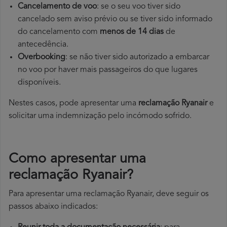
Cancelamento de voo
: se o seu voo tiver sido
cancelado sem aviso prévio ou se tiver sido informado
do cancelamento com
menos de 14 dias
de
antecedência.
Overbooking
: se não tiver sido autorizado a embarcar
no voo por haver mais passageiros do que lugares
disponíveis.
Nestes casos, pode apresentar uma
reclamação Ryanair
e
solicitar uma indemnização pelo incómodo sofrido.
Como apresentar uma
reclamação Ryanair?
Para apresentar uma reclamação Ryanair, deve seguir os
passos abaixo indicados: