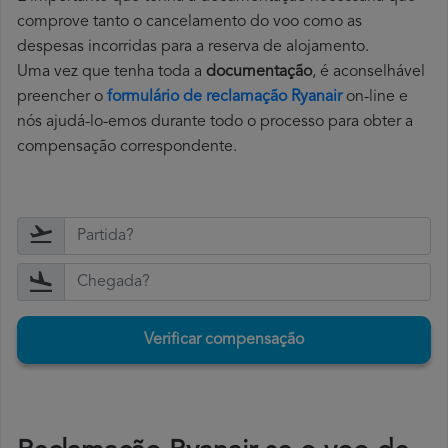
comprove tanto o cancelamento do voo como as
despesas incorridas para a reserva de alojamento.
Uma vez que tenha toda a
documentação
, é aconselhável
preencher o
formulário de reclamação Ryanair
on-line e
nós ajudá-lo-emos durante todo o processo para obter a
compensação correspondente.
Verificar compensação