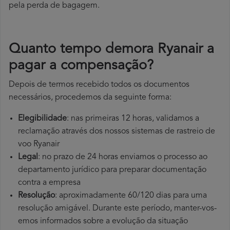
pela perda de bagagem.
Quanto tempo demora Ryanair a
pagar a compensação?
Depois de termos recebido todos os documentos
necessários, procedemos da seguinte forma:
Elegibilidade
: nas primeiras 12 horas, validamos a
reclamação através dos nossos sistemas de rastreio de
voo Ryanair
Legal
: no prazo de 24 horas enviamos o processo ao
departamento jurídico para preparar documentação
contra a empresa
Resolução
: aproximadamente 60/120 dias para uma
resolução amigável. Durante este período, manter-vos-
emos informados sobre a evolução da situação