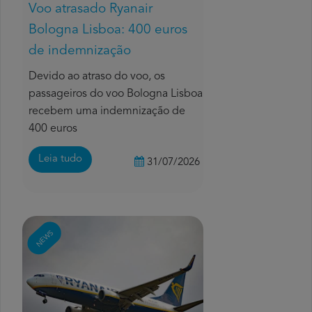
Voo atrasado Ryanair
Bologna Lisboa: 400 euros
de indemnização
Devido ao atraso do voo, os
passageiros do voo Bologna Lisboa
recebem uma indemnização de
400 euros
Leia tudo
31/07/2026
NEWS