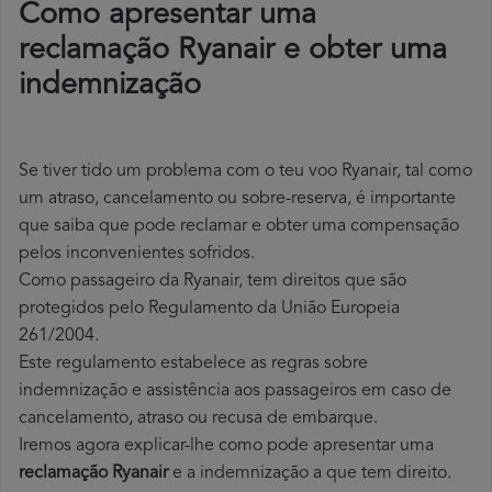
Como apresentar uma
reclamação Ryanair e obter uma
indemnização
Se tiver tido um problema com o teu voo Ryanair, tal como
um atraso, cancelamento ou sobre-reserva, é importante
que saiba que pode reclamar e obter uma compensação
pelos inconvenientes sofridos.
Como passageiro da Ryanair, tem direitos que são
protegidos pelo Regulamento da União Europeia
261/2004.
Este regulamento estabelece as regras sobre
indemnização e assistência aos passageiros em caso de
cancelamento, atraso ou recusa de embarque.
Iremos agora explicar-lhe como pode apresentar uma
reclamação Ryanair
e a indemnização a que tem direito.