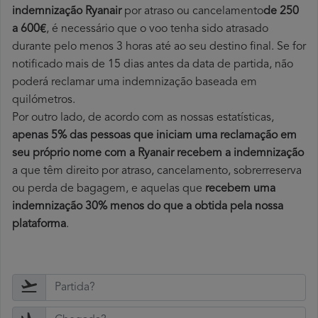
indemnização Ryanair
por atraso ou cancelamento
de 250
a 600€
, é necessário que o voo tenha sido atrasado
durante pelo menos 3 horas até ao seu destino final. Se for
notificado mais de 15 dias antes da data de partida, não
poderá reclamar uma indemnização baseada em
quilómetros.
Por outro lado, de acordo com as nossas estatísticas,
apenas 5% das pessoas que iniciam uma reclamação em
seu próprio nome com a Ryanair recebem a indemnização
a que têm direito por atraso, cancelamento, sobrerreserva
ou perda de bagagem, e aquelas que
recebem uma
indemnização 30% menos do que a obtida pela nossa
plataforma
.