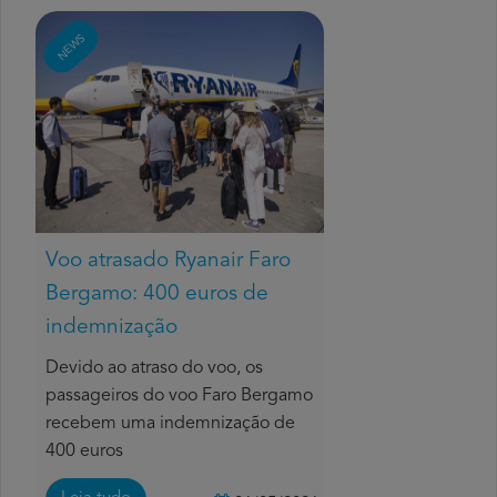
NEWS
Voo atrasado Ryanair Faro
Bergamo: 400 euros de
indemnização
Devido ao atraso do voo, os
passageiros do voo Faro Bergamo
recebem uma indemnização de
400 euros