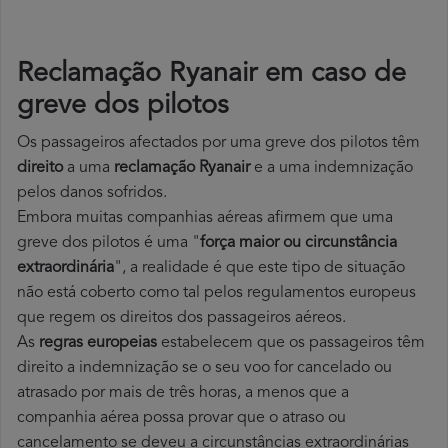
Reclamação Ryanair em caso de
greve dos pilotos
Os passageiros afectados por uma greve dos pilotos têm
direito
a uma
reclamação Ryanair
e a uma indemnização
pelos danos sofridos.
Embora muitas companhias aéreas afirmem que uma
greve dos pilotos é uma "
força maior ou circunstância
extraordinária
", a realidade é que este tipo de situação
não está coberto como tal pelos regulamentos europeus
que regem os direitos dos passageiros aéreos.
As
regras europeias
estabelecem que os passageiros têm
direito a indemnização se o seu voo for cancelado ou
atrasado por mais de três horas, a menos que a
companhia aérea possa provar que o atraso ou
cancelamento se deveu a circunstâncias extraordinárias