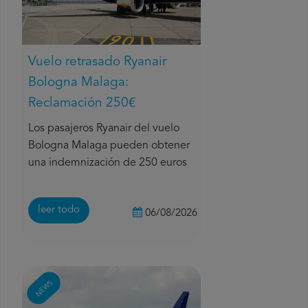
Vuelo retrasado Ryanair
Bologna Malaga:
Reclamación 250€
Los pasajeros Ryanair del vuelo
Bologna Malaga pueden obtener
una indemnización de 250 euros
leer todo
06/08/2026
NEWS