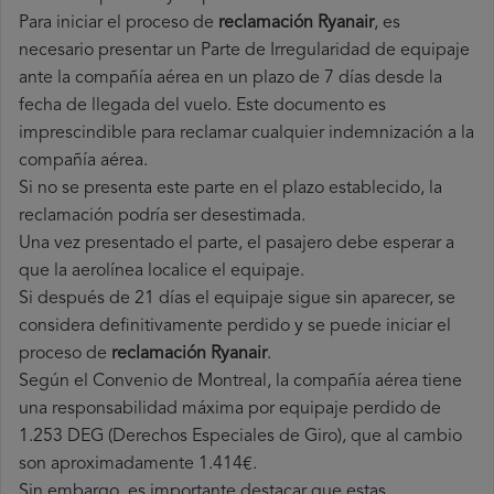
Para iniciar el proceso de
reclamación Ryanair
, es
necesario presentar un Parte de Irregularidad de equipaje
ante la compañía aérea en un plazo de 7 días desde la
fecha de llegada del vuelo. Este documento es
imprescindible para reclamar cualquier indemnización a la
compañía aérea.
Si no se presenta este parte en el plazo establecido, la
reclamación podría ser desestimada.
Una vez presentado el parte, el pasajero debe esperar a
que la aerolínea localice el equipaje.
Si después de 21 días el equipaje sigue sin aparecer, se
considera definitivamente perdido y se puede iniciar el
proceso de
reclamación Ryanair
.
Según el Convenio de Montreal, la compañía aérea tiene
una responsabilidad máxima por equipaje perdido de
1.253 DEG (Derechos Especiales de Giro), que al cambio
son aproximadamente 1.414€.
Sin embargo, es importante destacar que estas