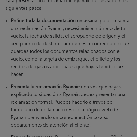
Para presentar una reclamación Ryanair, debes seguir los
siguientes pasos:
Reúne toda la documentación necesaria
: para presentar
una reclamación Ryanair, necesitarás el número de tu
vuelo, la fecha de salida, el aeropuerto de origen y el
aeropuerto de destino. También es recomendable que
guardes todos los documentos relacionados con el
vuelo, como la tarjeta de embarque, el billete y los
recibos de gastos adicionales que hayas tenido que
hacer.
Presenta la reclamación Ryanair
: una vez que hayas
explicado tu situación a Ryanair, debes presentar una
reclamación formal. Puedes hacerlo a través del
formulario de reclamaciones de la página web de
Ryanair o enviando un correo electrónico a su
departamento de atención al cliente.