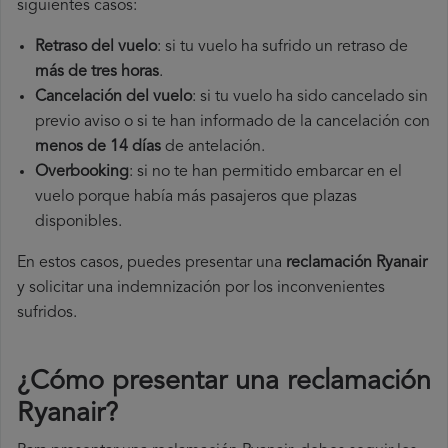
siguientes casos:
Retraso del vuelo
: si tu vuelo ha sufrido un retraso de
más de tres horas
.
Cancelación del vuelo
: si tu vuelo ha sido cancelado sin
previo aviso o si te han informado de la cancelación con
menos de 14 días
de antelación.
Overbooking
: si no te han permitido embarcar en el
vuelo porque había más pasajeros que plazas
disponibles.
En estos casos, puedes presentar una
reclamación Ryanair​
y solicitar una indemnización por los inconvenientes
sufridos.
¿Cómo presentar una reclamación
Ryanair
?