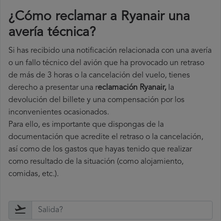
¿Cómo reclamar a Ryanair una
avería técnica
?
Si has recibido una notificación relacionada con una avería
o un fallo técnico del avión que ha provocado un retraso
de más de 3 horas o la cancelación del vuelo, tienes
derecho a
presentar una r
eclamación Ryanair,
la
devolución del billete y una compensación por los
inconvenientes ocasionados.
Para ello, es importante que dispongas de la
documentación que acredite el retraso o la cancelación,
así como de los gastos que hayas tenido que realizar
como resultado de la situación (como alojamiento,
comidas, etc.).