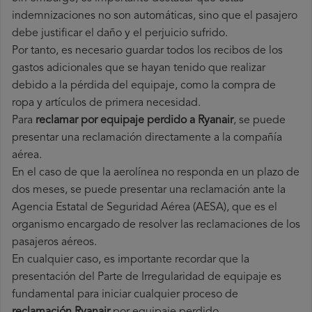
indemnizaciones no son automáticas, sino que el pasajero
debe justificar el daño y el perjuicio sufrido.
Por tanto, es necesario guardar todos los recibos de los
gastos adicionales que se hayan tenido que realizar
debido a la pérdida del equipaje, como la compra de
ropa y artículos de primera necesidad.
Para
reclamar por equipaje perdido a Ryanair
, se puede
presentar una reclamación directamente a la compañía
aérea.
En el caso de que la aerolínea no responda en un plazo de
dos meses, se puede presentar una reclamación ante la
Agencia Estatal de Seguridad Aérea (AESA), que es el
organismo encargado de resolver las reclamaciones de los
pasajeros aéreos.
En cualquier caso, es importante recordar que la
presentación del Parte de Irregularidad de equipaje es
fundamental para iniciar cualquier proceso de