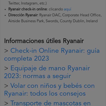
Twitter, Instagram, etc.)
Ryanair check-in online
: clicando
aquí
Dirección Ryanair
: Ryanair DAC, Corporate Head Office,
Airside Business Park, Swords, County Dublin, Ireland
Informaciones útiles
Ryanair
>
Check-in Online Ryanair: guía
completa 2023
>
Equipaje de mano Ryanair
2023: normas a seguir
>
Volar con niños y bebés con
Ryanair: todos los consejos
>
Transporte de mascotas en