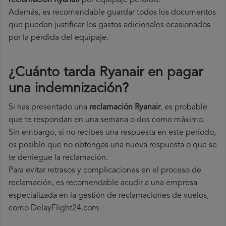
reclamación Ryanair
por equipaje perdido.
Además, es recomendable guardar todos los documentos
que puedan justificar los gastos adicionales ocasionados
por la pérdida del equipaje.
¿Cuánto tarda Ryanair en pagar
una indemnización?
Si has presentado una
reclamación Ryanair
, es probable
que te respondan en una semana o dos como máximo.
Sin embargo, si no recibes una respuesta en este período,
es posible que no obtengas una nueva respuesta o que se
te deniegue la reclamación.
Para evitar retrasos y complicaciones en el proceso de
reclamación, es recomendable acudir a una empresa
especializada en la gestión de reclamaciones de vuelos,
como DelayFlight24.com.