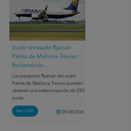
Vuelo retrasado Ryanair
Palma de Mallorca Treviso:
Reclamación...
Los pasajeros Ryanair del vuelo
Palma de Mallorca Treviso pueden
obtener una indemnización de 250
euros
leer todo
05/08/2026