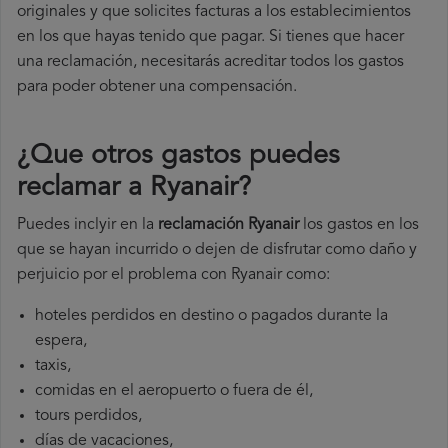
originales y que solicites facturas a los establecimientos
en los que hayas tenido que pagar. Si tienes que hacer
una reclamación, necesitarás acreditar todos los gastos
para poder obtener una compensación.
¿Que otros gastos puedes
reclamar a Ryanair​?
Puedes inclyir en la
reclamación Ryanair
los gastos en los
que se hayan incurrido o dejen de disfrutar como daño y
perjuicio por el problema con Ryanair como:
hoteles perdidos en destino o pagados durante la
espera,
taxis,
comidas en el aeropuerto o fuera de él,
tours perdidos,
días de vacaciones,