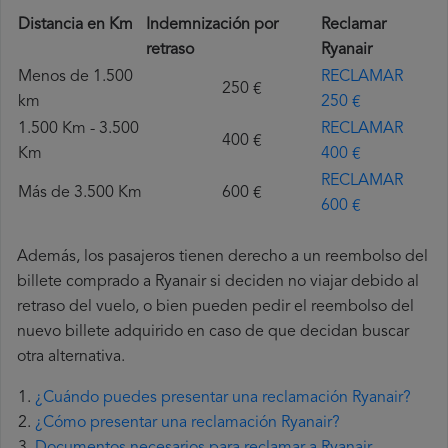
Distancia en Km
Indemnización por
Reclamar
retraso
Ryanair
Menos de 1.500
RECLAMAR
250 €
km
250 €
1.500 Km - 3.500
RECLAMAR
400 €
Km
400 €
RECLAMAR
Más de 3.500 Km
600 €
600 €
Además, los pasajeros tienen derecho a un reembolso del
billete comprado a Ryanair si deciden no viajar debido al
retraso del vuelo, o bien pueden pedir el reembolso del
nuevo billete adquirido en caso de que decidan buscar
otra alternativa.
¿Cuándo puedes presentar una reclamación Ryanair?
¿Cómo presentar una reclamación Ryanair?