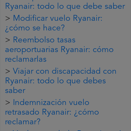
Ryanair: todo lo que debe saber
>
Modificar vuelo Ryanair:
¿cómo se hace?
>
Reembolso tasas
aeroportuarias Ryanair: cómo
reclamarlas
>
Viajar con discapacidad con
Ryanair: todo lo que debes
saber
>
Indemnización vuelo
retrasado Ryanair: ¿cómo
reclamar?