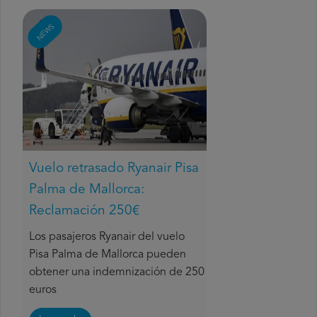
NEWS
Vuelo retrasado Ryanair Pisa
Palma de Mallorca:
Reclamación 250€
Los pasajeros Ryanair del vuelo
Pisa Palma de Mallorca pueden
obtener una indemnización de 250
euros