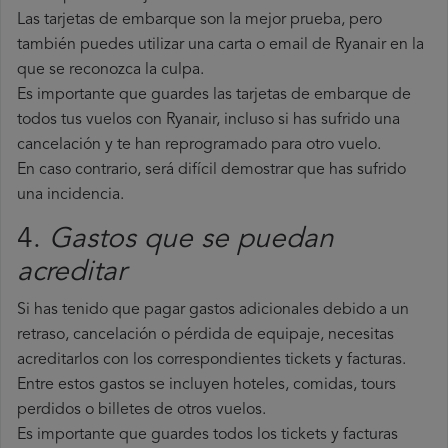
Las tarjetas de embarque son la mejor prueba, pero
también puedes utilizar una carta o email de Ryanair en la
que se reconozca la culpa.
Es importante que guardes las tarjetas de embarque de
todos tus vuelos con Ryanair, incluso si has sufrido una
cancelación y te han reprogramado para otro vuelo.
En caso contrario, será difícil demostrar que has sufrido
una incidencia.
4.
Gastos que se puedan
acreditar
Si has tenido que pagar gastos adicionales debido a un
retraso, cancelación o pérdida de equipaje, necesitas
acreditarlos con los correspondientes tickets y facturas.
Entre estos gastos se incluyen hoteles, comidas, tours
perdidos o billetes de otros vuelos.
Es importante que guardes todos los tickets y facturas