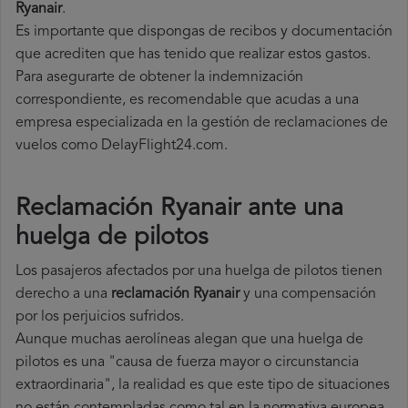
Ryanair
.
Es importante que dispongas de recibos y documentación
que acrediten que has tenido que realizar estos gastos.
Para asegurarte de obtener la indemnización
correspondiente, es recomendable que acudas a una
empresa especializada en la gestión de reclamaciones de
vuelos como DelayFlight24.com.
Reclamación Ryanair ante una
huelga de pilotos
Los pasajeros afectados por una huelga de pilotos tienen
derecho a una
reclamación Ryanair
y una compensación
por los perjuicios sufridos.
Aunque muchas aerolíneas alegan que una huelga de
pilotos es una "causa de fuerza mayor o circunstancia
extraordinaria", la realidad es que este tipo de situaciones