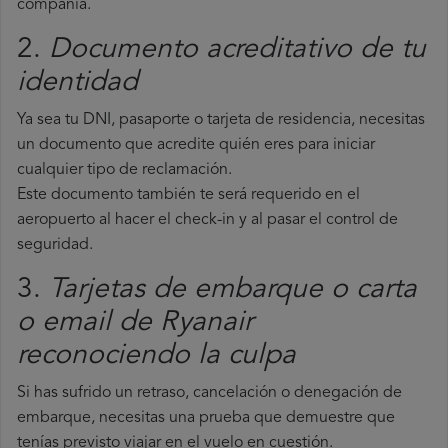
compañía.
2.
Documento acreditativo de tu
identidad
Ya sea tu DNI, pasaporte o tarjeta de residencia, necesitas
un documento que acredite quién eres para iniciar
cualquier tipo de reclamación.
Este documento también te será requerido en el
aeropuerto al hacer el check-in y al pasar el control de
seguridad.
3.
Tarjetas de embarque o carta
o email de Ryanair
reconociendo la culpa
Si has sufrido un retraso, cancelación o denegación de
embarque, necesitas una prueba que demuestre que
tenías previsto viajar en el vuelo en cuestión.