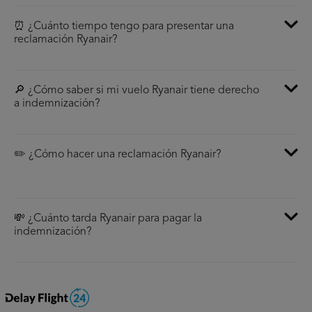
⏰ ¿Cuánto tiempo tengo para presentar una
reclamación Ryanair?
🔎 ¿Cómo saber si mi vuelo Ryanair tiene derecho
a indemnización?
✏️ ¿Cómo hacer una reclamación Ryanair?
💸 ¿Cuánto tarda Ryanair para pagar la
indemnización?