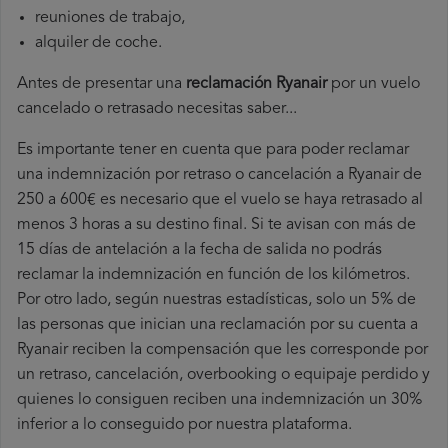
reuniones de trabajo,
alquiler de coche.
Antes de presentar una
reclamación Ryanair
por un vuelo
cancelado o retrasado necesitas saber...
Es importante tener en cuenta que para poder reclamar
una indemnización por retraso o cancelación a Ryanair de
250 a 600€ es necesario que el vuelo se haya retrasado al
menos 3 horas a su destino final. Si te avisan con más de
15 días de antelación a la fecha de salida no podrás
reclamar la indemnización en función de los kilómetros.
Por otro lado, según nuestras estadísticas, solo un 5% de
las personas que inician una reclamación por su cuenta a
Ryanair reciben la compensación que les corresponde por
un retraso, cancelación, overbooking o equipaje perdido y
quienes lo consiguen reciben una indemnización un 30%
inferior a lo conseguido por nuestra plataforma.