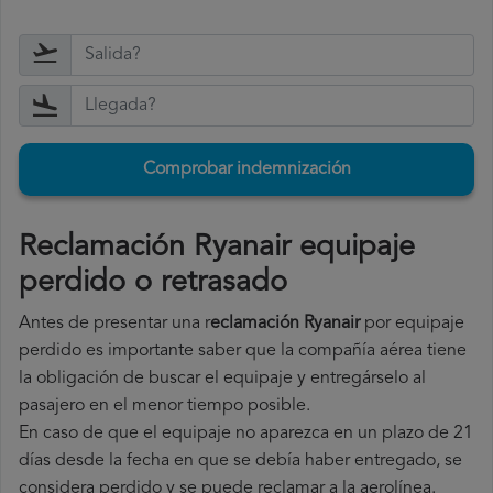
Comprobar indemnización
Reclamación Ryanair equipaje
perdido o retrasado
Antes de presentar una r
eclamación Ryanair
por equipaje
perdido es importante saber que la compañía aérea tiene
la obligación de buscar el equipaje y entregárselo al
pasajero en el menor tiempo posible.
En caso de que el equipaje no aparezca en un plazo de 21
días desde la fecha en que se debía haber entregado, se
considera perdido y se puede reclamar a la aerolínea.