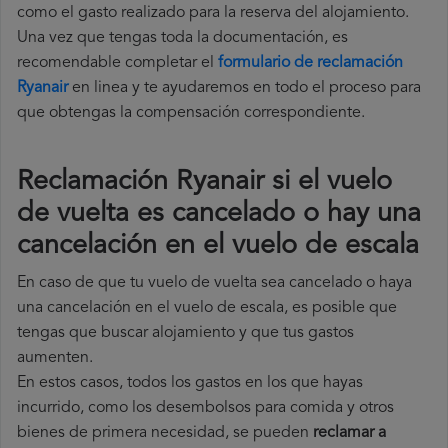
como el gasto realizado para la reserva del alojamiento.
Una vez que tengas toda la documentación, es
recomendable completar el
formulario de reclamación
Ryanair
en linea y te ayudaremos en todo el proceso para
que obtengas la compensación correspondiente.
Reclamación Ryanair si el vuelo
de vuelta es cancelado o hay una
cancelación en el vuelo de escala
En caso de que tu vuelo de vuelta sea cancelado o haya
una cancelación en el vuelo de escala, es posible que
tengas que buscar alojamiento y que tus gastos
aumenten.
En estos casos, todos los gastos en los que hayas
incurrido, como los desembolsos para comida y otros
bienes de primera necesidad, se pueden
reclamar a