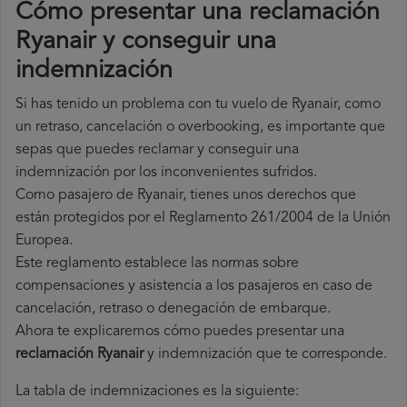
Cómo presentar una reclamación
Ryanair y conseguir una
indemnización
Si has tenido un problema con tu vuelo de Ryanair, como
un retraso, cancelación o overbooking, es importante que
sepas que puedes reclamar y conseguir una
indemnización por los inconvenientes sufridos.
Como pasajero de Ryanair, tienes unos derechos que
están protegidos por el Reglamento 261/2004 de la Unión
Europea.
Este reglamento establece las normas sobre
compensaciones y asistencia a los pasajeros en caso de
cancelación, retraso o denegación de embarque.
Ahora te explicaremos cómo puedes presentar una
reclamación Ryanair
y indemnización que te corresponde.
La tabla de indemnizaciones es la siguiente: