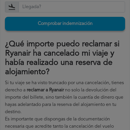
Comprobar indemnización
¿Qué importe puedo reclamar si
Ryanair ha cancelado mi viaje y
había realizado una reserva de
alojamiento?
Si tu viaje se ha visto truncado por una cancelación, tienes
derecho a
reclamar a Ryanair
no solo la devolución del
importe del billete, sino también la cuantía de dinero que
hayas adelantado para la reserva del alojamiento en tu
destino.
Es importante que dispongas de la documentación
necesaria que acredite tanto la cancelación del vuelo