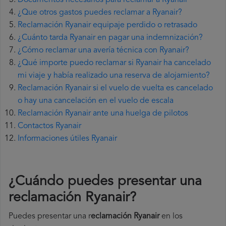
Documentos necesarios para reclamar a Ryanair
¿Que otros gastos puedes reclamar a Ryanair?
Reclamación Ryanair equipaje perdido o retrasado
¿Cuánto tarda Ryanair en pagar una indemnización?
¿Cómo reclamar una avería técnica con Ryanair?
¿Qué importe puedo reclamar si Ryanair ha cancelado
mi viaje y había realizado una reserva de alojamiento?
Reclamación Ryanair si el vuelo de vuelta es cancelado
o hay una cancelación en el vuelo de escala
Reclamación Ryanair ante una huelga de pilotos
Contactos Ryanair
Informaciones útiles Ryanair
¿Cuándo puedes presentar una
reclamación Ryanair
?
Puedes presentar una r
eclamación Ryanair
en los