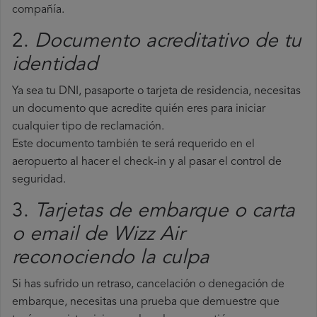
compañía.
2.
Documento acreditativo de tu
identidad
Ya sea tu DNI, pasaporte o tarjeta de residencia, necesitas
un documento que acredite quién eres para iniciar
cualquier tipo de reclamación.
Este documento también te será requerido en el
aeropuerto al hacer el check-in y al pasar el control de
seguridad.
3.
Tarjetas de embarque o carta
o email de Wizz Air
reconociendo la culpa
Si has sufrido un retraso, cancelación o denegación de
embarque, necesitas una prueba que demuestre que