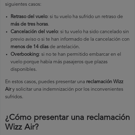
siguientes casos:
Retraso del vuelo
: si tu vuelo ha sufrido un retraso de
más de tres horas
.
Cancelación del vuelo
: si tu vuelo ha sido cancelado sin
previo aviso o si te han informado de la cancelación con
menos de 14 días
de antelación.
Overbooking
: si no te han permitido embarcar en el
vuelo porque había más pasajeros que plazas
disponibles.
En estos casos, puedes presentar una
reclamación Wizz
Air​
y solicitar una indemnización por los inconvenientes
sufridos.
¿Cómo presentar una reclamación
Wizz Air
?