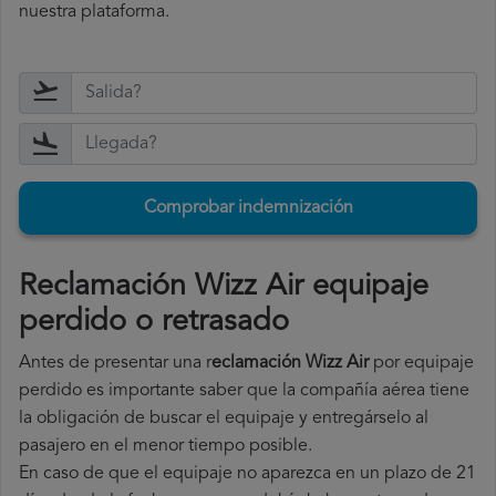
nuestra plataforma.
Comprobar indemnización
Reclamación Wizz Air equipaje
perdido o retrasado
Antes de presentar una r
eclamación Wizz Air
por equipaje
perdido es importante saber que la compañía aérea tiene
la obligación de buscar el equipaje y entregárselo al
pasajero en el menor tiempo posible.
En caso de que el equipaje no aparezca en un plazo de 21