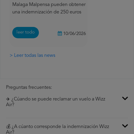
Malaga Malpensa pueden obtener
una indemnización de 250 euros
leer todo
10/06/2026
> Leer todas las news
Preguntas frecuentes:
✈️ ¿Cúando se puede reclamar un vuelo a Wizz
Air?
💰 ¿A cúanto corresponde la indemnización Wizz
Air?