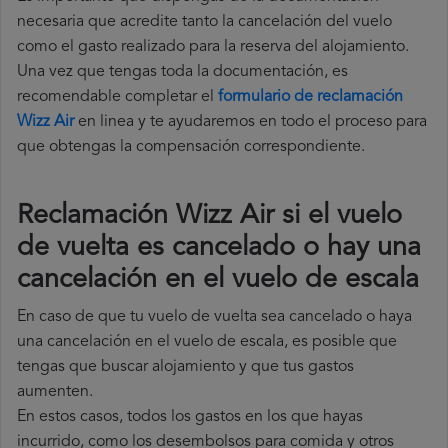
necesaria que acredite tanto la cancelación del vuelo
como el gasto realizado para la reserva del alojamiento.
Una vez que tengas toda la documentación, es
recomendable completar el
formulario de reclamación
Wizz Air
en linea y te ayudaremos en todo el proceso para
que obtengas la compensación correspondiente.
Reclamación Wizz Air si el vuelo
de vuelta es cancelado o hay una
cancelación en el vuelo de escala
En caso de que tu vuelo de vuelta sea cancelado o haya
una cancelación en el vuelo de escala, es posible que
tengas que buscar alojamiento y que tus gastos
aumenten.
En estos casos, todos los gastos en los que hayas
incurrido, como los desembolsos para comida y otros