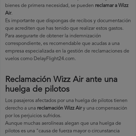
bienes de primera necesidad, se pueden
reclamar a Wizz
Air
.
Es importante que dispongas de recibos y documentación
que acrediten que has tenido que realizar estos gastos.
Para asegurarte de obtener la indemnización
correspondiente, es recomendable que acudas a una
empresa especializada en la gestión de reclamaciones de
vuelos como DelayFlight24.com.
Reclamación Wizz Air ante una
huelga de pilotos
Los pasajeros afectados por una huelga de pilotos tienen
derecho a una
reclamación Wizz Air
y una compensación
por los perjuicios sufridos.
Aunque muchas aerolíneas alegan que una huelga de
pilotos es una "causa de fuerza mayor o circunstancia