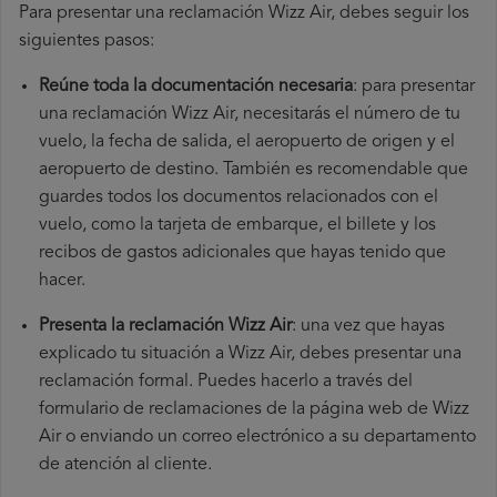
Para presentar una reclamación Wizz Air, debes seguir los
siguientes pasos:
Reúne toda la documentación necesaria
: para presentar
una reclamación Wizz Air, necesitarás el número de tu
vuelo, la fecha de salida, el aeropuerto de origen y el
aeropuerto de destino. También es recomendable que
guardes todos los documentos relacionados con el
vuelo, como la tarjeta de embarque, el billete y los
recibos de gastos adicionales que hayas tenido que
hacer.
Presenta la reclamación Wizz Air
: una vez que hayas
explicado tu situación a Wizz Air, debes presentar una
reclamación formal. Puedes hacerlo a través del
formulario de reclamaciones de la página web de Wizz
Air o enviando un correo electrónico a su departamento
de atención al cliente.