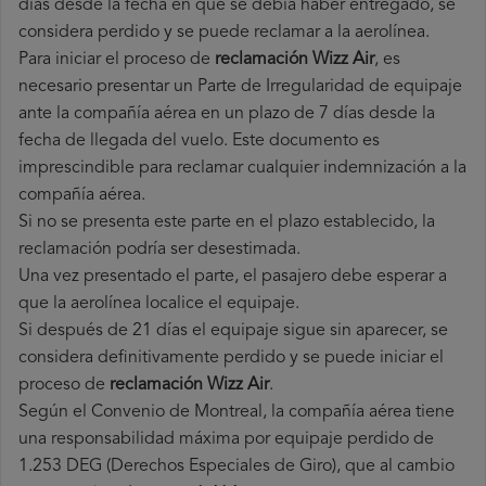
días desde la fecha en que se debía haber entregado, se
considera perdido y se puede reclamar a la aerolínea.
Para iniciar el proceso de
reclamación Wizz Air
, es
necesario presentar un Parte de Irregularidad de equipaje
ante la compañía aérea en un plazo de 7 días desde la
fecha de llegada del vuelo. Este documento es
imprescindible para reclamar cualquier indemnización a la
compañía aérea.
Si no se presenta este parte en el plazo establecido, la
reclamación podría ser desestimada.
Una vez presentado el parte, el pasajero debe esperar a
que la aerolínea localice el equipaje.
Si después de 21 días el equipaje sigue sin aparecer, se
considera definitivamente perdido y se puede iniciar el
proceso de
reclamación Wizz Air
.
Según el Convenio de Montreal, la compañía aérea tiene
una responsabilidad máxima por equipaje perdido de
1.253 DEG (Derechos Especiales de Giro), que al cambio