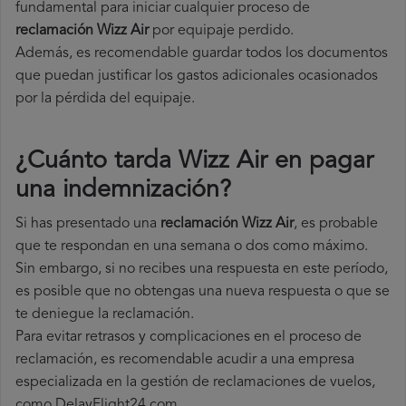
fundamental para iniciar cualquier proceso de
reclamación Wizz Air
por equipaje perdido.
Además, es recomendable guardar todos los documentos
que puedan justificar los gastos adicionales ocasionados
por la pérdida del equipaje.
¿Cuánto tarda Wizz Air en pagar
una indemnización?
Si has presentado una
reclamación Wizz Air
, es probable
que te respondan en una semana o dos como máximo.
Sin embargo, si no recibes una respuesta en este período,
es posible que no obtengas una nueva respuesta o que se
te deniegue la reclamación.
Para evitar retrasos y complicaciones en el proceso de
reclamación, es recomendable acudir a una empresa
especializada en la gestión de reclamaciones de vuelos,
como DelayFlight24.com.