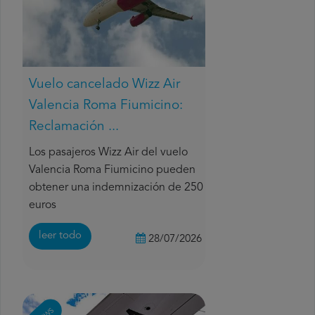
Vuelo cancelado Wizz Air
Valencia Roma Fiumicino:
Reclamación ...
Los pasajeros Wizz Air del vuelo
Valencia Roma Fiumicino pueden
obtener una indemnización de 250
euros
leer todo
28/07/2026