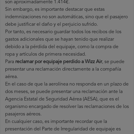
son aproximadamente 1.414€.
Sin embargo, es importante destacar que estas
indemnizaciones no son automáticas, sino que el pasajero
debe justificar el daño y el perjuicio sufrido.
Por tanto, es necesario guardar todos los recibos de los
gastos adicionales que se hayan tenido que realizar
debido a la pérdida del equipaje, como la compra de
ropa y artículos de primera necesidad.
Para
reclamar por equipaje perdido a Wizz Air
, se puede
presentar una reclamación directamente a la compañía
aérea.
En el caso de que la aerolínea no responda en un plazo de
dos meses, se puede presentar una reclamación ante la
Agencia Estatal de Seguridad Aérea (AESA), que es el
organismo encargado de resolver las reclamaciones de los
pasajeros aéreos.
En cualquier caso, es importante recordar que la
presentación del Parte de Irregularidad de equipaje es