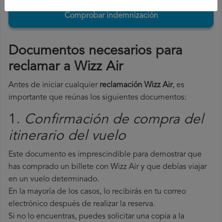
Comprobar indemnización
Documentos necesarios para
reclamar a Wizz Air
Antes de iniciar cualquier
reclamación Wizz Air
, es
importante que reúnas los siguientes documentos:
1.
Confirmación de compra del
itinerario del vuelo
Este documento es imprescindible para demostrar que
has comprado un billete con Wizz Air y que debías viajar
en un vuelo determinado.
En la mayoría de los casos, lo recibirás en tu correo
electrónico después de realizar la reserva.
Si no lo encuentras, puedes solicitar una copia a la