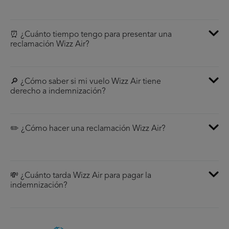
⏰ ¿Cuánto tiempo tengo para presentar una
reclamación Wizz Air?
🔎 ¿Cómo saber si mi vuelo Wizz Air tiene
derecho a indemnización?
✏️ ¿Cómo hacer una reclamación Wizz Air?
💸 ¿Cuánto tarda Wizz Air para pagar la
indemnización?