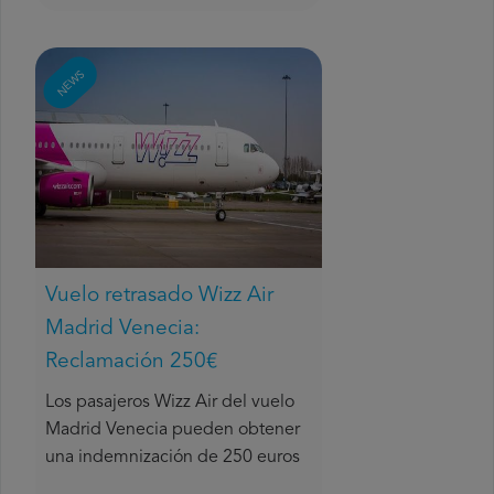
NEWS
Vuelo retrasado Wizz Air
Madrid Venecia:
Reclamación 250€
Los pasajeros Wizz Air del vuelo
Madrid Venecia pueden obtener
una indemnización de 250 euros