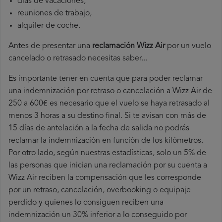
días de vacaciones,
reuniones de trabajo,
alquiler de coche.
Antes de presentar una
reclamación Wizz Air
por un vuelo
cancelado o retrasado necesitas saber...
Es importante tener en cuenta que para poder reclamar
una indemnización por retraso o cancelación a Wizz Air de
250 a 600€ es necesario que el vuelo se haya retrasado al
menos 3 horas a su destino final. Si te avisan con más de
15 días de antelación a la fecha de salida no podrás
reclamar la indemnización en función de los kilómetros.
Por otro lado, según nuestras estadísticas, solo un 5% de
las personas que inician una reclamación por su cuenta a
Wizz Air reciben la compensación que les corresponde
por un retraso, cancelación, overbooking o equipaje
perdido y quienes lo consiguen reciben una
indemnización un 30% inferior a lo conseguido por