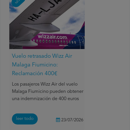
NEWS
Vuelo retrasado Wizz Air
Malaga Fiumicino:
Reclamación 400€
Los pasajeros Wizz Air del vuelo
Malaga Fiumicino pueden obtener
una indemnización de 400 euros
leer todo
23/07/2026