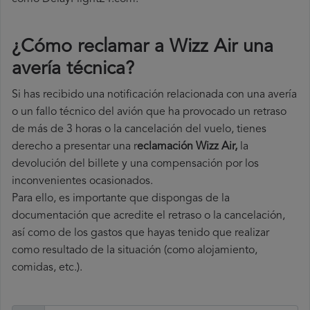
¿Cómo reclamar a Wizz Air una
avería técnica
?
Si has recibido una notificación relacionada con una avería
o un fallo técnico del avión que ha provocado un retraso
de más de 3 horas o la cancelación del vuelo, tienes
derecho a
presentar una r
eclamación Wizz Air,
la
devolución del billete y una compensación por los
inconvenientes ocasionados.
Para ello, es importante que dispongas de la
documentación que acredite el retraso o la cancelación,
así como de los gastos que hayas tenido que realizar
como resultado de la situación (como alojamiento,
comidas, etc.).