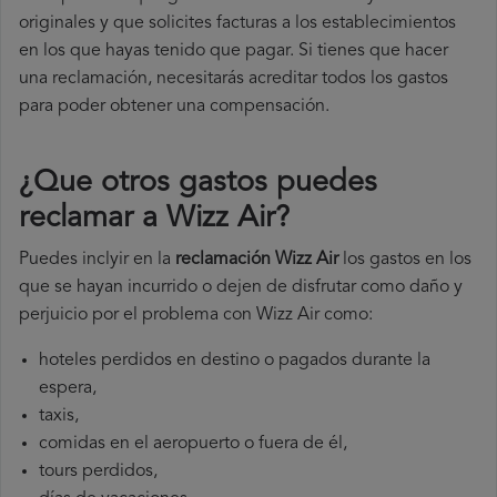
originales y que solicites facturas a los establecimientos
en los que hayas tenido que pagar. Si tienes que hacer
una reclamación, necesitarás acreditar todos los gastos
para poder obtener una compensación.
¿Que otros gastos puedes
reclamar a Wizz Air​?
Puedes inclyir en la
reclamación Wizz Air
los gastos en los
que se hayan incurrido o dejen de disfrutar como daño y
perjuicio por el problema con Wizz Air como:
hoteles perdidos en destino o pagados durante la
espera,
taxis,
comidas en el aeropuerto o fuera de él,
tours perdidos,