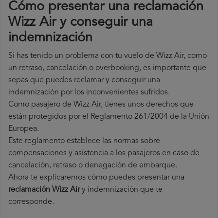
Cómo presentar una reclamación
Wizz Air y conseguir una
indemnización
Si has tenido un problema con tu vuelo de Wizz Air, como
un retraso, cancelación o overbooking, es importante que
sepas que puedes reclamar y conseguir una
indemnización por los inconvenientes sufridos.
Como pasajero de Wizz Air, tienes unos derechos que
están protegidos por el Reglamento 261/2004 de la Unión
Europea.
Este reglamento establece las normas sobre
compensaciones y asistencia a los pasajeros en caso de
cancelación, retraso o denegación de embarque.
Ahora te explicaremos cómo puedes presentar una
reclamación Wizz Air
y indemnización que te
corresponde.