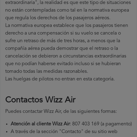
extraordinaria", la realidad es que este tipo de situaciones
no están contempladas como tal en la normativa europea
que regula los derechos de los pasajeros aéreos.
La normativa europea establece que los pasajeros tienen
derecho a una compensación si su vuelo se cancela o
sufre un retraso de más de tres horas, a menos que la
compañía
aérea pueda demostrar que el retraso o la
cancelación se debieron a circunstancias extraordinarias
que no podían haberse evitado incluso si se hubieran
tomado todas las medidas razonables.
Las huelgas de pilotos no entran en esta categoría.
Contactos Wizz Air
Puedes contactar Wizz Air, de las siguientes formas:
Atención al cliente Wizz Air
: 807 403 169 (a pagamento)
A través de la sección "Contacto" de su sitio web