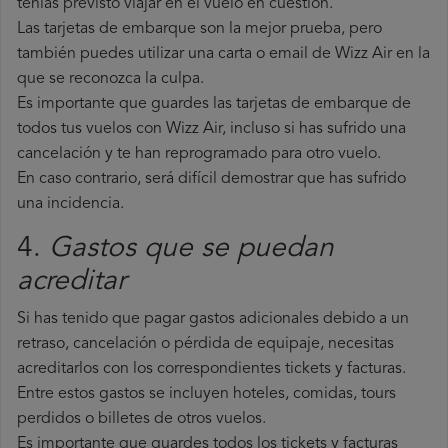
tenías previsto viajar en el vuelo en cuestión.
Las tarjetas de embarque son la mejor prueba, pero
también puedes utilizar una carta o email de Wizz Air en la
que se reconozca la culpa.
Es importante que guardes las tarjetas de embarque de
todos tus vuelos con Wizz Air, incluso si has sufrido una
cancelación y te han reprogramado para otro vuelo.
En caso contrario, será difícil demostrar que has sufrido
una incidencia.
4.
Gastos que se puedan
acreditar
Si has tenido que pagar gastos adicionales debido a un
retraso, cancelación o pérdida de equipaje, necesitas
acreditarlos con los correspondientes tickets y facturas.
Entre estos gastos se incluyen hoteles, comidas, tours
perdidos o billetes de otros vuelos.
Es importante que guardes todos los tickets y facturas