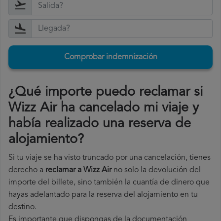
Comprobar indemnización
¿Qué importe puedo reclamar si
Wizz Air ha cancelado mi viaje y
había realizado una reserva de
alojamiento?
Si tu viaje se ha visto truncado por una cancelación, tienes
derecho a
reclamar a Wizz Air
no solo la devolución del
importe del billete, sino también la cuantía de dinero que
hayas adelantado para la reserva del alojamiento en tu
destino.
Es importante que dispongas de la documentación