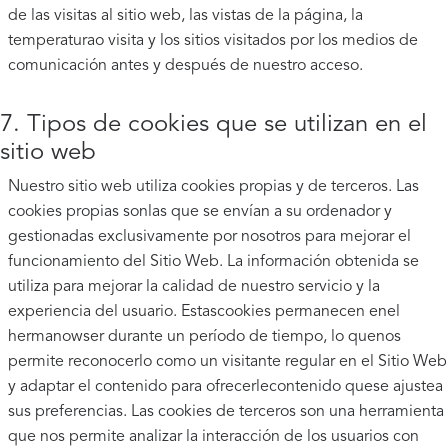
de las visitas al sitio web, las vistas de la página, la
temperaturao visita y los sitios visitados por los medios de
comunicación antes y después de nuestro acceso.
7. Tipos de cookies que se utilizan en el
sitio web
Nuestro sitio web utiliza cookies propias y de terceros. Las
cookies propias sonlas que se envían a su ordenador y
gestionadas exclusivamente por nosotros para mejorar el
funcionamiento del Sitio Web. La información obtenida se
utiliza para mejorar la calidad de nuestro servicio y la
experiencia del usuario. Estascookies permanecen enel
hermanowser durante un período de tiempo, lo quenos
permite reconocerlo como un visitante regular en el Sitio Web
y adaptar el contenido para ofrecerlecontenido quese ajustea
sus preferencias. Las cookies de terceros son una herramienta
que nos permite analizar la interacción de los usuarios con