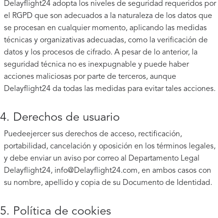
Delayflight24 adopta los niveles de seguridad requeridos por
el RGPD que son adecuados a la naturaleza de los datos que
se procesan en cualquier momento, aplicando las medidas
técnicas y organizativas adecuadas, como la verificación de
datos y los procesos de cifrado. A pesar de lo anterior, la
seguridad técnica no es inexpugnable y puede haber
acciones maliciosas por parte de terceros, aunque
Delayflight24 da todas las medidas para evitar tales acciones.
4. Derechos de usuario
Puedeejercer sus derechos de acceso, rectificación,
portabilidad, cancelación y oposición en los términos legales,
y debe enviar un aviso por correo al Departamento Legal
Delayflight24,
info@Delayflight24.com
, en ambos casos con
su nombre, apellido y copia de su Documento de Identidad.
5. Política de cookies