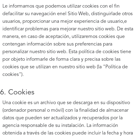
Le informamos que podemos utilizar cookies con el fin
defacilitar su navegación enel Sitio Web, distinguirlade otros
usuarios, proporcionar una mejor experiencia de usuario,e
identificar problemas para mejorar nuestro sitio web. De esta
manera, en caso de aceptación, utilizaremos cookies que
contengan información sobre sus preferencias para
personalizar nuestro sitio web. Esta política de cookies tiene
por objeto informarle de forma clara y precisa sobre las
cookies que se utilizan en nuestro sitio web (la "Política de
cookies").
6. Cookies
Una cookie es un archivo que se descarga en su dispositivo
(ordenador personal o móvil) con la finalidad de almacenar
datos que pueden ser actualizados y recuperados por la
agencia responsable de su instalación. La información
obtenida a través de las cookies puede incluir la fecha y hora