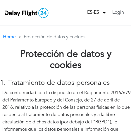
Login
ES-ES
Home
Protección de datos y cookies
Protección de datos y
cookies
1. Tratamiento de datos personales
De conformidad con lo dispuesto en el Reglamento 2016/679
del Parlamento Europeo y del Consejo, de 27 de abril de
2016, relativo a la protección de las personas físicas en lo que
respecta al tratamiento de datos personales y a la libre
circulación de dichos datos (por debajo del "RGPD"), le
informamos que los datos personales e información que