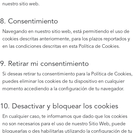
nuestro sitio web.
8. Consentimiento
Navegando en nuestro sitio web, está permitiendo el uso de
cookies descritas anteriormente, para los plazos reportados y
en las condiciones descritas en esta Política de Cookies.
9. Retirar mi consentimiento
Si deseas retirar tu consentimiento para la Política de Cookies,
puedes eliminar los cookies de tu dispositivo en cualquier
momento accediendo a la configuración de tu navegador.
10. Desactivar y bloquear los cookies
En cualquier caso, te informamos que dado que los cookies
no son necesarios para el uso de nuestro Sitio Web, puede
bloquearlas o des habilitarlas utilizando la configuración de tu