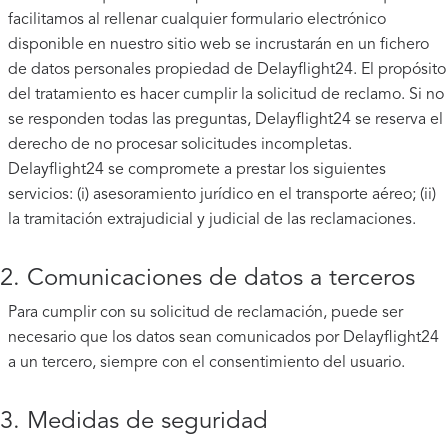
facilitamos al rellenar cualquier formulario electrónico
disponible en nuestro sitio web se incrustarán en un fichero
de datos personales propiedad de Delayflight24. El propósito
del tratamiento es hacer cumplir la solicitud de reclamo. Si no
se responden todas las preguntas, Delayflight24 se reserva el
derecho de no procesar solicitudes incompletas.
Delayflight24 se compromete a prestar los siguientes
servicios: (i) asesoramiento jurídico en el transporte aéreo; (ii)
la tramitación extrajudicial y judicial de las reclamaciones.
2. Comunicaciones de datos a terceros
Para cumplir con su solicitud de reclamación, puede ser
necesario que los datos sean comunicados por Delayflight24
a un tercero, siempre con el consentimiento del usuario.
3. Medidas de seguridad