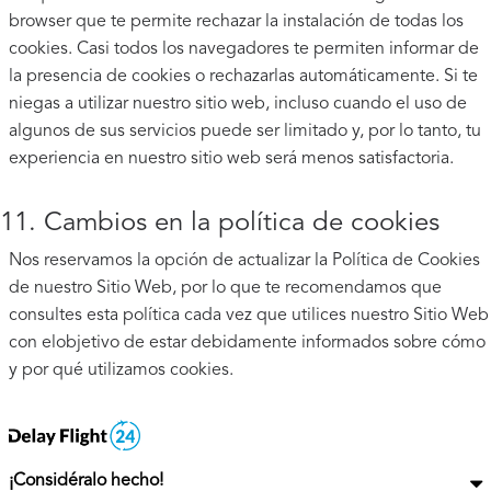
browser que te permite rechazar la instalación de todas los
cookies. Casi todos los navegadores te permiten informar de
la presencia de cookies o rechazarlas automáticamente. Si te
niegas a utilizar nuestro sitio web, incluso cuando el uso de
algunos de sus servicios puede ser limitado y, por lo tanto, tu
experiencia en nuestro sitio web será menos satisfactoria.
11. Cambios en la política de cookies
Nos reservamos la opción de actualizar la Política de Cookies
de nuestro Sitio Web, por lo que te recomendamos que
consultes esta política cada vez que utilices nuestro Sitio Web
con elobjetivo de estar debidamente informados sobre cómo
y por qué utilizamos cookies.
¡Considéralo hecho!