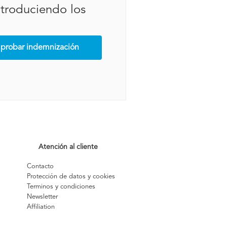
ntroduciendo los
robar indemnización
Atención al cliente
Contacto
Protección de datos y cookies
Terminos y condiciones
Newsletter
Affiliation