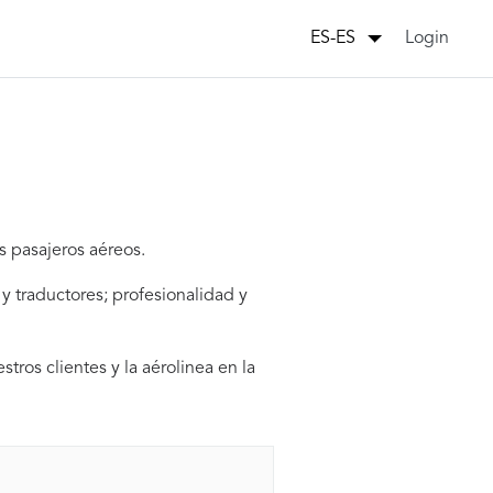
Login
ES-ES
s pasajeros aéreos.
y traductores; profesionalidad y
stros clientes y la aérolinea en la