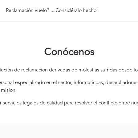
Reclamación vuelo?.....Considéralo hecho!
Conócenos
olución de reclamacion derivadas de molestias sufridas desde lo
onal especializado en el sector, informaticoas, desarolladores 
 mision.
r servicios legales de calidad para resolver el conflicto entre nue