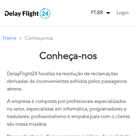
Login
PT-BR
Home
Conheça-nos
Conheça-nos
DelayFlight24 focaliza na resolução de reclamações
derivadas de inconvenientes sofridos pelos passageiros
aéreos.
A empresa é composta por profissionais especializados
no setor, especialistas em informática, programadores e
tradutores; profissionalismo e empatia para com o cliente
são nossa missãoa.