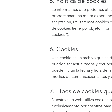
5. Política de cookies
Le informamos que podemos utilizar
proporcionar una mejor experienci
aceptación, utilizaremos cookies q
de cookies tiene por objeto informa
cookies").
6. Cookies
Una cookie es un archivo que se d
pueden ser actualizados y recuper
puede incluir la fecha y hora de las
medios de comunicación antes y 
7. Tipos de cookies que
Nuestro sitio web utiliza cookies 
exclusivamente por nosotros para 