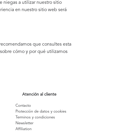
niegas a utilizar nuestro sitio
riencia en nuestro sitio web será
te recomendamos que consultes esta
 sobre cómo y por qué utilizamos
Atención al cliente
Contacto
Protección de datos y cookies
Terminos y condiciones
Newsletter
Affiliation