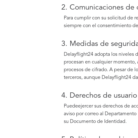
2. Comunicaciones de d
Para cumplir con su solicitud de 
siempre con el consentimiento del
3. Medidas de segurid
Delayflight24 adopta los niveles 
procesan en cualquier momento, ap
procesos de cifrado. A pesar de l
terceros, aunque Delayflight24 da 
4. Derechos de usuario
Puedeejercer sus derechos de acces
aviso por correo al Departamento 
su Documento de Identidad.