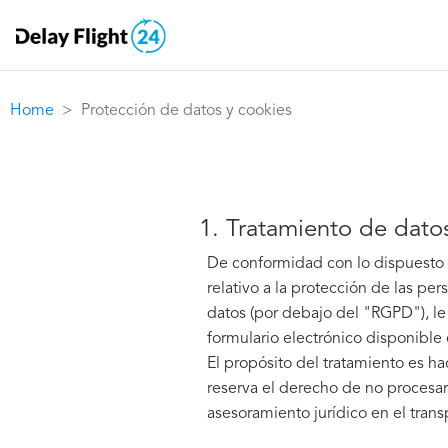
Home
Protección de datos y cookies
1. Tratamiento de dato
De conformidad con lo dispuesto 
relativo a la protección de las per
datos (por debajo del "RGPD"), le
formulario electrónico disponible
El propósito del tratamiento es ha
reserva el derecho de no procesar 
asesoramiento jurídico en el transpo