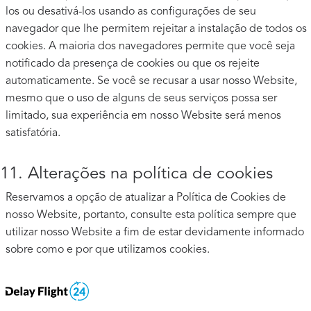
los ou desativá-los usando as configurações de seu
navegador que lhe permitem rejeitar a instalação de todos os
cookies. A maioria dos navegadores permite que você seja
notificado da presença de cookies ou que os rejeite
automaticamente. Se você se recusar a usar nosso Website,
mesmo que o uso de alguns de seus serviços possa ser
limitado, sua experiência em nosso Website será menos
satisfatória.
11. Alterações na política de cookies
Reservamos a opção de atualizar a Política de Cookies de
nosso Website, portanto, consulte esta política sempre que
utilizar nosso Website a fim de estar devidamente informado
sobre como e por que utilizamos cookies.