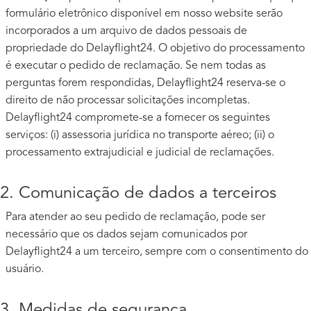
formulário eletrônico disponível em nosso website serão
incorporados a um arquivo de dados pessoais de
propriedade do Delayflight24. O objetivo do processamento
é executar o pedido de reclamação. Se nem todas as
perguntas forem respondidas, Delayflight24 reserva-se o
direito de não processar solicitações incompletas.
Delayflight24 compromete-se a fornecer os seguintes
serviços: (i) assessoria jurídica no transporte aéreo; (ii) o
processamento extrajudicial e judicial de reclamações.
2. Comunicação de dados a terceiros
Para atender ao seu pedido de reclamação, pode ser
necessário que os dados sejam comunicados por
Delayflight24 a um terceiro, sempre com o consentimento do
usuário.
3. Medidas de segurança