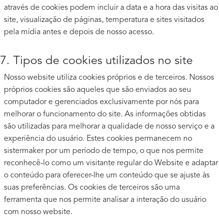
através de cookies podem incluir a data e a hora das visitas ao
site, visualização de páginas, temperatura e sites visitados
pela mídia antes e depois de nosso acesso.
7. Tipos de cookies utilizados no site
Nosso website utiliza cookies próprios e de terceiros. Nossos
próprios cookies são aqueles que são enviados ao seu
computador e gerenciados exclusivamente por nós para
melhorar o funcionamento do site. As informações obtidas
são utilizadas para melhorar a qualidade de nosso serviço e a
experiência do usuário. Estes cookies permanecem no
sistermaker por um período de tempo, o que nos permite
reconhecê-lo como um visitante regular do Website e adaptar
o conteúdo para oferecer-lhe um conteúdo que se ajuste às
suas preferências. Os cookies de terceiros são uma
ferramenta que nos permite analisar a interação do usuário
com nosso website.