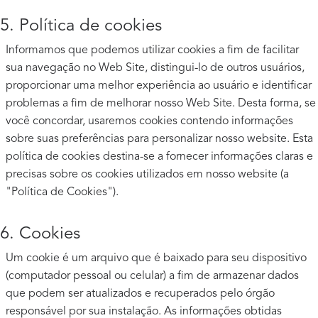
5. Política de cookies
Informamos que podemos utilizar cookies a fim de facilitar
sua navegação no Web Site, distingui-lo de outros usuários,
proporcionar uma melhor experiência ao usuário e identificar
problemas a fim de melhorar nosso Web Site. Desta forma, se
você concordar, usaremos cookies contendo informações
sobre suas preferências para personalizar nosso website. Esta
política de cookies destina-se a fornecer informações claras e
precisas sobre os cookies utilizados em nosso website (a
"Política de Cookies").
6. Cookies
Um cookie é um arquivo que é baixado para seu dispositivo
(computador pessoal ou celular) a fim de armazenar dados
que podem ser atualizados e recuperados pelo órgão
responsável por sua instalação. As informações obtidas