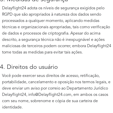
Delayflight24 adota os níveis de segurança exigidos pelo
RGPD que são apropriados à natureza dos dados sendo
processados a qualquer momento, aplicando medidas
técnicas e organizacionais apropriadas, tais como verificação
de dados e processos de criptografia. Apesar do acima
descrito, a segurança técnica não é inexpugnável e ações
maliciosas de terceiros podem ocorrer, embora Delayflight24
tome todas as medidas para evitar tais ações.
4. Direitos do usuário
Você pode exercer seus direitos de acesso, retificação,
portabilidade, cancelamento e oposição nos termos legais, e
deve enviar um aviso por correio ao Departamento Jurídico
Delayflight24,
info@Delayflight24.com
, em ambos os casos
com seu nome, sobrenome e cópia de sua carteira de
identidade.