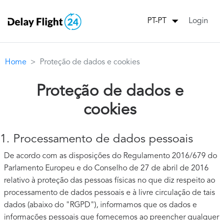
Login
PT-PT
Home
Proteção de dados e cookies
Proteção de dados e
cookies
1. Processamento de dados pessoais
De acordo com as disposições do Regulamento 2016/679 do
Parlamento Europeu e do Conselho de 27 de abril de 2016
relativo à proteção das pessoas físicas no que diz respeito ao
processamento de dados pessoais e à livre circulação de tais
dados (abaixo do "RGPD"), informamos que os dados e
informações pessoais que fornecemos ao preencher qualquer