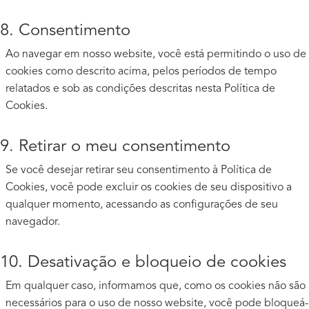
8. Consentimento
Ao navegar em nosso website, você está permitindo o uso de
cookies como descrito acima, pelos períodos de tempo
relatados e sob as condições descritas nesta Política de
Cookies.
9. Retirar o meu consentimento
Se você desejar retirar seu consentimento à Política de
Cookies, você pode excluir os cookies de seu dispositivo a
qualquer momento, acessando as configurações de seu
navegador.
10. Desativação e bloqueio de cookies
Em qualquer caso, informamos que, como os cookies não são
necessários para o uso de nosso website, você pode bloqueá-