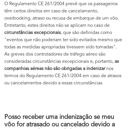
O Regulamento CE 261/2004 prevê que os passageiros
têm certos direitos em caso de cancelamento,
overbooking, atraso ou recusa de embarque de um vôo.
Entretanto, estes direitos não se aplicam no caso de
circunstâncias excepcionais
, que são definidas como
"eventos que não poderiam ter sido evitados mesmo que
todas as medidas apropriadas tivessem sido tomadas".
As greves dos controladores de tráfego aéreo são
consideradas circunstâncias excepcionais e, portanto,
as
companhias aéreas não são obrigadas a indenizar
nos
termos do Regulamento CE 261/2004 em caso de atrasos
ou cancelamentos devido a essas circunstâncias.
Posso receber uma indenização se meu
vôo for atrasado ou cancelado devido a