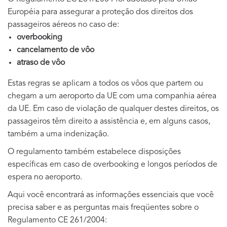
Européia para assegurar a proteção dos direitos dos
passageiros aéreos no caso de:
overbooking
cancelamento de vôo
atraso de vôo
Estas regras se aplicam a todos os vôos que partem ou
chegam a um aeroporto da UE com uma companhia aérea
da UE. Em caso de violação de qualquer destes direitos, os
passageiros têm direito a assistência e, em alguns casos,
também a uma indenização.
O regulamento também estabelece disposições
específicas em caso de overbooking e longos períodos de
espera no aeroporto.
Aqui você encontrará as informações essenciais que você
precisa saber e as perguntas mais freqüentes sobre o
Regulamento CE 261/2004: