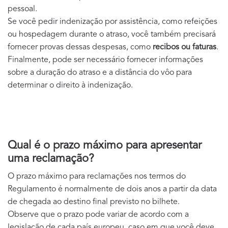
pessoal.
Se você pedir indenização por assistência, como refeições
ou hospedagem durante o atraso, você também precisará
fornecer provas dessas despesas, como
recibos ou faturas
.
Finalmente, pode ser necessário fornecer informações
sobre a duração do atraso e a distância do vôo para
determinar o direito à indenização.
Qual é o prazo máximo para apresentar
uma reclamação?
O prazo máximo para reclamações nos termos do
Regulamento é normalmente de dois anos a partir da data
de chegada ao destino final previsto no bilhete.
Observe que o prazo pode variar de acordo com a
legislação de cada país europeu, caso em que você deve