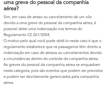
uma greve do pessoal da companhia
aérea?
Sim, em caso de atraso ou cancelamento de um vôo
devido a uma greve do pessoal da companhia aérea, é
possível obter uma indenização nos termos do
Regulamento CE 261/2004.
O motivo pelo qual você pode obtê-lo neste caso é que o
regulamento estabelece que os passageiros têm direito a
indenização em caso de atrasos ou cancelamentos devido
a circunstâncias dentro do controle da companhia aérea.
As greves do pessoal da companhia aérea se enquadram
nesta categoria, pois são eventos que podem ser previstos
e podem ser devidamente gerenciados pela companhia
aérea.