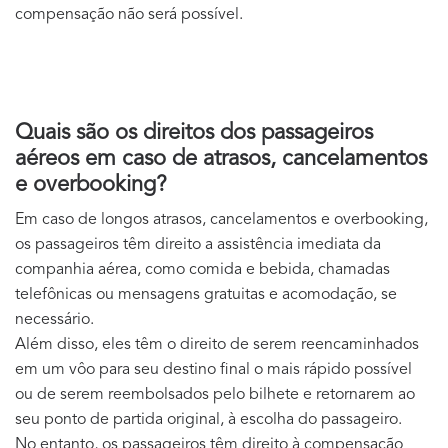
compensação não será possível.
Quais são os direitos dos passageiros
aéreos em caso de atrasos, cancelamentos
e overbooking?
Em caso de longos atrasos, cancelamentos e overbooking,
os passageiros têm direito a assistência imediata da
companhia aérea, como comida e bebida, chamadas
telefônicas ou mensagens gratuitas e acomodação, se
necessário.
Além disso, eles têm o direito de serem reencaminhados
em um vôo para seu destino final o mais rápido possível
ou de serem reembolsados pelo bilhete e retornarem ao
seu ponto de partida original, à escolha do passageiro.
No entanto, os passageiros têm direito à compensação