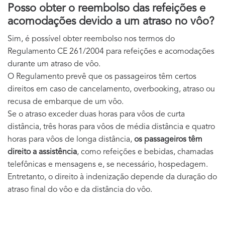
Posso obter o reembolso das refeições e
acomodações devido a um atraso no vôo?
Sim, é possível obter reembolso nos termos do
Regulamento CE 261/2004 para refeições e acomodações
durante um atraso de vôo.
O Regulamento prevê que os passageiros têm certos
direitos em caso de cancelamento, overbooking, atraso ou
recusa de embarque de um vôo.
Se o atraso exceder duas horas para vôos de curta
distância, três horas para vôos de média distância e quatro
horas para vôos de longa distância,
os passageiros têm
direito a assistência
, como refeições e bebidas, chamadas
telefônicas e mensagens e, se necessário, hospedagem.
Entretanto, o direito à indenização depende da duração do
atraso final do vôo e da distância do vôo.