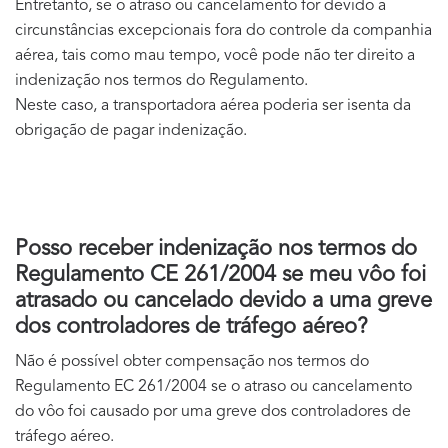
Entretanto, se o atraso ou cancelamento for devido a
circunstâncias excepcionais fora do controle da companhia
aérea, tais como mau tempo, você pode não ter direito a
indenização nos termos do Regulamento.
Neste caso, a transportadora aérea poderia ser isenta da
obrigação de pagar indenização.
Posso receber indenização nos termos do
Regulamento CE 261/2004 se meu vôo foi
atrasado ou cancelado devido a uma greve
dos controladores de tráfego aéreo?
Não é possível obter compensação nos termos do
Regulamento EC 261/2004 se o atraso ou cancelamento
do vôo foi causado por uma greve dos controladores de
tráfego aéreo.