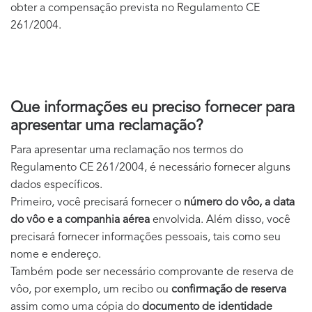
obter a compensação prevista no Regulamento CE
261/2004.
Que informações eu preciso fornecer para
apresentar uma reclamação?
Para apresentar uma reclamação nos termos do
Regulamento CE 261/2004, é necessário fornecer alguns
dados específicos.
Primeiro, você precisará fornecer o
número do vôo, a data
do vôo e a companhia aérea
envolvida. Além disso, você
precisará fornecer informações pessoais, tais como seu
nome e endereço.
Também pode ser necessário comprovante de reserva de
vôo, por exemplo, um recibo ou
confirmação de reserva
assim como uma cópia do
documento de identidade