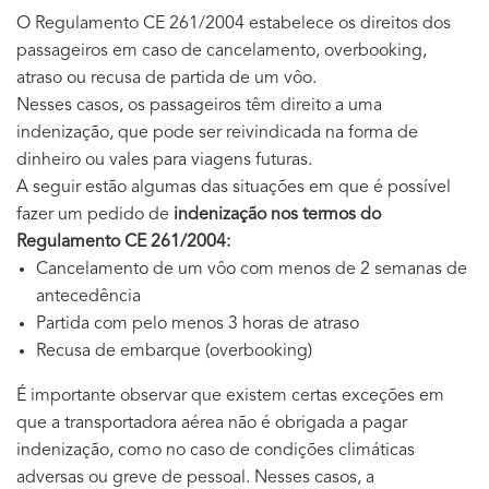
O Regulamento CE 261/2004 estabelece os direitos dos
passageiros em caso de cancelamento, overbooking,
atraso ou recusa de partida de um vôo.
Nesses casos, os passageiros têm direito a uma
indenização, que pode ser reivindicada na forma de
dinheiro ou vales para viagens futuras.
A seguir estão algumas das situações em que é possível
fazer um pedido de
indenização nos termos do
Regulamento CE 261/2004:
Cancelamento de um vôo com menos de 2 semanas de
antecedência
Partida com pelo menos 3 horas de atraso
Recusa de embarque (overbooking)
É importante observar que existem certas exceções em
que a transportadora aérea não é obrigada a pagar
indenização, como no caso de condições climáticas
adversas ou greve de pessoal. Nesses casos, a