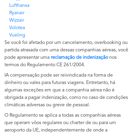
Lufthansa
Ryanair
Wizzair
Volotea
Vueling
Se você foi afetado por um cancelamento, overbooking ou
partida atrasada com uma dessas companhias aéreas, você
pode apresentar uma
reclamação de indenização
nos
termos do Regulamento CE 261/2004.
IA compensação pode ser reivindicada na forma de
dinheiro ou vales para futuras viagens. Entretanto, há
algumas exceções em que a companhia aérea não é
obrigada a pagar indenização, como no caso de condições
climáticas adversas ou greve de pessoal.
O Regulamento se aplica a todas as companhias aéreas
que operam vôos regulares ou charter de ou para um
aeroporto da UE, independentemente de onde a