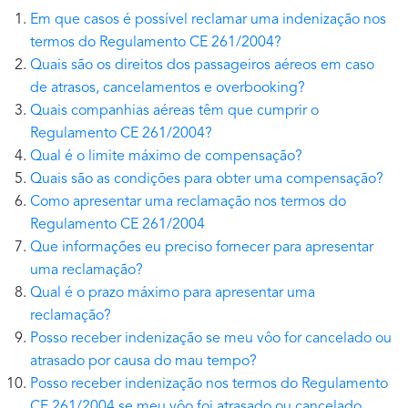
Em que casos é possível reclamar uma indenização nos
termos do Regulamento CE 261/2004?
Quais são os direitos dos passageiros aéreos em caso
de atrasos, cancelamentos e overbooking?
Quais companhias aéreas têm que cumprir o
Regulamento CE 261/2004?
Qual é o limite máximo de compensação?
Quais são as condições para obter uma compensação?
Como apresentar uma reclamação nos termos do
Regulamento CE 261/2004
Que informações eu preciso fornecer para apresentar
uma reclamação?
Qual é o prazo máximo para apresentar uma
reclamação?
Posso receber indenização se meu vôo for cancelado ou
atrasado por causa do mau tempo?
Posso receber indenização nos termos do Regulamento
CE 261/2004 se meu vôo foi atrasado ou cancelado