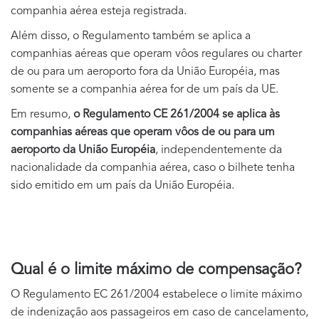
companhia aérea esteja registrada.
Além disso, o Regulamento também se aplica a
companhias aéreas que operam vôos regulares ou charter
de ou para um aeroporto fora da União Européia, mas
somente se a companhia aérea for de um país da UE.
Em resumo,
o Regulamento CE 261/2004 se aplica às
companhias aéreas que operam vôos de ou para um
aeroporto da União Européia
, independentemente da
nacionalidade da companhia aérea, caso o bilhete tenha
sido emitido em um país da União Européia.
Qual é o limite máximo de compensação?
O Regulamento EC 261/2004 estabelece o limite máximo
de indenização aos passageiros em caso de cancelamento,