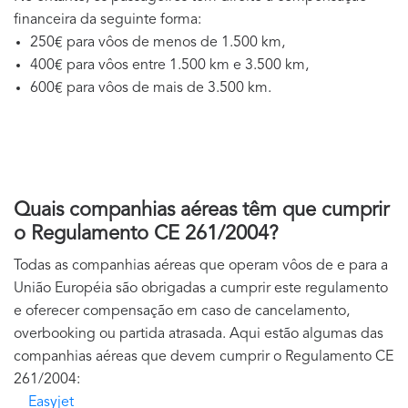
financeira da seguinte forma:
250€ para vôos de menos de 1.500 km,
400€ para vôos entre 1.500 km e 3.500 km,
600€ para vôos de mais de 3.500 km.
Quais companhias aéreas têm que cumprir
o Regulamento CE 261/2004?
Todas as companhias aéreas que operam vôos de e para a
União Européia são obrigadas a cumprir este regulamento
e oferecer compensação em caso de cancelamento,
overbooking ou partida atrasada. Aqui estão algumas das
companhias aéreas que devem cumprir o Regulamento CE
261/2004:
Easyjet