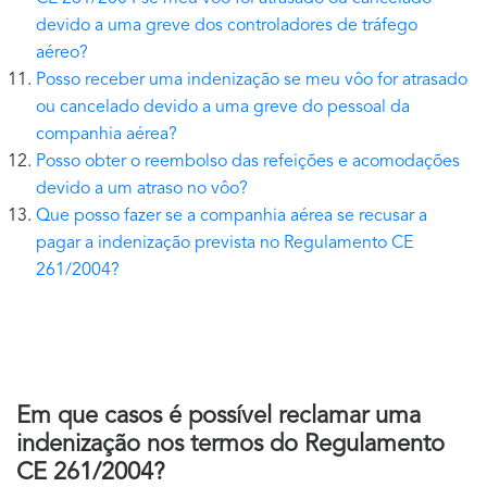
devido a uma greve dos controladores de tráfego
aéreo?
Posso receber uma indenização se meu vôo for atrasado
ou cancelado devido a uma greve do pessoal da
companhia aérea?
Posso obter o reembolso das refeições e acomodações
devido a um atraso no vôo?
Que posso fazer se a companhia aérea se recusar a
pagar a indenização prevista no Regulamento CE
261/2004?
Em que casos é possível reclamar uma
indenização nos termos do Regulamento
CE 261/2004?