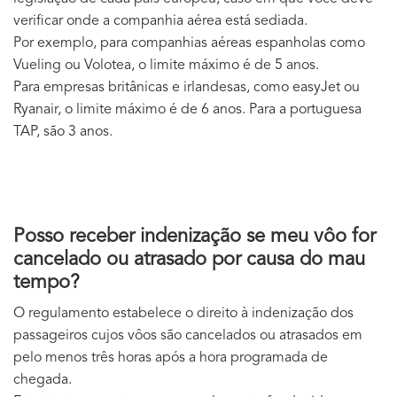
verificar onde a companhia aérea está sediada.
Por exemplo, para companhias aéreas espanholas como
Vueling ou Volotea, o limite máximo é de 5 anos.
Para empresas britânicas e irlandesas, como easyJet ou
Ryanair, o limite máximo é de 6 anos. Para a portuguesa
TAP, são 3 anos.
Posso receber indenização se meu vôo for
cancelado ou atrasado por causa do mau
tempo?
O regulamento estabelece o direito à indenização dos
passageiros cujos vôos são cancelados ou atrasados em
pelo menos três horas após a hora programada de
chegada.