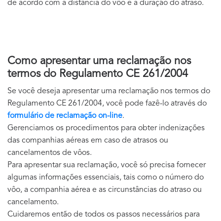
de acordo com a distância do vôo e a duração do atraso.
Como apresentar uma reclamação nos
termos do Regulamento CE 261/2004
Se você deseja apresentar uma reclamação nos termos do
Regulamento CE 261/2004, você pode fazê-lo através do
formulário de reclamação on-line
.
Gerenciamos os procedimentos para obter indenizações
das companhias aéreas em caso de atrasos ou
cancelamentos de vôos.
Para apresentar sua reclamação, você só precisa fornecer
algumas informações essenciais, tais como o número do
vôo, a companhia aérea e as circunstâncias do atraso ou
cancelamento.
Cuidaremos então de todos os passos necessários para