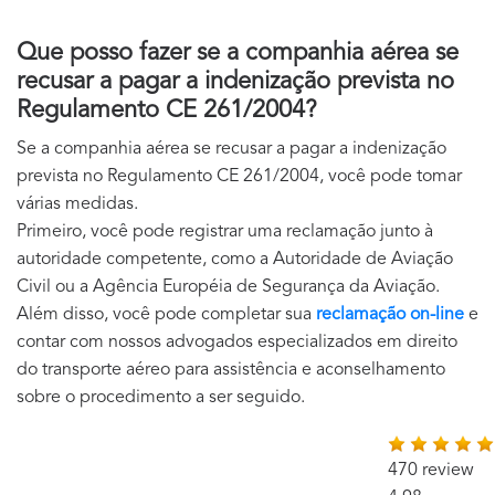
Que posso fazer se a companhia aérea se
recusar a pagar a indenização prevista no
Regulamento CE 261/2004?
Se a companhia aérea se recusar a pagar a indenização
prevista no Regulamento CE 261/2004, você pode tomar
várias medidas.
Primeiro, você pode registrar uma reclamação junto à
autoridade competente, como a Autoridade de Aviação
Civil ou a Agência Européia de Segurança da Aviação.
Além disso, você pode completar sua
reclamação on-line
e
contar com nossos advogados especializados em direito
do transporte aéreo para assistência e aconselhamento
sobre o procedimento a ser seguido.
470 review