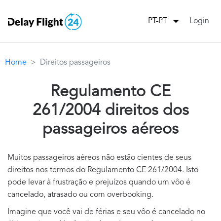
Login
PT-PT
Home
Direitos passageiros
Regulamento CE
261/2004 direitos dos
passageiros aéreos
Muitos passageiros aéreos não estão cientes de seus
direitos nos termos do Regulamento CE 261/2004. Isto
pode levar à frustração e prejuízos quando um vôo é
cancelado, atrasado ou com overbooking.
Imagine que você vai de férias e seu vôo é cancelado no