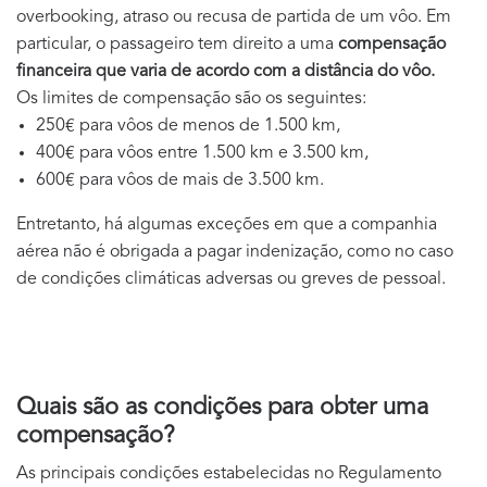
overbooking, atraso ou recusa de partida de um vôo. Em
particular, o passageiro tem direito a uma
compensação
financeira que varia de acordo com a distância do vôo.
Os limites de compensação são os seguintes:
250€ para vôos de menos de 1.500 km,
400€ para vôos entre 1.500 km e 3.500 km,
600€ para vôos de mais de 3.500 km.
Entretanto, há algumas exceções em que a companhia
aérea não é obrigada a pagar indenização, como no caso
de condições climáticas adversas ou greves de pessoal.
Quais são as condições para obter uma
compensação?
As principais condições estabelecidas no Regulamento