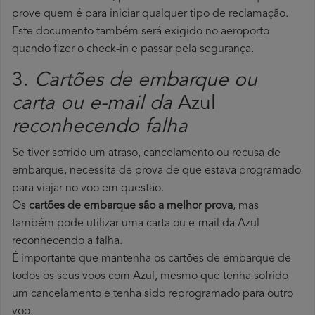
prove quem é para iniciar qualquer tipo de reclamação.
Este documento também será exigido no aeroporto
quando fizer o check-in e passar pela segurança.
3.
Cartões de embarque ou
carta ou e-mail da
Azul
reconhecendo falha
Se tiver sofrido um atraso, cancelamento ou recusa de
embarque, necessita de prova de que estava programado
para viajar no voo em questão.
Os
cartões de embarque são a melhor prova
, mas
também pode utilizar uma carta ou e-mail da Azul
reconhecendo a falha.
É importante que mantenha os cartões de embarque de
todos os seus voos com Azul, mesmo que tenha sofrido
um cancelamento e tenha sido reprogramado para outro
voo.