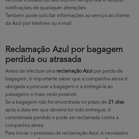
verificar o estado do seu voo em tempo real e receber
notificações de quaisquer alterações.
Também pode solicitar informações ao serviço ao cliente
da Azul por telefone ou e-mail.
Reclamação Azul por bagagem
perdida ou atrasada
Antes de efectuar uma
reclamação Azul
por perda de
bagagem, é importante saber que a companhia aérea é
obrigada a procurar a bagagem e a entregá-la ao
passageiro o mais cedo possível.
Se a bagagem não for encontrada no prazo de
21 dias
após a data em que deveria ter sido entregue, é
considerada perdida e pode ser reclamada contra a
companhia aérea.
Para iniciar o processo de reclamação Azul, é necessário