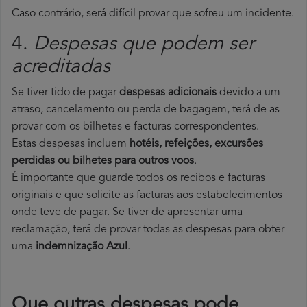
Caso contrário, será difícil provar que sofreu um incidente.
4.
Despesas que podem ser
acreditadas
Se tiver tido de pagar
despesas adicionais
devido a um
atraso, cancelamento ou perda de bagagem, terá de as
provar com os bilhetes e facturas correspondentes.
Estas despesas incluem
hotéis, refeições, excursões
perdidas ou bilhetes para outros voos
.
É importante que guarde todos os recibos e facturas
originais e que solicite as facturas aos estabelecimentos
onde teve de pagar. Se tiver de apresentar uma
reclamação, terá de provar todas as despesas para obter
uma
indemnização Azul
.
Que outras despesas pode