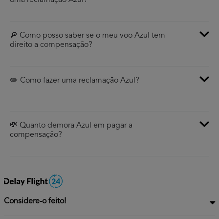
uma reclamação Azul?
🔎 Como posso saber se o meu voo Azul tem
direito a compensação?
✏️ Como fazer uma reclamação Azul?
💸 Quanto demora Azul em pagar a
compensação?
Considere-o feito!