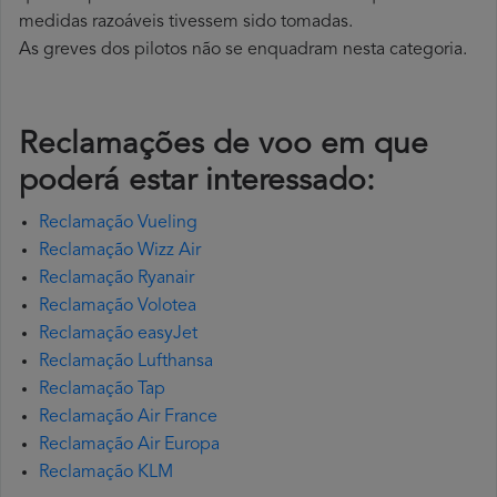
medidas razoáveis tivessem sido tomadas.
As greves dos pilotos não se enquadram nesta categoria.
Reclamações de voo em que
poderá estar interessado:
Reclamação Vueling
Reclamação Wizz Air
Reclamação Ryanair
Reclamação Volotea
Reclamação easyJet
Reclamação Lufthansa
Reclamação Tap
Reclamação Air France
Reclamação Air Europa
Reclamação KLM