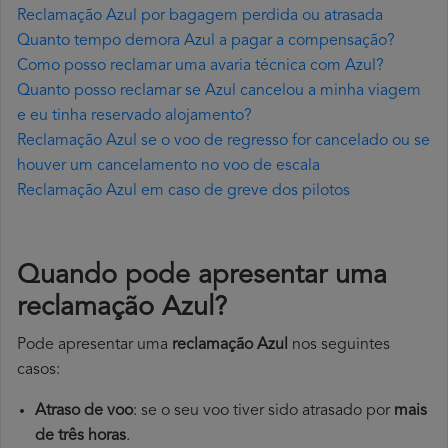
Reclamação Azul por bagagem perdida ou atrasada
Quanto tempo demora Azul a pagar a compensação?
Como posso reclamar uma avaria técnica com Azul?
Quanto posso reclamar se Azul cancelou a minha viagem
e eu tinha reservado alojamento?
Reclamação Azul se o voo de regresso for cancelado ou se
houver um cancelamento no voo de escala
Reclamação Azul em caso de greve dos pilotos
Quando pode apresentar uma
reclamação Azul?
Pode apresentar uma
reclamação Azul
nos seguintes
casos:
Atraso de voo
: se o seu voo tiver sido atrasado por
mais
de três horas
.