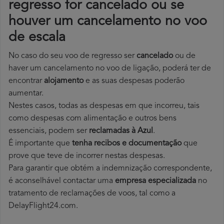
regresso for cancelado ou se
houver um cancelamento no voo
de escala
No caso do seu voo de regresso ser
cancelado
ou de
haver um cancelamento no voo de ligação, poderá ter de
encontrar
alojamento
e as suas despesas poderão
aumentar.
Nestes casos, todas as despesas em que incorreu, tais
como despesas com alimentação e outros bens
essenciais, podem ser
reclamadas à Azul
.
É importante que
tenha recibos e documentação
que
prove que teve de incorrer nestas despesas.
Para garantir que obtém a indemnização correspondente,
é aconselhável contactar uma
empresa especializada
no
tratamento de reclamações de voos, tal como a
DelayFlight24.com.