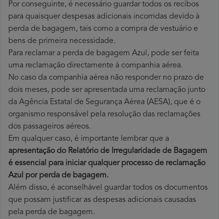
Por conseguinte, é necessário guardar todos os recibos
para quaisquer despesas adicionais incorridas devido à
perda de bagagem, tais como a compra de vestuário e
bens de primeira necessidade.
Para reclamar a perda de bagagem Azul, pode ser feita
uma reclamação directamente à companhia aérea.
No caso da companhia aérea não responder no prazo de
dois meses, pode ser apresentada uma reclamação junto
da Agência Estatal de Segurança Aérea (AESA), que é o
organismo responsável pela resolução das reclamações
dos passageiros aéreos.
Em qualquer caso, é importante lembrar que a
apresentação do Relatório de Irregularidade de Bagagem
é essencial para iniciar qualquer processo de reclamação
Azul por perda
de bagagem.
Além disso, é aconselhável guardar todos os documentos
que possam justificar as despesas adicionais causadas
pela perda de bagagem.