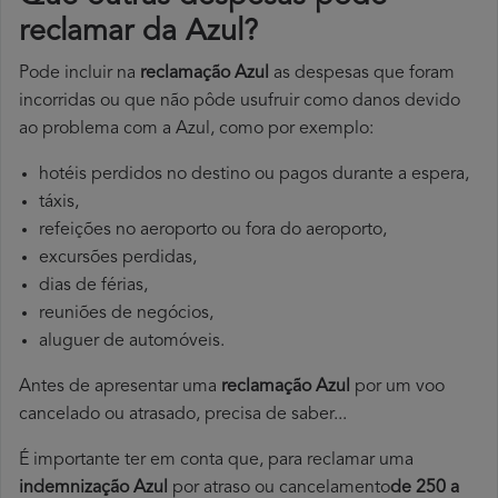
reclamar da Azul?
Pode incluir na
reclamação Azul
as despesas que foram
incorridas ou que não pôde usufruir como danos devido
ao problema com a Azul, como por exemplo:
hotéis perdidos no destino ou pagos durante a espera,
táxis,
refeições no aeroporto ou fora do aeroporto,
excursões perdidas,
dias de férias,
reuniões de negócios,
aluguer de automóveis.
Antes de apresentar uma
reclamação Azul
por um voo
cancelado ou atrasado, precisa de saber...
É importante ter em conta que, para reclamar uma
indemnização Azul
por atraso ou cancelamento
de 250 a