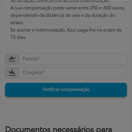
reclamação, oferecer-lhe-ão uma indemnização.
A sua compensação pode variar entre 250 e 600 euros,
dependendo da distância do voo e da duração do
atraso.
Se aceitar a indemnização, Azul paga-lhe no prazo de
15 dias.
Verificar compensação
Documentos necessários para