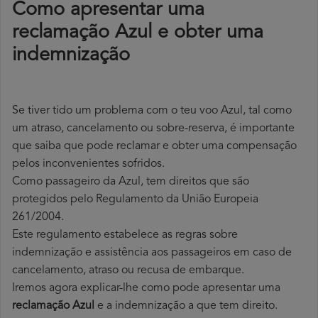
Como apresentar uma
reclamação Azul e obter uma
indemnização
Se tiver tido um problema com o teu voo Azul, tal como
um atraso, cancelamento ou sobre-reserva, é importante
que saiba que pode reclamar e obter uma compensação
pelos inconvenientes sofridos.
Como passageiro da Azul, tem direitos que são
protegidos pelo Regulamento da União Europeia
261/2004.
Este regulamento estabelece as regras sobre
indemnização e assistência aos passageiros em caso de
cancelamento, atraso ou recusa de embarque.
Iremos agora explicar-lhe como pode apresentar uma
reclamação Azul
e a indemnização a que tem direito.