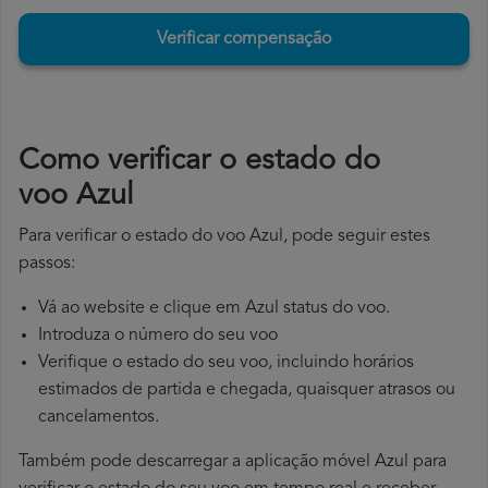
Verificar compensação
​Como verificar o estado do
voo Azul
Para verificar o estado do voo Azul, pode seguir estes
passos:
Vá ao website e clique em Azul status do voo.
Introduza o número do seu voo
Verifique o estado do seu voo, incluindo horários
estimados de partida e chegada, quaisquer atrasos ou
cancelamentos.
Também pode descarregar a aplicação móvel Azul para