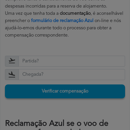
despesas incorridas para a reserva de alojamento.
Uma vez que tenha toda a
documentação
, é aconselhável
preencher o
formulário de reclamação Azul
on-line e nós
ajudá-lo-emos durante todo o processo para obter a
compensação correspondente.
Verificar compensação
Reclamação Azul se o voo de