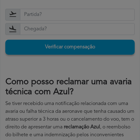
Verificar compensação
Como posso reclamar uma avaria
técnica com Azul?
Se tiver recebido uma notificação relacionada com uma
avaria ou falha técnica da aeronave que tenha causado um
atraso superior a 3 horas ou o cancelamento do voo, tem o
direito de apresentar uma
reclamação Azul
, o reembolso
do bilhete e uma indemnização pelos inconvenientes