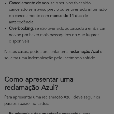
Cancelamento de voo
: se o seu voo tiver sido
cancelado sem aviso prévio ou se tiver sido informado
do cancelamento com
menos de 14 dias
de
antecedência.
Overbooking
: se não tiver sido autorizado a embarcar
no voo por haver mais passageiros do que lugares
disponíveis.
Nestes casos, pode apresentar uma
reclamação Azul
e
solicitar uma indemnização pelo incómodo sofrido.
Como apresentar uma
reclamação Azul?
Para apresentar uma reclamação Azul, deve seguir os
passos abaixo indicados: