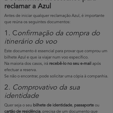
reclamar a Azul
Antes de iniciar qualquer reclamação Azul, é importante
que reúna os seguintes documentos:
1. C
onfirmação da compra do
itinerário do voo
Este documento é essencial para provar que comprou um
bilhete Azul e que ia viajar num voo específico.
Na maioria dos casos, irá
recebê-lo no seu e-mail
após
efectuar a reserva.
Se não o encontrar, pode solicitar uma cópia à companhia.
2.
Comprovativo da sua
identidade
Quer seja o seu
bilhete de identidade
,
passaporte
ou
cartão de residência
, precisa de um documento que