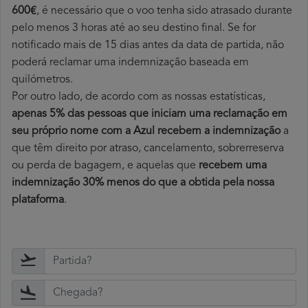
600€
, é necessário que o voo tenha sido atrasado durante
pelo menos 3 horas até ao seu destino final. Se for
notificado mais de 15 dias antes da data de partida, não
poderá reclamar uma indemnização baseada em
quilómetros.
Por outro lado, de acordo com as nossas estatísticas,
apenas 5% das pessoas que iniciam uma reclamação em
seu próprio nome com a Azul recebem a indemnização
a
que têm direito por atraso, cancelamento, sobrerreserva
ou perda de bagagem, e aquelas que
recebem uma
indemnização 30% menos do que a obtida pela nossa
plataforma
.