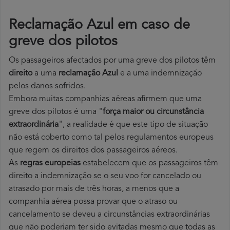
Reclamação Azul em caso de
greve dos pilotos
Os passageiros afectados por uma greve dos pilotos têm
direito
a uma
reclamação Azul
e a uma indemnização
pelos danos sofridos.
Embora muitas companhias aéreas afirmem que uma
greve dos pilotos é uma "
força maior ou circunstância
extraordinária
", a realidade é que este tipo de situação
não está coberto como tal pelos regulamentos europeus
que regem os direitos dos passageiros aéreos.
As
regras europeias
estabelecem que os passageiros têm
direito a indemnização se o seu voo for cancelado ou
atrasado por mais de três horas, a menos que a
companhia aérea possa provar que o atraso ou
cancelamento se deveu a circunstâncias extraordinárias
que não poderiam ter sido evitadas mesmo que todas as