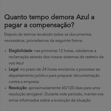
Quanto tempo demora Azul a
pagar a compensação?
Depois de termos recebido todos os documentos
necessários, procedemos da seguinte forma:
Elegibilidade
: nas primeiras 12 horas, validamos a
reclamação através dos nossos sistemas de rastreio de
voo Azul
Legal
: no prazo de 24 horas enviamos o processo ao
departamento jurídico para preparar documentação
contra a empresa
Resolução
: aproximadamente 60/120 dias para uma
resolução amigável. Durante este período, manter-vos-
emos informados sobre a evolução da situação