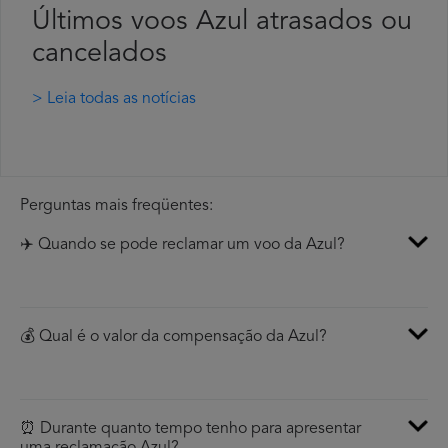
Últimos voos Azul atrasados ou
cancelados
> Leia todas as notícias
Perguntas mais freqüentes:
✈️ Quando se pode reclamar um voo da Azul?
💰 Qual é o valor da compensação da Azul?
⏰ Durante quanto tempo tenho para apresentar