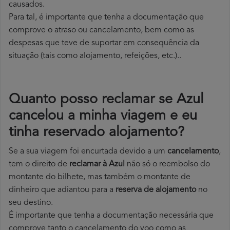
causados.
Para tal, é importante que tenha a documentação que
comprove o atraso ou cancelamento, bem como as
despesas que teve de suportar em consequência da
situação (tais como alojamento, refeições, etc.)..
Quanto posso reclamar se Azul
cancelou a minha viagem e eu
tinha reservado alojamento?
Se a sua viagem foi encurtada devido a um
cancelamento
,
tem o direito de
reclamar à Azul
não só o reembolso do
montante do bilhete, mas também o montante de
dinheiro que adiantou para a
reserva de alojamento
no
seu destino.
É importante que tenha a documentação necessária que
comprove tanto o cancelamento do voo como as