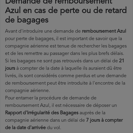
Demande de remboursement
Azul en cas de perte ou de retard
de bagages
Avant d'introduire une demande de
remboursement Azul
pour perte de bagages, il est important de savoir que la
compagnie aérienne est tenue de rechercher les bagages
et de les remettre au passager dans les plus brefs délais.
Si les bagages ne sont pas retrouvés dans un délai de
21
jours
à compter de la date à laquelle ils auraient dû être
livrés, ils sont considérés comme perdus et une demande
de remboursement peut être introduite à l'encontre de la
compagnie aérienne.
Pour entamer la procédure de demande de
remboursement Azul, il est nécessaire de déposer un
Rapport d'Irrégularité des Bagages
auprès de la
compagnie aérienne dans un délai de
7 jours à compter
de la date d'arrivée
du vol.