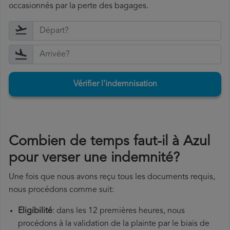
occasionnés par la perte des bagages.
Vérifier l'indemnisation
Combien de temps faut-il à Azul
pour verser une indemnité?
Une fois que nous avons reçu tous les documents requis,
nous procédons comme suit:
Eligibilité
: dans les 12 premières heures, nous
procédons à la validation de la plainte par le biais de