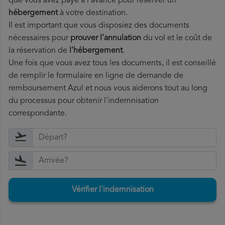
que vous avez payé à l'avance pour réserver un
hébergement
à votre destination.
Il est important que vous disposiez des documents
nécessaires pour
prouver l'annulation
du vol et le coût de
la réservation de
l'hébergement
.
Une fois que vous avez tous les documents, il est conseillé
de remplir le formulaire en ligne de demande de
remboursement Azul et nous vous aiderons tout au long
du processus pour obtenir l'indemnisation
correspondante.
Vérifier l'indemnisation