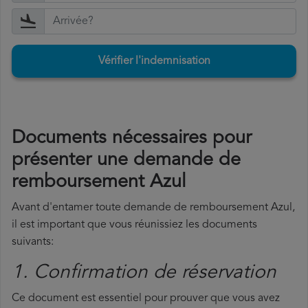
Vérifier l'indemnisation
Documents nécessaires pour
présenter une demande de
remboursement Azul
Avant d'entamer toute demande de remboursement Azul,
il est important que vous réunissiez les documents
suivants:
1. Confirmation de réservation
Ce document est essentiel pour prouver que vous avez