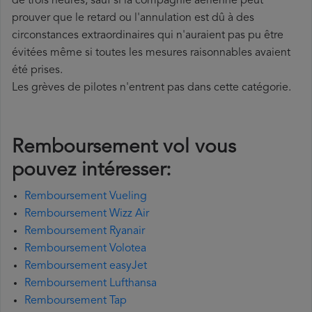
de trois heures, sauf si la compagnie aérienne peut
prouver que le retard ou l'annulation est dû à des
circonstances extraordinaires qui n'auraient pas pu être
évitées même si toutes les mesures raisonnables avaient
été prises.
Les grèves de pilotes n'entrent pas dans cette catégorie.
Remboursement vol vous
pouvez intéresser:
Remboursement Vueling
Remboursement Wizz Air
Remboursement Ryanair
Remboursement Volotea
Remboursement easyJet
Remboursement Lufthansa
Remboursement Tap