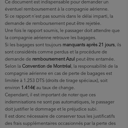
Ce document est indispensable pour demander un
éventuel remboursement à la compagnie aérienne.
Si ce rapport n'est pas soumis dans le délai imparti, la
demande de remboursement peut être rejetée.
Une fois le rapport soumis, le passager doit attendre que
la compagnie aérienne retrouve les bagages.
Si les bagages sont toujours
manquants après 21 jours
, ils
sont considérés comme perdus et la procédure de
demande de
remboursement Azul
peut être entamée.
Selon la
Convention de Montréal
, la responsabilité de la
compagnie aérienne en cas de perte de bagages est
limitée à 1.253 DTS (droits de tirage spéciaux), soit
environ
1.414€
au taux de change.
Cependant, il est important de noter que ces
indemnisations ne sont pas automatiques, le passager
doit justifier le dommage et le préjudice subi.
Il est donc nécessaire de conserver tous les justificatifs
des frais supplémentaires occasionnés par la perte des