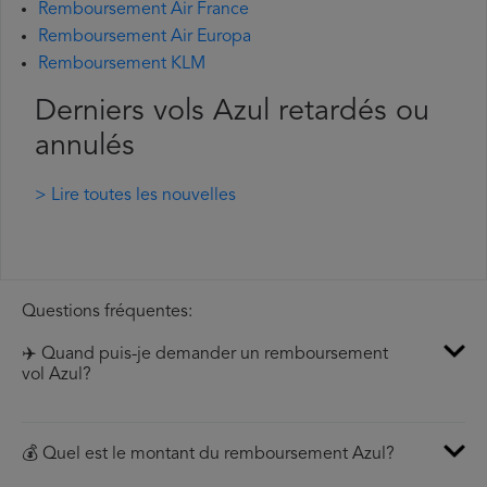
Remboursement Air France
Remboursement Air Europa
Remboursement KLM
Derniers vols Azul retardés ou
annulés
> Lire toutes les nouvelles
Questions fréquentes:
✈️ Quand puis-je demander un remboursement
vol Azul?
💰 Quel est le montant du remboursement Azul?