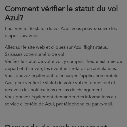
Comment vérifier le statut du vol
Azul?
Pour vérifier le statut du vol Azul, vous pouvez suivre les
étapes suivantes :
Allez sur le site web et cliquez sur Azul flight status.
Saisissez votre numéro de vol
Vérifiez le statut de votre vol, y compris l'heure estimée de
départ et d'arrivée, les éventuels retards ou annulations.
Vous pouvez également télécharger l'application mobile
Azul pour vérifier le statut de votre vol en temps réel et
recevoir des notifications en cas de changement.
Vous pouvez également demander des informations au
service clientèle de Azul, par téléphone ou par e-mail.