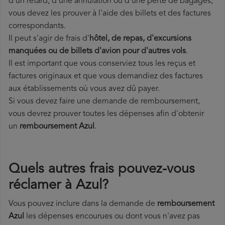
d'un retard, d'une annulation ou d'une perte de bagages,
vous devez les prouver à l'aide des billets et des factures
correspondants.
Il peut s'agir de frais d'
hôtel, de repas, d'excursions
manquées ou de billets d'avion pour d'autres vols
.
Il est important que vous conserviez tous les reçus et
factures originaux et que vous demandiez des factures
aux établissements où vous avez dû payer.
Si vous devez faire une demande de remboursement,
vous devrez prouver toutes les dépenses afin d'obtenir
un
remboursement Azul
.
Quels autres frais pouvez-vous
réclamer à Azul?
Vous pouvez inclure dans la demande de
remboursement
Azul
les dépenses encourues ou dont vous n'avez pas