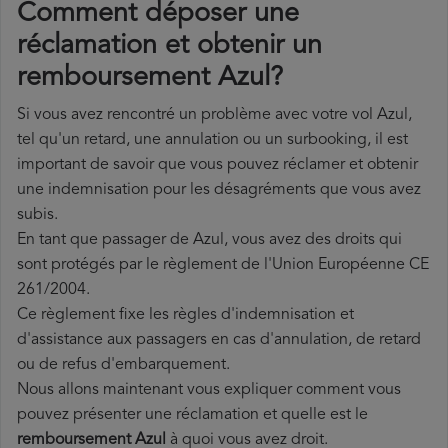
Comment déposer une
réclamation et obtenir un
remboursement Azul?
Si vous avez rencontré un problème avec votre vol Azul,
tel qu'un retard, une annulation ou un surbooking, il est
important de savoir que vous pouvez réclamer et obtenir
une indemnisation pour les désagréments que vous avez
subis.
En tant que passager de Azul, vous avez des droits qui
sont protégés par le règlement de l'Union Européenne CE
261/2004.
Ce règlement fixe les règles d'indemnisation et
d'assistance aux passagers en cas d'annulation, de retard
ou de refus d'embarquement.
Nous allons maintenant vous expliquer comment vous
pouvez présenter une réclamation et quelle est le
remboursement Azul
à quoi vous avez droit.