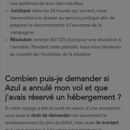
nos systèmes de suivi des vols Azul
Juridique:
dans les 24 heures qui suivent, nous
transmettons le dossier au service juridique afin de
préparer la documentation à l'encontre de la
compagnie
Résolution:
environ 60/120 jours pour une résolution à
l'amiable. Pendant cette période, nous vous tiendrons
au courant de l'évolution de la situation
Combien puis-je demander si
Azul a annulé mon vol et que
j'avais réservé un hébergement ?
Si votre voyage a été écourté en raison d'une annulation,
vous avez le
droit de demander
non seulement le
remboursement du prix du billet, mais aussi
le montant