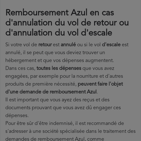
Remboursement Azul en cas
d'annulation du vol de retour ou
d'annulation du vol d'escale
Si votre vol de
retour
est
annulé
ou si le vol
d'escale
est
annulé, il se peut que vous deviez trouver un
hébergement et que vos dépenses augmentent.
Dans ces cas,
toutes les dépenses
que vous avez
engagées, par exemple pour la nourriture et d'autres
produits de première nécessité,
peuvent faire l'objet
d'une demande de remboursement Azul
.
Il est important que vous ayez des reçus et des
documents prouvant que vous avez dû engager ces
dépenses.
Pour être sûr d'être indemnisé, il est recommandé de
s'adresser à une société spécialisée dans le traitement des
demandes de remboursement Azul, comme