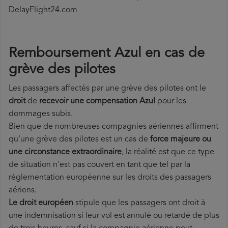
DelayFlight24.com
Remboursement Azul en cas de
grève des pilotes
Les passagers affectés par une grève des pilotes ont le
droit
de
recevoir une compensation Azul
pour les
dommages subis.
Bien que de nombreuses compagnies aériennes affirment
qu'une grève des pilotes est un cas de
force majeure ou
une circonstance extraordinaire
, la réalité est que ce type
de situation n'est pas couvert en tant que tel par la
réglementation européenne sur les droits des passagers
aériens.
Le droit européen
stipule que les passagers ont droit à
une indemnisation si leur vol est annulé ou retardé de plus