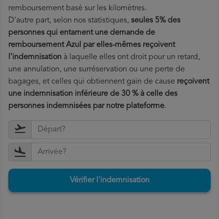
remboursement basé sur les kilomètres.
D'autre part, selon nos statistiques,
seules 5% des
personnes qui entament une demande de
remboursement Azul par elles-mêmes reçoivent
l'indemnisation
à laquelle elles ont
droit pour un retard,
une annulation, une surréservation ou une perte de
bagages, et celles qui obtiennent gain de cause
reçoivent
une indemnisation inférieure de 30 % à celle des
personnes indemnisées par notre plateforme
.
Vérifier l'indemnisation