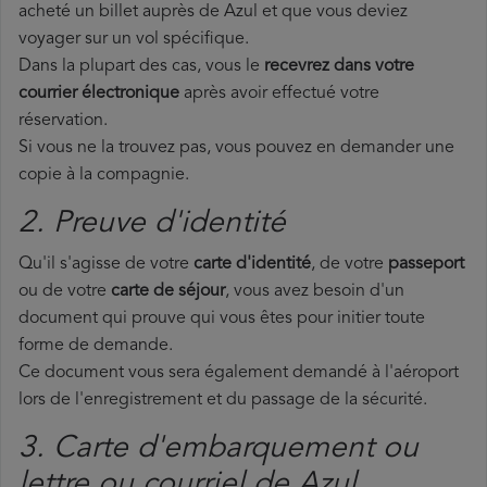
acheté un billet auprès de Azul et que vous deviez
voyager sur un vol spécifique.
Dans la plupart des cas, vous le
recevrez dans votre
courrier électronique
après avoir effectué votre
réservation.
Si vous ne la trouvez pas, vous pouvez en demander une
copie à la compagnie.
2. Preuve d'identité
Qu'il s'agisse de votre
carte d'identité
, de votre
passeport
ou de votre
carte de séjour
, vous avez besoin d'un
document qui prouve qui vous êtes pour initier toute
forme de demande.
Ce document vous sera également demandé à l'aéroport
lors de l'enregistrement et du passage de la sécurité.
3. Carte d'embarquement ou
lettre ou courriel de Azul