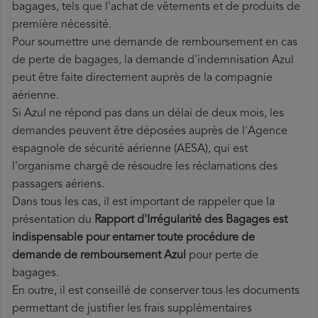
bagages, tels que l'achat de vêtements et de produits de
première nécessité.
Pour soumettre une demande de remboursement en cas
de perte de bagages, la demande d'indemnisation Azul
peut être faite directement auprès de la compagnie
aérienne.
Si Azul ne répond pas dans un délai de deux mois, les
demandes peuvent être déposées auprès de l'Agence
espagnole de sécurité aérienne (AESA), qui est
l'organisme chargé de résoudre les réclamations des
passagers aériens.
Dans tous les cas, il est important de rappeler que la
présentation du
Rapport d'Irrégularité des Bagages est
indispensable pour entamer toute procédure de
demande de remboursement Azul
pour perte de
bagages.
En outre, il est conseillé de conserver tous les documents
permettant de justifier les frais supplémentaires