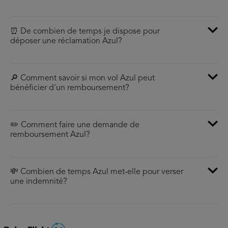
⏰ De combien de temps je dispose pour
déposer une réclamation Azul?
🔎 Comment savoir si mon vol Azul peut
bénéficier d'un remboursement?
✏️ Comment faire une demande de
remboursement Azul?
💸 Combien de temps Azul met-elle pour verser
une indemnité?