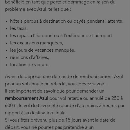
bénéficié en tant que perte et dommage en raison du
problème avec Azul, telles que :
hôtels perdus à destination ou payés pendant l'attente,
les taxis,
les repas à l'aéroport ou à l'extérieur de l'aéroport
les excursions manquées,
les jours de vacances manqués,
réunions d'affaires,
location de voiture.
Avant de déposer une demande de remboursement Azul
pour un vol annulé ou retardé, vous devez savoir...
Il est important de savoir que pour demander un
remboursement Azul
pour vol retardé ou annulé de 250 à
600 €, le vol doit avoir été retardé d'au moins 3 heures par
rapport à sa destination finale.
Si vous êtes prévenu plus de 15 jours avant la date de
départ, vous ne pourrez pas prétendre à un