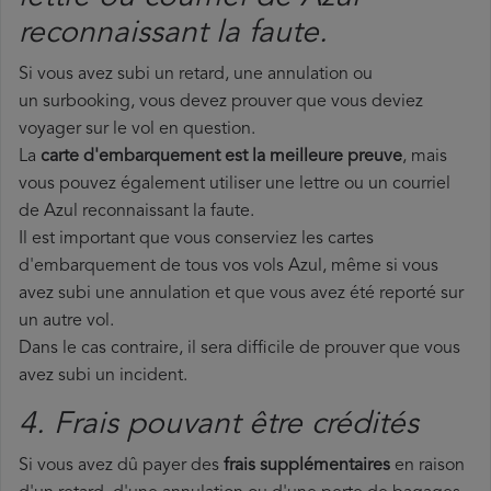
reconnaissant la faute.
Si vous avez subi un retard, une annulation ou
un surbooking, vous devez prouver que vous deviez
voyager sur le vol en question.
La
carte d'embarquement est la meilleure preuve
, mais
vous pouvez également utiliser une lettre ou un courriel
de Azul reconnaissant la faute.
Il est important que vous conserviez les cartes
d'embarquement de tous vos vols Azul, même si vous
avez subi une annulation et que vous avez été reporté sur
un autre vol.
Dans le cas contraire, il sera difficile de prouver que vous
avez subi un incident.
4. Frais pouvant être crédités
Si vous avez dû payer des
frais supplémentaires
en raison