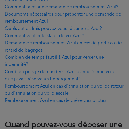
remboursement Azul?
Comment faire une demande de remboursement Azul?
Documents nécessaires pour présenter une demande de
remboursement Azul
Quels autres frais pouvez-vous réclamer à Azul?
Comment vérifier le statut du vol Azul?
Demande de remboursement Azul en cas de perte ou de
retard de bagages
Combien de temps faut-il à Azul pour verser une
indemnité?
Combien puis-je demander si Azul a annulé mon vol et
que j'avais réservé un hébergement ?
Remboursement Azul en cas d'annulation du vol de retour
ou d'annulation du vol d'escale
Remboursement Azul en cas de grève des pilotes
Quand pouvez-vous déposer une