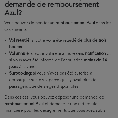
demande de remboursement
Azul?
Vous pouvez demander un
remboursement Azul
dans les
cas suivants :
Vol retardé
: si votre vol a été retardé
de plus de trois
heures
.
Vol annulé
: si votre vol a été annulé sans
notification
ou
si vous avez été informé de l'annulation
moins de 14
jours
à l'avance.
Surbooking
: si vous n'avez pas été autorisé à
embarquer sur le vol parce qu'il y avait plus de
passagers que de sièges disponibles.
Dans ces cas, vous pouvez déposer une demande de
remboursement Azul
et demander une indemnité
financière pour les désagréments que vous avez subis.