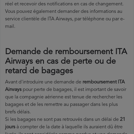
réel et recevoir des notifications en cas de changement.
Vous pouvez également demander des informations au
service clientèle de ITA Airways, par téléphone ou par e-
mail.
Demande de remboursement ITA
Airways en cas de perte ou de
retard de bagages
Avant d'introduire une demande de
remboursement ITA
Airways
pour perte de bagages, il est important de savoir
que la compagnie aérienne est tenue de rechercher les
bagages et de les remettre au passager dans les plus
brefs délais.
Si les bagages ne sont pas retrouvés dans un délai de
21
jours
à compter de la date à laquelle ils auraient dû être