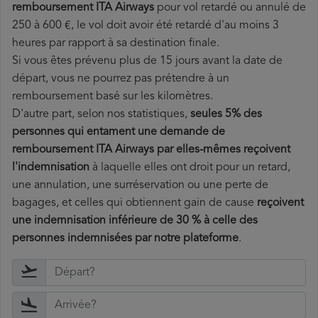
remboursement ITA Airways
pour vol retardé ou annulé de
250 à 600 €, le vol doit avoir été retardé d'au moins 3
heures par rapport à sa destination finale.
Si vous êtes prévenu plus de 15 jours avant la date de
départ, vous ne pourrez pas prétendre à un
remboursement basé sur les kilomètres.
D'autre part, selon nos statistiques,
seules 5% des
personnes qui entament une demande de
remboursement ITA Airways par elles-mêmes reçoivent
l'indemnisation
à laquelle elles ont
droit pour un retard,
une annulation, une surréservation ou une perte de
bagages, et celles qui obtiennent gain de cause
reçoivent
une indemnisation inférieure de 30 % à celle des
personnes indemnisées par notre plateforme
.