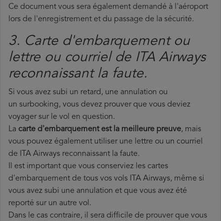
Ce document vous sera également demandé à l'aéroport
lors de l'enregistrement et du passage de la sécurité.
3. Carte d'embarquement ou
lettre ou courriel de ITA Airways
reconnaissant la faute.
Si vous avez subi un retard, une annulation ou
un surbooking, vous devez prouver que vous deviez
voyager sur le vol en question.
La
carte d'embarquement est la meilleure preuve
, mais
vous pouvez également utiliser une lettre ou un courriel
de ITA Airways reconnaissant la faute.
Il est important que vous conserviez les cartes
d'embarquement de tous vos vols ITA Airways, même si
vous avez subi une annulation et que vous avez été
reporté sur un autre vol.
Dans le cas contraire, il sera difficile de prouver que vous