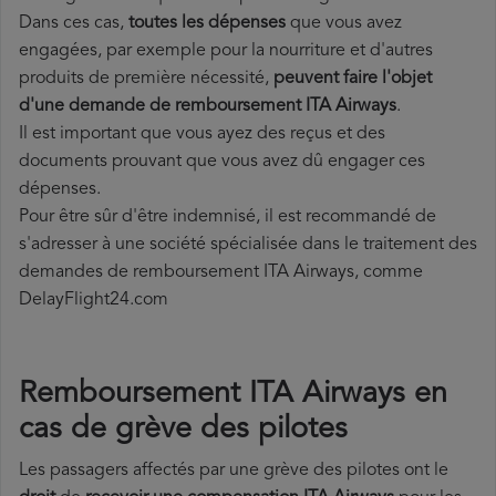
Dans ces cas,
toutes les dépenses
que vous avez
engagées, par exemple pour la nourriture et d'autres
produits de première nécessité,
peuvent faire l'objet
d'une demande de remboursement ITA Airways
.
Il est important que vous ayez des reçus et des
documents prouvant que vous avez dû engager ces
dépenses.
Pour être sûr d'être indemnisé, il est recommandé de
s'adresser à une société spécialisée dans le traitement des
demandes de remboursement ITA Airways, comme
DelayFlight24.com
Remboursement ITA Airways en
cas de grève des pilotes
Les passagers affectés par une grève des pilotes ont le