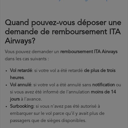
Quand pouvez-vous déposer une
demande de remboursement ITA
Airways?
Vous pouvez demander un
remboursement ITA Airways
dans les cas suivants :
Vol retardé
: si votre vol a été retardé
de plus de trois
heures
.
Vol annulé
: si votre vol a été annulé sans
notification
ou
si vous avez été informé de l'annulation
moins de 14
jours
à l'avance.
Surbooking
: si vous n'avez pas été autorisé à
embarquer sur le vol parce qu'il y avait plus de
passagers que de sièges disponibles.