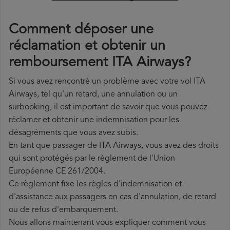
Comment déposer une
réclamation et obtenir un
remboursement ITA Airways?
Si vous avez rencontré un problème avec votre vol ITA
Airways, tel qu'un retard, une annulation ou un
surbooking, il est important de savoir que vous pouvez
réclamer et obtenir une indemnisation pour les
désagréments que vous avez subis.
En tant que passager de ITA Airways, vous avez des droits
qui sont protégés par le règlement de l'Union
Européenne CE 261/2004.
Ce règlement fixe les règles d'indemnisation et
d'assistance aux passagers en cas d'annulation, de retard
ou de refus d'embarquement.
Nous allons maintenant vous expliquer comment vous