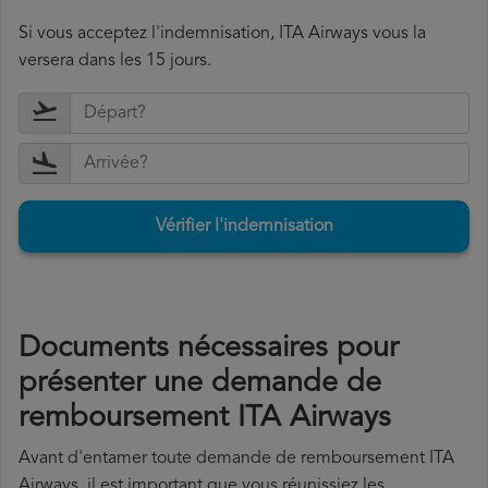
Si vous acceptez l'indemnisation, ITA Airways vous la
versera dans les 15 jours.
Vérifier l'indemnisation
Documents nécessaires pour
présenter une demande de
remboursement ITA Airways
Avant d'entamer toute demande de remboursement ITA
Airways, il est important que vous réunissiez les