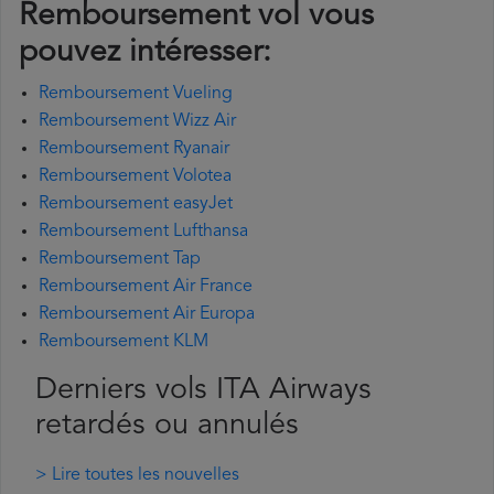
Remboursement vol vous
pouvez intéresser:
Remboursement Vueling
Remboursement Wizz Air
Remboursement Ryanair
Remboursement Volotea
Remboursement easyJet
Remboursement Lufthansa
Remboursement Tap
Remboursement Air France
Remboursement Air Europa
Remboursement KLM
Derniers vols ITA Airways
retardés ou annulés
> Lire toutes les nouvelles