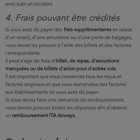
avez subi un incident.
4. Frais pouvant être crédités
Si vous avez dû payer des
frais supplémentaires
en raison
d'un retard, d'une annulation ou d'une perte de bagages,
vous devez les prouver à l'aide des billets et des factures
correspondants.
Il peut s'agir de frais d'
hôtel, de repas, d'excursions
manquées ou de billets d'avion pour d'autres vols
.
Il est important que vous conserviez tous les reçus et
factures originaux et que vous demandiez des factures
aux établissements où vous avez dû payer.
Si vous devez faire une demande de remboursement,
vous devrez prouver toutes les dépenses afin d'obtenir
un
remboursement ITA Airways
.