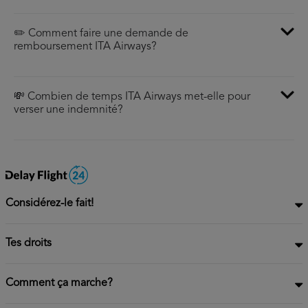
✏️ Comment faire une demande de
remboursement ITA Airways?
💸 Combien de temps ITA Airways met-elle pour
verser une indemnité?
Considérez-le fait!
Tes droits
Comment ça marche?