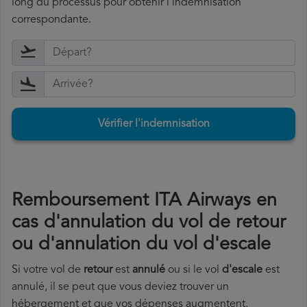
long du processus pour obtenir l'indemnisation
correspondante.
Vérifier l'indemnisation
Remboursement ITA Airways en
cas d'annulation du vol de retour
ou d'annulation du vol d'escale
Si votre vol de
retour
est
annulé
ou si le vol
d'escale
est
annulé, il se peut que vous deviez trouver un
hébergement et que vos dépenses augmentent.