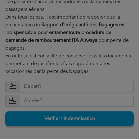
l'organisme chargé de résoudre les réclamations des
passagers aériens.
Dans tous les cas, il est important de rappeler que la
présentation du
Rapport d'Irrégularité des Bagages est
indispensable pour entamer toute procédure de
demande de remboursement ITA Airways
pour perte de
bagages.
En outre, il est conseillé de conserver tous les documents
permettant de justifier les frais supplémentaires
occasionnés par la perte des bagages.
Vérifier l'indemnisation