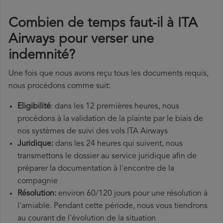
Combien de temps faut-il à ITA
Airways pour verser une
indemnité?
Une fois que nous avons reçu tous les documents requis,
nous procédons comme suit:
Eligibilité
: dans les 12 premières heures, nous
procédons à la validation de la plainte par le biais de
nos systèmes de suivi des vols ITA Airways
Juridique:
dans les 24 heures qui suivent, nous
transmettons le dossier au service juridique afin de
préparer la documentation à l'encontre de la
compagnie
Résolution:
environ 60/120 jours pour une résolution à
l'amiable. Pendant cette période, nous vous tiendrons
au courant de l'évolution de la situation