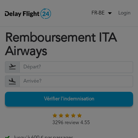
Login
FR-BE
Remboursement ITA
Airways
Vérifier l'indemnisation
3296 review 4.55