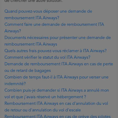
de chercher une autre solution.
Quand pouvez-vous déposer une demande de
remboursement ITA Airways?
Comment faire une demande de remboursement ITA
Airways?
Documents nécessaires pour présenter une demande de
remboursement ITA Airways
Quels autres frais pouvez-vous réclamer à ITA Airways?
Comment vérifier le statut du vol ITA Airways?
Demande de remboursement ITA Airways en cas de perte
ou de retard de bagages
Combien de temps faut-il à ITA Airways pour verser une
indemnité?
Combien puis-je demander si ITA Airways a annulé mon
vol et que j'avais réservé un hébergement ?
Remboursement ITA Airways en cas d'annulation du vol
de retour ou d'annulation du vol d'escale
Remboursement ITA Airways en cas de grève des pilotes