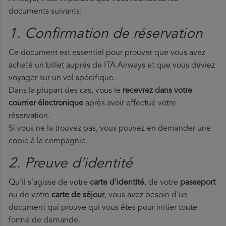
documents suivants:
1. Confirmation de réservation
Ce document est essentiel pour prouver que vous avez
acheté un billet auprès de ITA Airways et que vous deviez
voyager sur un vol spécifique.
Dans la plupart des cas, vous le
recevrez dans votre
courrier électronique
après avoir effectué votre
réservation.
Si vous ne la trouvez pas, vous pouvez en demander une
copie à la compagnie.
2. Preuve d'identité
Qu'il s'agisse de votre
carte d'identité
, de votre
passeport
ou de votre
carte de séjour
, vous avez besoin d'un
document qui prouve qui vous êtes pour initier toute
forme de demande.