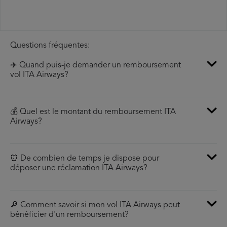
Questions fréquentes:
✈️ Quand puis-je demander un remboursement
vol ITA Airways?
💰 Quel est le montant du remboursement ITA
Airways?
⏰ De combien de temps je dispose pour
déposer une réclamation ITA Airways?
🔎 Comment savoir si mon vol ITA Airways peut
bénéficier d'un remboursement?