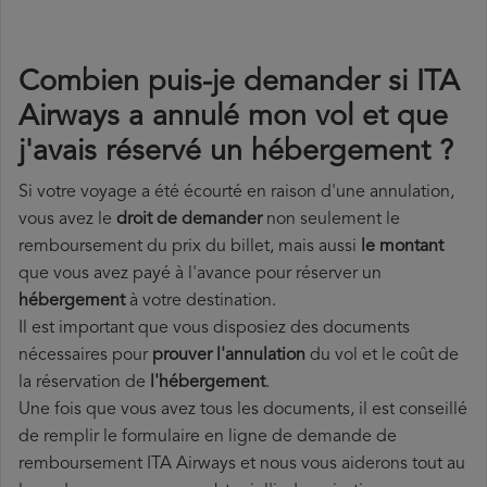
Combien puis-je demander si ITA
Airways a annulé mon vol et que
j'avais réservé un hébergement ?
Si votre voyage a été écourté en raison d'une annulation,
vous avez le
droit de demander
non seulement le
remboursement du prix du billet, mais aussi
le montant
que vous avez payé à l'avance pour réserver un
hébergement
à votre destination.
Il est important que vous disposiez des documents
nécessaires pour
prouver l'annulation
du vol et le coût de
la réservation de
l'hébergement
.
Une fois que vous avez tous les documents, il est conseillé
de remplir le formulaire en ligne de demande de
remboursement ITA Airways et nous vous aiderons tout au