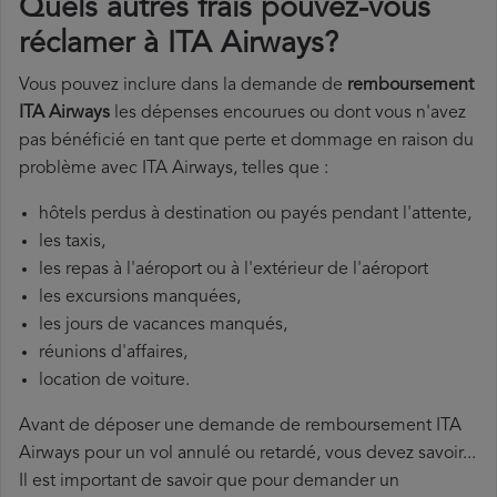
Quels autres frais pouvez-vous
réclamer à ITA Airways?
Vous pouvez inclure dans la demande de
remboursement
ITA Airways
les dépenses encourues ou dont vous n'avez
pas bénéficié en tant que perte et dommage en raison du
problème avec ITA Airways, telles que :
hôtels perdus à destination ou payés pendant l'attente,
les taxis,
les repas à l'aéroport ou à l'extérieur de l'aéroport
les excursions manquées,
les jours de vacances manqués,
réunions d'affaires,
location de voiture.
Avant de déposer une demande de remboursement ITA
Airways pour un vol annulé ou retardé, vous devez savoir...
Il est important de savoir que pour demander un