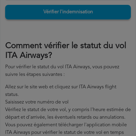
Vérifier l'indemnisation
Comment vérifier le statut du vol
ITA Airways?
Pour vérifier le statut du vol ITA Airways, vous pouvez
suivre les étapes suivantes :
Allez sur le site web et cliquez sur ITA Airways flight
status.
Saisissez votre numéro de vol
Vérifiez le statut de votre vol, y compris l'heure estimée de
départ et d'arrivée, les éventuels retards ou annulations.
Vous pouvez également télécharger l'application mobile
ITA Airways pour vérifier le statut de votre vol en temps