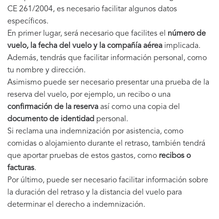
CE 261/2004, es necesario facilitar algunos datos
específicos.
En primer lugar, será necesario que facilites el
número de
vuelo, la fecha del vuelo y la compañía aérea
implicada.
Además, tendrás que facilitar información personal, como
tu nombre y dirección.
Asimismo puede ser necesario presentar una prueba de la
reserva del vuelo, por ejemplo, un recibo o una
confirmación de la reserva
así como una copia del
documento de identidad
personal.
Si reclama una indemnización por asistencia, como
comidas o alojamiento durante el retraso, también tendrá
que aportar pruebas de estos gastos, como
recibos o
facturas
.
Por último, puede ser necesario facilitar información sobre
la duración del retraso y la distancia del vuelo para
determinar el derecho a indemnización.