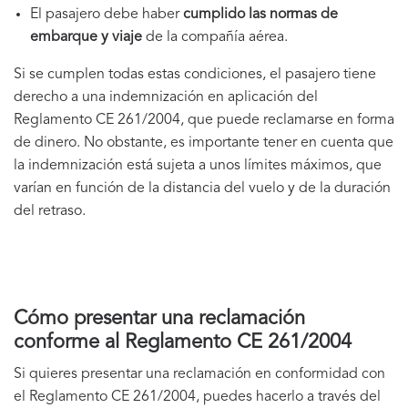
El pasajero debe haber
cumplido las normas de
embarque y viaje
de la compañía aérea.
Si se cumplen todas estas condiciones, el pasajero tiene
derecho a una indemnización en aplicación del
Reglamento CE 261/2004, que puede reclamarse en forma
de dinero. No obstante, es importante tener en cuenta que
la indemnización está sujeta a unos límites máximos, que
varían en función de la distancia del vuelo y de la duración
del retraso.
Cómo presentar una reclamación
conforme al Reglamento CE 261/2004
Si quieres presentar una reclamación en conformidad con
el Reglamento CE 261/2004, puedes hacerlo a través del