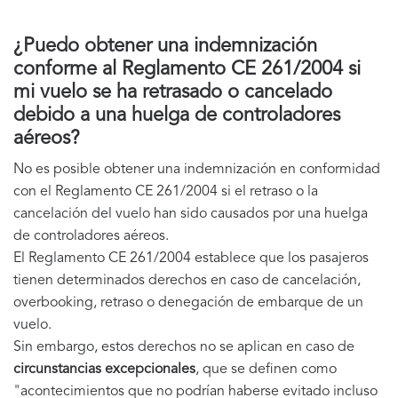
¿Puedo obtener una indemnización
conforme al Reglamento CE 261/2004 si
mi vuelo se ha retrasado o cancelado
debido a una huelga de controladores
aéreos?
No es posible obtener una indemnización en conformidad
con el Reglamento CE 261/2004 si el retraso o la
cancelación del vuelo han sido causados por una huelga
de controladores aéreos.
El Reglamento CE 261/2004 establece que los pasajeros
tienen determinados derechos en caso de cancelación,
overbooking, retraso o denegación de embarque de un
vuelo.
Sin embargo, estos derechos no se aplican en caso de
circunstancias excepcionales
, que se definen como
"acontecimientos que no podrían haberse evitado incluso