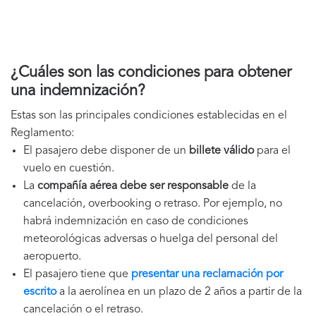
¿Cuáles son las condiciones para obtener
una indemnización?
Estas son las principales condiciones establecidas en el
Reglamento:
El pasajero debe disponer de un
billete válido
para el
vuelo en cuestión.
La
compañía aérea debe ser responsable
de la
cancelación, overbooking o retraso. Por ejemplo, no
habrá indemnización en caso de condiciones
meteorológicas adversas o huelga del personal del
aeropuerto.
El pasajero tiene que
presentar una reclamación por
escrito
a la aerolínea en un plazo de 2 años a partir de la
cancelación o el retraso.