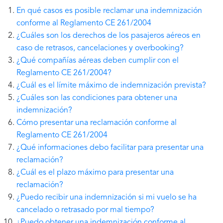
En qué casos es posible reclamar una indemnización
conforme al Reglamento CE 261/2004
¿Cuáles son los derechos de los pasajeros aéreos en
caso de retrasos, cancelaciones y overbooking?
¿Qué compañías aéreas deben cumplir con el
Reglamento CE 261/2004?
¿Cuál es el límite máximo de indemnización prevista?
¿Cuáles son las condiciones para obtener una
indemnización?
Cómo presentar una reclamación conforme al
Reglamento CE 261/2004
¿Qué informaciones debo facilitar para presentar una
reclamación?
¿Cuál es el plazo máximo para presentar una
reclamación?
¿Puedo recibir una indemnización si mi vuelo se ha
cancelado o retrasado por mal tiempo?
¿Puedo obtener una indemnización conforme al