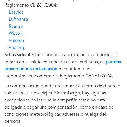
Reglamento CE 261/2004:
Easyjet
Lufthansa
Ryanair
Wizzair
Volotea
Vueling
Si has sido afectado por una cancelación, overbooking o
retraso en la salida con una de estas aerolíneas, es
puedes
presentar una reclamación
para obtener una
indemnización conforme al Reglamento CE 261/2004.
La compensación puede reclamarse en forma de dinero o
vales para futuros viajes. Sin embargo, hay algunas
excepciones en las que la compañía aérea no está
obligada a pagar una compensación, como en caso de
condiciones meteorológicas adversas o huelga del
personal.