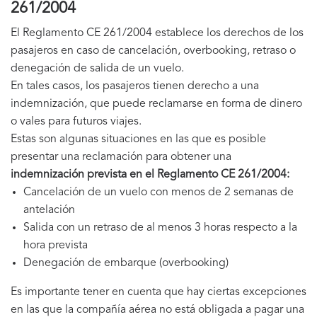
261/2004
El Reglamento CE 261/2004 establece los derechos de los
pasajeros en caso de cancelación, overbooking, retraso o
denegación de salida de un vuelo.
En tales casos, los pasajeros tienen derecho a una
indemnización, que puede reclamarse en forma de dinero
o vales para futuros viajes.
Estas son algunas situaciones en las que es posible
presentar una reclamación para obtener una
indemnización prevista en el Reglamento CE 261/2004:
Cancelación de un vuelo con menos de 2 semanas de
antelación
Salida con un retraso de al menos 3 horas respecto a la
hora prevista
Denegación de embarque (overbooking)
Es importante tener en cuenta que hay ciertas excepciones
en las que la compañía aérea no está obligada a pagar una