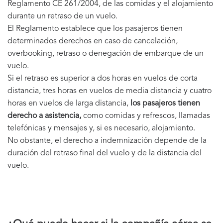
Reglamento CE 261/2004, de las comidas y el alojamiento
durante un retraso de un vuelo.
El Reglamento establece que los pasajeros tienen
determinados derechos en caso de cancelación,
overbooking, retraso o denegación de embarque de un
vuelo.
Si el retraso es superior a dos horas en vuelos de corta
distancia, tres horas en vuelos de media distancia y cuatro
horas en vuelos de larga distancia,
los pasajeros tienen
derecho a asistencia,
como comidas y refrescos, llamadas
telefónicas y mensajes y, si es necesario, alojamiento.
No obstante, el derecho a indemnización depende de la
duración del retraso final del vuelo y de la distancia del
vuelo.