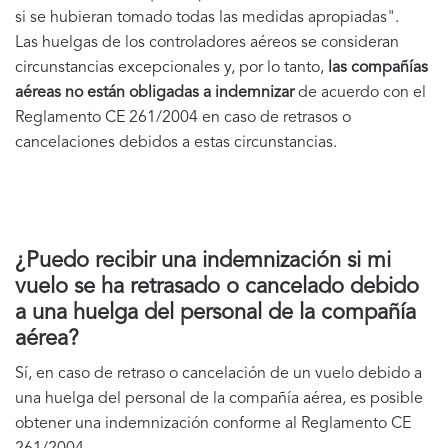
si se hubieran tomado todas las medidas apropiadas".
Las huelgas de los controladores aéreos se consideran
circunstancias excepcionales y, por lo tanto,
las compañías
aéreas no están obligadas a indemnizar
de acuerdo con el
Reglamento CE 261/2004 en caso de retrasos o
cancelaciones debidos a estas circunstancias.
¿Puedo recibir una indemnización si mi
vuelo se ha retrasado o cancelado debido
a una huelga del personal de la compañía
aérea?
Sí, en caso de retraso o cancelación de un vuelo debido a
una huelga del personal de la compañía aérea, es posible
obtener una indemnización conforme al Reglamento CE