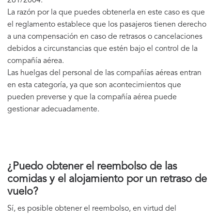
261/2004.
La razón por la que puedes obtenerla en este caso es que
el reglamento establece que los pasajeros tienen derecho
a una compensación en caso de retrasos o cancelaciones
debidos a circunstancias que estén bajo el control de la
compañía aérea.
Las huelgas del personal de las compañías aéreas entran
en esta categoría, ya que son acontecimientos que
pueden preverse y que la compañía aérea puede
gestionar adecuadamente.
¿Puedo obtener el reembolso de las
comidas y el alojamiento por un retraso de
vuelo?
Sí, es posible obtener el reembolso, en virtud del