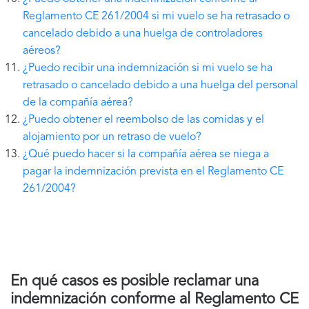
Reglamento CE 261/2004 si mi vuelo se ha retrasado o
cancelado debido a una huelga de controladores
aéreos?
¿Puedo recibir una indemnización si mi vuelo se ha
retrasado o cancelado debido a una huelga del personal
de la compañía aérea?
¿Puedo obtener el reembolso de las comidas y el
alojamiento por un retraso de vuelo?
¿Qué puedo hacer si la compañía aérea se niega a
pagar la indemnización prevista en el Reglamento CE
261/2004?
En qué casos es posible reclamar una
indemnización conforme al Reglamento CE