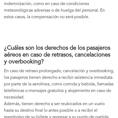
indemnización, como en caso de condiciones
meteorológicas adversas o de huelga del personal. En
estos casos, la compensación no será posible.
¿Cuáles son los derechos de los pasajeros
aéreos en caso de retrasos, cancelaciones
y overbooking?
En caso de retraso prolongado, cancelación y overbooking,
los pasajeros tienen derecho a recibir asistencia inmediata
por parte de la aerolínea, como comida y bebida, llamadas
telefónicas o mensajes gratuitos y alojamiento en caso de
necesidad.
Además, tienen derecho a ser reubicados en un vuelo
hasta su destino final lo antes posible o a recibir el
reembolso de su billete y regresar a su punto de partida