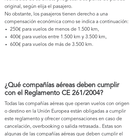
original, según elija el pasajero.
No obstante, los pasajeros tienen derecho a una
compensación económica como se indica a continuación:
250€ para vuelos de menos de 1.500 km,
400€ para vuelos entre 1.500 km y 3.500 km,
600€ para vuelos de más de 3.500 km.
¿Qué compañías aéreas deben cumplir
con el Reglamento CE 261/2004?
Todas las compañías aéreas que operan vuelos con origen
o destino en la Unión Europea están obligadas a cumplir
este reglamento y ofrecer compensaciones en caso de
cancelación, overbooking o salida retrasada.. Estas son
algunas de las compañías aéreas que deben cumplir el