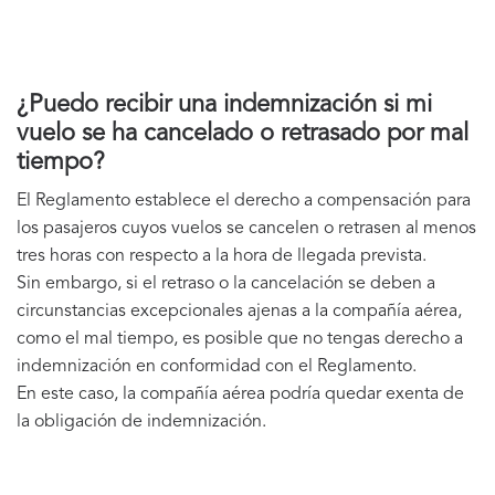
¿Puedo recibir una indemnización si mi
vuelo se ha cancelado o retrasado por mal
tiempo?
El Reglamento establece el derecho a compensación para
los pasajeros cuyos vuelos se cancelen o retrasen al menos
tres horas con respecto a la hora de llegada prevista.
Sin embargo, si el retraso o la cancelación se deben a
circunstancias excepcionales ajenas a la compañía aérea,
como el mal tiempo, es posible que no tengas derecho a
indemnización en conformidad con el Reglamento.
En este caso, la compañía aérea podría quedar exenta de
la obligación de indemnización.