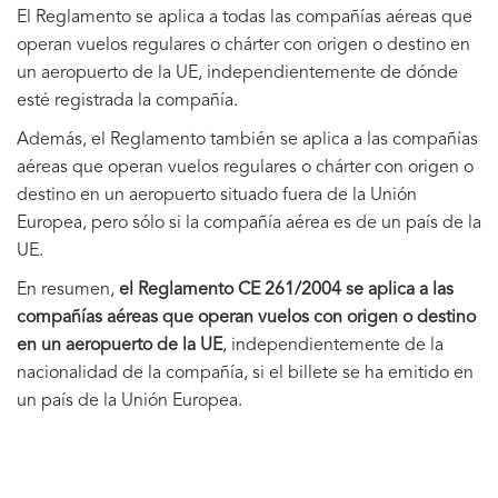
El Reglamento se aplica a todas las compañías aéreas que
operan vuelos regulares o chárter con origen o destino en
un aeropuerto de la UE, independientemente de dónde
esté registrada la compañía.
Además, el Reglamento también se aplica a las compañías
aéreas que operan vuelos regulares o chárter con origen o
destino en un aeropuerto situado fuera de la Unión
Europea, pero sólo si la compañía aérea es de un país de la
UE.
En resumen,
el Reglamento CE 261/2004 se aplica a las
compañías aéreas que operan vuelos con origen o destino
en un aeropuerto de la UE
, independientemente de la
nacionalidad de la compañía, si el billete se ha emitido en
un país de la Unión Europea.