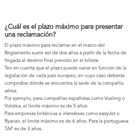
¿Cuál es el plazo máximo para presentar
una reclamación?
El plazo máximo para reclamar en el marco del
Reglamento suele ser de dos años a partir de la fecha de
llegada al destino final previsto en el billete.
Ten en cuenta que el plazo puede variar en función de la
legislación de cada país europeo, en cuyo caso deberás
comprobar dónde se encuentra la sede de la compañía
aérea.
Por ejemplo, para compañías españolas como Vueling o
Volotea, el límite máximo es de 5 años.
Para empresas británicas e irlandesas como easyJet o
Ryanair, el límite máximo es de 6 años. Para la portuguesa
TAP es de 3 años.