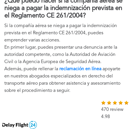
¿Qué puedo hacer si la compañía aérea se
niega a pagar la indemnización prevista en
el Reglamento CE 261/2004?
Si la compañía aérea se niega a pagar la indemnización
prevista en el Reglamento CE 261/2004, puedes
emprender varias acciones.
En primer lugar, puedes presentar una denuncia ante la
autoridad competente, como la Autoridad de Aviación
Civil o la Agencia Europea de Seguridad Aérea.
Además, puede rellenar la
reclamación en línea
apoyarte
en nuestros abogados especializados en derecho del
transporte aéreo para obtener asistencia y asesoramiento
sobre el procedimiento a seguir.
470 review
4.98