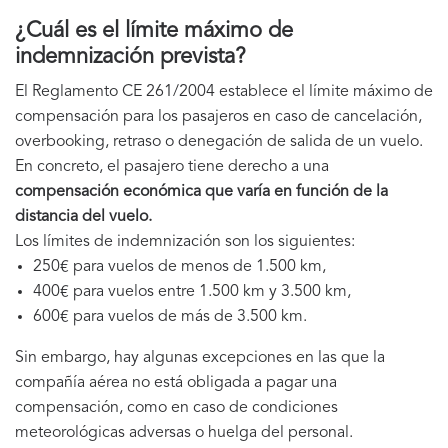
¿Cuál es el límite máximo de
indemnización prevista?
El Reglamento CE 261/2004 establece el límite máximo de
compensación para los pasajeros en caso de cancelación,
overbooking, retraso o denegación de salida de un vuelo.
En concreto, el pasajero tiene derecho a una
compensación económica que varía en función de la
distancia del vuelo.
Los límites de indemnización son los siguientes:
250€ para vuelos de menos de 1.500 km,
400€ para vuelos entre 1.500 km y 3.500 km,
600€ para vuelos de más de 3.500 km.
Sin embargo, hay algunas excepciones en las que la
compañía aérea no está obligada a pagar una
compensación, como en caso de condiciones
meteorológicas adversas o huelga del personal.