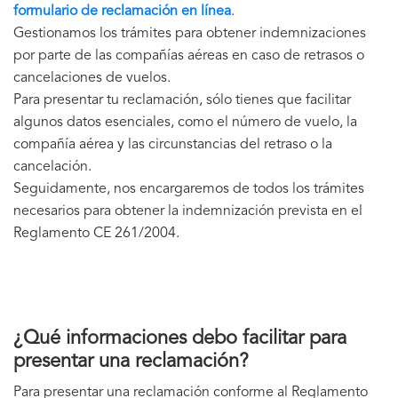
formulario de reclamación en línea
.
Gestionamos los trámites para obtener indemnizaciones
por parte de las compañías aéreas en caso de retrasos o
cancelaciones de vuelos.
Para presentar tu reclamación, sólo tienes que facilitar
algunos datos esenciales, como el número de vuelo, la
compañía aérea y las circunstancias del retraso o la
cancelación.
Seguidamente, nos encargaremos de todos los trámites
necesarios para obtener la indemnización prevista en el
Reglamento CE 261/2004.
¿Qué informaciones debo facilitar para
presentar una reclamación?
Para presentar una reclamación conforme al Reglamento