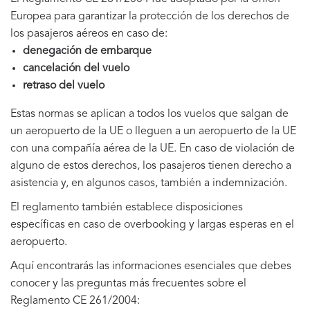
Europea para garantizar la protección de los derechos de
los pasajeros aéreos en caso de:
denegación de embarque
cancelación del vuelo
retraso del vuelo
Estas normas se aplican a todos los vuelos que salgan de
un aeropuerto de la UE o lleguen a un aeropuerto de la UE
con una compañía aérea de la UE. En caso de violación de
alguno de estos derechos, los pasajeros tienen derecho a
asistencia y, en algunos casos, también a indemnización.
El reglamento también establece disposiciones
específicas en caso de overbooking y largas esperas en el
aeropuerto.
Aquí encontrarás las informaciones esenciales que debes
conocer y las preguntas más frecuentes sobre el
Reglamento CE 261/2004: