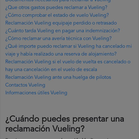
Documentos necesarios para reclamar a Vueling
¿Que otros gastos puedes reclamar a Vueling?
¿Cómo comprobar el estado de vuelo Vueling?
Reclamación Vueling equipaje perdido o retrasado
¿Cuánto tarda Vueling en pagar una indemnización?
¿Cómo reclamar una avería técnica con Vueling?
¿Qué importe puedo reclamar si Vueling ha cancelado mi
viaje y había realizado una reserva de alojamiento?
Reclamación Vueling si el vuelo de vuelta es cancelado o
hay una cancelación en el vuelo de escala
Reclamación Vueling ante una huelga de pilotos
Contactos Vueling
Informaciones útiles Vueling
¿Cuándo puedes presentar una
reclamación Vueling
?