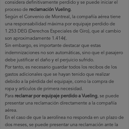
considera definitivamente perdido y se puede iniciar el
proceso de
reclamación Vueling
.
Según el Convenio de Montreal, la compañía aérea tiene
una responsabilidad máxima por equipaje perdido de
1.253 DEG (Derechos Especiales de Giro), que al cambio
son aproximadamente 1.414€.
Sin embargo, es importante destacar que estas
indemnizaciones no son automáticas, sino que el pasajero
debe justificar el daño y el perjuicio sufrido.
Por tanto, es necesario guardar todos los recibos de los
gastos adicionales que se hayan tenido que realizar
debido a la pérdida del equipaje, como la compra de
ropa y artículos de primera necesidad.
Para
reclamar por equipaje perdido a Vueling
, se puede
presentar una reclamación directamente a la compañía
aérea.
En el caso de que la aerolínea no responda en un plazo de
dos meses, se puede presentar una reclamación ante la