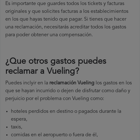
Es importante que guardes todos los tickets y facturas
originales y que solicites facturas a los establecimientos
en los que hayas tenido que pagar. Si tienes que hacer
una reclamación, necesitarás acreditar todos los gastos
para poder obtener una compensación.
¿Que otros gastos puedes
reclamar a Vueling​?
Puedes inclyir en la
reclamación Vueling
los gastos en los
que se hayan incurrido o dejen de disfrutar como daño y
perjuicio por el problema con Vueling como:
hoteles perdidos en destino o pagados durante la
espera,
taxis,
comidas en el aeropuerto o fuera de él,