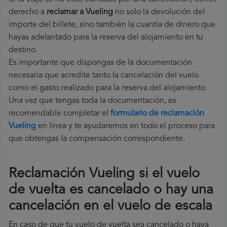
derecho a
reclamar a Vueling
no solo la devolución del
importe del billete, sino también la cuantía de dinero que
hayas adelantado para la reserva del alojamiento en tu
destino.
Es importante que dispongas de la documentación
necesaria que acredite tanto la cancelación del vuelo
como el gasto realizado para la reserva del alojamiento.
Una vez que tengas toda la documentación, es
recomendable completar el
formulario de reclamación
Vueling
en linea y te ayudaremos en todo el proceso para
que obtengas la compensación correspondiente.
Reclamación Vueling si el vuelo
de vuelta es cancelado o hay una
cancelación en el vuelo de escala
En caso de que tu vuelo de vuelta sea cancelado o haya