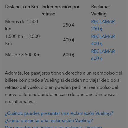
Distancia en Km
Indemnización por
Reclamar
retraso
Vueling
Menos de 1.500
RECLAMAR
250 €
km
250 €
1.500 Km - 3.500
RECLAMAR
400 €
Km
400 €
RECLAMAR
Más de 3.500 Km
600 €
600 €
Además, los pasajeros tienen derecho a un reembolso del
billete comprado a Vueling si deciden no viajar debido al
retraso del vuelo, o bien pueden pedir el reembolso del
nuevo billete adquirido en caso de que decidan buscar
otra alternativa.
¿Cuándo puedes presentar una reclamación Vueling?
¿Cómo presentar una reclamación Vueling?