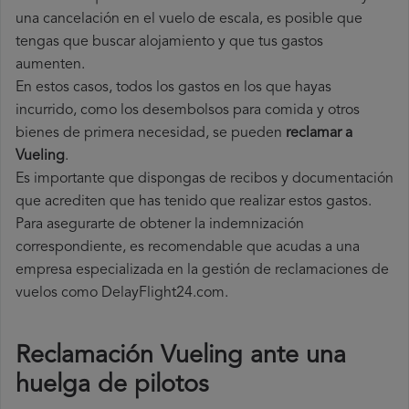
una cancelación en el vuelo de escala, es posible que
tengas que buscar alojamiento y que tus gastos
aumenten.
En estos casos, todos los gastos en los que hayas
incurrido, como los desembolsos para comida y otros
bienes de primera necesidad, se pueden
reclamar a
Vueling
.
Es importante que dispongas de recibos y documentación
que acrediten que has tenido que realizar estos gastos.
Para asegurarte de obtener la indemnización
correspondiente, es recomendable que acudas a una
empresa especializada en la gestión de reclamaciones de
vuelos como DelayFlight24.com.
Reclamación Vueling ante una
huelga de pilotos