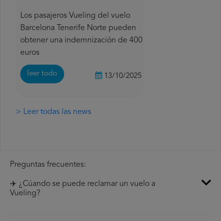
Los pasajeros Vueling del vuelo
Barcelona Tenerife Norte pueden
obtener una indemnización de 400
euros
leer todo
13/10/2025
> Leer todas las news
Preguntas frecuentes:
✈️ ¿Cúando se puede reclamar un vuelo a
Vueling?