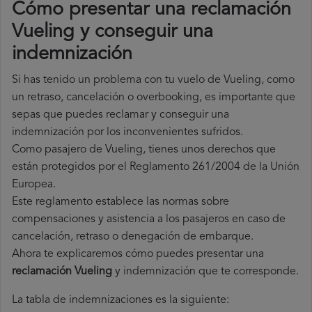
Cómo presentar una reclamación
Vueling y conseguir una
indemnización
Si has tenido un problema con tu vuelo de Vueling, como
un retraso, cancelación o overbooking, es importante que
sepas que puedes reclamar y conseguir una
indemnización por los inconvenientes sufridos.
Como pasajero de Vueling, tienes unos derechos que
están protegidos por el Reglamento 261/2004 de la Unión
Europea.
Este reglamento establece las normas sobre
compensaciones y asistencia a los pasajeros en caso de
cancelación, retraso o denegación de embarque.
Ahora te explicaremos cómo puedes presentar una
reclamación Vueling
y indemnización que te corresponde.
La tabla de indemnizaciones es la siguiente: