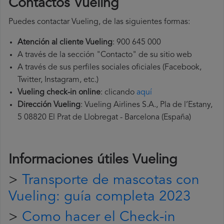
Contactos Vueling
Puedes contactar Vueling, de las siguientes formas:
Atención al cliente Vueling
: 900 645 000
A través de la sección "Contacto" de su sitio web
A través de sus perfiles sociales oficiales (Facebook,
Twitter, Instagram, etc.)
Vueling check-in online
: clicando
aquí
Dirección Vueling
: Vueling Airlines S.A., Pla de l’Estany,
5 08820 El Prat de Llobregat - Barcelona (España)
Informaciones útiles
Vueling
>
Transporte de mascotas con
Vueling: guía completa 2023
>
Como hacer el Check-in