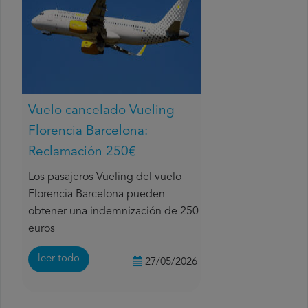
Vuelo cancelado Vueling
Florencia Barcelona:
Reclamación 250€
Los pasajeros Vueling del vuelo
Florencia Barcelona pueden
obtener una indemnización de 250
euros
leer todo
27/05/2026