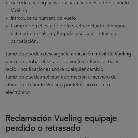
Accede a la página web y haz clic en Estado del vuelo
Vueling.
Introduce tu número de vuelo
Comprueba el estado de tu vuelo, incluido el horario
estimado de salida y llegada, cualquier retraso o
cancelación.
También puedes descargar la
aplicación móvil de Vueling
para comprobar el estado de vuelo en tiempo real y
recibir notificaciones sobre cualquier cambio.
También puedes solicitar información al servicio de
atención al cliente Vueling por teléfono o correo
electrónico.
Reclamación Vueling equipaje
perdido o retrasado