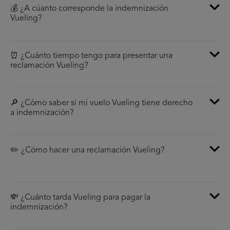
💰 ¿A cúanto corresponde la indemnización
Vueling?
⏰ ¿Cuánto tiempo tengo para presentar una
reclamación Vueling?
🔎 ¿Cómo saber si mi vuelo Vueling tiene derecho
a indemnización?
✏️ ¿Cómo hacer una reclamación Vueling?
💸 ¿Cuánto tarda Vueling para pagar la
indemnización?