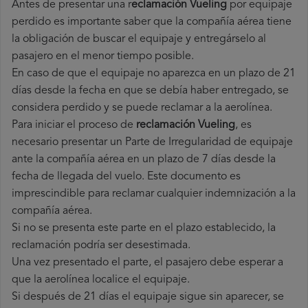
Antes de presentar una r
eclamación Vueling
por equipaje
perdido es importante saber que la compañía aérea tiene
la obligación de buscar el equipaje y entregárselo al
pasajero en el menor tiempo posible.
En caso de que el equipaje no aparezca en un plazo de 21
días desde la fecha en que se debía haber entregado, se
considera perdido y se puede reclamar a la aerolínea.
Para iniciar el proceso de
reclamación Vueling
, es
necesario presentar un Parte de Irregularidad de equipaje
ante la compañía aérea en un plazo de 7 días desde la
fecha de llegada del vuelo. Este documento es
imprescindible para reclamar cualquier indemnización a la
compañía aérea.
Si no se presenta este parte en el plazo establecido, la
reclamación podría ser desestimada.
Una vez presentado el parte, el pasajero debe esperar a
que la aerolínea localice el equipaje.
Si después de 21 días el equipaje sigue sin aparecer, se