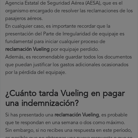
Agencia Estatal de Seguridad Aérea (AESA), que es el
organismo encargado de resolver las reclamaciones de los
pasajeros aéreos.
En cualquier caso, es importante recordar que la
presentación del Parte de Irregularidad de equipaje es
fundamental para iniciar cualquier proceso de
reclamación Vueling
por equipaje perdido.
Además, es recomendable guardar todos los documentos
que puedan justificar los gastos adicionales ocasionados
por la pérdida del equipaje.
¿Cuánto tarda Vueling en pagar
una indemnización?
Si has presentado una
reclamación Vueling
, es probable
que te respondan en una semana o dos como máximo.
Sin embargo, si no recibes una respuesta en este período,