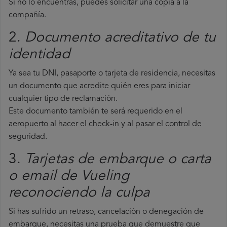
Si no lo encuentras, puedes solicitar una copia a la
compañía.
2.
Documento acreditativo de tu
identidad
Ya sea tu DNI, pasaporte o tarjeta de residencia, necesitas
un documento que acredite quién eres para iniciar
cualquier tipo de reclamación.
Este documento también te será requerido en el
aeropuerto al hacer el check-in y al pasar el control de
seguridad.
3.
Tarjetas de embarque o carta
o email de Vueling
reconociendo la culpa
Si has sufrido un retraso, cancelación o denegación de
embarque, necesitas una prueba que demuestre que