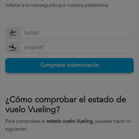
inferior a lo conseguido por nuestra plataforma.
Comprobar indemnización
¿Cómo comprobar el estado de
vuelo Vueling?
Para comprobar el
estado vuelo Vueling
, puedes hacer lo
siguiente: