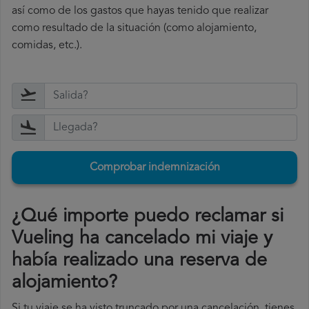
así como de los gastos que hayas tenido que realizar
como resultado de la situación (como alojamiento,
comidas, etc.).
Comprobar indemnización
¿Qué importe puedo reclamar si
Vueling ha cancelado mi viaje y
había realizado una reserva de
alojamiento?
Si tu viaje se ha visto truncado por una cancelación, tienes