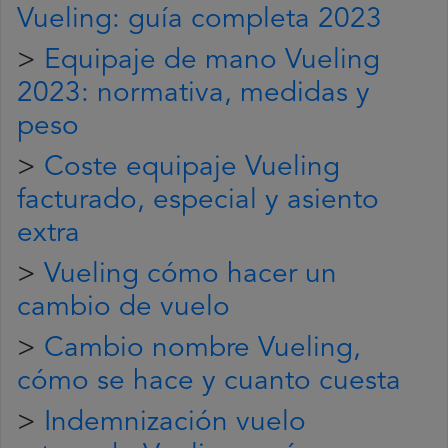
Vueling: guía completa 2023
>
Equipaje de mano Vueling
2023: normativa, medidas y
peso
>
Coste equipaje Vueling
facturado, especial y asiento
extra
>
Vueling cómo hacer un
cambio de vuelo
>
Cambio nombre Vueling,
cómo se hace y cuanto cuesta
>
Indemnización vuelo