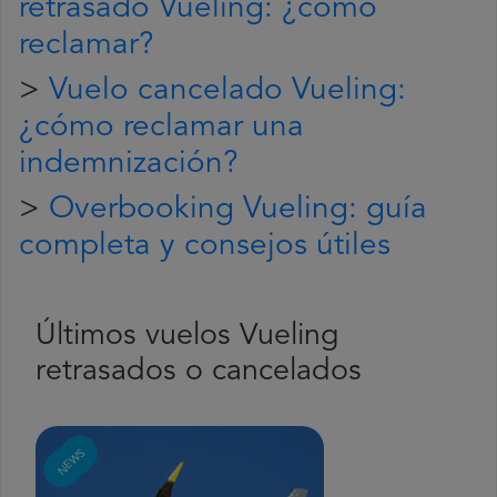
retrasado Vueling: ¿cómo
reclamar?
>
Vuelo cancelado Vueling:
¿cómo reclamar una
indemnización?
>
Overbooking Vueling: guía
completa y consejos útiles
Últimos vuelos Vueling
retrasados o cancelados
NEWS