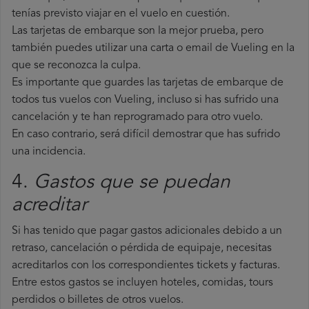
tenías previsto viajar en el vuelo en cuestión.
Las tarjetas de embarque son la mejor prueba, pero
también puedes utilizar una carta o email de Vueling en la
que se reconozca la culpa.
Es importante que guardes las tarjetas de embarque de
todos tus vuelos con Vueling, incluso si has sufrido una
cancelación y te han reprogramado para otro vuelo.
En caso contrario, será difícil demostrar que has sufrido
una incidencia.
4.
Gastos que se puedan
acreditar
Si has tenido que pagar gastos adicionales debido a un
retraso, cancelación o pérdida de equipaje, necesitas
acreditarlos con los correspondientes tickets y facturas.
Entre estos gastos se incluyen hoteles, comidas, tours
perdidos o billetes de otros vuelos.