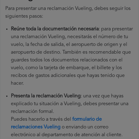
Para presentar una reclamación Vueling, debes seguir los
siguientes pasos:
Reúne toda la documentación necesaria
: para presentar
una reclamación Vueling, necesitarás el número de tu
vuelo, la fecha de salida, el aeropuerto de origen y el
aeropuerto de destino. También es recomendable que
guardes todos los documentos relacionados con el
vuelo, como la tarjeta de embarque, el billete y los
recibos de gastos adicionales que hayas tenido que
hacer.
Presenta la reclamación Vueling
: una vez que hayas
explicado tu situación a Vueling, debes presentar una
reclamación formal.
Puedes hacerlo a través del
formulario de
reclamaciones Vueling
o enviando un correo
electrónico al departamento de atención al cliente.