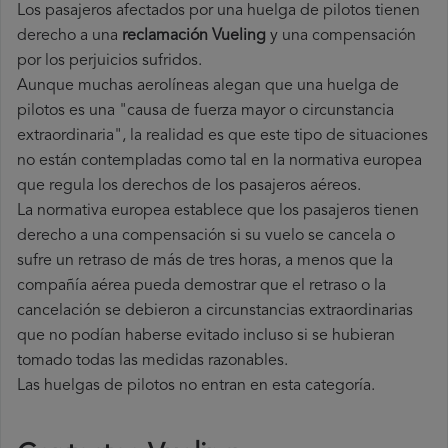
Los pasajeros afectados por una huelga de pilotos tienen
derecho a una
reclamación Vueling
y una compensación
por los perjuicios sufridos.
Aunque muchas aerolíneas alegan que una huelga de
pilotos es una "causa de fuerza mayor o circunstancia
extraordinaria", la realidad es que este tipo de situaciones
no están contempladas como tal en la normativa europea
que regula los derechos de los pasajeros aéreos.
La normativa europea establece que los pasajeros tienen
derecho a una compensación si su vuelo se cancela o
sufre un retraso de más de tres horas, a menos que la
compañía
aérea pueda demostrar que el retraso o la
cancelación se debieron a circunstancias extraordinarias
que no podían haberse evitado incluso si se hubieran
tomado todas las medidas razonables.
Las huelgas de pilotos no entran en esta categoría.