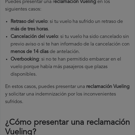
Puedes presentar una r
eclamación Vueling
en los
siguientes casos:
Retraso del vuelo
: si tu vuelo ha sufrido un retraso de
más de tres horas
.
Cancelación del vuelo
: si tu vuelo ha sido cancelado sin
previo aviso o si te han informado de la cancelación con
menos de 14 días
de antelación.
Overbooking
: si no te han permitido embarcar en el
vuelo porque había más pasajeros que plazas
disponibles.
En estos casos, puedes presentar una
reclamación Vueling​
y solicitar una indemnización por los inconvenientes
sufridos.
¿Cómo presentar una reclamación
Vueling
?