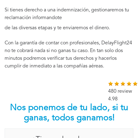
Si tienes derecho a una indemnización, gestionaremos tu
reclamación informandote
de las diversas etapas y te enviaremos el dinero.
Con la garantía de contar con profesionales, DelayFlight24
no te cobrará nada si no ganas tu caso. En tan solo dos
minutos podremos verificar tus derechos y hacerlos
cumplir de inmediato a las compañías aéreas.
480 review
4.98
Nos ponemos de tu lado, si tu
ganas, todos ganamos!