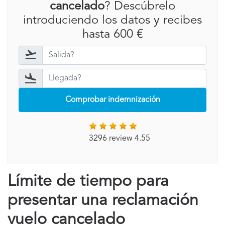
cancelado
? Descúbrelo
introduciendo los datos y recibes
hasta 600 €
Comprobar indemnización
3296 review 4.55
Límite de tiempo para
presentar una reclamación
vuelo cancelado