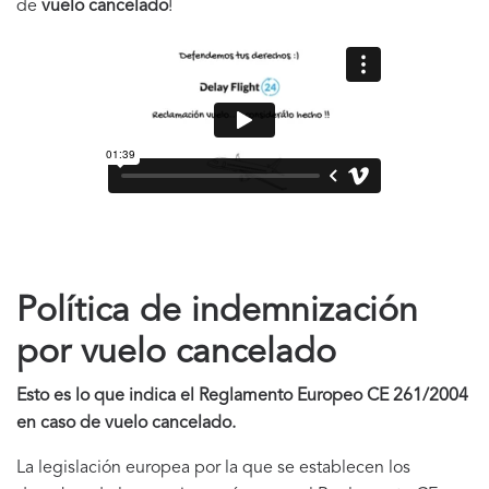
de
vuelo cancelado
!
Política de indemnización
por vuelo cancelado
Esto es lo que indica el Reglamento Europeo CE 261/2004
en caso de vuelo cancelado.
La legislación europea por la que se establecen los