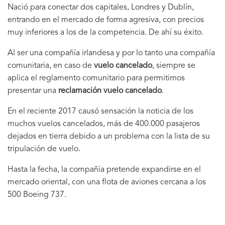
Nació para conectar dos capitales, Londres y Dublín,
entrando en el mercado de forma agresiva, con precios
muy inferiores a los de la competencia. De ahí su éxito.
Al ser una compañía irlandesa y por lo tanto una compañía
comunitaria, en caso de
vuelo cancelado
, siempre se
aplica el reglamento comunitario para permitirnos
presentar
una
reclamación vuelo cancelado
.
En el reciente 2017 causó sensación la noticia de los
muchos vuelos cancelados, más de 400.000 pasajeros
dejados en tierra debido a un problema con la lista de su
tripulación de vuelo.
Hasta la fecha, la compañía pretende expandirse en el
mercado oriental, con una flota de aviones cercana a los
500 Boeing 737.