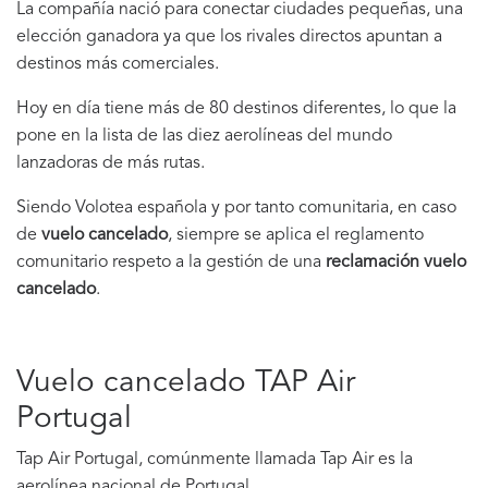
La compañía nació para conectar ciudades pequeñas, una
elección ganadora ya que los rivales directos apuntan a
destinos más comerciales.
Hoy en día tiene más de 80 destinos diferentes, lo que la
pone en la lista de las diez aerolíneas del mundo
lanzadoras de más rutas.
Siendo Volotea española y por tanto comunitaria, en caso
de
vuelo cancelado
, siempre se aplica el reglamento
comunitario respeto a la gestión de una
reclamación vuelo
cancelado
.
Vuelo cancelado TAP Air
Portugal
Tap Air Portugal, comúnmente llamada Tap Air es la
aerolínea nacional de Portugal.