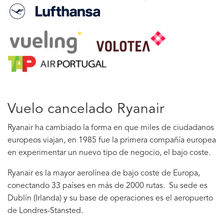
Vuelo cancelado Ryanair
Ryanair ha cambiado la forma en que miles de ciudadanos
europeos viajan, en 1985 fue la primera compañía europea
en experimentar un nuevo tipo de negocio, el bajo coste.
Ryanair es la mayor aerolínea de bajo coste de Europa,
conectando 33 países en más de 2000 rutas. Su sede es
Dublín (Irlanda) y su base de operaciones es el aeropuerto
de Londres-Stansted.