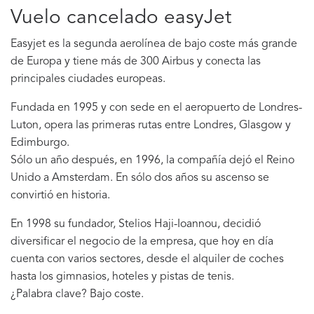
Vuelo cancelado easyJet
Easyjet es la segunda aerolínea de bajo coste más grande
de Europa y tiene más de 300 Airbus y conecta las
principales ciudades europeas.
Fundada en 1995 y con sede en el aeropuerto de Londres-
Luton, opera las primeras rutas entre Londres, Glasgow y
Edimburgo.
Sólo un año después, en 1996, la compañía dejó el Reino
Unido a Amsterdam. En sólo dos años su ascenso se
convirtió en historia.
En 1998 su fundador, Stelios Haji-Ioannou, decidió
diversificar el negocio de la empresa, que hoy en día
cuenta con varios sectores, desde el alquiler de coches
hasta los gimnasios, hoteles y pistas de tenis.
¿Palabra clave? Bajo coste.