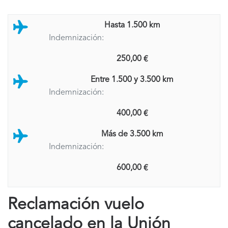
Hasta 1.500 km
Indemnización:
250,00 €
Entre 1.500 y 3.500 km
Indemnización:
400,00 €
Más de 3.500 km
Indemnización:
600,00 €
Reclamación vuelo
cancelado en la Unión