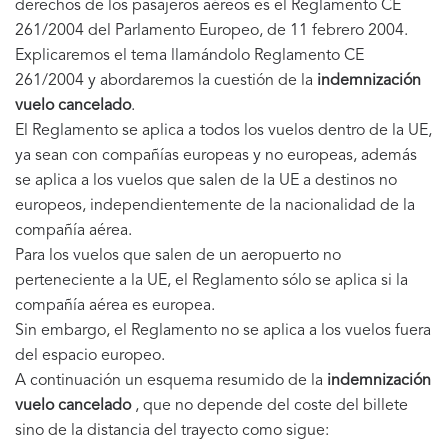
derechos de los pasajeros aéreos es el Reglamento CE
261/2004 del Parlamento Europeo, de 11 febrero 2004.
Explicaremos el tema llamándolo Reglamento CE
261/2004 y abordaremos la cuestión de la
indemnización
vuelo cancelado
.
El Reglamento se aplica a todos los vuelos dentro de la UE,
ya sean con compañías europeas y no europeas, además
se aplica a los vuelos que salen de la UE a destinos no
europeos, independientemente de la nacionalidad de la
compañía aérea.
Para los vuelos que salen de un aeropuerto no
perteneciente a la UE, el Reglamento sólo se aplica si la
compañía aérea es europea.
Sin embargo, el Reglamento no se aplica a los vuelos fuera
del espacio europeo.
A continuación un esquema resumido de la
indemnización
vuelo cancelado
, que no depende del coste del billete
sino de la distancia del trayecto como sigue: