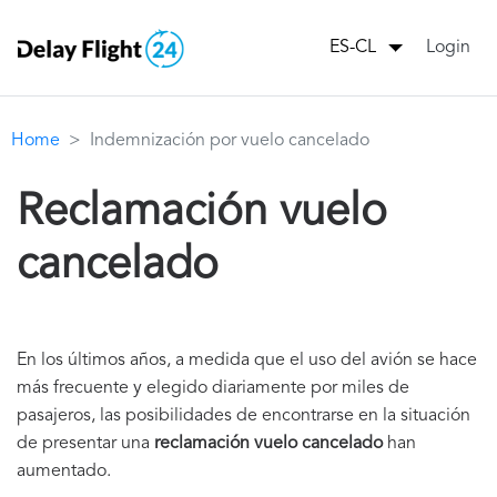
Login
ES-CL
Home
Indemnización por vuelo cancelado
Reclamación vuelo
cancelado
En los últimos años, a medida que el uso del avión se hace
más frecuente y elegido diariamente por miles de
pasajeros, las posibilidades de encontrarse en la situación
de presentar una
reclamación vuelo cancelado
han
aumentado.