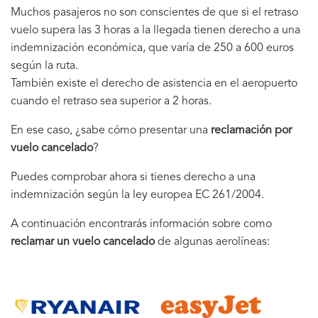
Muchos pasajeros no son conscientes de que si el retraso
vuelo supera las 3 horas a la llegada tienen derecho a una
indemnización económica, que varía de 250 a 600 euros
según la ruta.
También existe el derecho de asistencia en el aeropuerto
cuando el retraso sea superior a 2 horas.
En ese caso, ¿sabe cómo presentar una
reclamación por
vuelo cancelado
?
Puedes comprobar ahora si tienes derecho a una
indemnización según la ley europea EC 261/2004.
A continuación encontrarás información sobre como
reclamar un vuelo cancelado
de algunas aerolíneas: