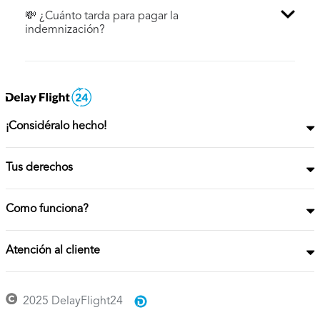
💸 ¿Cuánto tarda para pagar la
indemnización?
¡Considéralo hecho!
Tus derechos
Como funciona?
Atención al cliente
2025 DelayFlight24