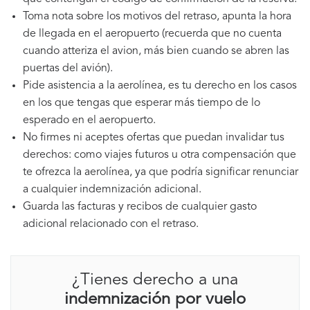
Toma nota sobre los motivos del retraso, apunta la hora
de llegada en el aeropuerto (recuerda que no cuenta
cuando atteriza el avion, más bien cuando se abren las
puertas del avión).
Pide asistencia a la aerolínea, es tu derecho en los casos
en los que tengas que esperar más tiempo de lo
esperado en el aeropuerto.
No firmes ni aceptes ofertas que puedan invalidar tus
derechos: como viajes futuros u otra compensación que
te ofrezca la aerolínea, ya que podría significar renunciar
a cualquier indemnización adicional.
Guarda las facturas y recibos de cualquier gasto
adicional relacionado con el retraso.
¿Tienes derecho a una
indemnización por vuelo