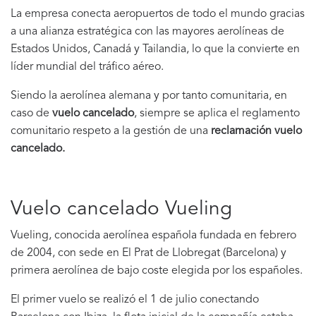
La empresa conecta aeropuertos de todo el mundo gracias
a una alianza estratégica con las mayores aerolíneas de
Estados Unidos, Canadá y Tailandia, lo que la convierte en
líder mundial del tráfico aéreo.
Siendo la aerolínea alemana y por tanto comunitaria, en
caso de
vuelo cancelado
, siempre se aplica el reglamento
comunitario respeto a la gestión de una
reclamación vuelo
cancelado.
Vuelo cancelado Vueling
Vueling, conocida aerolínea española fundada en febrero
de 2004, con sede en El Prat de Llobregat (Barcelona) y
primera aerolínea de bajo coste elegida por los españoles.
El primer vuelo se realizó el 1 de julio conectando