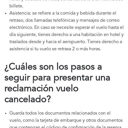
billete.
Asistencia: se refiere a la comida y bebida durante el
retraso, dos llamadas telefónicas y mensajes de correo
electrónico. En caso se necesite esperar el vuelo hasta el
día siguiente, tienes derecho a una habitación en hotel y
traslados desde y hacia el aeropuerto. Tienes derecho a
asistencia si tu vuelo se retrasa 2 o más horas.
¿Cuáles son los pasos a
seguir para presentar una
reclamación vuelo
cancelado?
Guarda todos los documentos relacionados con el
vuelo, como la tarjeta de embarque y otros documentos
que contengan el código de confirmación de la reserva.