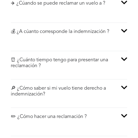
✈️ ¿Cúando se puede reclamar un vuelo a ?
💰 ¿A cúanto corresponde la indemnización ?
⏰ ¿Cuánto tiempo tengo para presentar una
reclamación ?
🔎 ¿Cómo saber si mi vuelo tiene derecho a
indemnización?
✏️ ¿Cómo hacer una reclamación ?