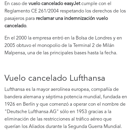
En caso de
vuelo cancelado easyJet
cumple con el
Reglamento CE 261/2004 respetando los derechos de los
pasajeros para
reclamar una indemnización vuelo
cancelado
.
En el 2000 la empresa entró en la Bolsa de Londres y en
2005 obtuvo el monopolio de la Terminal 2 de Milán
Malpensa, una de las principales bases hasta la fecha.
Vuelo cancelado Lufthansa
Lufthansa es la mayor aerolínea europea, compañía de
bandera alemana y séptima potencia mundial, fundada en
1926 en Berlín y que comenzó a operar con el nombre de
"Deutsche Lufthansa AG" sólo en 1953 gracias a la
eliminación de las restricciones al tráfico aéreo que
querían los Aliados durante la Segunda Guerra Mundial.