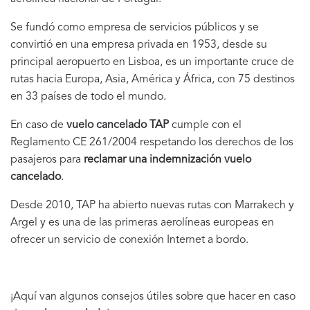
Se fundó como empresa de servicios públicos y se
convirtió en una empresa privada en 1953, desde su
principal aeropuerto en Lisboa, es un importante cruce de
rutas hacia Europa, Asia, América y África, con 75 destinos
en 33 países de todo el mundo.
En caso de
vuelo cancelado TAP
cumple con el
Reglamento CE 261/2004 respetando los derechos de los
pasajeros para
reclamar una indemnización vuelo
cancelado
.
Desde 2010, TAP ha abierto nuevas rutas con Marrakech y
Argel y es una de las primeras aerolíneas europeas en
ofrecer un servicio de conexión Internet a bordo.
¡Aquí van algunos consejos útiles sobre que hacer en caso