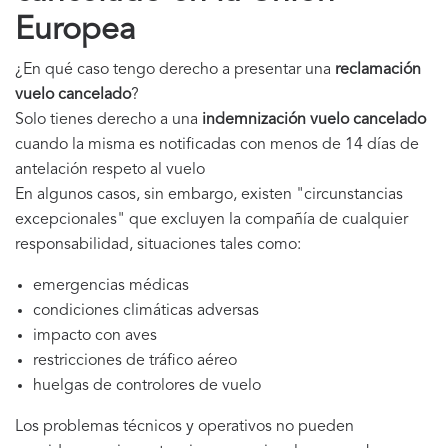
Europea
¿En qué caso tengo derecho a presentar una
reclamación
vuelo cancelado
?
Solo tienes derecho a una
indemnización vuelo cancelado
cuando la misma es notificadas con menos de 14 días de
antelación respeto al vuelo
En algunos casos, sin embargo, existen "circunstancias
excepcionales" que excluyen la compañía de cualquier
responsabilidad, situaciones tales como:
emergencias médicas
condiciones climáticas adversas
impacto con aves
restricciones de tráfico aéreo
huelgas de controlores de vuelo
Los problemas técnicos y operativos no pueden