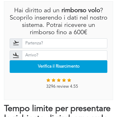
Hai diritto ad un
rimborso volo
?
Scoprilo inserendo i dati nel nostro
sistema. Potrai ricevere un
rimborso fino a 600€
Verifica il Risarcimento
3296 review 4.55
Tempo limite per presentare