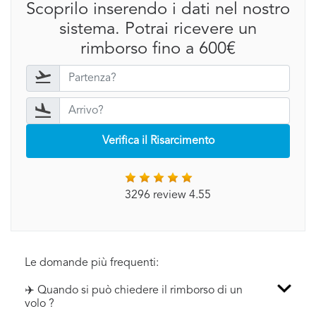
Scoprilo inserendo i dati nel nostro
sistema. Potrai ricevere un
rimborso fino a 600€
Verifica il Risarcimento
3296 review 4.55
Le domande più frequenti:
✈️ Quando si può chiedere il rimborso di un
volo ?