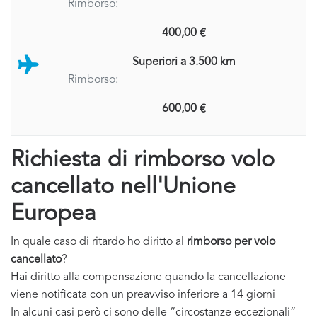
Rimborso:
400,00 €
Superiori a 3.500 km
Rimborso:
600,00 €
Richiesta di rimborso volo
cancellato nell'Unione
Europea
In quale caso di ritardo ho diritto al
rimborso per volo
cancellato
?
Hai diritto alla compensazione quando la cancellazione
viene notificata con un preavviso inferiore a 14 giorni
In alcuni casi però ci sono delle “circostanze eccezionali”