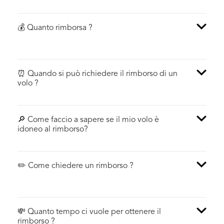
💰 Quanto rimborsa ?
⏰ Quando si può richiedere il rimborso di un
volo ?
🔎 Come faccio a sapere se il mio volo è
idoneo al rimborso?
✏️ Come chiedere un rimborso ?
💸 Quanto tempo ci vuole per ottenere il
rimborso ?