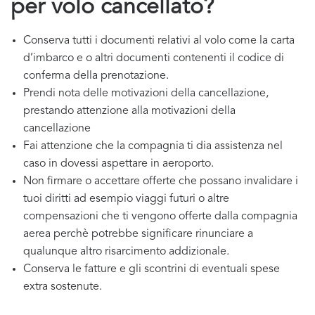
per volo cancellato?
Conserva tutti i documenti relativi al volo come la carta
d’imbarco e o altri documenti contenenti il codice di
conferma della prenotazione.
Prendi nota delle motivazioni della cancellazione,
prestando attenzione alla motivazioni della
cancellazione
Fai attenzione che la compagnia ti dia assistenza nel
caso in dovessi aspettare in aeroporto.
Non firmare o accettare offerte che possano invalidare i
tuoi diritti ad esempio viaggi futuri o altre
compensazioni che ti vengono offerte dalla compagnia
aerea perchè potrebbe significare rinunciare a
qualunque altro risarcimento addizionale.
Conserva le fatture e gli scontrini di eventuali spese
extra sostenute.