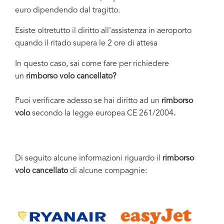
euro dipendendo dal tragitto.
Esiste oltretutto il diritto all'assistenza in aeroporto
quando il ritado supera le 2 ore di attesa
In questo caso, sai come fare per richiedere
un
rimborso volo cancellato?
Puoi verificare adesso se hai diritto ad un
rimborso
volo
secondo la legge europea CE 261/2004
.
Di seguito alcune informazioni riguardo il
rimborso
volo cancellato
di alcune compagnie: