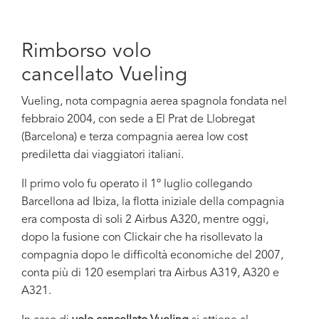
Rimborso volo
cancellato Vueling
Vueling, nota compagnia aerea spagnola fondata nel
febbraio 2004, con sede a El Prat de Llobregat
(Barcelona) e terza compagnia aerea low cost
prediletta dai viaggiatori italiani.
Il primo volo fu operato il 1º luglio collegando
Barcellona ad Ibiza, la flotta iniziale della compagnia
era composta di soli 2 Airbus A320, mentre oggi,
dopo la fusione con Clickair che ha
risollevato la
compagnia dopo le difficoltà economiche del 2007,
conta più di 120 esemplari tra Airbus A319, A320 e
A321.