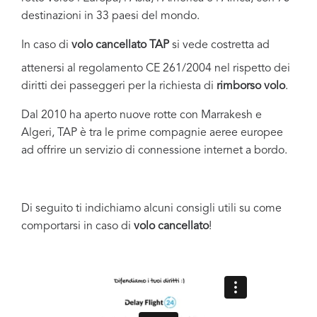
destinazioni in 33 paesi del mondo.
In caso di
volo
cancellato
TAP
si vede costretta ad
attenersi al regolamento CE 261/2004 nel rispetto dei
diritti dei passeggeri per la richiesta di
rimborso volo
.
Dal 2010 ha aperto nuove rotte con Marrakesh e
Algeri, TAP è tra le prime compagnie aeree europee
ad offrire un servizio di connessione internet a bordo.
Di seguito ti indichiamo alcuni consigli utili su come
comportarsi in caso di
volo cancellato
!