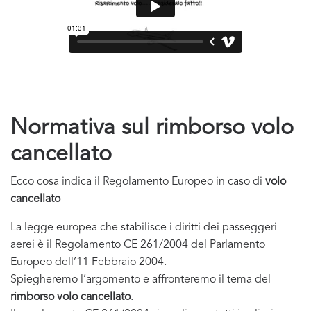
Normativa sul rimborso volo
cancellato
Ecco cosa indica il Regolamento Europeo in caso di
volo
cancellato
La legge europea che stabilisce i diritti dei passeggeri
aerei è il Regolamento CE 261/2004 del Parlamento
Europeo dell’11 Febbraio 2004.
Spiegheremo l’argomento e affronteremo il tema del
rimborso volo cancellato
.