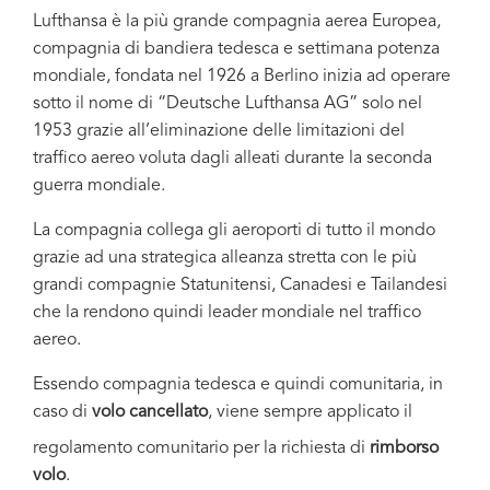
Lufthansa è la più grande compagnia aerea Europea,
compagnia di bandiera tedesca e settimana potenza
mondiale, fondata nel 1926 a Berlino inizia ad operare
sotto il nome di “Deutsche Lufthansa AG” solo nel
1953 grazie all’eliminazione delle limitazioni del
traffico aereo voluta dagli alleati durante la seconda
guerra mondiale.
La compagnia collega gli aeroporti di tutto il mondo
grazie ad una strategica alleanza stretta con le più
grandi compagnie Statunitensi, Canadesi e Tailandesi
che la rendono quindi leader
mondiale nel traffico
aereo.
Essendo compagnia tedesca e quindi comunitaria, in
caso di
volo
cancellato
, viene sempre applicato il
regolamento comunitario per la richiesta di
rimborso
volo
.