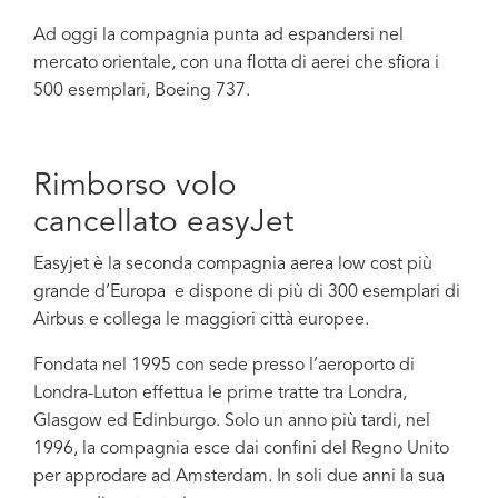
Ad oggi la compagnia punta ad espandersi nel
mercato orientale, con una flotta di aerei che sfiora i
500 esemplari, Boeing 737.
Rimborso volo
cancellato easyJet
Easyjet è la seconda compagnia aerea low cost più
grande d’Europa e dispone di più di 300 esemplari di
Airbus e collega le maggiori città europee.
Fondata nel 1995 con sede presso l’aeroporto di
Londra-Luton effettua le prime tratte tra Londra,
Glasgow ed Edinburgo. Solo un anno più tardi, nel
1996, la compagnia esce dai confini del Regno Unito
per approdare ad Amsterdam. In soli due anni la sua