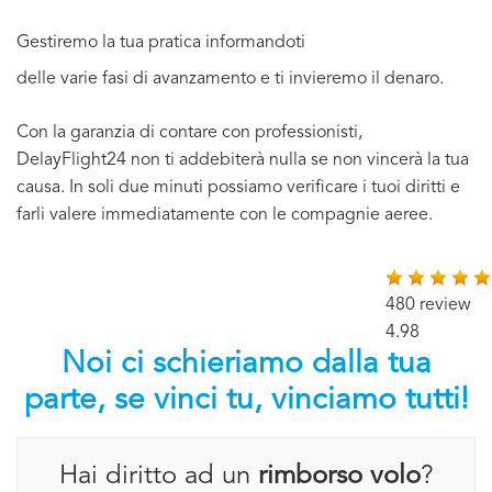
Gestiremo la tua pratica informandoti
delle varie fasi di avanzamento e ti invieremo il denaro.
Con la garanzia di contare con professionisti,
DelayFlight24 non ti addebiterà nulla se non vincerà la tua
causa. In soli due minuti possiamo verificare i tuoi diritti e
farli valere immediatamente con le compagnie aeree.
480 review
4.98
Noi ci schieriamo dalla tua
parte, se vinci tu, vinciamo tutti!
Hai diritto ad un
rimborso volo
?