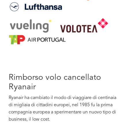
Rimborso volo cancellato
Ryanair
Ryanair ha cambiato il modo di viaggiare di centinaia
di migliaia di cittadini europei, nel 1985 fu la prima
compagnia europea a sperimentare un nuovo tipo di
business, il low cost.