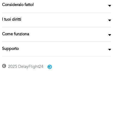
Consideralo fatto!
I tuoi diritti
Come funziona
Supporto
2025 DelayFlight24