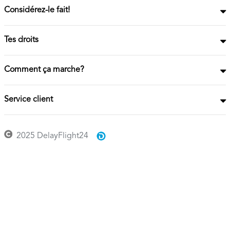
Considérez-le fait!
Tes droits
Comment ça marche?
Service client
2025 DelayFlight24