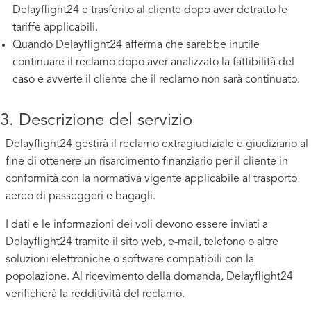
Delayflight24 e trasferito al cliente dopo aver detratto le
tariffe applicabili.
Quando Delayflight24 afferma che sarebbe inutile
continuare il reclamo dopo aver analizzato la fattibilità del
caso e avverte il cliente che il reclamo non sarà continuato.
3. Descrizione del servizio
Delayflight24 gestirà il reclamo extragiudiziale e giudiziario al
fine di ottenere un risarcimento finanziario per il cliente in
conformità con la normativa vigente applicabile al trasporto
aereo di passeggeri e bagagli.
I dati e le informazioni dei voli devono essere inviati a
Delayflight24 tramite il sito web, e-mail, telefono o altre
soluzioni elettroniche o software compatibili con la
popolazione. Al ricevimento della domanda, Delayflight24
verificherà la redditività del reclamo.