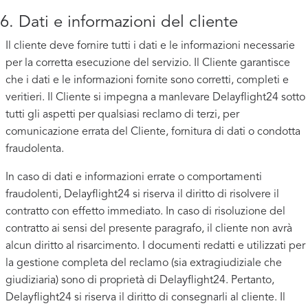
6. Dati e informazioni del cliente
Il cliente deve fornire tutti i dati e le informazioni necessarie
per la corretta esecuzione del servizio. Il Cliente garantisce
che i dati e le informazioni fornite sono corretti, completi e
veritieri. Il Cliente si impegna a manlevare Delayflight24 sotto
tutti gli aspetti per qualsiasi reclamo di terzi, per
comunicazione errata del Cliente, fornitura di dati o condotta
fraudolenta.
In caso di dati e informazioni errate o comportamenti
fraudolenti, Delayflight24 si riserva il diritto di risolvere il
contratto con effetto immediato. In caso di risoluzione del
contratto ai sensi del presente paragrafo, il cliente non avrà
alcun diritto al risarcimento. I documenti redatti e utilizzati per
la gestione completa del reclamo (sia extragiudiziale che
giudiziaria) sono di proprietà di Delayflight24. Pertanto,
Delayflight24 si riserva il diritto di consegnarli al cliente. Il