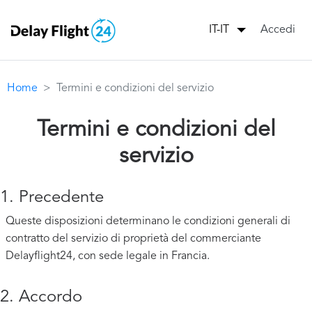
Accedi
IT-IT
Home
Termini e condizioni del servizio
Termini e condizioni del
servizio
1. Precedente
Queste disposizioni determinano le condizioni generali di
contratto del servizio di proprietà del commerciante
Delayflight24, con sede legale in Francia.
2. Accordo