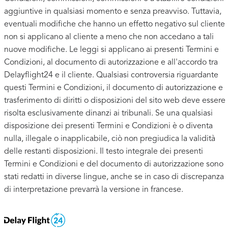
aggiuntive in qualsiasi momento e senza preavviso. Tuttavia,
eventuali modifiche che hanno un effetto negativo sul cliente
non si applicano al cliente a meno che non accedano a tali
nuove modifiche. Le leggi si applicano ai presenti Termini e
Condizioni, al documento di autorizzazione e all'accordo tra
Delayflight24 e il cliente. Qualsiasi controversia riguardante
questi Termini e Condizioni, il documento di autorizzazione e
trasferimento di diritti o disposizioni del sito web deve essere
risolta esclusivamente dinanzi ai tribunali. Se una qualsiasi
disposizione dei presenti Termini e Condizioni è o diventa
nulla, illegale o inapplicabile, ciò non pregiudica la validità
delle restanti disposizioni. Il testo integrale dei presenti
Termini e Condizioni e del documento di autorizzazione sono
stati redatti in diverse lingue, anche se in caso di discrepanza
di interpretazione prevarrà la versione in francese.