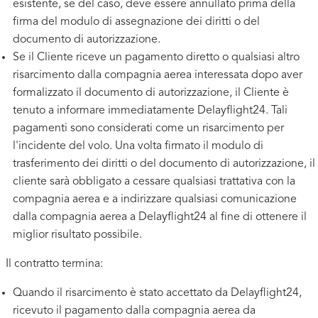
esistente, se del caso, deve essere annullato prima della
firma del modulo di assegnazione dei diritti o del
documento di autorizzazione.
Se il Cliente riceve un pagamento diretto o qualsiasi altro
risarcimento dalla compagnia aerea interessata dopo aver
formalizzato il documento di autorizzazione, il Cliente è
tenuto a informare immediatamente Delayflight24. Tali
pagamenti sono considerati come un risarcimento per
l'incidente del volo. Una volta firmato il modulo di
trasferimento dei diritti o del documento di autorizzazione, il
cliente sarà obbligato a cessare qualsiasi trattativa con la
compagnia aerea e a indirizzare qualsiasi comunicazione
dalla compagnia aerea a Delayflight24 al fine di ottenere il
miglior risultato possibile.
Il contratto termina:
Quando il risarcimento è stato accettato da Delayflight24,
ricevuto il pagamento dalla compagnia aerea da