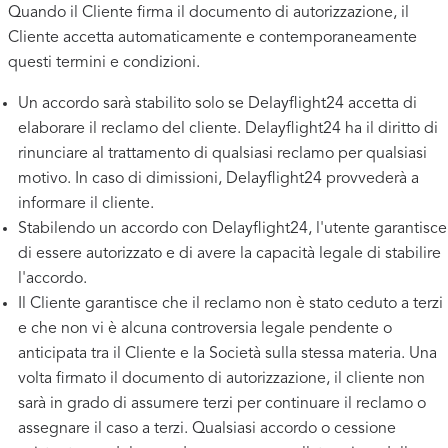
Quando il Cliente firma il documento di autorizzazione, il
Cliente accetta automaticamente e contemporaneamente
questi termini e condizioni.
Un accordo sarà stabilito solo se Delayflight24 accetta di
elaborare il reclamo del cliente. Delayflight24 ha il diritto di
rinunciare al trattamento di qualsiasi reclamo per qualsiasi
motivo. In caso di dimissioni, Delayflight24 provvederà a
informare il cliente.
Stabilendo un accordo con Delayflight24, l'utente garantisce
di essere autorizzato e di avere la capacità legale di stabilire
l'accordo.
Il Cliente garantisce che il reclamo non è stato ceduto a terzi
e che non vi è alcuna controversia legale pendente o
anticipata tra il Cliente e la Società sulla stessa materia. Una
volta firmato il documento di autorizzazione, il cliente non
sarà in grado di assumere terzi per continuare il reclamo o
assegnare il caso a terzi. Qualsiasi accordo o cessione