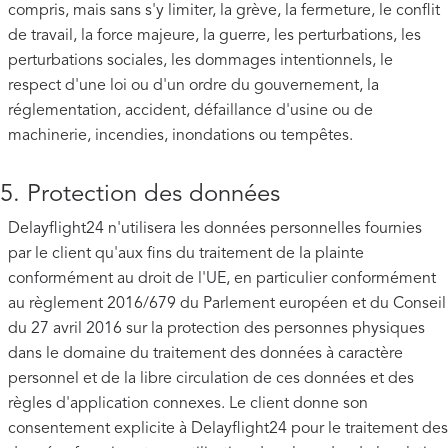
compris, mais sans s'y limiter, la grève, la fermeture, le conflit
de travail, la force majeure, la guerre, les perturbations, les
perturbations sociales, les dommages intentionnels, le
respect d'une loi ou d'un ordre du gouvernement, la
réglementation, accident, défaillance d'usine ou de
machinerie, incendies, inondations ou tempêtes.
5. Protection des données
Delayflight24 n'utilisera les données personnelles fournies
par le client qu'aux fins du traitement de la plainte
conformément au droit de l'UE, en particulier conformément
au règlement 2016/679 du Parlement européen et du Conseil
du 27 avril 2016 sur la protection des personnes physiques
dans le domaine du traitement des données à caractère
personnel et de la libre circulation de ces données et des
règles d'application connexes. Le client donne son
consentement explicite à Delayflight24 pour le traitement des