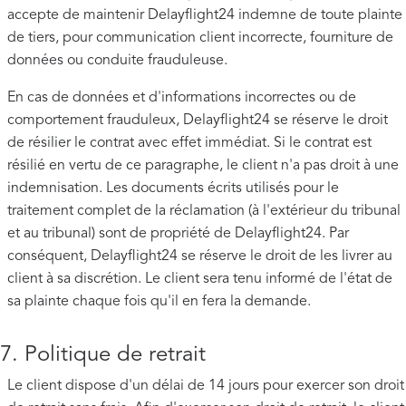
accepte de maintenir Delayflight24 indemne de toute plainte
de tiers, pour communication client incorrecte, fourniture de
données ou conduite frauduleuse.
En cas de données et d'informations incorrectes ou de
comportement frauduleux, Delayflight24 se réserve le droit
de résilier le contrat avec effet immédiat. Si le contrat est
résilié en vertu de ce paragraphe, le client n'a pas droit à une
indemnisation. Les documents écrits utilisés pour le
traitement complet de la réclamation (à l'extérieur du tribunal
et au tribunal) sont de propriété de Delayflight24. Par
conséquent, Delayflight24 se réserve le droit de les livrer au
client à sa discrétion. Le client sera tenu informé de l'état de
sa plainte chaque fois qu'il en fera la demande.
7. Politique de retrait
Le client dispose d'un délai de 14 jours pour exercer son droit