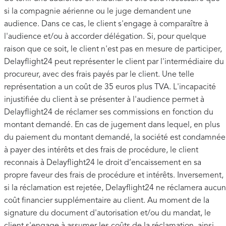
si la compagnie aérienne ou le juge demandent une
audience. Dans ce cas, le client s'engage à comparaître à
l'audience et/ou à accorder délégation. Si, pour quelque
raison que ce soit, le client n'est pas en mesure de participer,
Delayflight24 peut représenter le client par l'intermédiaire du
procureur, avec des frais payés par le client. Une telle
représentation a un coût de 35 euros plus TVA. L'incapacité
injustifiée du client à se présenter à l'audience permet à
Delayflight24 de réclamer ses commissions en fonction du
montant demandé. En cas de jugement dans lequel, en plus
du paiement du montant demandé, la société est condamnée
à payer des intérêts et des frais de procédure, le client
reconnais à Delayflight24 le droit d’encaissement en sa
propre faveur des frais de procédure et intérêts. Inversement,
si la réclamation est rejetée, Delayflight24 ne réclamera aucun
coût financier supplémentaire au client. Au moment de la
signature du document d'autorisation et/ou du mandat, le