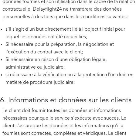
données fournies et son utilisation dans le cadre de la relation
contractuelle. Delayflight24 ne transférera des données
personnelles à des tiers que dans les conditions suivantes:
s'il s'agit d'un but directement lié à l'objectif initial pour
lequel les données ont été recueillies;
Si nécessaire pour la préparation, la négociation et
l'exécution du contrat avec le client;
Si nécessaire en raison d'une obligation légale,
administrative ou judiciaire;
si nécessaire à la vérification ou à la protection d'un droit en
matière de procédure judiciaire;
6. Informations et données sur les clients
Le client doit fournir toutes les données et informations
nécessaires pour que le service s'exécute avec succès. Le
client s'assureque les données et les informations qu’il a
fournies sont correctes, complètes et véridiques. Le client