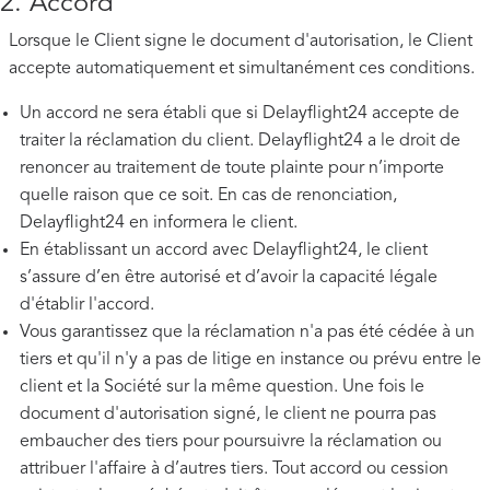
2. Accord
Lorsque le Client signe le document d'autorisation, le Client
accepte automatiquement et simultanément ces conditions.
Un accord ne sera établi que si Delayflight24 accepte de
traiter la réclamation du client. Delayflight24 a le droit de
renoncer au traitement de toute plainte pour n’importe
quelle raison que ce soit. En cas de renonciation,
Delayflight24 en informera le client.
En établissant un accord avec Delayflight24, le client
s’assure d’en être autorisé et d’avoir la capacité légale
d'établir l'accord.
Vous garantissez que la réclamation n'a pas été cédée à un
tiers et qu'il n'y a pas de litige en instance ou prévu entre le
client et la Société sur la même question. Une fois le
document d'autorisation signé, le client ne pourra pas
embaucher des tiers pour poursuivre la réclamation ou
attribuer l'affaire à d’autres tiers. Tout accord ou cession