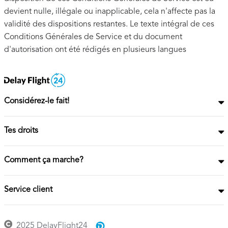
devient nulle, illégale ou inapplicable, cela n'affecte pas la
validité des dispositions restantes. Le texte intégral de ces
Conditions Générales de Service et du document
d'autorisation ont été rédigés en plusieurs langues
Considérez-le fait!
Tes droits
Comment ça marche?
Service client
2025 DelayFlight24