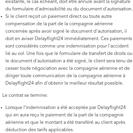
existante, le cas échéant, doit être annulé avant la signature
du formulaire d'admissibilité ou du document d'autorisation.
Si le client reçoit un paiement direct ou toute autre
compensation de la part de la compagnie aérienne
concernée après avoir signé le document d'autorisation, il
doit en aviser Delayflight24 immédiatement. Ces paiements
sont considérés comme une indemnisation pour l'accident
lié au vol. Une fois que le formulaire de transfert de droits ou
le document d'autorisation a été signé, le client sera tenu de
cesser toute négociation avec la compagnie aérienne et de
diriger toute communication de la compagnie aérienne à
Delayflight24 afin d'obtenir le meilleur résultat possible.
Le contrat se termine:
Lorsque l’indemnisation a été acceptée par Delayflight24
qui en aura reçu le paiement de la part de la compagnie
aérienne et que le montant a été transféré au client après
déduction des tarifs applicables.