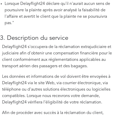
Lorsque Delayflight24 déclare qu'il n'aurait aucun sens de
poursuivre la plainte après avoir analysé la faisabilité de
l'affaire et avertit le client que la plainte ne se poursuivra
pas."
3. Description du service
Delayflight24 s'occupera de la réclamation extrajudiciaire et
judiciaire afin d'obtenir une compensation financière pour le
client conformément aux réglementations applicables au
transport aérien des passagers et des bagages.
Les données et informations de vol doivent être envoyées à
Delayflight24 via le site Web, via courrier électronique, via
téléphone ou d'autres solutions électroniques ou logicielles
compatibles. Lorsque nous recevrons votre demande,
Delayflight24 vérifiera l’éligibilité de votre réclamation.
Afin de procéder avec succès à la réclamation du client,