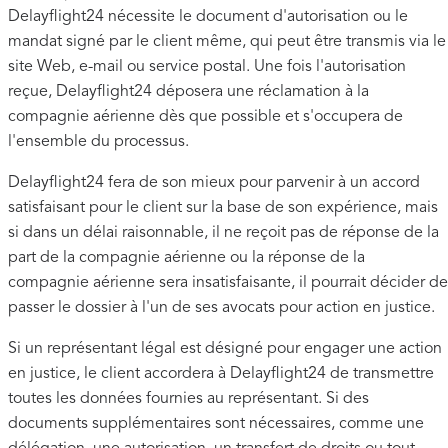
Delayflight24 nécessite le document d'autorisation ou le
mandat signé par le client même, qui peut être transmis via le
site Web, e-mail ou service postal. Une fois l'autorisation
reçue, Delayflight24 déposera une réclamation à la
compagnie aérienne dès que possible et s'occupera de
l'ensemble du processus.
Delayflight24 fera de son mieux pour parvenir à un accord
satisfaisant pour le client sur la base de son expérience, mais
si dans un délai raisonnable, il ne reçoit pas de réponse de la
part de la compagnie aérienne ou la réponse de la
compagnie aérienne sera insatisfaisante, il pourrait décider de
passer le dossier à l'un de ses avocats pour action en justice.
Si un représentant légal est désigné pour engager une action
en justice, le client accordera à Delayflight24 de transmettre
toutes les données fournies au représentant. Si des
documents supplémentaires sont nécessaires, comme une