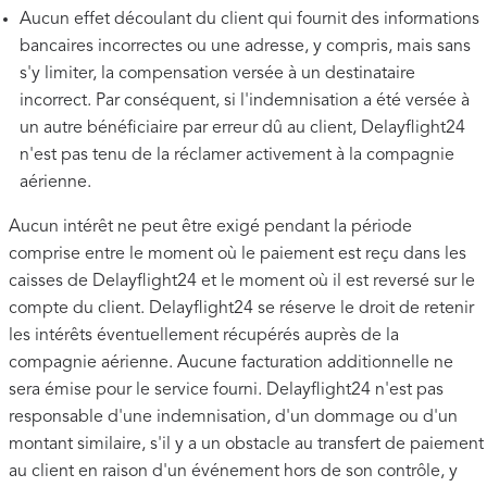
Aucun effet découlant du client qui fournit des informations
bancaires incorrectes ou une adresse, y compris, mais sans
s'y limiter, la compensation versée à un destinataire
incorrect. Par conséquent, si l'indemnisation a été versée à
un autre bénéficiaire par erreur dû au client, Delayflight24
n'est pas tenu de la réclamer activement à la compagnie
aérienne.
Aucun intérêt ne peut être exigé pendant la période
comprise entre le moment où le paiement est reçu dans les
caisses de Delayflight24 et le moment où il est reversé sur le
compte du client. Delayflight24 se réserve le droit de retenir
les intérêts éventuellement récupérés auprès de la
compagnie aérienne. Aucune facturation additionnelle ne
sera émise pour le service fourni. Delayflight24 n'est pas
responsable d'une indemnisation, d'un dommage ou d'un
montant similaire, s'il y a un obstacle au transfert de paiement
au client en raison d'un événement hors de son contrôle, y