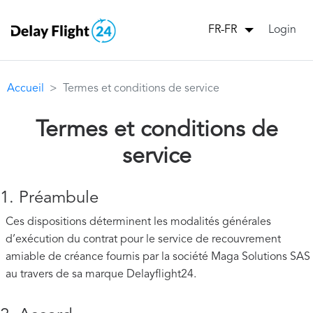
Login
FR-FR
Accueil
Termes et conditions de service
Termes et conditions de
service
1. Préambule
Ces dispositions déterminent les modalités générales
d’exécution du contrat pour le service de recouvrement
amiable de créance fournis par la société Maga Solutions SAS
au travers de sa marque Delayflight24.