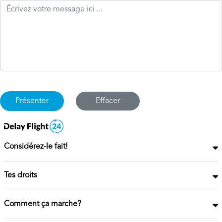
Effacer
Considérez-le fait!
Tes droits
Comment ça marche?