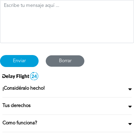
Borrar
¡Considéralo hecho!
Tus derechos
Como funciona?