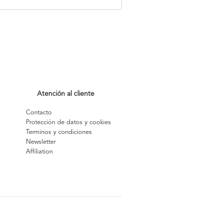
Atención al cliente
Contacto
Protección de datos y cookies
Terminos y condiciones
Newsletter
Affiliation