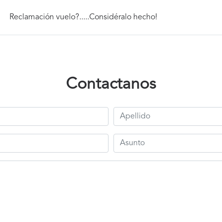
Reclamación vuelo?.....Considéralo hecho!
Contactanos