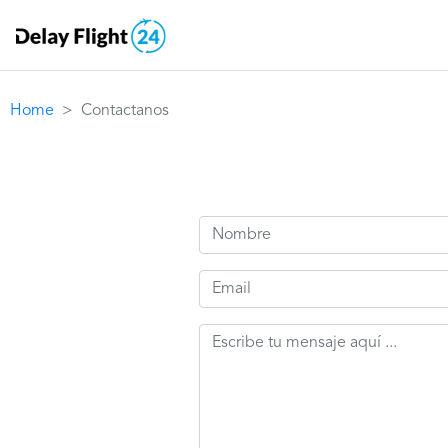
Home
Contactanos