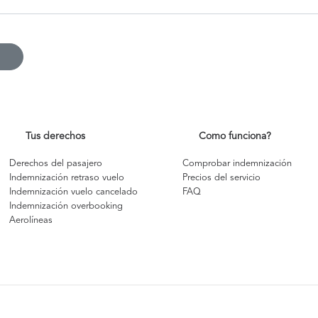
Tus derechos
Como funciona?
Derechos del pasajero
Comprobar indemnización
Indemnización retraso vuelo
Precios del servicio
Indemnización vuelo cancelado
FAQ
Indemnización overbooking
Aerolíneas