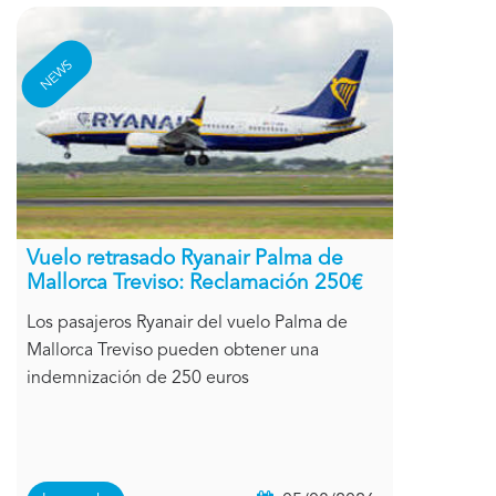
NEWS
Vuelo retrasado Ryanair Palma de
Mallorca Treviso: Reclamación 250€
Los pasajeros Ryanair del vuelo Palma de
Mallorca Treviso pueden obtener una
indemnización de 250 euros