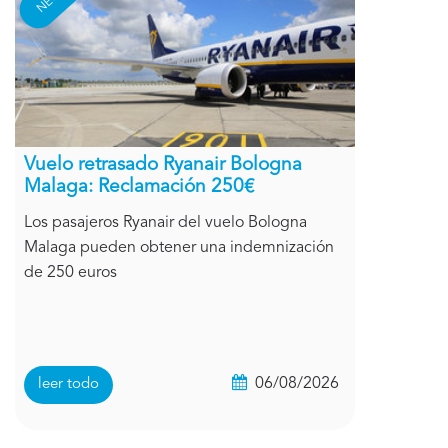
Vuelo retrasado Ryanair Bologna
Malaga: Reclamación 250€
Los pasajeros Ryanair del vuelo Bologna
Malaga pueden obtener una indemnización
de 250 euros
06/08/2026
leer todo