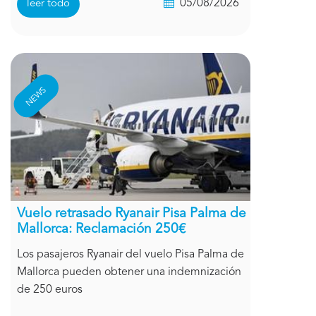
05/08/2026
leer todo
NEWS
Vuelo retrasado Ryanair Pisa Palma de
Mallorca: Reclamación 250€
Los pasajeros Ryanair del vuelo Pisa Palma de
Mallorca pueden obtener una indemnización
de 250 euros