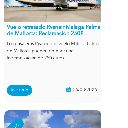
Vuelo retrasado Ryanair Malaga Palma
de Mallorca: Reclamación 250€
Los pasajeros Ryanair del vuelo Malaga Palma
de Mallorca pueden obtener una
indemnización de 250 euros
06/08/2026
leer todo
NEWS