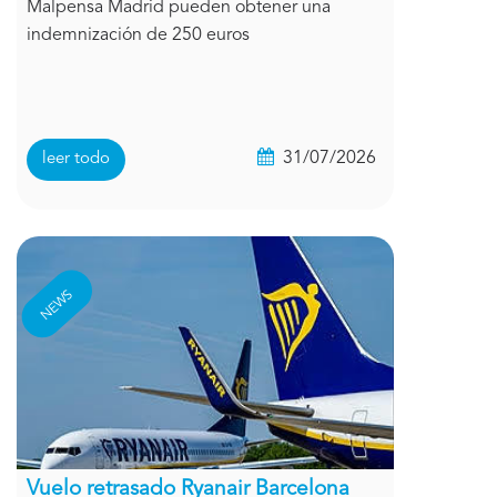
Malpensa Madrid pueden obtener una
indemnización de 250 euros
31/07/2026
leer todo
NEWS
Vuelo retrasado Ryanair Barcelona