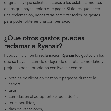
originales y que solicites facturas a los establecimientos
en los que hayas tenido que pagar. Si tienes que hacer
una reclamación, necesitarás acreditar todos los gastos
para poder obtener una compensación.
¿Que otros gastos puedes
reclamar a Ryanair​?
Puedes inclyir en la
reclamación Ryanair
los gastos en los
que se hayan incurrido o dejen de disfrutar como daño y
perjuicio por el problema con Ryanair como:
hoteles perdidos en destino o pagados durante la
espera,
taxis,
comidas en el aeropuerto o fuera de él,
tours perdidos,
días de vacaciones,