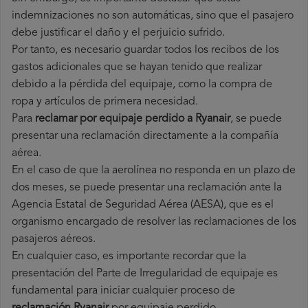
indemnizaciones no son automáticas, sino que el pasajero
debe justificar el daño y el perjuicio sufrido.
Por tanto, es necesario guardar todos los recibos de los
gastos adicionales que se hayan tenido que realizar
debido a la pérdida del equipaje, como la compra de
ropa y artículos de primera necesidad.
Para
reclamar por equipaje perdido a Ryanair
, se puede
presentar una reclamación directamente a la compañía
aérea.
En el caso de que la aerolínea no responda en un plazo de
dos meses, se puede presentar una reclamación ante la
Agencia Estatal de Seguridad Aérea (AESA), que es el
organismo encargado de resolver las reclamaciones de los
pasajeros aéreos.
En cualquier caso, es importante recordar que la
presentación del Parte de Irregularidad de equipaje es
fundamental para iniciar cualquier proceso de