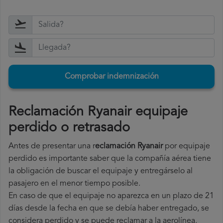
Comprobar indemnización
Reclamación Ryanair equipaje
perdido o retrasado
Antes de presentar una r
eclamación Ryanair
por equipaje
perdido es importante saber que la compañía aérea tiene
la obligación de buscar el equipaje y entregárselo al
pasajero en el menor tiempo posible.
En caso de que el equipaje no aparezca en un plazo de 21
días desde la fecha en que se debía haber entregado, se
considera perdido y se puede reclamar a la aerolínea.