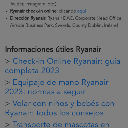
Twitter, Instagram, etc.)
Ryanair check-in online
: clicando
aquí
Dirección Ryanair
: Ryanair DAC, Corporate Head Office,
Airside Business Park, Swords, County Dublin, Ireland
Informaciones útiles
Ryanair
>
Check-in Online Ryanair: guía
completa 2023
>
Equipaje de mano Ryanair
2023: normas a seguir
>
Volar con niños y bebés con
Ryanair: todos los consejos
>
Transporte de mascotas en