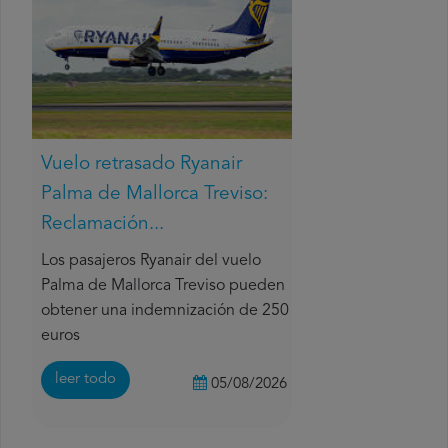
Vuelo retrasado Ryanair
Palma de Mallorca Treviso:
Reclamación...
Los pasajeros Ryanair del vuelo
Palma de Mallorca Treviso pueden
obtener una indemnización de 250
euros
leer todo
05/08/2026