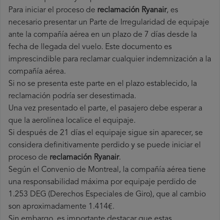
Para iniciar el proceso de
reclamación Ryanair
, es
necesario presentar un Parte de Irregularidad de equipaje
ante la compañía aérea en un plazo de 7 días desde la
fecha de llegada del vuelo. Este documento es
imprescindible para reclamar cualquier indemnización a la
compañía aérea.
Si no se presenta este parte en el plazo establecido, la
reclamación podría ser desestimada.
Una vez presentado el parte, el pasajero debe esperar a
que la aerolínea localice el equipaje.
Si después de 21 días el equipaje sigue sin aparecer, se
considera definitivamente perdido y se puede iniciar el
proceso de
reclamación Ryanair
.
Según el Convenio de Montreal, la compañía aérea tiene
una responsabilidad máxima por equipaje perdido de
1.253 DEG (Derechos Especiales de Giro), que al cambio
son aproximadamente 1.414€.
Sin embargo, es importante destacar que estas