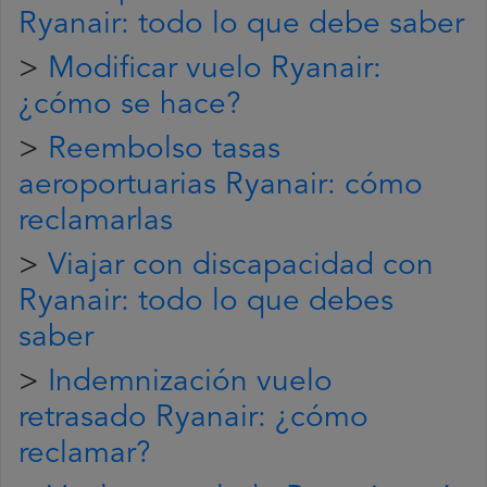
Ryanair: todo lo que debe saber
>
Modificar vuelo Ryanair:
¿cómo se hace?
>
Reembolso tasas
aeroportuarias Ryanair: cómo
reclamarlas
>
Viajar con discapacidad con
Ryanair: todo lo que debes
saber
>
Indemnización vuelo
retrasado Ryanair: ¿cómo
reclamar?