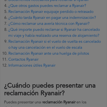
Documentos necesarios para reclamar a Ryanair
¿Que otros gastos puedes reclamar a Ryanair?
Reclamación Ryanair equipaje perdido o retrasado
¿Cuánto tarda Ryanair en pagar una indemnización?
¿Cómo reclamar una avería técnica con Ryanair?
¿Qué importe puedo reclamar si Ryanair ha cancelado
mi viaje y había realizado una reserva de alojamiento?
Reclamación Ryanair si el vuelo de vuelta es cancelado
o hay una cancelación en el vuelo de escala
Reclamación Ryanair ante una huelga de pilotos
Contactos Ryanair
Informaciones útiles Ryanair
¿Cuándo puedes presentar una
reclamación Ryanair
?
Puedes presentar una r
eclamación Ryanair
en los