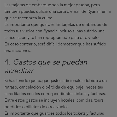
Las tarjetas de embarque son la mejor prueba, pero
también puedes utilizar una carta o email de Ryanair en la
que se reconozca la culpa.
Es importante que guardes las tarjetas de embarque de
todos tus vuelos con Ryanair, incluso si has sufrido una
cancelación y te han reprogramado para otro vuelo.
En caso contrario, será difícil demostrar que has sufrido
una incidencia.
4.
Gastos que se puedan
acreditar
Si has tenido que pagar gastos adicionales debido a un
retraso, cancelación o pérdida de equipaje, necesitas
acreditarlos con los correspondientes tickets y facturas.
Entre estos gastos se incluyen hoteles, comidas, tours
perdidos o billetes de otros vuelos.
Es importante que guardes todos los tickets y facturas