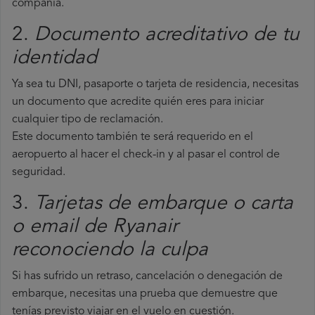
compañía.
2.
Documento acreditativo de tu
identidad
Ya sea tu DNI, pasaporte o tarjeta de residencia, necesitas
un documento que acredite quién eres para iniciar
cualquier tipo de reclamación.
Este documento también te será requerido en el
aeropuerto al hacer el check-in y al pasar el control de
seguridad.
3.
Tarjetas de embarque o carta
o email de Ryanair
reconociendo la culpa
Si has sufrido un retraso, cancelación o denegación de
embarque, necesitas una prueba que demuestre que
tenías previsto viajar en el vuelo en cuestión.