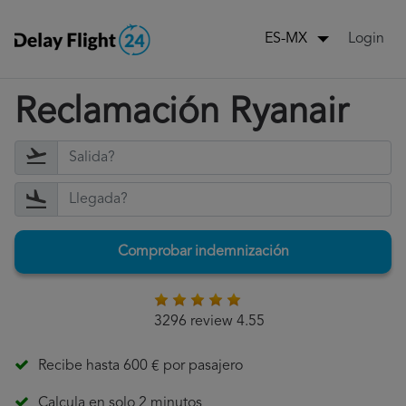
Login
ES-MX
Reclamación Ryanair
Comprobar indemnización
3296 review 4.55
Recibe hasta 600 € por pasajero
Calcula en solo 2 minutos