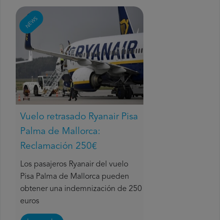
NEWS
Vuelo retrasado Ryanair Pisa
Palma de Mallorca:
Reclamación 250€
Los pasajeros Ryanair del vuelo
Pisa Palma de Mallorca pueden
obtener una indemnización de 250
euros