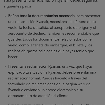
Para presentar una reclamación Ryanair, debes seguir los
siguientes pasos:
Reúne toda la documentación necesaria
: para presentar
una reclamación Ryanair, necesitarás el número de tu
vuelo, la fecha de salida, el aeropuerto de origen y el
aeropuerto de destino. También es recomendable que
guardes todos los documentos relacionados con el
vuelo, como la tarjeta de embarque, el billete y los
recibos de gastos adicionales que hayas tenido que
hacer.
Presenta la reclamación Ryanair
: una vez que hayas
explicado tu situación a Ryanair, debes presentar una
reclamación formal. Puedes hacerlo a través del
formulario de reclamaciones de la página web de
Ryanair o enviando un correo electrónico a su
departamento de atención al cliente.