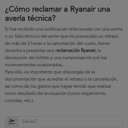
¿Cómo reclamar a Ryanair una
avería técnica
?
Si has recibido una notificación relacionada con una avería
o un fallo técnico del avión que ha provocado un retraso
de más de 3 horas o la cancelación del vuelo, tienes
derecho a
presentar una r
eclamación Ryanair,
la
devolución del billete y una compensación por los
inconvenientes ocasionados.
Para ello, es importante que dispongas de la
documentación que acredite el retraso o la cancelación,
así como de los gastos que hayas tenido que realizar
como resultado de la situación (como alojamiento,
comidas, etc.).