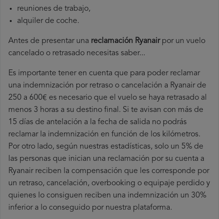
reuniones de trabajo,
alquiler de coche.
Antes de presentar una
reclamación Ryanair
por un vuelo
cancelado o retrasado necesitas saber...
Es importante tener en cuenta que para poder reclamar
una indemnización por retraso o cancelación a Ryanair de
250 a 600€ es necesario que el vuelo se haya retrasado al
menos 3 horas a su destino final. Si te avisan con más de
15 días de antelación a la fecha de salida no podrás
reclamar la indemnización en función de los kilómetros.
Por otro lado, según nuestras estadísticas, solo un 5% de
las personas que inician una reclamación por su cuenta a
Ryanair reciben la compensación que les corresponde por
un retraso, cancelación, overbooking o equipaje perdido y
quienes lo consiguen reciben una indemnización un 30%
inferior a lo conseguido por nuestra plataforma.