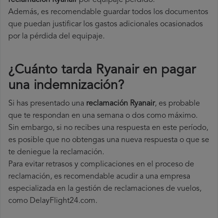
reclamación Ryanair
por equipaje perdido.
Además, es recomendable guardar todos los documentos
que puedan justificar los gastos adicionales ocasionados
por la pérdida del equipaje.
¿Cuánto tarda Ryanair en pagar
una indemnización?
Si has presentado una
reclamación Ryanair
, es probable
que te respondan en una semana o dos como máximo.
Sin embargo, si no recibes una respuesta en este período,
es posible que no obtengas una nueva respuesta o que se
te deniegue la reclamación.
Para evitar retrasos y complicaciones en el proceso de
reclamación, es recomendable acudir a una empresa
especializada en la gestión de reclamaciones de vuelos,
como DelayFlight24.com.