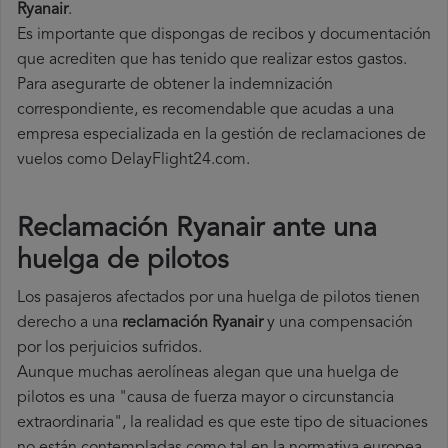
Ryanair
.
Es importante que dispongas de recibos y documentación
que acrediten que has tenido que realizar estos gastos.
Para asegurarte de obtener la indemnización
correspondiente, es recomendable que acudas a una
empresa especializada en la gestión de reclamaciones de
vuelos como DelayFlight24.com.
Reclamación Ryanair ante una
huelga de pilotos
Los pasajeros afectados por una huelga de pilotos tienen
derecho a una
reclamación Ryanair
y una compensación
por los perjuicios sufridos.
Aunque muchas aerolíneas alegan que una huelga de
pilotos es una "causa de fuerza mayor o circunstancia
extraordinaria", la realidad es que este tipo de situaciones