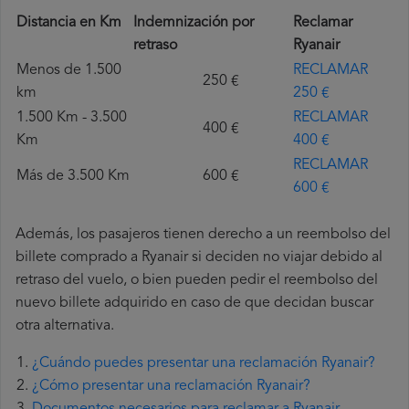
Distancia en Km
Indemnización por
Reclamar
retraso
Ryanair
Menos de 1.500
RECLAMAR
250 €
km
250 €
1.500 Km - 3.500
RECLAMAR
400 €
Km
400 €
RECLAMAR
Más de 3.500 Km
600 €
600 €
Además, los pasajeros tienen derecho a un reembolso del
billete comprado a Ryanair si deciden no viajar debido al
retraso del vuelo, o bien pueden pedir el reembolso del
nuevo billete adquirido en caso de que decidan buscar
otra alternativa.
¿Cuándo puedes presentar una reclamación Ryanair?
¿Cómo presentar una reclamación Ryanair?