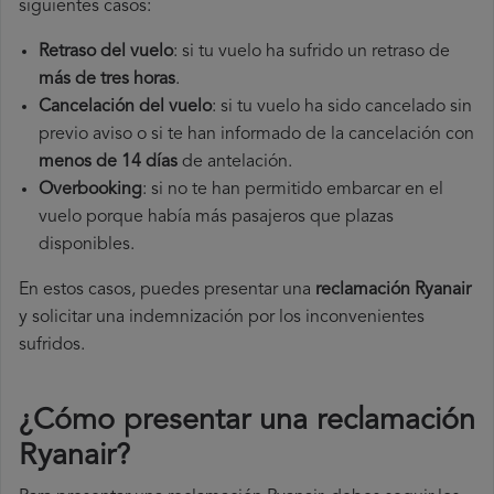
siguientes casos:
Retraso del vuelo
: si tu vuelo ha sufrido un retraso de
más de tres horas
.
Cancelación del vuelo
: si tu vuelo ha sido cancelado sin
previo aviso o si te han informado de la cancelación con
menos de 14 días
de antelación.
Overbooking
: si no te han permitido embarcar en el
vuelo porque había más pasajeros que plazas
disponibles.
En estos casos, puedes presentar una
reclamación Ryanair​
y solicitar una indemnización por los inconvenientes
sufridos.
¿Cómo presentar una reclamación
Ryanair
?