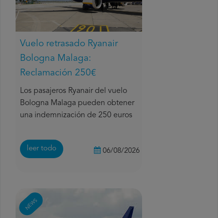
Vuelo retrasado Ryanair
Bologna Malaga:
Reclamación 250€
Los pasajeros Ryanair del vuelo
Bologna Malaga pueden obtener
una indemnización de 250 euros
leer todo
06/08/2026
NEWS