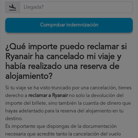
Comprobar indemnización
¿Qué importe puedo reclamar si
Ryanair ha cancelado mi viaje y
había realizado una reserva de
alojamiento?
Si tu viaje se ha visto truncado por una cancelación, tienes
derecho a
reclamar a Ryanair
no solo la devolución del
importe del billete, sino también la cuantía de dinero que
hayas adelantado para la reserva del alojamiento en tu
destino.
Es importante que dispongas de la documentación
necesaria que acredite tanto la cancelación del vuelo