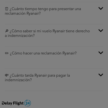
⏰ ¿Cuánto tiempo tengo para presentar una
reclamación Ryanair?
🔎 ¿Cómo saber si mi vuelo Ryanair tiene derecho
a indemnización?
✏️ ¿Cómo hacer una reclamación Ryanair?
💸 ¿Cuánto tarda Ryanair para pagar la
indemnización?