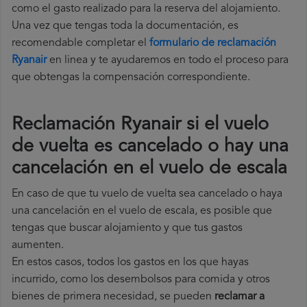
como el gasto realizado para la reserva del alojamiento.
Una vez que tengas toda la documentación, es
recomendable completar el
formulario de reclamación
Ryanair
en linea y te ayudaremos en todo el proceso para
que obtengas la compensación correspondiente.
Reclamación Ryanair si el vuelo
de vuelta es cancelado o hay una
cancelación en el vuelo de escala
En caso de que tu vuelo de vuelta sea cancelado o haya
una cancelación en el vuelo de escala, es posible que
tengas que buscar alojamiento y que tus gastos
aumenten.
En estos casos, todos los gastos en los que hayas
incurrido, como los desembolsos para comida y otros
bienes de primera necesidad, se pueden
reclamar a