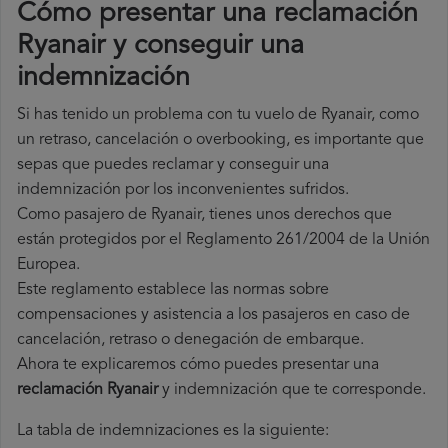
Cómo presentar una reclamación
Ryanair y conseguir una
indemnización
Si has tenido un problema con tu vuelo de Ryanair, como
un retraso, cancelación o overbooking, es importante que
sepas que puedes reclamar y conseguir una
indemnización por los inconvenientes sufridos.
Como pasajero de Ryanair, tienes unos derechos que
están protegidos por el Reglamento 261/2004 de la Unión
Europea.
Este reglamento establece las normas sobre
compensaciones y asistencia a los pasajeros en caso de
cancelación, retraso o denegación de embarque.
Ahora te explicaremos cómo puedes presentar una
reclamación Ryanair
y indemnización que te corresponde.
La tabla de indemnizaciones es la siguiente: