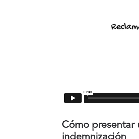
Cómo presentar u
indemnización