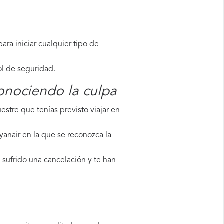
ara iniciar cualquier tipo de
ol de seguridad.
onociendo la culpa
stre que tenías previsto viajar en
yanair en la que se reconozca la
 sufrido una cancelación y te han