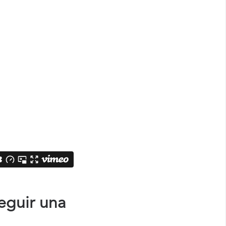
eguir una