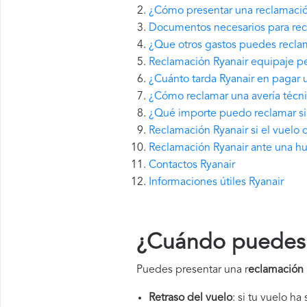
¿Cómo presentar una reclamació
Documentos necesarios para rec
¿Que otros gastos puedes reclam
Reclamación Ryanair equipaje pe
¿Cuánto tarda Ryanair en pagar
¿Cómo reclamar una avería técni
¿Qué importe puedo reclamar si 
Reclamación Ryanair si el vuelo 
Reclamación Ryanair ante una hu
Contactos Ryanair
Informaciones útiles Ryanair
¿Cuándo puedes 
Puedes presentar una r
eclamación 
Retraso del vuelo
: si tu vuelo ha