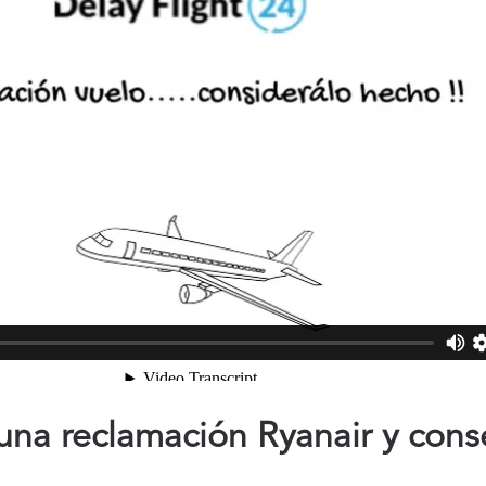
na reclamación Ryanair y cons