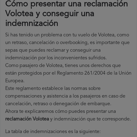
Cómo presentar una reclamación
Volotea y conseguir una
indemnización
Si has tenido un problema con tu vuelo de Volotea, como
un retraso, cancelación o overbooking, es importante que
sepas que puedes reclamar y conseguir una
indemnización por los inconvenientes sufridos.
Como pasajero de Volotea, tienes unos derechos que
están protegidos por el Reglamento 261/2004 de la Unión
Europea.
Este reglamento establece las normas sobre
compensaciones y asistencia a los pasajeros en caso de
cancelación, retraso o denegación de embarque.
Ahora te explicaremos cómo puedes presentar una
reclamación Volotea
y indemnización que te corresponde.
La tabla de indemnizaciones es la siguiente: