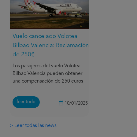
Vuelo cancelado Volotea
Bilbao Valencia: Reclamación
de 250€
Los pasajeros del vuelo Volotea
Bilbao Valencia pueden obtener
una compensación de 250 euros
leer todo
10/01/2025
> Leer todas las news