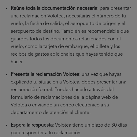
Reúne toda la documentación necesaria
: para presentar
una reclamación Volotea, necesitarás el número de tu
vuelo, la fecha de salida, el aeropuerto de origen y el
aeropuerto de destino. También es recomendable que
guardes todos los documentos relacionados con el
vuelo, como la tarjeta de embarque, el billete y los
recibos de gastos adicionales que hayas tenido que
hacer.
Presenta la reclamación Volotea
: una vez que hayas
explicado tu situación a Volotea, debes presentar una
reclamación formal. Puedes hacerlo a través del
formulario de reclamaciones de la página web de
Volotea o enviando un correo electrónico a su
departamento de atención al cliente.
Espera la respuesta
: Volotea tiene un plazo de 30 días
para responder a tu reclamación.