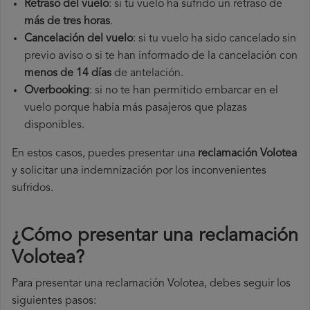
Retraso del vuelo
: si tu vuelo ha sufrido un retraso de
más de tres horas
.
Cancelación del vuelo
: si tu vuelo ha sido cancelado sin
previo aviso o si te han informado de la cancelación con
menos de 14 días
de antelación.
Overbooking
: si no te han permitido embarcar en el
vuelo porque había más pasajeros que plazas
disponibles.
En estos casos, puedes presentar una
reclamación Volotea​
y solicitar una indemnización por los inconvenientes
sufridos.
¿Cómo presentar una reclamación
Volotea
?
Para presentar una reclamación Volotea, debes seguir los
siguientes pasos: