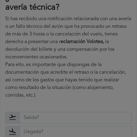
avería técnica
?
Si has recibido una notificación relacionada con una avería
o un fallo técnico del avión que ha provocado un retraso
de más de 3 horas o la cancelación del vuelo, tienes
derecho a
presentar una r
eclamación Volotea,
la
devolución del billete y una compensación por los
inconvenientes ocasionados.
Para ello, es importante que dispongas de la
documentación que acredite el retraso o la cancelación,
así como de los gastos que hayas tenido que realizar
como resultado de la situación (como alojamiento,
comidas, etc.).