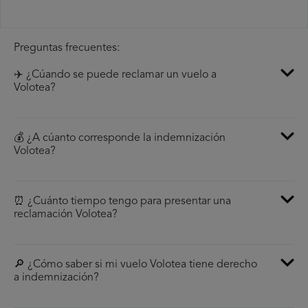
Preguntas frecuentes:
✈️ ¿Cúando se puede reclamar un vuelo a
Volotea?
💰 ¿A cúanto corresponde la indemnización
Volotea?
⏰ ¿Cuánto tiempo tengo para presentar una
reclamación Volotea?
🔎 ¿Cómo saber si mi vuelo Volotea tiene derecho
a indemnización?