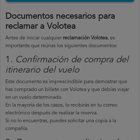
Documentos necesarios para
reclamar a Volotea
Antes de iniciar cualquier
reclamación Volotea
, es
importante que reúnas los siguientes documentos:
1.
Confirmación de compra del
itinerario del vuelo
Este documento es imprescindible para demostrar que
has comprado un billete con Volotea y que debías viajar
en un vuelo determinado.
En la mayoría de los casos, lo recibirás en tu correo
electrónico después de realizar la reserva.
Si no lo encuentras, puedes solicitar una copia a la
compañía.