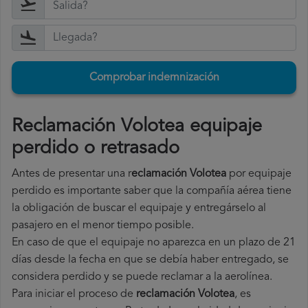
Comprobar indemnización
Reclamación Volotea equipaje
perdido o retrasado
Antes de presentar una r
eclamación Volotea
por equipaje
perdido es importante saber que la compañía aérea tiene
la obligación de buscar el equipaje y entregárselo al
pasajero en el menor tiempo posible.
En caso de que el equipaje no aparezca en un plazo de 21
días desde la fecha en que se debía haber entregado, se
considera perdido y se puede reclamar a la aerolínea.
Para iniciar el proceso de
reclamación Volotea
, es