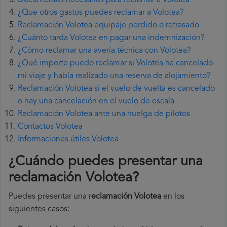
Documentos necesarios para reclamar a Volotea
¿Que otros gastos puedes reclamar a Volotea?
Reclamación Volotea equipaje perdido o retrasado
¿Cuánto tarda Volotea en pagar una indemnización?
¿Cómo reclamar una avería técnica con Volotea?
¿Qué importe puedo reclamar si Volotea ha cancelado
mi viaje y había realizado una reserva de alojamiento?
Reclamación Volotea si el vuelo de vuelta es cancelado
o hay una cancelación en el vuelo de escala
Reclamación Volotea ante una huelga de pilotos
Contactos Volotea
Informaciones útiles Volotea
¿Cuándo puedes presentar una
reclamación Volotea
?
Puedes presentar una r
eclamación Volotea
en los
siguientes casos: