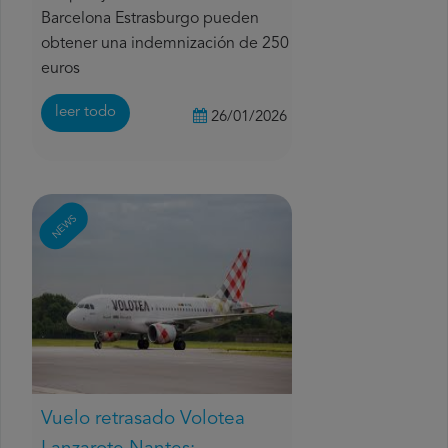
Barcelona Estrasburgo pueden
obtener una indemnización de 250
euros
leer todo
26/01/2026
NEWS
Vuelo retrasado Volotea