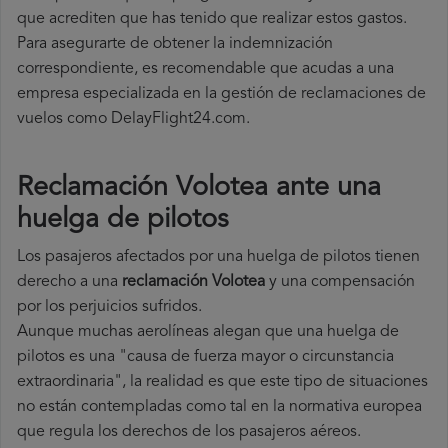
que acrediten que has tenido que realizar estos gastos.
Para asegurarte de obtener la indemnización
correspondiente, es recomendable que acudas a una
empresa especializada en la gestión de reclamaciones de
vuelos como DelayFlight24.com.
Reclamación Volotea ante una
huelga de pilotos
Los pasajeros afectados por una huelga de pilotos tienen
derecho a una
reclamación Volotea
y una compensación
por los perjuicios sufridos.
Aunque muchas aerolíneas alegan que una huelga de
pilotos es una "causa de fuerza mayor o circunstancia
extraordinaria", la realidad es que este tipo de situaciones
no están contempladas como tal en la normativa europea
que regula los derechos de los pasajeros aéreos.