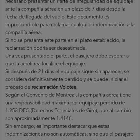
necesario presentar un Parte de Irregularidad de equipaje
ante la compañía aérea en un plazo de 7 días desde la
fecha de llegada del vuelo. Este documento es
imprescindible para reclamar cualquier indemnización a la
compañía aérea.
Si no se presenta este parte en el plazo establecido, la
reclamación podría ser desestimada.
Una vez presentado el parte, el pasajero debe esperar a
que la aerolínea localice el equipaje.
Si después de 21 días el equipaje sigue sin aparecer, se
considera definitivamente perdido y se puede iniciar el
proceso de
reclamación Volotea
.
Según el Convenio de Montreal, la compañía aérea tiene
una responsabilidad máxima por equipaje perdido de
1.253 DEG (Derechos Especiales de Giro), que al cambio
son aproximadamente 1.414€.
Sin embargo, es importante destacar que estas
indemnizaciones no son automáticas, sino que el pasajero