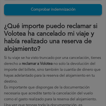
Comprobar indemnización
¿Qué importe puedo reclamar si
Volotea ha cancelado mi viaje y
había realizado una reserva de
alojamiento?
Si tu viaje se ha visto truncado por una cancelación, tienes
derecho a
reclamar a Volotea
no solo la devolución del
importe del billete, sino también la cuantía de dinero que
hayas adelantado para la reserva del alojamiento en tu
destino.
Es importante que dispongas de la documentación
necesaria que acredite tanto la cancelación del vuelo
como el gasto realizado para la reserva del alojamiento.
Una vez que tengas toda la documentación, es