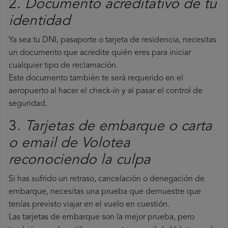
2.
Documento acreditativo de tu
identidad
Ya sea tu DNI, pasaporte o tarjeta de residencia, necesitas
un documento que acredite quién eres para iniciar
cualquier tipo de reclamación.
Este documento también te será requerido en el
aeropuerto al hacer el check-in y al pasar el control de
seguridad.
3.
Tarjetas de embarque o carta
o email de Volotea
reconociendo la culpa
Si has sufrido un retraso, cancelación o denegación de
embarque, necesitas una prueba que demuestre que
tenías previsto viajar en el vuelo en cuestión.
Las tarjetas de embarque son la mejor prueba, pero