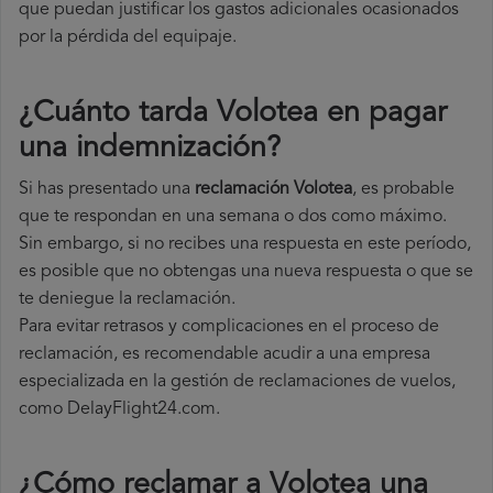
que puedan justificar los gastos adicionales ocasionados
por la pérdida del equipaje.
¿Cuánto tarda Volotea en pagar
una indemnización?
Si has presentado una
reclamación Volotea
, es probable
que te respondan en una semana o dos como máximo.
Sin embargo, si no recibes una respuesta en este período,
es posible que no obtengas una nueva respuesta o que se
te deniegue la reclamación.
Para evitar retrasos y complicaciones en el proceso de
reclamación, es recomendable acudir a una empresa
especializada en la gestión de reclamaciones de vuelos,
como DelayFlight24.com.
¿Cómo reclamar a Volotea una