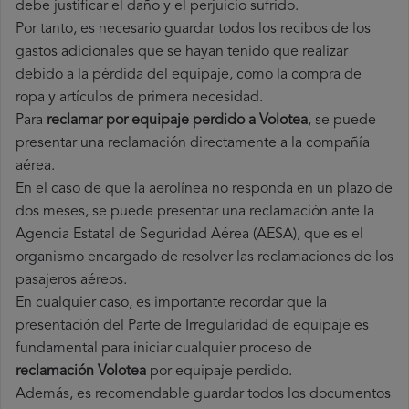
debe justificar el daño y el perjuicio sufrido.
Por tanto, es necesario guardar todos los recibos de los
gastos adicionales que se hayan tenido que realizar
debido a la pérdida del equipaje, como la compra de
ropa y artículos de primera necesidad.
Para
reclamar por equipaje perdido a Volotea
, se puede
presentar una reclamación directamente a la compañía
aérea.
En el caso de que la aerolínea no responda en un plazo de
dos meses, se puede presentar una reclamación ante la
Agencia Estatal de Seguridad Aérea (AESA), que es el
organismo encargado de resolver las reclamaciones de los
pasajeros aéreos.
En cualquier caso, es importante recordar que la
presentación del Parte de Irregularidad de equipaje es
fundamental para iniciar cualquier proceso de
reclamación Volotea
por equipaje perdido.
Además, es recomendable guardar todos los documentos