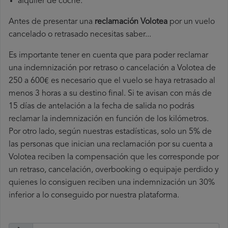
alquiler de coche.
Antes de presentar una
reclamación Volotea
por un vuelo
cancelado o retrasado necesitas saber...
Es importante tener en cuenta que para poder reclamar
una indemnización por retraso o cancelación a Volotea de
250 a 600€ es necesario que el vuelo se haya retrasado al
menos 3 horas a su destino final. Si te avisan con más de
15 días de antelación a la fecha de salida no podrás
reclamar la indemnización en función de los kilómetros.
Por otro lado, según nuestras estadísticas, solo un 5% de
las personas que inician una reclamación por su cuenta a
Volotea reciben la compensación que les corresponde por
un retraso, cancelación, overbooking o equipaje perdido y
quienes lo consiguen reciben una indemnización un 30%
inferior a lo conseguido por nuestra plataforma.