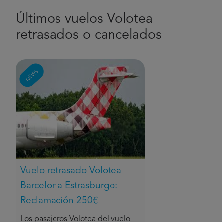
Últimos vuelos Volotea
retrasados o cancelados
NEWS
Vuelo retrasado Volotea
Barcelona Estrasburgo:
Reclamación 250€
Los pasajeros Volotea del vuelo