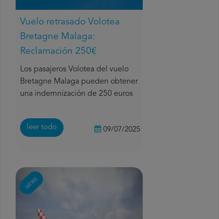
Vuelo retrasado Volotea
Bretagne Malaga:
Reclamación 250€
Los pasajeros Volotea del vuelo
Bretagne Malaga pueden obtener
una indemnización de 250 euros
leer todo
09/07/2025
NEWS