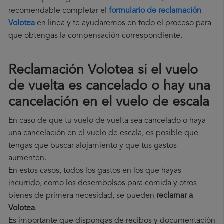
recomendable completar el
formulario de reclamación
Volotea
en linea y te ayudaremos en todo el proceso para
que obtengas la compensación correspondiente.
Reclamación Volotea si el vuelo
de vuelta es cancelado o hay una
cancelación en el vuelo de escala
En caso de que tu vuelo de vuelta sea cancelado o haya
una cancelación en el vuelo de escala, es posible que
tengas que buscar alojamiento y que tus gastos
aumenten.
En estos casos, todos los gastos en los que hayas
incurrido, como los desembolsos para comida y otros
bienes de primera necesidad, se pueden
reclamar a
Volotea
.
Es importante que dispongas de recibos y documentación