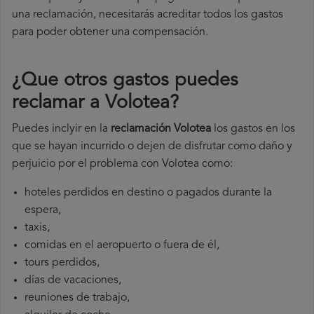
una reclamación, necesitarás acreditar todos los gastos
para poder obtener una compensación.
¿Que otros gastos puedes
reclamar a Volotea​?
Puedes inclyir en la
reclamación Volotea
los gastos en los
que se hayan incurrido o dejen de disfrutar como daño y
perjuicio por el problema con Volotea como:
hoteles perdidos en destino o pagados durante la
espera,
taxis,
comidas en el aeropuerto o fuera de él,
tours perdidos,
días de vacaciones,
reuniones de trabajo,