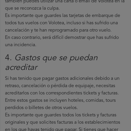
también puedes utilizar una carta o email de Volotea en la
que se reconozca la culpa.
Es importante que guardes las tarjetas de embarque de
todos tus vuelos con Volotea, incluso si has sufrido una
cancelación y te han reprogramado para otro vuelo.
En caso contrario, será difícil demostrar que has sufrido
una incidencia.
4.
Gastos que se puedan
acreditar
Si has tenido que pagar gastos adicionales debido a un
retraso, cancelación o pérdida de equipaje, necesitas
acreditarlos con los correspondientes tickets y facturas.
Entre estos gastos se incluyen hoteles, comidas, tours
perdidos o billetes de otros vuelos.
Es importante que guardes todos los tickets y facturas
originales y que solicites facturas a los establecimientos
en los que hayas tenido que pagar. Si tienes que hacer