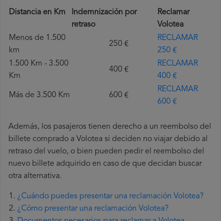
Distancia en Km
Indemnización por
Reclamar
retraso
Volotea
Menos de 1.500
RECLAMAR
250 €
km
250 €
1.500 Km - 3.500
RECLAMAR
400 €
Km
400 €
RECLAMAR
Más de 3.500 Km
600 €
600 €
Además, los pasajeros tienen derecho a un reembolso del
billete comprado a Volotea si deciden no viajar debido al
retraso del vuelo, o bien pueden pedir el reembolso del
nuevo billete adquirido en caso de que decidan buscar
otra alternativa.
¿Cuándo puedes presentar una reclamación Volotea?
¿Cómo presentar una reclamación Volotea?