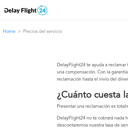
Home
Precios del servicio
DelayFlight24 te ayuda a reclamar 
una compensación. Con la garantía 
reclamación hasta el invío del dine
¿Cuánto cuesta l
Presentar una reclamación es total
DelayFlight24 no te cobrará nada 
descontaremos nuestra tasa de serv