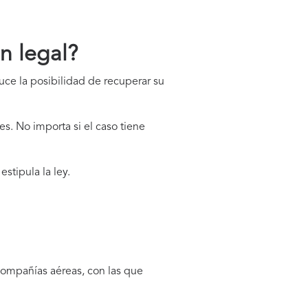
n legal?
ce la posibilidad de recuperar su
es. No importa si el caso tiene
stipula la ley.
compañías aéreas, con las que