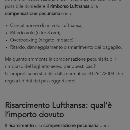
possibile richiedere il
rimborso Lufthansa
o la
compensazione pecuniaria
sono:
Cancellazione di un volo Lufthansa;
Ritardo volo (oltre 3 ore);
Overbooking (negato imbarco);
Ritardo, danneggiamento o smarrimento del bagaglio.
Ma quanto ammonta la compensazione pecuniaria o il
rimborso del biglietto aereo per questi casi?
Gli importi sono stabiliti dalla normativa EU 261/2004 che
regola i diritti dei passeggeri aerei.
Risarcimento Lufthansa: qual’è
l’importo dovuto
Il
risarcimento
o la
compensazione pecuniaria
per i