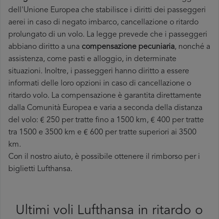
dell'Unione Europea che stabilisce i diritti dei passeggeri
aerei in caso di negato imbarco, cancellazione o ritardo
prolungato di un volo. La legge prevede che i passeggeri
abbiano diritto a una
compensazione pecuniaria
, nonché a
assistenza, come pasti e alloggio, in determinate
situazioni. Inoltre, i passeggeri hanno diritto a essere
informati delle loro opzioni in caso di cancellazione o
ritardo volo. La compensazione è garantita direttamente
dalla Comunità Europea e varia a seconda della
distanza
del volo: € 250 per tratte fino a 1500 km, € 400 per tratte
tra 1500 e 3500 km e € 600 per tratte superiori ai 3500
km.
Con il nostro aiuto, è possibile ottenere il rimborso per i
biglietti Lufthansa.
Ultimi voli Lufthansa in ritardo o