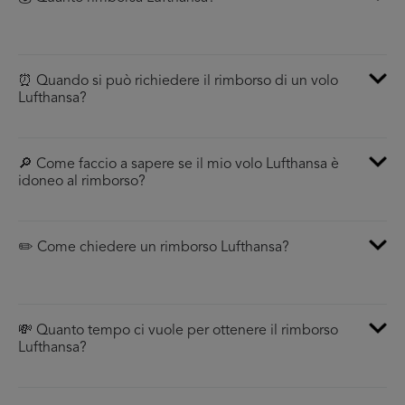
⏰ Quando si può richiedere il rimborso di un volo
Lufthansa?
🔎 Come faccio a sapere se il mio volo Lufthansa è
idoneo al rimborso?
✏️ Come chiedere un rimborso Lufthansa?
💸 Quanto tempo ci vuole per ottenere il rimborso
Lufthansa?