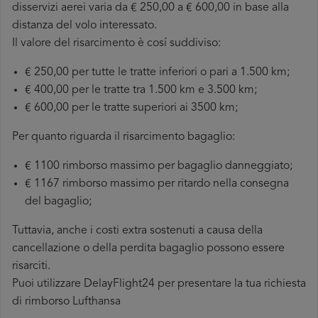
disservizi aerei varia da € 250,00 a € 600,00 in base alla
distanza del volo interessato.
Il valore del risarcimento è cosí suddiviso:
€ 250,00 per tutte le tratte inferiori o pari a 1.500 km;
€ 400,00 per le tratte tra 1.500 km e 3.500 km;
€ 600,00 per le tratte superiori ai 3500 km;
Per quanto riguarda il risarcimento bagaglio:
€ 1100 rimborso massimo per bagaglio danneggiato;
€ 1167 rimborso massimo per ritardo nella consegna
del bagaglio;
Tuttavia, anche i costi extra sostenuti a causa della
cancellazione o della perdita bagaglio possono essere
risarciti.
Puoi utilizzare DelayFlight24 per presentare la tua richiesta
di rimborso Lufthansa