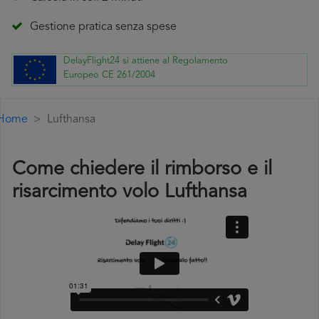
Gestione pratica senza spese
DelayFlight24 si attiene al Regolamento
Europeo CE 261/2004
Home
Lufthansa
Come chiedere il rimborso e il
risarcimento volo Lufthansa