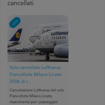
cancellati
NEWS
Volo cancellato Lufthansa
Francoforte Milano Linate:
250€ di r...
Cancellazione Lufthansa del volo
Francoforte Milano Linate,
risarcimento per i passeggeri