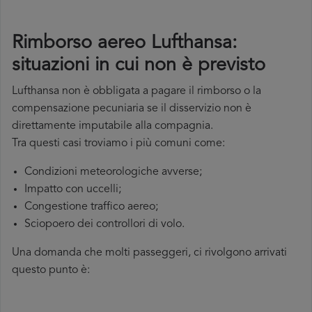
Rimborso aereo Lufthansa:
situazioni in cui non è previsto
Lufthansa non è obbligata a pagare il rimborso o la
compensazione pecuniaria se il disservizio non è
direttamente imputabile alla compagnia.
Tra questi casi troviamo i più comuni come:
Condizioni meteorologiche avverse;
Impatto con uccelli;
Congestione traffico aereo;
Sciopoero dei controllori di volo.
Una domanda che molti passeggeri, ci rivolgono arrivati
questo punto è: