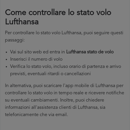
Come controllare lo stato volo
Lufthansa
Per controllare lo stato volo Lufthansa, puoi seguire questi
passaggi:
Vai sul sito web ed entra in
Lufthansa stato de volo
Inserisci il numero di volo
Verifica lo stato volo, incluso orario di partenza e arrivo
previsti, eventuali ritardi o cancellazioni
In alternativa, puoi scaricare l'app mobile di Lufthansa per
controllare lo stato volo in tempo reale e ricevere notifiche
su eventuali cambiamenti. Inoltre, puoi chiedere
informazioni all'assistenza clienti di Lufthansa, sia
telefonicamente che via email.