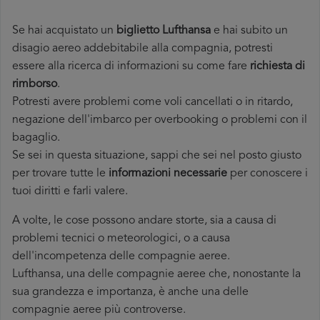
Se hai acquistato un
biglietto Lufthansa
e hai subito un
disagio aereo addebitabile alla compagnia, potresti
essere alla ricerca di informazioni su come fare
richiesta di
rimborso
.
Potresti avere problemi come voli cancellati o in ritardo,
negazione dell'imbarco per overbooking o problemi con il
bagaglio.
Se sei in questa situazione, sappi che sei nel posto giusto
per trovare tutte le
informazioni necessarie
per conoscere i
tuoi diritti e farli valere.
A volte, le cose possono andare storte, sia a causa di
problemi tecnici o meteorologici, o a causa
dell'incompetenza delle compagnie aeree.
Lufthansa, una delle compagnie aeree che, nonostante la
sua grandezza e importanza, è anche una delle
compagnie aeree più controverse.