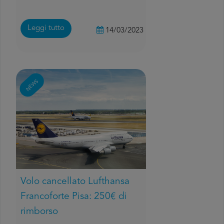
Leggi tutto
14/03/2023
NEWS
Volo cancellato Lufthansa
Francoforte Pisa: 250€ di
rimborso