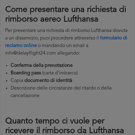
Come presentare una richiesta di
rimborso aereo Lufthansa
Per presentare una richiesta di rimborso Lufthansa dovuta
a un disservizio, puoi procedere attraverso il
formulario di
reclamo online
o mandando un email a
info@delayflight24.com
allegando:
Conferma della prenotazione
Boarding pass
(carta d’imbarco)
Copia
documento di identità
Descrizione delle circostanze del ritardo o della
cancellazione
Quanto tempo ci vuole per
ricevere il rimborso da Lufthansa