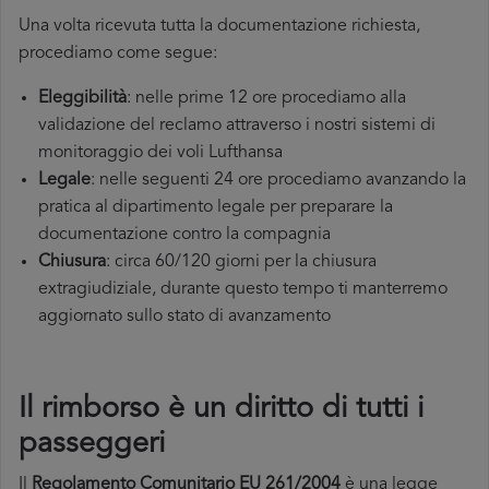
Una volta ricevuta tutta la documentazione richiesta,
procediamo come segue:
Eleggibilità
: nelle prime 12 ore procediamo alla
validazione del reclamo attraverso i nostri sistemi di
monitoraggio dei voli Lufthansa
Legale
: nelle seguenti 24 ore procediamo avanzando la
pratica al dipartimento legale per preparare la
documentazione contro la compagnia
Chiusura
: circa 60/120 giorni per la chiusura
extragiudiziale, durante questo tempo ti manterremo
aggiornato sullo stato di avanzamento
Il rimborso è un diritto di tutti i
passeggeri
Il
Regolamento Comunitario EU 261/2004
è una legge