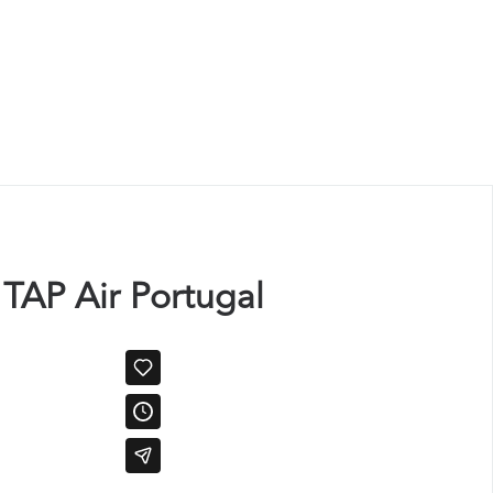
 TAP Air Portugal