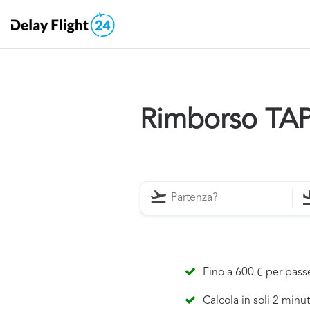
Rimborso TAP 
Fino a 600 € per pas
Calcola in soli 2 minut