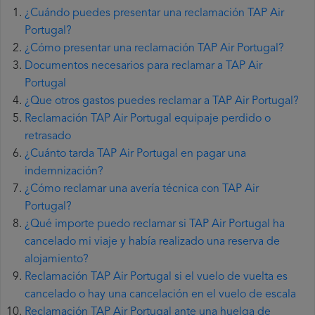
¿Cuándo puedes presentar una reclamación TAP Air
Portugal?
¿Cómo presentar una reclamación TAP Air Portugal?
Documentos necesarios para reclamar a TAP Air
Portugal
¿Que otros gastos puedes reclamar a TAP Air Portugal?
Reclamación TAP Air Portugal equipaje perdido o
retrasado
¿Cuánto tarda TAP Air Portugal en pagar una
indemnización?
¿Cómo reclamar una avería técnica con TAP Air
Portugal?
¿Qué importe puedo reclamar si TAP Air Portugal ha
cancelado mi viaje y había realizado una reserva de
alojamiento?
Reclamación TAP Air Portugal si el vuelo de vuelta es
cancelado o hay una cancelación en el vuelo de escala
Reclamación TAP Air Portugal ante una huelga de