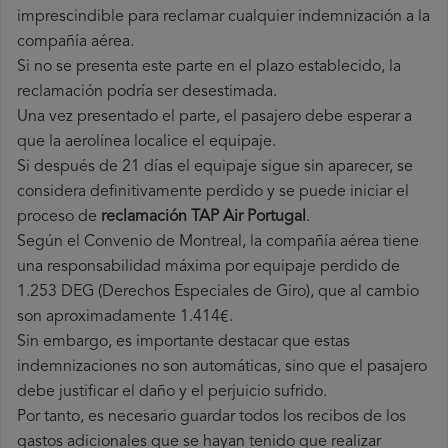
imprescindible para reclamar cualquier indemnización a la
compañía aérea.
Si no se presenta este parte en el plazo establecido, la
reclamación podría ser desestimada.
Una vez presentado el parte, el pasajero debe esperar a
que la aerolínea localice el equipaje.
Si después de 21 días el equipaje sigue sin aparecer, se
considera definitivamente perdido y se puede iniciar el
proceso de
reclamación TAP Air Portugal
.
Según el Convenio de Montreal, la compañía aérea tiene
una responsabilidad máxima por equipaje perdido de
1.253 DEG (Derechos Especiales de Giro), que al cambio
son aproximadamente 1.414€.
Sin embargo, es importante destacar que estas
indemnizaciones no son automáticas, sino que el pasajero
debe justificar el daño y el perjuicio sufrido.
Por tanto, es necesario guardar todos los recibos de los
gastos adicionales que se hayan tenido que realizar