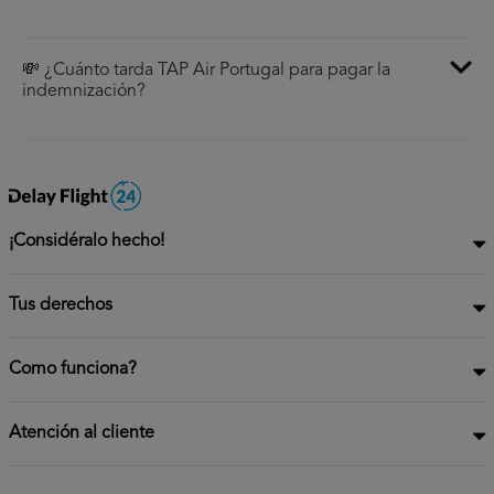
💸 ¿Cuánto tarda TAP Air Portugal para pagar la
indemnización?
¡Considéralo hecho!
Tus derechos
Como funciona?
Atención al cliente