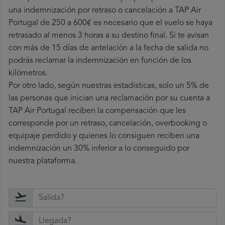
una indemnización por retraso o cancelación a TAP Air
Portugal de 250 a 600€ es necesario que el vuelo se haya
retrasado al menos 3 horas a su destino final. Si te avisan
con más de 15 días de antelación a la fecha de salida no
podrás reclamar la indemnización en función de los
kilómetros.
Por otro lado, según nuestras estadísticas, solo un 5% de
las personas que inician una reclamación por su cuenta a
TAP Air Portugal reciben la compensación que les
corresponde por un retraso, cancelación, overbooking o
equipaje perdido y quienes lo consiguen reciben una
indemnización un 30% inferior a lo conseguido por
nuestra plataforma.