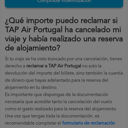
Comprobar indemnización
¿Qué importe puedo reclamar si
TAP Air Portugal ha cancelado mi
viaje y había realizado una reserva
de alojamiento?
Si tu viaje se ha visto truncado por una cancelación, tienes
derecho a
reclamar a TAP Air Portugal
no solo la
devolución del importe del billete, sino también la cuantía
de dinero que hayas adelantado para la reserva del
alojamiento en tu destino.
Es importante que dispongas de la documentación
necesaria que acredite tanto la cancelación del vuelo
como el gasto realizado para la reserva del alojamiento.
Una vez que tengas toda la documentación, es
recomendable completar el
formulario de reclamación