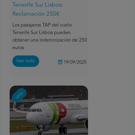
Tenerife Sur Lisboa:
Reclamación 250€
Los pasajeros TAP del vuelo
Tenerife Sur Lisboa pueden
obtener una indemnización de 250
euros
leer todo
19/09/2025
NEWS