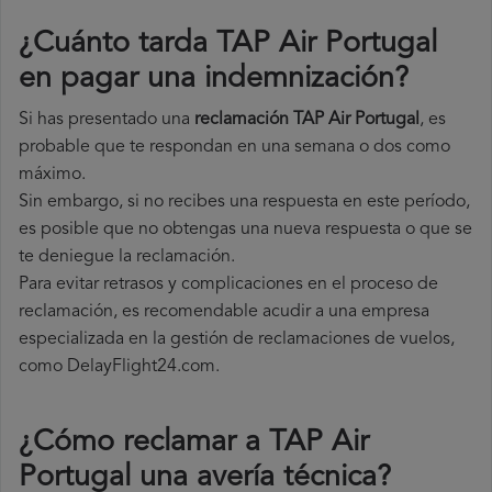
¿Cuánto tarda TAP Air Portugal
en pagar una indemnización?
Si has presentado una
reclamación TAP Air Portugal
, es
probable que te respondan en una semana o dos como
máximo.
Sin embargo, si no recibes una respuesta en este período,
es posible que no obtengas una nueva respuesta o que se
te deniegue la reclamación.
Para evitar retrasos y complicaciones en el proceso de
reclamación, es recomendable acudir a una empresa
especializada en la gestión de reclamaciones de vuelos,
como DelayFlight24.com.
¿Cómo reclamar a TAP Air
Portugal una avería técnica
?