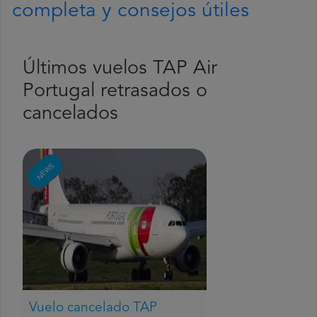
completa y consejos útiles
Últimos vuelos TAP Air
Portugal retrasados o
cancelados
NEWS
Vuelo cancelado TAP