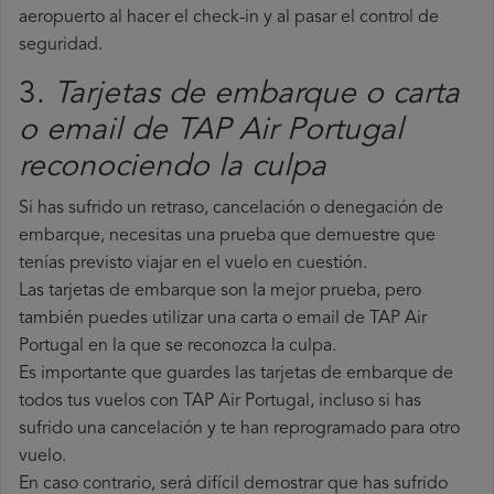
aeropuerto al hacer el check-in y al pasar el control de
seguridad.
3.
Tarjetas de embarque o carta
o email de TAP Air Portugal
reconociendo la culpa
Si has sufrido un retraso, cancelación o denegación de
embarque, necesitas una prueba que demuestre que
tenías previsto viajar en el vuelo en cuestión.
Las tarjetas de embarque son la mejor prueba, pero
también puedes utilizar una carta o email de TAP Air
Portugal en la que se reconozca la culpa.
Es importante que guardes las tarjetas de embarque de
todos tus vuelos con TAP Air Portugal, incluso si has
sufrido una cancelación y te han reprogramado para otro
vuelo.
En caso contrario, será difícil demostrar que has sufrido