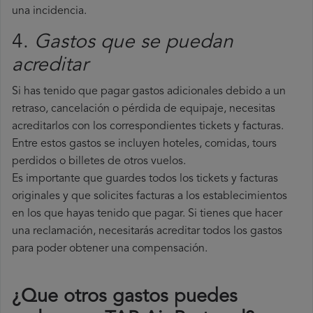
una incidencia.
4.
Gastos que se puedan
acreditar
Si has tenido que pagar gastos adicionales debido a un
retraso, cancelación o pérdida de equipaje, necesitas
acreditarlos con los correspondientes tickets y facturas.
Entre estos gastos se incluyen hoteles, comidas, tours
perdidos o billetes de otros vuelos.
Es importante que guardes todos los tickets y facturas
originales y que solicites facturas a los establecimientos
en los que hayas tenido que pagar. Si tienes que hacer
una reclamación, necesitarás acreditar todos los gastos
para poder obtener una compensación.
¿Que otros gastos puedes