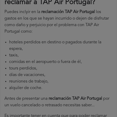
reclamar a TAP Air Portugal​?
Puedes inclyir en la
reclamación TAP Air Portugal
los
gastos en los que se hayan incurrido o dejen de disfrutar
como daño y perjuicio por el problema con TAP Air
Portugal como:
hoteles perdidos en destino o pagados durante la
espera,
taxis,
comidas en el aeropuerto o fuera de él,
tours perdidos,
días de vacaciones,
reuniones de trabajo,
alquiler de coche.
Antes de presentar una
reclamación TAP Air Portugal
por
un vuelo cancelado o retrasado necesitas saber...
Es importante tener en cuenta que para poder reclamar