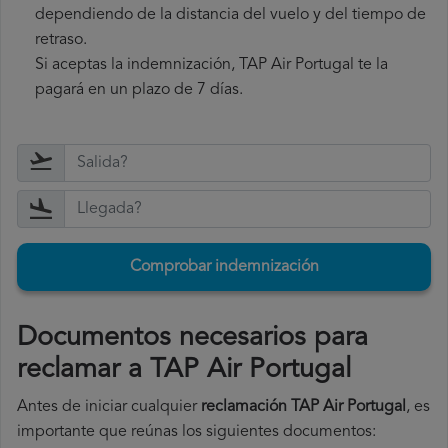
dependiendo de la distancia del vuelo y del tiempo de
retraso.
Si aceptas la indemnización, TAP Air Portugal te la
pagará en un plazo de 7 días.
Comprobar indemnización
Documentos necesarios para
reclamar a TAP Air Portugal
Antes de iniciar cualquier
reclamación TAP Air Portugal
, es
importante que reúnas los siguientes documentos: