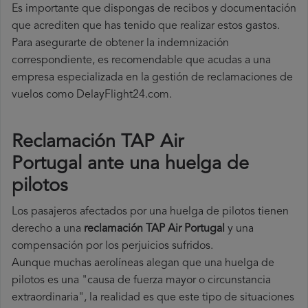
Es importante que dispongas de recibos y documentación
que acrediten que has tenido que realizar estos gastos.
Para asegurarte de obtener la indemnización
correspondiente, es recomendable que acudas a una
empresa especializada en la gestión de reclamaciones de
vuelos como DelayFlight24.com.
Reclamación TAP Air
Portugal ante una huelga de
pilotos
Los pasajeros afectados por una huelga de pilotos tienen
derecho a una
reclamación TAP Air Portugal
y una
compensación por los perjuicios sufridos.
Aunque muchas aerolíneas alegan que una huelga de
pilotos es una "causa de fuerza mayor o circunstancia
extraordinaria", la realidad es que este tipo de situaciones