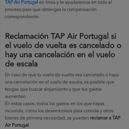
TAP Air Portugal
en linea y te ayudaremos en todo el
proceso para que obtengas la compensación
correspondiente.
Reclamación TAP Air Portugal si
el vuelo de vuelta es cancelado o
hay una cancelación en el vuelo
de escala
En caso de que tu vuelo de vuelta sea cancelado o haya
una cancelación en el vuelo de escala, es posible que
tengas que buscar alojamiento y que tus gastos
aumenten.
En estos casos, todos los gastos en los que hayas
incurrido, como los desembolsos para comida y otros
bienes de primera necesidad, se pueden
reclamar a TAP
Air Portugal
.