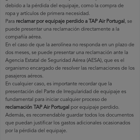
debido a la pérdida del equipaje, como la compra de
ropa y artículos de primera necesidad.
Para
reclamar por equipaje perdido a TAP Air Portugal
, se
puede presentar una reclamación directamente a la
compañía aérea.
En el caso de que la aerolínea no responda en un plazo de
dos meses, se puede presentar una reclamación ante la
Agencia Estatal de Seguridad Aérea (AESA), que es el
organismo encargado de resolver las reclamaciones de los
pasajeros aéreos.
En cualquier caso, es importante recordar que la
presentación del Parte de Irregularidad de equipaje es
fundamental para iniciar cualquier proceso de
reclamación TAP Air Portugal
por equipaje perdido.
Además, es recomendable guardar todos los documentos
que puedan justificar los gastos adicionales ocasionados
por la pérdida del equipaje.