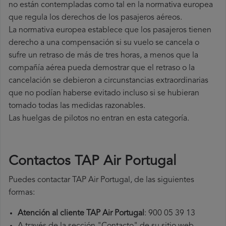
no están contempladas como tal en la normativa europea
que regula los derechos de los pasajeros aéreos.
La normativa europea establece que los pasajeros tienen
derecho a una compensación si su vuelo se cancela o
sufre un retraso de más de tres horas, a menos que la
compañía
aérea pueda demostrar que el retraso o la
cancelación se debieron a circunstancias extraordinarias
que no podían haberse evitado incluso si se hubieran
tomado todas las medidas razonables.
Las huelgas de pilotos no entran en esta categoría.
Contactos TAP Air Portugal
Puedes contactar TAP Air Portugal, de las siguientes
formas:
Atención al cliente TAP Air Portugal
: 900 05 39 13