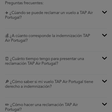
Preguntas frecuentes:
✈️ ¿Cúando se puede reclamar un vuelo a TAP Air
Portugal?
💰 ¿A cúanto corresponde la indemnización TAP
Air Portugal?
⏰ ¿Cuánto tiempo tengo para presentar una
reclamación TAP Air Portugal?
🔎 ¿Cómo saber si mi vuelo TAP Air Portugal tiene
derecho a indemnización?
✏️ ¿Cómo hacer una reclamación TAP Air
Portugal?