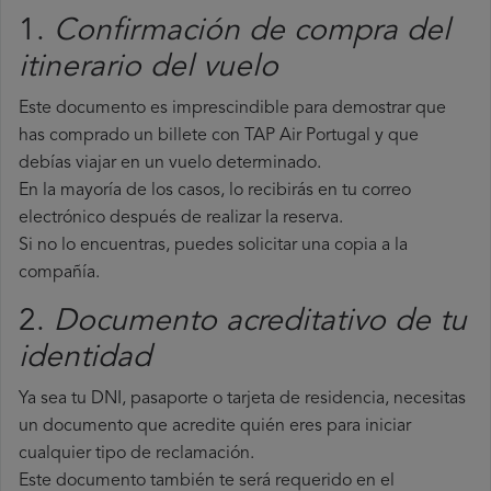
1.
Confirmación de compra del
itinerario del vuelo
Este documento es imprescindible para demostrar que
has comprado un billete con TAP Air Portugal y que
debías viajar en un vuelo determinado.
En la mayoría de los casos, lo recibirás en tu correo
electrónico después de realizar la reserva.
Si no lo encuentras, puedes solicitar una copia a la
compañía.
2.
Documento acreditativo de tu
identidad
Ya sea tu DNI, pasaporte o tarjeta de residencia, necesitas
un documento que acredite quién eres para iniciar
cualquier tipo de reclamación.
Este documento también te será requerido en el