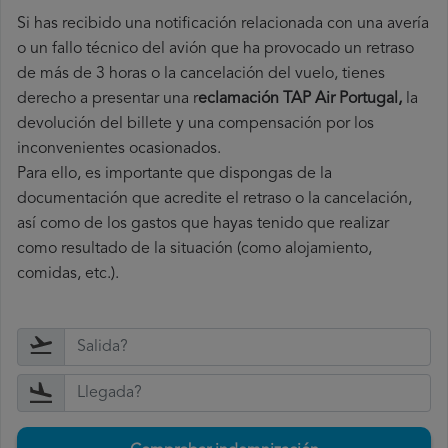
Si has recibido una notificación relacionada con una avería
o un fallo técnico del avión que ha provocado un retraso
de más de 3 horas o la cancelación del vuelo, tienes
derecho a
presentar una r
eclamación TAP Air Portugal,
la
devolución del billete y una compensación por los
inconvenientes ocasionados.
Para ello, es importante que dispongas de la
documentación que acredite el retraso o la cancelación,
así como de los gastos que hayas tenido que realizar
como resultado de la situación (como alojamiento,
comidas, etc.).