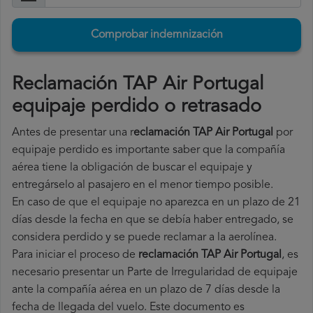
Comprobar indemnización
Reclamación TAP Air Portugal
equipaje perdido o retrasado
Antes de presentar una r
eclamación TAP Air Portugal
por
equipaje perdido es importante saber que la compañía
aérea tiene la obligación de buscar el equipaje y
entregárselo al pasajero en el menor tiempo posible.
En caso de que el equipaje no aparezca en un plazo de 21
días desde la fecha en que se debía haber entregado, se
considera perdido y se puede reclamar a la aerolínea.
Para iniciar el proceso de
reclamación TAP Air Portugal
, es
necesario presentar un Parte de Irregularidad de equipaje
ante la compañía aérea en un plazo de 7 días desde la
fecha de llegada del vuelo. Este documento es