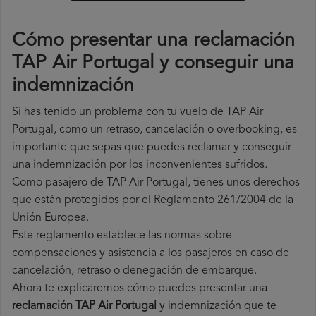
Cómo presentar una reclamación
TAP Air Portugal y conseguir una
indemnización
Si has tenido un problema con tu vuelo de TAP Air
Portugal, como un retraso, cancelación o overbooking, es
importante que sepas que puedes reclamar y conseguir
una indemnización por los inconvenientes sufridos.
Como pasajero de TAP Air Portugal, tienes unos derechos
que están protegidos por el Reglamento 261/2004 de la
Unión Europea.
Este reglamento establece las normas sobre
compensaciones y asistencia a los pasajeros en caso de
cancelación, retraso o denegación de embarque.
Ahora te explicaremos cómo puedes presentar una
reclamación TAP Air Portugal
y indemnización que te