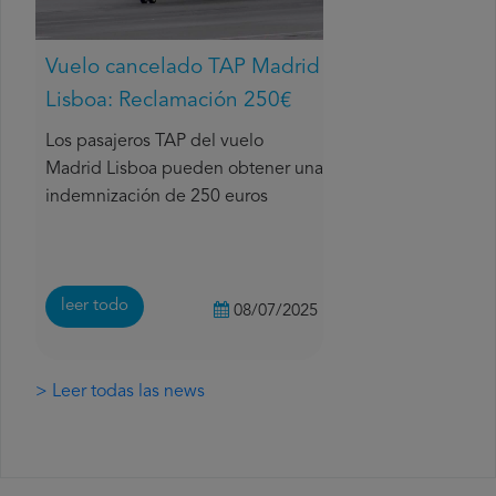
Vuelo cancelado TAP Madrid
Lisboa: Reclamación 250€
Los pasajeros TAP del vuelo
Madrid Lisboa pueden obtener una
indemnización de 250 euros
leer todo
08/07/2025
> Leer todas las news