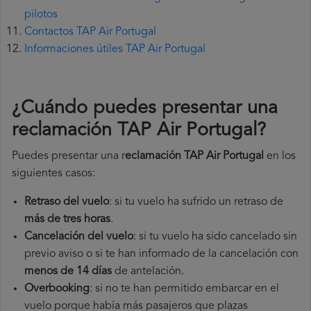
pilotos
Contactos TAP Air Portugal
Informaciones útiles TAP Air Portugal
¿Cuándo puedes presentar una
reclamación TAP Air Portugal
?
Puedes presentar una r
eclamación TAP Air Portugal
en los
siguientes casos:
Retraso del vuelo
: si tu vuelo ha sufrido un retraso de
más de tres horas
.
Cancelación del vuelo
: si tu vuelo ha sido cancelado sin
previo aviso o si te han informado de la cancelación con
menos de 14 días
de antelación.
Overbooking
: si no te han permitido embarcar en el
vuelo porque había más pasajeros que plazas