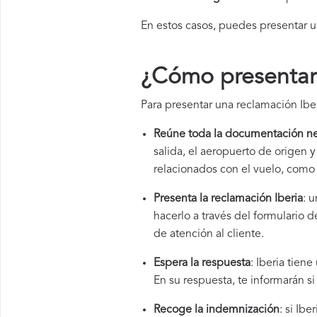
En estos casos, puedes presentar 
¿Cómo presentar 
Para presentar una reclamación Iber
Reúne toda la documentación ne
salida, el aeropuerto de origen
relacionados con el vuelo, como 
Presenta la reclamación Iberia
: 
hacerlo a través del formulario
de atención al cliente.
Espera la respuesta
: Iberia tien
En su respuesta, te informarán s
Recoge la indemnización
: si Ib