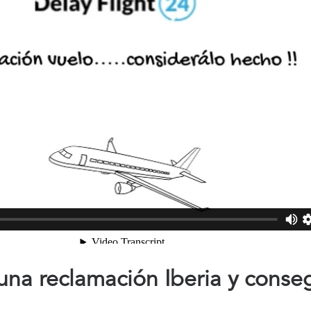
na reclamación Iberia y conse