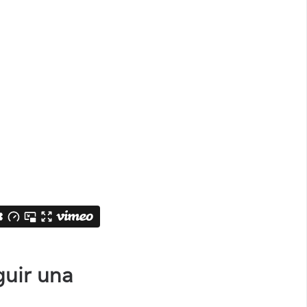
guir una