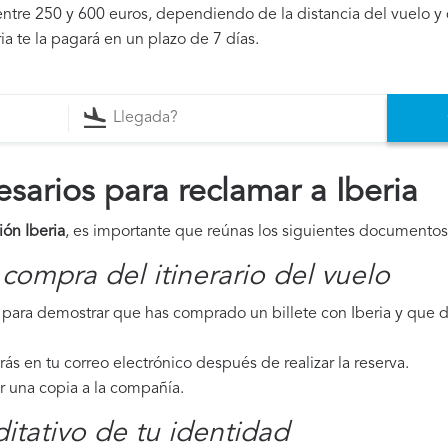
ntre 250 y 600 euros, dependiendo de la distancia del vuelo y 
ia te la pagará en un plazo de 7 días.
arios para reclamar a Iberia
ón Iberia
, es importante que reúnas los siguientes documentos
compra del itinerario del vuelo
ara demostrar que has comprado un billete con Iberia y que de
irás en tu correo electrónico después de realizar la reserva.
ar una copia a la compañía.
tativo de tu identidad