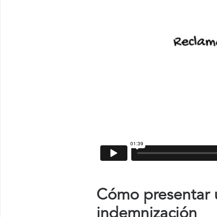
Cómo presentar u
indemnización