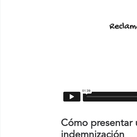
Cómo presentar u
indemnización