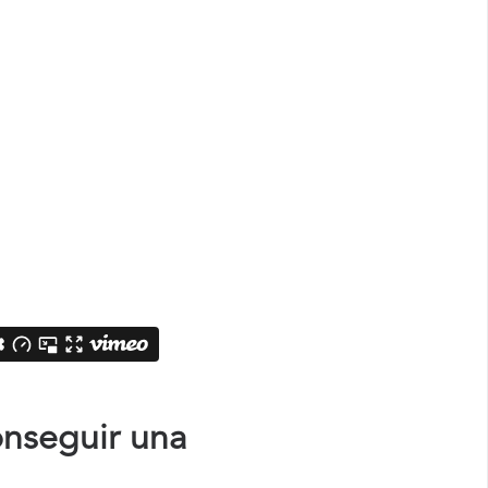
onseguir una