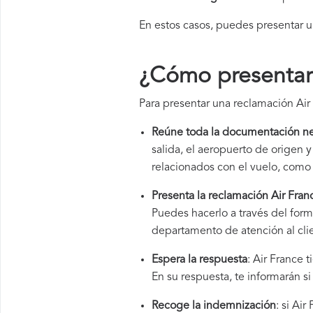
En estos casos, puedes presentar 
¿Cómo presentar 
Para presentar una reclamación Air
Reúne toda la documentación ne
salida, el aeropuerto de origen
relacionados con el vuelo, como 
Presenta la reclamación Air Fran
Puedes hacerlo a través del form
departamento de atención al cli
Espera la respuesta
: Air France 
En su respuesta, te informarán s
Recoge la indemnización
: si Ai