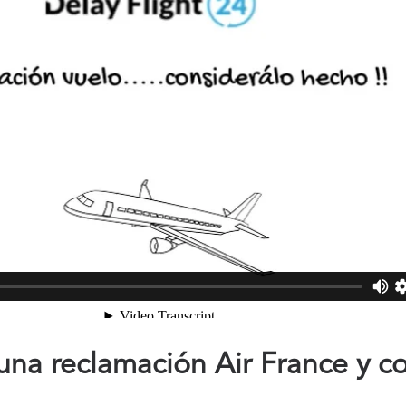
na reclamación Air France y c