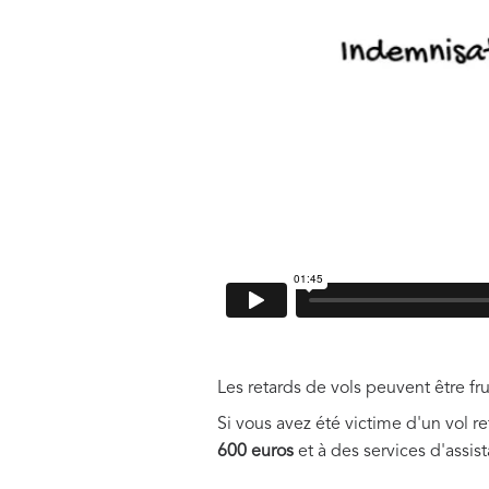
Les retards de vols peuvent être fr
Si vous avez été victime d'un vol 
600 euros
et à des services d'assist