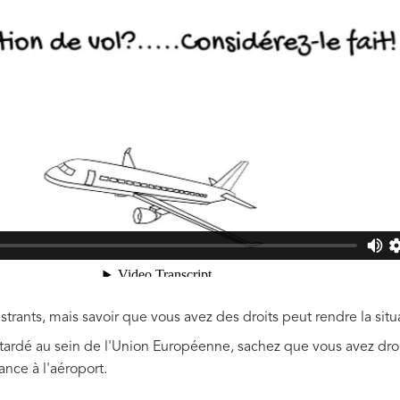
ustrants, mais savoir que vous avez des droits peut rendre la sit
retardé au sein de l'Union Européenne, sachez que vous avez dro
ance à l'aéroport.