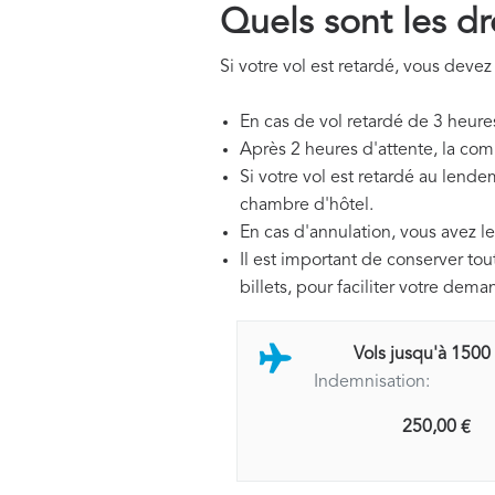
Quels sont les dr
Si votre vol est retardé, vous devez
En cas de vol retardé de 3 heure
Après 2 heures d'attente, la com
Si votre vol est retardé au lende
chambre d'hôtel.
En cas d'annulation, vous avez le
Il est important de conserver to
billets, pour faciliter votre dem
Vols jusqu'à 1500
Indemnisation:
250,00 €