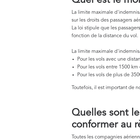
Quel est le m
La limite maximale d'indemnisa
sur les droits des passagers aér
La loi stipule que les passager
fonction de la distance du vol.
La limite maximale d'indemnisat
Pour les vols avec une dista
Pour les vols entre 1500 km
Pour les vols de plus de 350
Toutefois, il est important de 
Quelles sont l
conformer au 
Toutes les compagnies aérienn