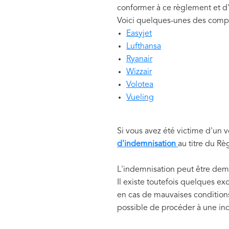
conformer à ce règlement et d'
Voici quelques-unes des comp
Easyjet
Lufthansa
Ryanair
Wizzair
Volotea
Vueling
Si vous avez été victime d'un 
d'indemnisation
au titre du R
L'indemnisation peut être dem
Il existe toutefois quelques 
en cas de mauvaises conditions
possible de procéder à une in