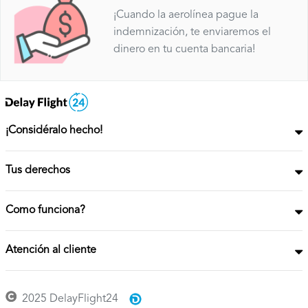
¡Cuando la aerolínea pague la
indemnización, te enviaremos el
dinero en tu cuenta bancaria!
¡Considéralo hecho!
Tus derechos
Como funciona?
Atención al cliente
2025 DelayFlight24