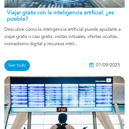
Viajar gratis con la inteligencia artificial: ¿es
posible?
Descubre cómo la inteligencia artificial puede ayudarte a
viajar gratis o casi gratis: visitas virtuales, ofertas ocultas,
nomadismo digital y recursos intel...
01/09/2025
leer todo