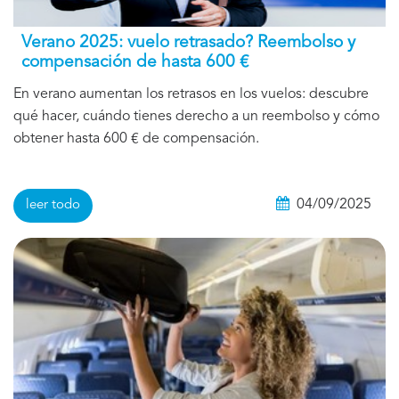
Verano 2025: vuelo retrasado? Reembolso y
compensación de hasta 600 €
En verano aumentan los retrasos en los vuelos: descubre
qué hacer, cuándo tienes derecho a un reembolso y cómo
obtener hasta 600 € de compensación.
04/09/2025
leer todo