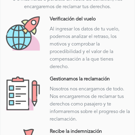
encargaremos de reclamar tus derechos.
Verificación del vuelo
Al ingresar los datos de tu vuelo,
podemos analizar el retraso, los
motivos y comprobar la
procedibilidad y el valor de la
compensación a la que tienes
derecho.
Gestionamos la reclamación
Nosotros nos encargamos de todo.
Nos encargaremos de reclamar tus
derechos como pasajero y te
informaremos sobre el progreso de la
reclamación.
Recibe la indemnización