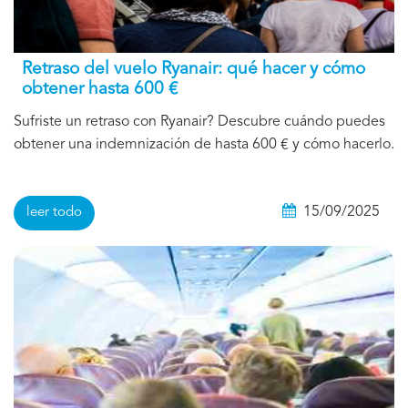
Retraso del vuelo Ryanair: qué hacer y cómo
obtener hasta 600 €
Sufriste un retraso con Ryanair? Descubre cuándo puedes
obtener una indemnización de hasta 600 € y cómo hacerlo.
15/09/2025
leer todo