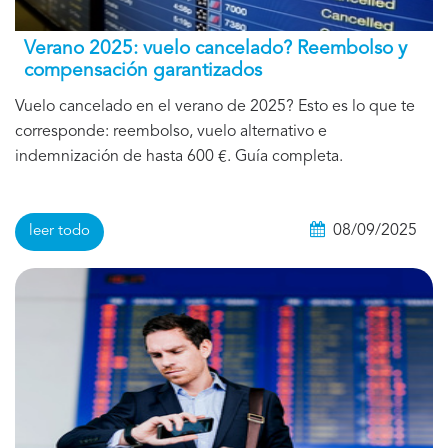
Verano 2025: vuelo cancelado? Reembolso y
compensación garantizados
Vuelo cancelado en el verano de 2025? Esto es lo que te
corresponde: reembolso, vuelo alternativo e
indemnización de hasta 600 €. Guía completa.
08/09/2025
leer todo