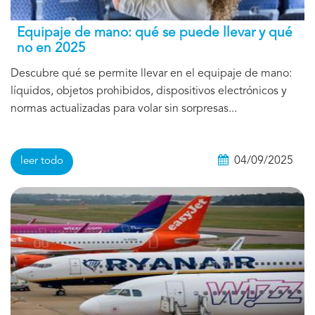
Equipaje de mano: qué se puede llevar y qué
no en 2025
Descubre qué se permite llevar en el equipaje de mano:
líquidos, objetos prohibidos, dispositivos electrónicos y
normas actualizadas para volar sin sorpresas...
04/09/2025
leer todo