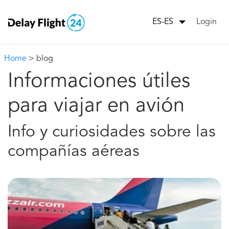
Login
ES-ES
Home
> blog
Informaciones útiles
para viajar en avión
Info y curiosidades sobre las
compañías aéreas