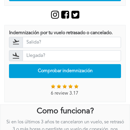
Indemnización por tu vuelo retrasado o cancelado.
Comprobar indemnización
6 review 3.17
Como funciona?
Si en los últimos 3 años te cancelaron un vuelo, se retrasó
3 o más horas o perdiste un vuelo de conexión, nos