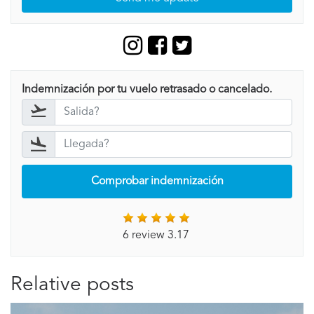
Indemnización por tu vuelo retrasado o cancelado.
Comprobar indemnización
6 review 3.17
Relative posts