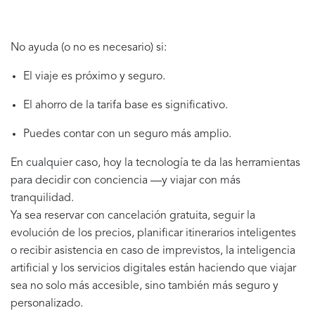
No ayuda (o no es necesario) si:
El viaje es próximo y seguro.
El ahorro de la tarifa base es significativo.
Puedes contar con un seguro más amplio.
En cualquier caso, hoy la tecnología te da las herramientas
para decidir con conciencia —y viajar con más
tranquilidad.
Ya sea reservar con cancelación gratuita, seguir la
evolución de los precios, planificar itinerarios inteligentes
o recibir asistencia en caso de imprevistos, la inteligencia
artificial y los servicios digitales están haciendo que viajar
sea no solo más accesible, sino también más seguro y
personalizado.