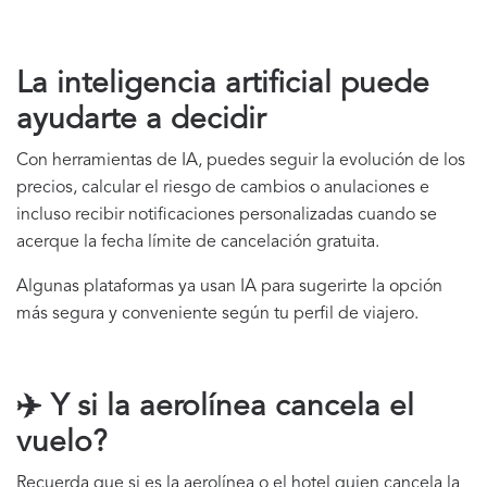
La inteligencia artificial puede
ayudarte a decidir
Con herramientas de IA, puedes seguir la evolución de los
precios, calcular el riesgo de cambios o anulaciones e
incluso recibir notificaciones personalizadas cuando se
acerque la fecha límite de cancelación gratuita.
Algunas plataformas ya usan IA para sugerirte la opción
más segura y conveniente según tu perfil de viajero.
✈️ Y si la aerolínea cancela el
vuelo?
Recuerda que si es la aerolínea o el hotel quien cancela la