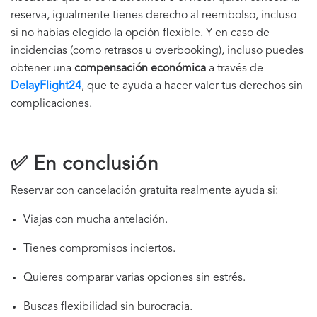
reserva, igualmente tienes derecho al reembolso, incluso
si no habías elegido la opción flexible. Y en caso de
incidencias (como retrasos u overbooking), incluso puedes
obtener una
compensación económica
a través de
DelayFlight24
, que te ayuda a hacer valer tus derechos sin
complicaciones.
✅ En conclusión
Reservar con cancelación gratuita realmente ayuda si:
Viajas con mucha antelación.
Tienes compromisos inciertos.
Quieres comparar varias opciones sin estrés.
Buscas flexibilidad sin burocracia.