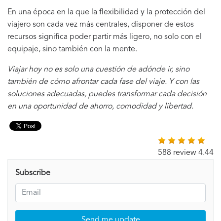
En una época en la que la flexibilidad y la protección del
viajero son cada vez más centrales, disponer de estos
recursos significa poder partir más ligero, no solo con el
equipaje, sino también con la mente.
Viajar hoy no es solo una cuestión de adónde ir, sino
también de cómo afrontar cada fase del viaje. Y con las
soluciones adecuadas, puedes transformar cada decisión
en una oportunidad de ahorro, comodidad y libertad.
588 review 4.44
Subscribe
Send me update