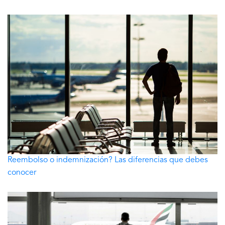
Reembolso o indemnización? Las diferencias que debes
conocer