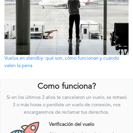
Vuelos en standby: qué son, cómo funcionan y cuándo
valen la pena
Como funciona?
Si en los últimos 3 años te cancelaron un vuelo, se retrasó
3 o más horas o perdiste un vuelo de conexión, nos
encargaremos de reclamar tus derechos.
Verificación del vuelo