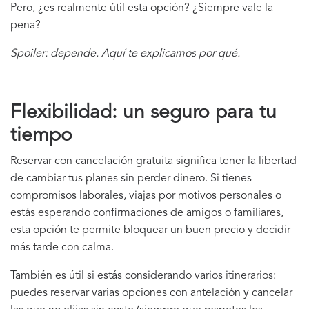
Pero, ¿es realmente útil esta opción? ¿Siempre vale la
pena?
Spoiler: depende. Aquí te explicamos por qué.
Flexibilidad: un seguro para tu
tiempo
Reservar con cancelación gratuita significa tener la libertad
de cambiar tus planes sin perder dinero. Si tienes
compromisos laborales, viajas por motivos personales o
estás esperando confirmaciones de amigos o familiares,
esta opción te permite bloquear un buen precio y decidir
más tarde con calma.
También es útil si estás considerando varios itinerarios:
puedes reservar varias opciones con antelación y cancelar