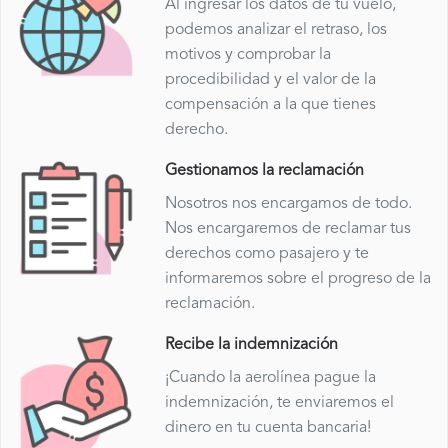
Al ingresar los datos de tu vuelo,
podemos analizar el retraso, los
motivos y comprobar la
procedibilidad y el valor de la
compensación a la que tienes
derecho.
Gestionamos la reclamación
Nosotros nos encargamos de todo.
Nos encargaremos de reclamar tus
derechos como pasajero y te
informaremos sobre el progreso de la
reclamación.
Recibe la indemnización
¡Cuando la aerolínea pague la
indemnización, te enviaremos el
dinero en tu cuenta bancaria!