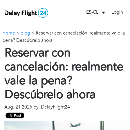
Login
ES-CL
Home
>
blog
> Reservar con cancelación: realmente vale la
pena? Descúbrelo ahora
Reservar con
cancelación: realmente
vale la pena?
Descúbrelo ahora
Aug, 21 2025 by DelayFlight24