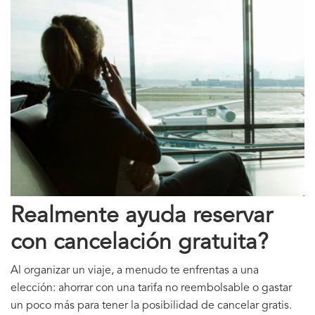
Realmente ayuda reservar
con cancelación gratuita?
Al organizar un viaje, a menudo te enfrentas a una
elección: ahorrar con una tarifa no reembolsable o gastar
un poco más para tener la posibilidad de cancelar gratis.