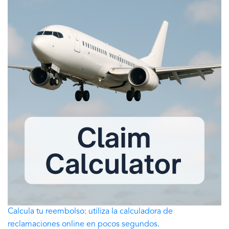
Calcula tu reembolso: utiliza la calculadora de
reclamaciones online en pocos segundos.