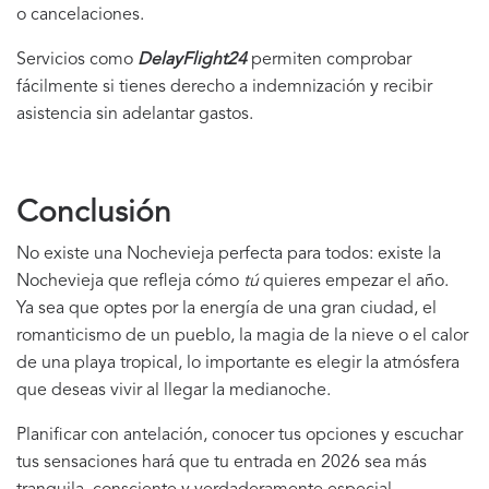
o cancelaciones.
Servicios como
DelayFlight24
permiten comprobar
fácilmente si tienes derecho a indemnización y recibir
asistencia sin adelantar gastos.
Conclusión
No existe una Nochevieja perfecta para todos: existe la
Nochevieja que refleja cómo
tú
quieres empezar el año.
Ya sea que optes por la energía de una gran ciudad, el
romanticismo de un pueblo, la magia de la nieve o el calor
de una playa tropical, lo importante es elegir la atmósfera
que deseas vivir al llegar la medianoche.
Planificar con antelación, conocer tus opciones y escuchar
tus sensaciones hará que tu entrada en 2026 sea más