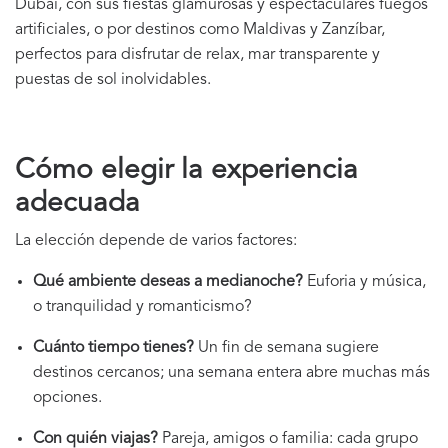
Dubái, con sus fiestas glamurosas y espectaculares fuegos
artificiales, o por destinos como Maldivas y Zanzíbar,
perfectos para disfrutar de relax, mar transparente y
puestas de sol inolvidables.
Cómo elegir la experiencia
adecuada
La elección depende de varios factores:
Qué ambiente deseas a medianoche?
Euforia y música,
o tranquilidad y romanticismo?
Cuánto tiempo tienes?
Un fin de semana sugiere
destinos cercanos; una semana entera abre muchas más
opciones.
Con quién viajas?
Pareja, amigos o familia: cada grupo