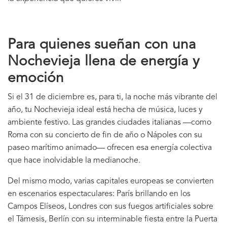
Para quienes sueñan con una
Nochevieja llena de energía y
emoción
Si el 31 de diciembre es, para ti, la noche más vibrante del
año, tu Nochevieja ideal está hecha de música, luces y
ambiente festivo. Las grandes ciudades italianas —como
Roma con su concierto de fin de año o Nápoles con su
paseo marítimo animado— ofrecen esa energía colectiva
que hace inolvidable la medianoche.
Del mismo modo, varias capitales europeas se convierten
en escenarios espectaculares: París brillando en los
Campos Elíseos, Londres con sus fuegos artificiales sobre
el Támesis, Berlín con su interminable fiesta entre la Puerta