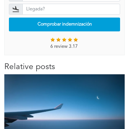
Comprobar indemnización
6 review 3.17
Relative posts