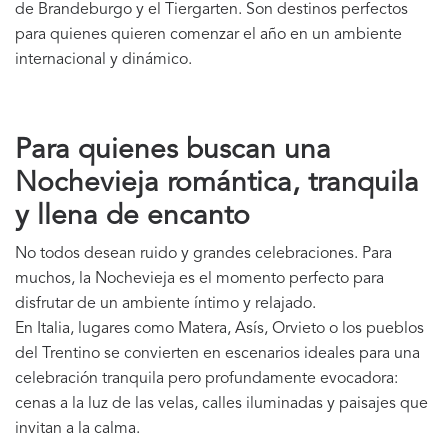
de Brandeburgo y el Tiergarten. Son destinos perfectos
para quienes quieren comenzar el año en un ambiente
internacional y dinámico.
Para quienes buscan una
Nochevieja romántica, tranquila
y llena de encanto
No todos desean ruido y grandes celebraciones. Para
muchos, la Nochevieja es el momento perfecto para
disfrutar de un ambiente íntimo y relajado.
En Italia, lugares como Matera, Asís, Orvieto o los pueblos
del Trentino se convierten en escenarios ideales para una
celebración tranquila pero profundamente evocadora:
cenas a la luz de las velas, calles iluminadas y paisajes que
invitan a la calma.