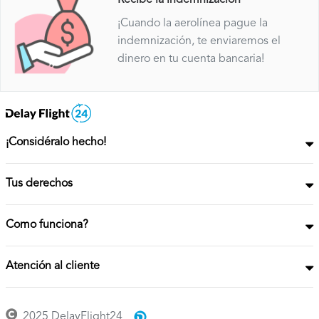
¡Cuando la aerolínea pague la
indemnización, te enviaremos el
dinero en tu cuenta bancaria!
¡Considéralo hecho!
Tus derechos
Como funciona?
Atención al cliente
2025 DelayFlight24