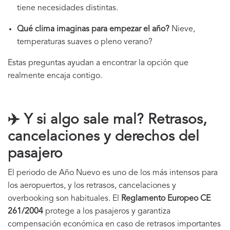
tiene necesidades distintas.
Qué clima imaginas para empezar el año?
Nieve,
temperaturas suaves o pleno verano?
Estas preguntas ayudan a encontrar la opción que
realmente encaja contigo.
✈️ Y si algo sale mal? Retrasos,
cancelaciones y derechos del
pasajero
El periodo de Año Nuevo es uno de los más intensos para
los aeropuertos, y los retrasos, cancelaciones y
overbooking son habituales. El
Reglamento Europeo CE
261/2004
protege a los pasajeros y garantiza
compensación económica en caso de retrasos importantes