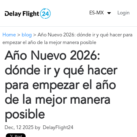
Login
ES-MX
Home
>
blog
> Año Nuevo 2026: dónde ir y qué hacer para
empezar el año de la mejor manera posible
Año Nuevo 2026:
dónde ir y qué hacer
para empezar el año
de la mejor manera
posible
Dec, 12 2025 by DelayFlight24