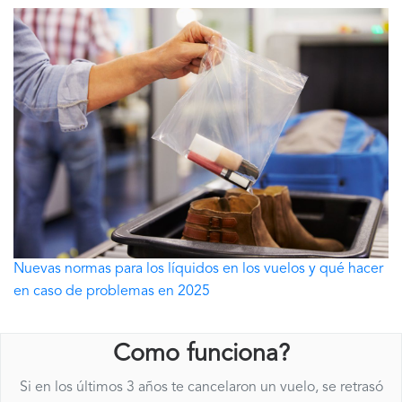
Nuevas normas para los líquidos en los vuelos y qué hacer
en caso de problemas en 2025
Como funciona?
Si en los últimos 3 años te cancelaron un vuelo, se retrasó