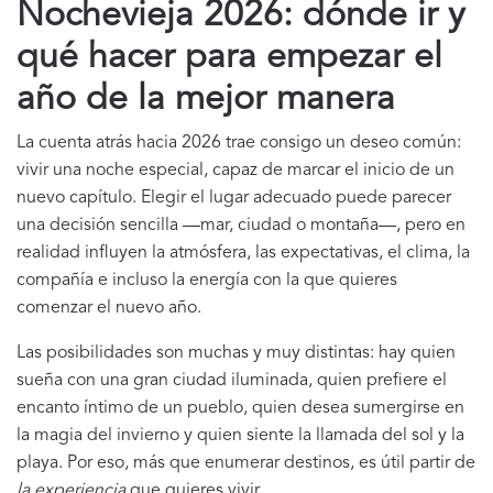
Nochevieja 2026: dónde ir y
qué hacer para empezar el
año de la mejor manera
La cuenta atrás hacia 2026 trae consigo un deseo común:
vivir una noche especial, capaz de marcar el inicio de un
nuevo capítulo. Elegir el lugar adecuado puede parecer
una decisión sencilla —mar, ciudad o montaña—, pero en
realidad influyen la atmósfera, las expectativas, el clima, la
compañía e incluso la energía con la que quieres
comenzar el nuevo año.
Las posibilidades son muchas y muy distintas: hay quien
sueña con una gran ciudad iluminada, quien prefiere el
encanto íntimo de un pueblo, quien desea sumergirse en
la magia del invierno y quien siente la llamada del sol y la
playa. Por eso, más que enumerar destinos, es útil partir de
la experiencia
que quieres vivir.