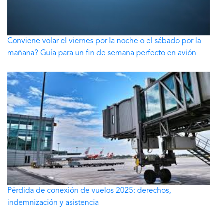
Conviene volar el viernes por la noche o el sábado por la
mañana? Guía para un fin de semana perfecto en avión
Pérdida de conexión de vuelos 2025: derechos,
indemnización y asistencia