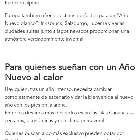
tradición alpina.
Europa también ofrece destinos perfectos para un “Año
Nuevo blanco”: Innsbruck, Salzburgo, Lucerna y varias
ciudades suizas junto a lagos nevados proporcionan una
atmósfera verdaderamente invernal.
Para quienes sueñan con un Año
Nuevo al calor
Hay quien, tras un año intenso, necesita cambiar
completamente de escenario y dar la bienvenida al nuevo
año con los pies en la arena.
Entre los destinos más deseados están las Islas Canarias —
cercanas, económicas y con clima primaveral—.
Quienes buscan algo más exclusivo pueden optar por