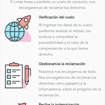
3 o más horas o perdiste un vuelo de conexión, nos
encargaremos de reclamar tus derechos.
Verificación del vuelo
Al ingresar los datos de tu vuelo,
podemos analizar el retraso, los
motivos y comprobar la
procedibilidad y el valor de la
compensación a la que tienes
derecho.
Gestionamos la reclamación
Nosotros nos encargamos de todo.
Nos encargaremos de reclamar tus
derechos como pasajero y te
informaremos sobre el progreso de la
reclamación.
Recibe la indemnización