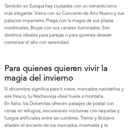
También en Europa hay ciudades con un romanticismo
más elegante: Viena con su Concierto de Año Nuevo y sus
palacios imperiales, Praga con la magia de sus plazas
medievales, Brujas con sus canales iluminados. Son
destinos ideales para parejas o para quienes desean
comenzar el año con serenidad.
Para quienes quieren vivir la
magia del invierno
Si diciembre significa para ti nieve, mercados navideños y
aire fresco, tu Nochevieja ideal huele a montaña.
En Italia, los Dolomitas ofrecen paisajes de postal con
cenas en refugios, excursiones nocturnas con raquetas y
fuegos artificiales entre las cumbres. Trento y Bolzano
añaden el encanto de los mercados invernales y la