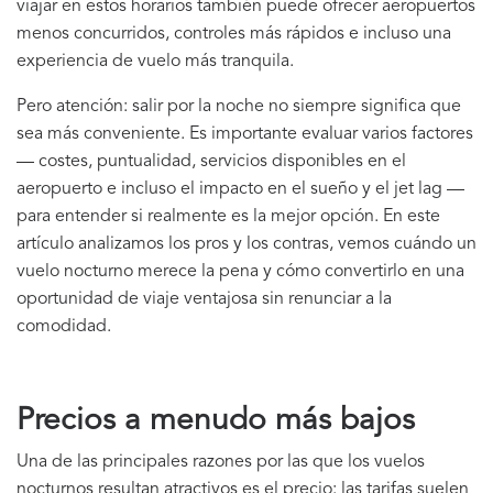
viajar en estos horarios también puede ofrecer aeropuertos
menos concurridos, controles más rápidos e incluso una
experiencia de vuelo más tranquila.
Pero atención: salir por la noche no siempre significa que
sea más conveniente. Es importante evaluar varios factores
— costes, puntualidad, servicios disponibles en el
aeropuerto e incluso el impacto en el sueño y el jet lag —
para entender si realmente es la mejor opción. En este
artículo analizamos los pros y los contras, vemos cuándo un
vuelo nocturno merece la pena y cómo convertirlo en una
oportunidad de viaje ventajosa sin renunciar a la
comodidad.
Precios a menudo más bajos
Una de las principales razones por las que los vuelos
nocturnos resultan atractivos es el precio: las tarifas suelen