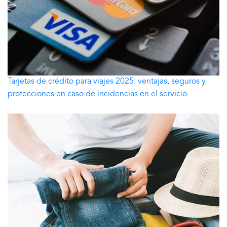
Tarjetas de crédito para viajes 2025: ventajas, seguros y
protecciones en caso de incidencias en el servicio