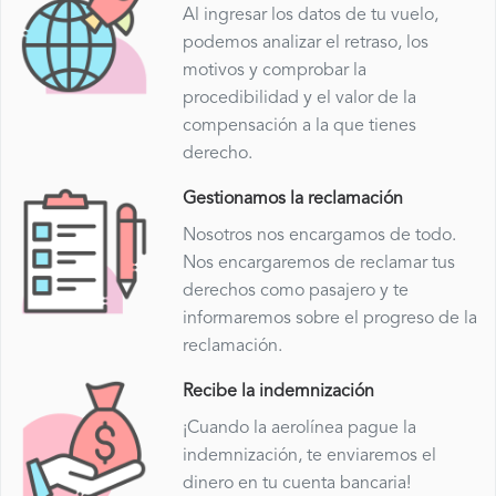
Al ingresar los datos de tu vuelo,
podemos analizar el retraso, los
motivos y comprobar la
procedibilidad y el valor de la
compensación a la que tienes
derecho.
Gestionamos la reclamación
Nosotros nos encargamos de todo.
Nos encargaremos de reclamar tus
derechos como pasajero y te
informaremos sobre el progreso de la
reclamación.
Recibe la indemnización
¡Cuando la aerolínea pague la
indemnización, te enviaremos el
dinero en tu cuenta bancaria!