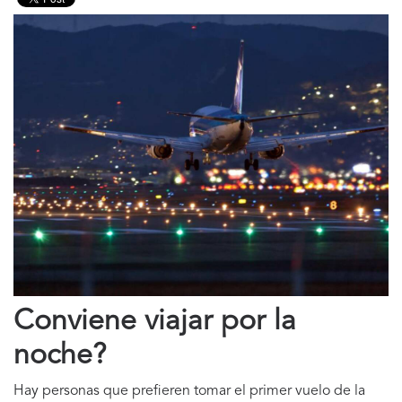
Conviene viajar por la
noche?
Hay personas que prefieren tomar el primer vuelo de la