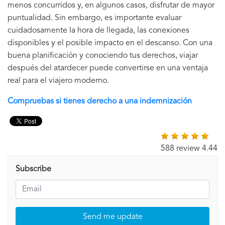
menos concurridos y, en algunos casos, disfrutar de mayor
puntualidad. Sin embargo, es importante evaluar
cuidadosamente la hora de llegada, las conexiones
disponibles y el posible impacto en el descanso. Con una
buena planificación y conociendo tus derechos, viajar
después del atardecer puede convertirse en una ventaja
real para el viajero moderno.
Compruebas si tienes derecho a una indemnización
588 review 4.44
Subscribe
Send me update