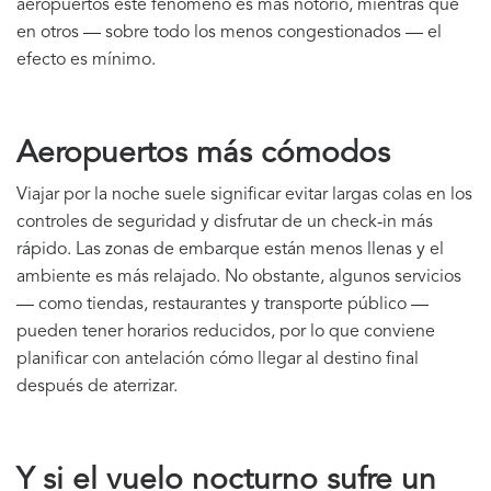
aeropuertos este fenómeno es más notorio, mientras que
en otros — sobre todo los menos congestionados — el
efecto es mínimo.
Aeropuertos más cómodos
Viajar por la noche suele significar evitar largas colas en los
controles de seguridad y disfrutar de un check-in más
rápido. Las zonas de embarque están menos llenas y el
ambiente es más relajado. No obstante, algunos servicios
— como tiendas, restaurantes y transporte público —
pueden tener horarios reducidos, por lo que conviene
planificar con antelación cómo llegar al destino final
después de aterrizar.
Y si el vuelo nocturno sufre un