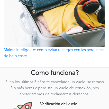
Maleta inteligente: cómo evitar recargos con las aerolíneas
de bajo coste
Como funciona?
Si en los últimos 3 años te cancelaron un vuelo, se retrasó
3 o más horas o perdiste un vuelo de conexión, nos
encargaremos de reclamar tus derechos.
Verificación del vuelo