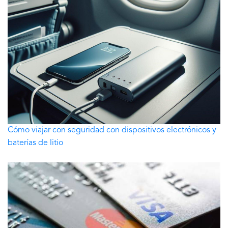
Cómo viajar con seguridad con dispositivos electrónicos y
baterías de litio