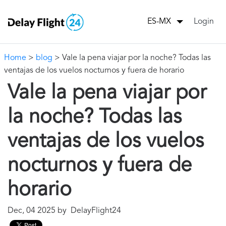
Login
ES-MX
Home
>
blog
> Vale la pena viajar por la noche? Todas las
ventajas de los vuelos nocturnos y fuera de horario
Vale la pena viajar por
la noche? Todas las
ventajas de los vuelos
nocturnos y fuera de
horario
Dec, 04 2025 by DelayFlight24