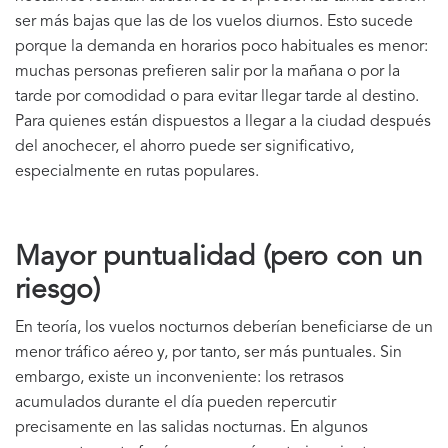
ser más bajas que las de los vuelos diurnos. Esto sucede
porque la demanda en horarios poco habituales es menor:
muchas personas prefieren salir por la mañana o por la
tarde por comodidad o para evitar llegar tarde al destino.
Para quienes están dispuestos a llegar a la ciudad después
del anochecer, el ahorro puede ser significativo,
especialmente en rutas populares.
Mayor puntualidad (pero con un
riesgo)
En teoría, los vuelos nocturnos deberían beneficiarse de un
menor tráfico aéreo y, por tanto, ser más puntuales. Sin
embargo, existe un inconveniente: los retrasos
acumulados durante el día pueden repercutir
precisamente en las salidas nocturnas. En algunos