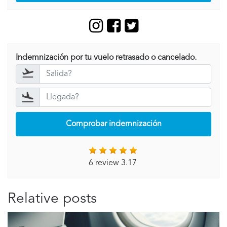
Indemnización por tu vuelo retrasado o cancelado.
Comprobar indemnización
6 review 3.17
Relative posts