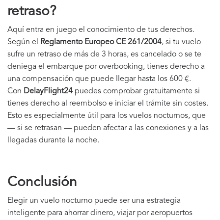
retraso?
Aquí entra en juego el conocimiento de tus derechos.
Según el
Reglamento Europeo CE 261/2004
, si tu vuelo
sufre un retraso de más de 3 horas, es cancelado o se te
deniega el embarque por overbooking, tienes derecho a
una compensación que puede llegar hasta los 600 €.
Con
DelayFlight24
puedes comprobar gratuitamente si
tienes derecho al reembolso e iniciar el trámite sin costes.
Esto es especialmente útil para los vuelos nocturnos, que
— si se retrasan — pueden afectar a las conexiones y a las
llegadas durante la noche.
Conclusión
Elegir un vuelo nocturno puede ser una estrategia
inteligente para ahorrar dinero, viajar por aeropuertos