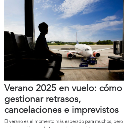
Verano 2025 en vuelo: cómo
gestionar retrasos,
cancelaciones e imprevistos
El verano es el momento más esperado para muchos, pero