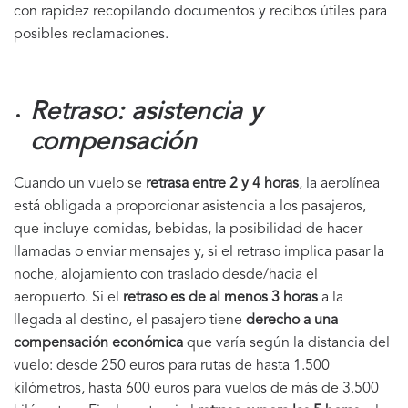
con rapidez recopilando documentos y recibos útiles para
posibles reclamaciones.
Retraso: asistencia y
compensación
Cuando un vuelo se
retrasa entre 2 y 4 horas
, la aerolínea
está obligada a proporcionar asistencia a los pasajeros,
que incluye comidas, bebidas, la posibilidad de hacer
llamadas o enviar mensajes y, si el retraso implica pasar la
noche, alojamiento con traslado desde/hacia el
aeropuerto. Si el
retraso es de al menos 3 horas
a la
llegada al destino, el pasajero tiene
derecho a una
compensación económica
que varía según la distancia del
vuelo: desde 250 euros para rutas de hasta 1.500
kilómetros, hasta 600 euros para vuelos de más de 3.500