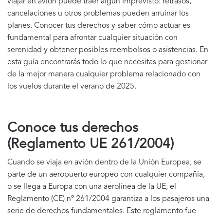
viajar en avión puede traer algún imprevisto: retrasos,
cancelaciones u otros problemas pueden arruinar los
planes. Conocer tus derechos y saber cómo actuar es
fundamental para afrontar cualquier situación con
serenidad y obtener posibles reembolsos o asistencias. En
esta guía encontrarás todo lo que necesitas para gestionar
de la mejor manera cualquier problema relacionado con
los vuelos durante el verano de 2025.
Conoce tus derechos
(Reglamento UE 261/2004)
Cuando se viaja en avión dentro de la Unión Europea, se
parte de un aeropuerto europeo con cualquier compañía,
o se llega a Europa con una aerolínea de la UE, el
Reglamento (CE) nº 261/2004 garantiza a los pasajeros una
serie de derechos fundamentales. Este reglamento fue