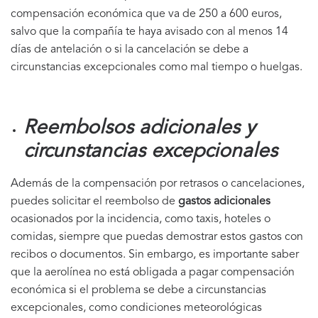
compensación económica que va de 250 a 600 euros,
salvo que la compañía te haya avisado con al menos 14
días de antelación o si la cancelación se debe a
circunstancias excepcionales como mal tiempo o huelgas.
Reembolsos adicionales y
circunstancias excepcionales
Además de la compensación por retrasos o cancelaciones,
puedes solicitar el reembolso de
gastos adicionales
ocasionados por la incidencia, como taxis, hoteles o
comidas, siempre que puedas demostrar estos gastos con
recibos o documentos. Sin embargo, es importante saber
que la aerolínea no está obligada a pagar compensación
económica si el problema se debe a circunstancias
excepcionales, como condiciones meteorológicas