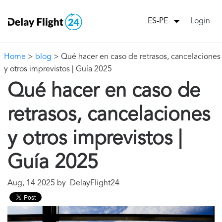
Login
ES-PE
Home
>
blog
> Qué hacer en caso de retrasos, cancelaciones
y otros imprevistos | Guía 2025
Qué hacer en caso de
retrasos, cancelaciones
y otros imprevistos |
Guía 2025
Aug, 14 2025 by DelayFlight24