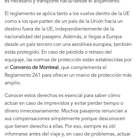
es necesario y transporte hacia/desde el alojamiento.
El reglamento se aplica tanto a los vuelos dentro de la UE
como a los que parten de un país de la Unión hacia un
destino fuera de la UE, independientemente de la
nacionalidad del pasajero. Además, si llegas a Europa
desde un país tercero con una aerolínea europea, también
estás protegido. En caso de pérdida o retraso del
equipaje, las normas de protección están establecidas por
el
Convenio de Montreal
, que complementa el
Reglamento 261 para ofrecer un marco de protección más
amplio.
Conocer estos derechos es esencial para saber cómo
actuar en caso de imprevistos y evitar perder tiempo o
dinero innecesariamente. Muchos pasajeros renuncian a
sus compensaciones simplemente porque desconocen
que tienen derecho a ellas. Por eso, siempre es útil
informarse antes del viaje y, en caso de problemas, actuar