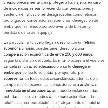
creado precisamente para proteger a los viajeros en caso
de incidencias aéreas, ofreciendo compensaciones y
asistencia en situaciones desagradables como retrasos
prolongados, cancelaciones repentinas, denegación de
embarque (a menudo por sobreventa de billetes) y
pérdida o daño del equipaje.
En particular, si tu vuelo llega a destino con un
retraso
superior a 3 horas
, puedes tener derecho a una
compensación económica de entre 250 y 600 euros
,
según la distancia del vuelo. Lo mismo ocurre si el vuelo se
cancela sin un aviso adecuado
o si se te
deniega el
embarque
contra tu voluntad, por ejemplo, por
sobreventa
. En todas estas circunstancias, además de la
compensación económica, tienes derecho a
asistencia
inmediata en el aeropuerto
, que puede incluir comidas,
bebidas, acceso a medios de comunicación (llamadas
telefónicas, correos electrónicos), alojamiento en hotel si