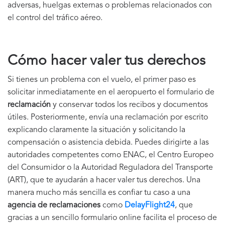
adversas, huelgas externas o problemas relacionados con
el control del tráfico aéreo.
Cómo hacer valer tus derechos
Si tienes un problema con el vuelo, el primer paso es
solicitar inmediatamente en el aeropuerto el formulario de
reclamación
y conservar todos los recibos y documentos
útiles. Posteriormente, envía una reclamación por escrito
explicando claramente la situación y solicitando la
compensación o asistencia debida. Puedes dirigirte a las
autoridades competentes como ENAC, el Centro Europeo
del Consumidor o la Autoridad Reguladora del Transporte
(ART), que te ayudarán a hacer valer tus derechos. Una
manera mucho más sencilla es confiar tu caso a una
agencia de reclamaciones
como
DelayFlight24
, que
gracias a un sencillo formulario online facilita el proceso de