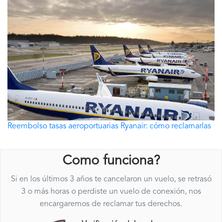
Reembolso tasas aeroportuarias Ryanair: cómo reclamarlas
Como funciona?
Si en los últimos 3 años te cancelaron un vuelo, se retrasó
3 o más horas o perdiste un vuelo de conexión, nos
encargaremos de reclamar tus derechos.