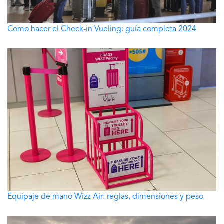
Como hacer el Check-in Vueling: guía completa 2024
Equipaje de mano Wizz Air: reglas, dimensiones y peso