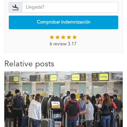
Comprobar indemnización
6 review 3.17
Relative posts