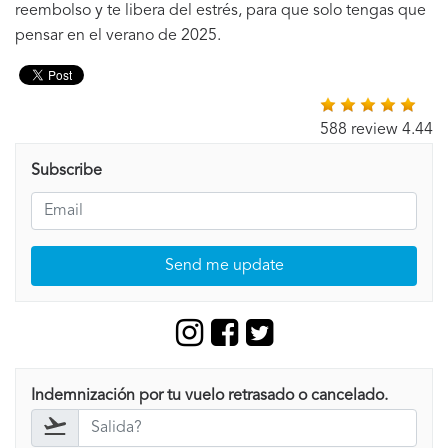
reembolso y te libera del estrés, para que solo tengas que
pensar en el verano de 2025.
588 review 4.44
Subscribe
Send me update
Indemnización por tu vuelo retrasado o cancelado.