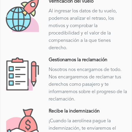
Verificación del vuelo
Al ingresar los datos de tu vuelo,
podemos analizar el retraso, los
motivos y comprobar la
procedibilidad y el valor de la
compensación a la que tienes
derecho.
Gestionamos la reclamación
Nosotros nos encargamos de todo.
Nos encargaremos de reclamar tus
derechos como pasajero y te
informaremos sobre el progreso de la
reclamación.
Recibe la indemnización
¡Cuando la aerolínea pague la
indemnización, te enviaremos el